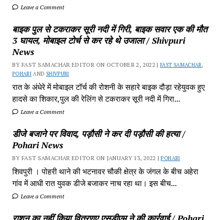
Leave a Comment
बाइक पुल से टकराकर सूरी नदी में गिरी, बाइक सवार एक की मौत
3 घायल, मोबाइल टोर्च से कर रहे थे उजाला / Shivpuri
News
BY FAST SAMACHAR EDITOR ON OCTOBER 2, 2022 |
FAST SAMACHAR
,
POHARI
AND
SHIVPURI
रात के अंधेरे में मोबाइल टॉर्च की रोशनी के सहारे बाइक दौड़ा रहेयुवक हुए
हादसे का शिकार,पुल की रेलिंग से टकराकर सूरी नदी में गिरा...
Leave a Comment
डीजे बजाने पर विवाद, पड़ौसी ने कर दी पड़ौसी की हत्या /
Pohari News
BY FAST SAMACHAR EDITOR ON JANUARY 13, 2022 |
POHARI
शिवपुरी‎ । पोहरी थाने की भटनावर चौकी क्षेत्र‎ के जंगल के बीच अहेरा
गांव में‎ आधी रात युवक डीजे बजाकर‎ नाच रहा था। इस बीच...
Leave a Comment
राशन का नहीं किया वितरणए एसडीएम ने की कार्रवाई / Pohari