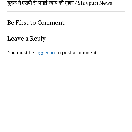
युवक ने एसपी से लगाई न्याय की गुहार / Shivpuri News
Be First to Comment
Leave a Reply
You must be
logged in
to post a comment.