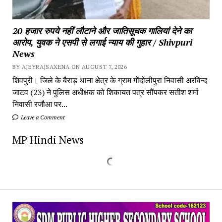
20 हजार रुपये नहीं लौटाने और जातिसूचक गालियां देने का
आरोप, युवक ने एसपी से लगाई न्याय की गुहार / Shivpuri
News
BY AJEYRAJSAXENA ON AUGUST 7, 2026
शिवपुरी। जिले के बैराड़ थाना क्षेत्र के ग्राम गोंदोलीपुरा निवासी अरविन्द
जाटव (23) ने पुलिस अधीक्षक को शिकायत पत्र सौंपकर सतीश शर्मा
निवासी रजौआ पर...
Leave a Comment
MP Hindi News