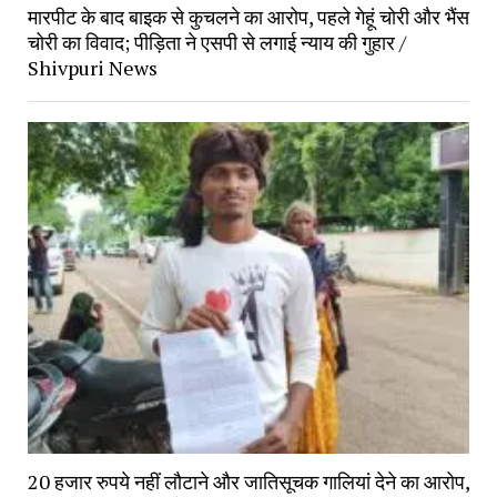
मारपीट के बाद बाइक से कुचलने का आरोप, पहले गेहूं चोरी और भैंस
चोरी का विवाद; पीड़िता ने एसपी से लगाई न्याय की गुहार /
Shivpuri News
20 हजार रुपये नहीं लौटाने और जातिसूचक गालियां देने का आरोप,