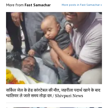
More from
Fast Samachar
More posts in Fast Samachar »
सर्किल जेल के हेड कांस्टेबल की मौत, जहरीला पदार्थ खाने के बाद
ग्वालियर ले जाते समय तोड़ा दम / Shivpuri News