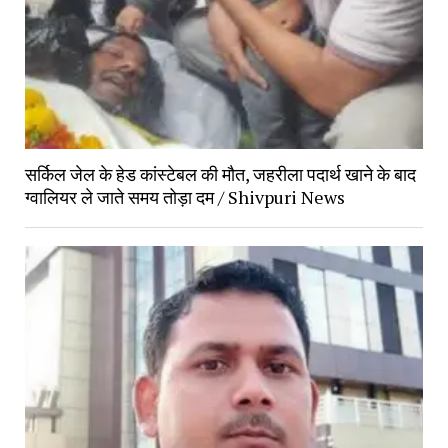
सर्किल जेल के हेड कांस्टेबल की मौत, जहरीला पदार्थ खाने के बाद
ग्वालियर ले जाते समय तोड़ा दम / Shivpuri News