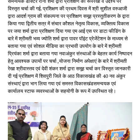
समन्वयक डॉक्टर रीना शर्मा द्वारा प्रशिक्षण की रूपरेखा व उद्देश्य पर
विस्तृत चर्चा की गई. प्रशिक्षण की प्रथम दिवस में श्री सुशील वरुआजी
द्वारा आदर्श ग्राम की संकल्पना पर प्रशिक्षण समूह प्रस्तुतीकरण के द्वारा
किया गया द्वितीय सत्र में संचार कौशल नेतृत्व विकास, व्यक्तित्व विकास
पर जया शर्मा द्वारा प्रशिक्षण दिया गया एम आई एस पर डाटा फीडिंग के
बारे में श्रीमती भव्य ज्योति शर्मा द्वारा पावर पॉइंट प्रेजेंटेशन के माध्यम से
बताया गया एवं सोशल मीडिया का प्रभावी उपयोग के बारे में श्रीमती
प्रियंका शर्मा द्वारा बताया गया नवाअंकुर संस्थाओं के बेहतर कार्य निष्पादन
हेतु आवश्यक उपायों पर चर्चा ,योजना निर्माण अपेक्षाएं के बारे में श्रीमती
रेखा श्रीवास्तव एवं देवी शंकर शर्मा द्वारा समूह चर्चा कर विस्तृत जानकारी
दी गई प्रशिक्षण में शिवपुरी जिले के आठ विकासखंड की 40 नव अंकुर
संस्थाएं द्वारा भाग लिया गया एवं समस्त विकासखंडसमन्वयक एवं
कार्यालय स्टाफ व्यवस्थाओं के सहयोगी के रूप में उपस्थित रहे।