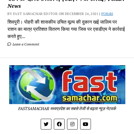
News
BY FAST SAMACHAR EDITOR ON DECEMBER 24, 2021 |
POHARI
शिवपुरी। पोहरी की शासकीय उचित मूल्य की दुकान खई जालिम पर
राशन का मात्र प्रतिशत वितरण किया गया जिस पर एसडीएम ने कार्रवाई
करते हुए...
Leave a Comment
Fa
Sa
-
Sa
Pa
FASTSAMACHAR मध्यप्रदेश का सबसे तेजी से बढ़ता न्यूज़ नेटवर्क