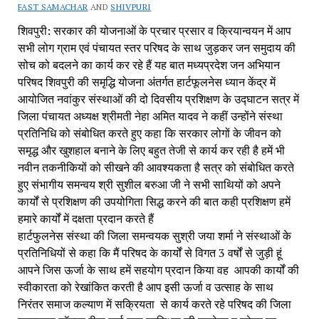
FAST SAMACHAR
AND
SHIVPURI
शिवपुरी: सरकार की योजनाओं के प्रचार प्रसार व क्रियान्वयन में आप
सभी लोग ग्राम एवं पंचायत स्तर परिषद के साथ जुड़कर जन समुदाय की
सोच को बदलने का कार्य कर रहे हैं यह बात मध्यप्रदेश जन अभियान
परिषद शिवपुरी की समृद्धि योजना अंतर्गत हार्टफूलनेस ध्यान केंद्र में
आयोजित नवांकुर संस्थाओं की दो दिवसीय प्रशिक्षण के उद्घाटन सत्र में
जिला पंचायत अध्यक्ष श्रीमती नेहा अमित यादव ने कहीं उन्होंने संस्था
प्रतिनिधि को संबोधित करते हुए कहा कि सरकार लोगों के जीवन को
समृद्ध और खुशहाल बनाने के लिए बहुत तेजी से कार्य कर रही है हमें भी
नवीन तकनीकियों को सीखने की आवश्यकता है सत्र को संबोधित करते
हुए संभागीय समन्वय श्री सुशील बरुआ जी ने सभी साथियों को अपने
कार्यों से प्रशिक्षण की उपयोगिता सिद्ध करने की बात कही प्रशिक्षण हमें
हमारे कार्यों में दक्षता प्रदान करते हैं
हार्टफुलनेस संस्था की जिला समन्वयक सुश्री जया शर्मा ने संस्थाओं के
प्रतिनिधियों से कहा कि मैं परिषद के कार्यों से विगत 3 वर्षों से जुड़ी हूं
आपने जिस ऊर्जा के साथ हमें सहयोग प्रदान किया वह आपकी कार्यों की
स्वीकारता को रेखांकित करती है आप इसी ऊर्जा व उत्साह के साथ
निरंतर समाज कल्याण में सक्रियता से कार्य करते रहे परिषद की जिला