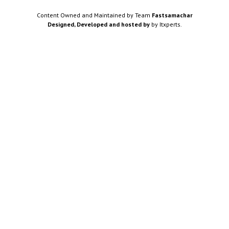
Content Owned and Maintained by Team
Fastsamachar
Designed, Developed and hosted by
by Itxperts.