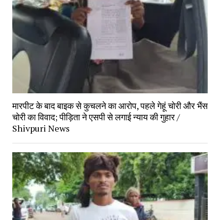
मारपीट के बाद बाइक से कुचलने का आरोप, पहले गेहूं चोरी और भैंस
चोरी का विवाद; पीड़िता ने एसपी से लगाई न्याय की गुहार /
Shivpuri News