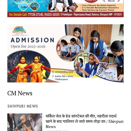
CM News
SHIVPURI NEWS
सर्किल जेल के हेड कांस्टेबल की मौत, जहरीला पदार्थ
खाने के बाद ग्वालियर ले जाते समय तोड़ा दम / Shivpuri
News