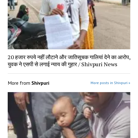
20 हजार रुपये नहीं लौटाने और जातिसूचक गालियां देने का आरोप,
युवक ने एसपी से लगाई न्याय की गुहार / Shivpuri News
More from
Shivpuri
More posts in Shivpuri »