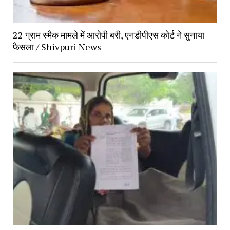
22 ग्राम स्मैक मामले में आरोपी बरी, एनडीपीएस कोर्ट ने सुनाया
फैसला / Shivpuri News