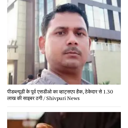
पीडब्ल्यूडी के पूर्व एसडीओ का व्हाट्सएप हैक, ठेकेदार से 1.30
लाख की साइबर ठगी / Shivpuri News