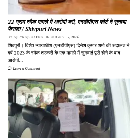
22 ग्राम स्मैक मामले में आरोपी बरी, एनडीपीएस कोर्ट ने सुनाया
फैसला / Shivpuri News
BY AJEYRAJSAXENA ON AUGUST 7, 2026
शिवपुरी। विशेष न्यायाधीश (एनडीपीएस) दिनेश कुमार शर्मा की अदालत ने
वर्ष 2023 के स्मैक तस्करी के एक मामले में सुनवाई पूरी होने के बाद
आरोपी...
Leave a Comment