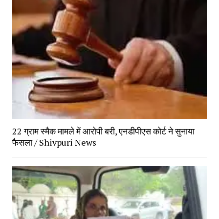
22 ग्राम स्मैक मामले में आरोपी बरी, एनडीपीएस कोर्ट ने सुनाया
फैसला / Shivpuri News