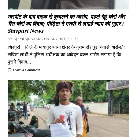
मारपीट के बाद बाइक से कुचलने का आरोप, पहले गेहूं चोरी और
भैंस चोरी का विवाद; पीड़िता ने एसपी से लगाई न्याय की गुहार /
Shivpuri News
BY AJEYRAJSAXENA ON AUGUST 7, 2026
शिवपुरी। जिले के मायापुर थाना क्षेत्र के ग्राम हीरापुर निवासी श्रीमती
सविता लोधी ने पुलिस अधीक्षक को आवेदन देकर आरोप लगाया है कि
पुराने विवाद...
Leave a Comment