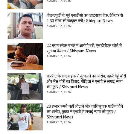
AUGUST 7, 2026
पीडब्ल्यूडी के पूर्व एसडीओ का व्हाट्सएप हैक, ठेकेदार से
1.30 लाख की साइबर ठगी / Shivpuri News
AUGUST 7, 2026
22 ग्राम स्मैक मामले में आरोपी बरी, एनडीपीएस कोर्ट ने
सुनाया फैसला / Shivpuri News
AUGUST 7, 2026
मारपीट के बाद बाइक से कुचलने का आरोप, पहले गेहूं चोरी
और भैंस चोरी का विवाद; पीड़िता ने एसपी से लगाई न्याय
की गुहार / Shivpuri News
AUGUST 7, 2026
20 हजार रुपये नहीं लौटाने और जातिसूचक गालियां देने
का आरोप, युवक ने एसपी से लगाई न्याय की गुहार /
Shivpuri News
AUGUST 7, 2026