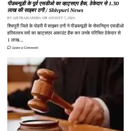
पीडब्ल्यूडी के पूर्व एसडीओ का व्हाट्सएप हैक, ठेकेदार से 1.30
लाख की साइबर ठगी / Shivpuri News
BY AJEYRAJSAXENA ON AUGUST 7, 2026
शिवपुरी जिले के पोहरी में साइबर ठगों ने पीडब्ल्यूडी के सेवानिवृत्त एसडीओ
हरिवल्लभ वर्मा का व्हाट्सएप अकाउंट हैक कर उनके परिचित ठेकेदार से
1 लाख…
Leave a Comment