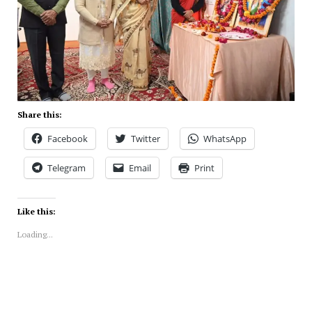
Share this:
Facebook
Twitter
WhatsApp
Telegram
Email
Print
Like this:
Loading...