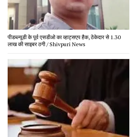
पीडब्ल्यूडी के पूर्व एसडीओ का व्हाट्सएप हैक, ठेकेदार से 1.30
लाख की साइबर ठगी / Shivpuri News