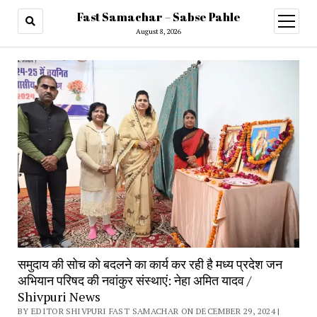
Fast Samachar – Sabse Pahle
open
menu
August 8, 2026
समुदाय की सोच को बदलने का कार्य कर रही है मध्य प्रदेश जन
अभियान परिषद की नवांकुर संस्थाएं: नेहा अमित यादव /
Shivpuri News
BY EDITOR SHIVPURI FAST SAMACHAR ON DECEMBER 29, 2024 |