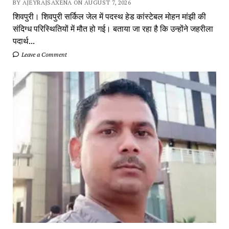
BY AJEYRAJSAXENA ON AUGUST 7, 2026
शिवपुरी। शिवपुरी सर्किल जेल में पदस्थ हेड कांस्टेबल मोहन मांझी की
संदिग्ध परिस्थितियों में मौत हो गई। बताया जा रहा है कि उन्होंने जहरीला
पदार्थ...
Leave a Comment