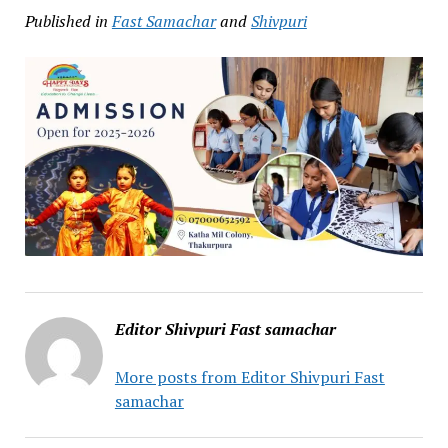
Published in
Fast Samachar
and
Shivpuri
Editor Shivpuri Fast samachar
More posts from Editor Shivpuri Fast
samachar