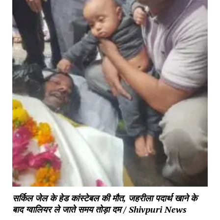
सर्किल जेल के हेड कांस्टेबल की मौत, जहरीला पदार्थ खाने के
बाद ग्वालियर ले जाते समय तोड़ा दम / Shivpuri News