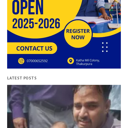
LATEST POSTS