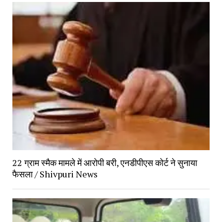
22 ग्राम स्मैक मामले में आरोपी बरी, एनडीपीएस कोर्ट ने सुनाया 
फैसला / Shivpuri News