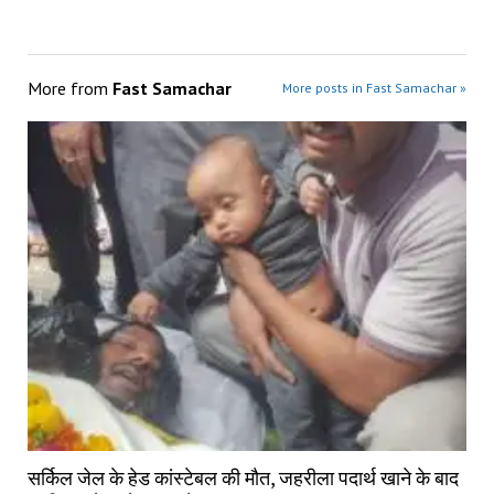
More from
Fast Samachar
More posts in Fast Samachar »
सर्किल जेल के हेड कांस्टेबल की मौत, जहरीला पदार्थ खाने के बाद 