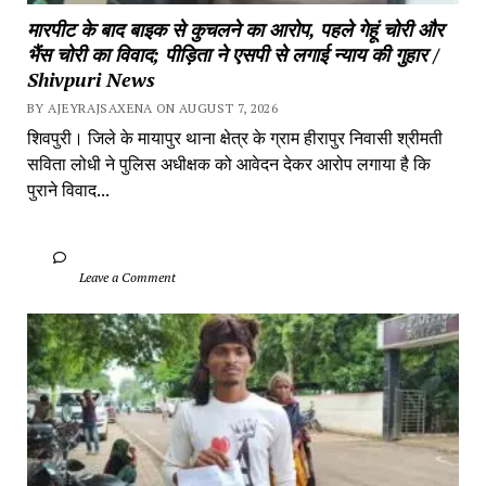
मारपीट के बाद बाइक से कुचलने का आरोप, पहले गेहूं चोरी और 
भैंस चोरी का विवाद; पीड़िता ने एसपी से लगाई न्याय की गुहार / 
Shivpuri News
BY AJEYRAJSAXENA ON AUGUST 7, 2026
शिवपुरी। जिले के मायापुर थाना क्षेत्र के ग्राम हीरापुर निवासी श्रीमती 
सविता लोधी ने पुलिस अधीक्षक को आवेदन देकर आरोप लगाया है कि 
पुराने विवाद...
		Leave a Comment	