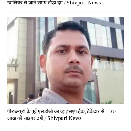
ग्वालियर ले जाते समय तोड़ा दम / Shivpuri News
पीडब्ल्यूडी के पूर्व एसडीओ का व्हाट्सएप हैक, ठेकेदार से 1.30 
लाख की साइबर ठगी / Shivpuri News