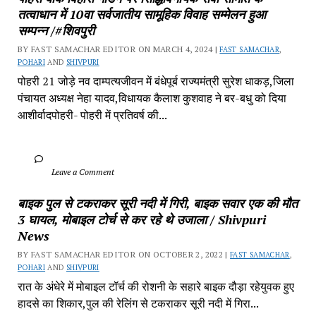
तत्वाधान में 10वा सर्वजातीय सामूहिक विवाह सम्मेलन हुआ 
सम्पन्न /#शिवपुरी
BY FAST SAMACHAR EDITOR ON MARCH 4, 2024 | 
FAST SAMACHAR
, 
POHARI
 AND 
SHIVPURI
पोहरी 21 जोड़े नव दाम्पत्यजीवन में बंधेपूर्ब राज्यमंत्री सुरेश धाकड़,जिला 
पंचायत अध्यक्ष नेहा यादव,विधायक कैलाश कुशवाह ने बर-बधु को दिया 
आशीर्वादपोहरी- पोहरी में प्रतिवर्ष की...
		Leave a Comment	
बाइक पुल से टकराकर सूरी नदी में गिरी, बाइक सवार एक की मौत 
3 घायल, मोबाइल टोर्च से कर रहे थे उजाला / Shivpuri 
News
BY FAST SAMACHAR EDITOR ON OCTOBER 2, 2022 | 
FAST SAMACHAR
, 
POHARI
 AND 
SHIVPURI
रात के अंधेरे में मोबाइल टॉर्च की रोशनी के सहारे बाइक दौड़ा रहेयुवक हुए 
हादसे का शिकार,पुल की रेलिंग से टकराकर सूरी नदी में गिरा...