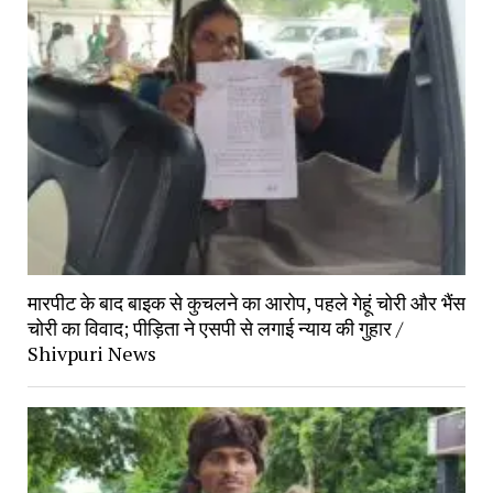
मारपीट के बाद बाइक से कुचलने का आरोप, पहले गेहूं चोरी और भैंस 
चोरी का विवाद; पीड़िता ने एसपी से लगाई न्याय की गुहार / 
Shivpuri News