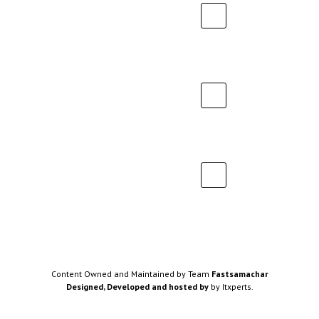
Content Owned and Maintained by Team
Fastsamachar
Designed, Developed and hosted by
by Itxperts.