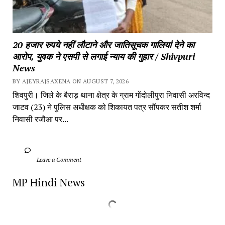
20 हजार रुपये नहीं लौटाने और जातिसूचक गालियां देने का 
आरोप, युवक ने एसपी से लगाई न्याय की गुहार / Shivpuri 
News
BY AJEYRAJSAXENA ON AUGUST 7, 2026
शिवपुरी। जिले के बैराड़ थाना क्षेत्र के ग्राम गोंदोलीपुरा निवासी अरविन्द 
जाटव (23) ने पुलिस अधीक्षक को शिकायत पत्र सौंपकर सतीश शर्मा 
निवासी रजौआ पर...
		Leave a Comment	
MP Hindi News