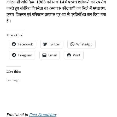
कीटनाशी अधिनियम 1968 की धारा 14 में प्रदत्त शक्तियों का उपयोग 
करते हुए संबंधित विक्रेता का अमानक कीटनाशी का जिले में भण्डारण, 
क्रय-विक्रय एवं परिवहन तत्काल प्रभाव से प्रतिबंधित कर दिया गया 
है।
Share this:
Facebook
Twitter
WhatsApp
Telegram
Email
Print
Like this:
Loading...
Published in
Fast Samachar