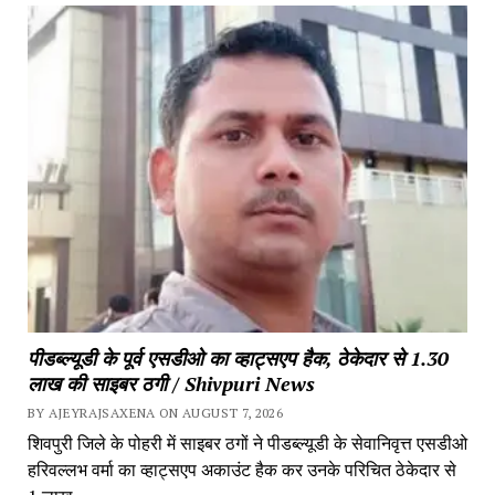
पीडब्ल्यूडी के पूर्व एसडीओ का व्हाट्सएप हैक, ठेकेदार से 1.30 
लाख की साइबर ठगी / Shivpuri News
BY AJEYRAJSAXENA ON AUGUST 7, 2026
शिवपुरी जिले के पोहरी में साइबर ठगों ने पीडब्ल्यूडी के सेवानिवृत्त एसडीओ 
हरिवल्लभ वर्मा का व्हाट्सएप अकाउंट हैक कर उनके परिचित ठेकेदार से 