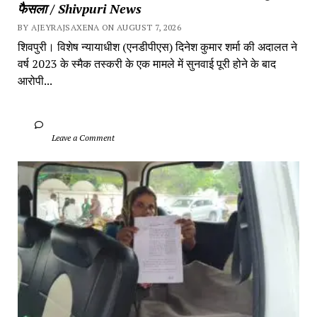
फैसला / Shivpuri News
BY AJEYRAJSAXENA ON AUGUST 7, 2026
शिवपुरी। विशेष न्यायाधीश (एनडीपीएस) दिनेश कुमार शर्मा की अदालत ने 
वर्ष 2023 के स्मैक तस्करी के एक मामले में सुनवाई पूरी होने के बाद 
आरोपी...
		Leave a Comment	