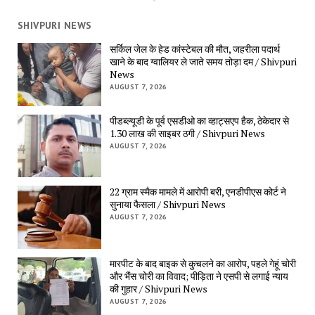
SHIVPURI NEWS
सर्किल जेल के हेड कांस्टेबल की मौत, जहरीला पदार्थ 
खाने के बाद ग्वालियर ले जाते समय तोड़ा दम / Shivpuri 
News
AUGUST 7, 2026
पीडब्ल्यूडी के पूर्व एसडीओ का व्हाट्सएप हैक, ठेकेदार से 
1.30 लाख की साइबर ठगी / Shivpuri News
AUGUST 7, 2026
22 ग्राम स्मैक मामले में आरोपी बरी, एनडीपीएस कोर्ट ने 
सुनाया फैसला / Shivpuri News
AUGUST 7, 2026
मारपीट के बाद बाइक से कुचलने का आरोप, पहले गेहूं चोरी 
और भैंस चोरी का विवाद; पीड़िता ने एसपी से लगाई न्याय 
की गुहार / Shivpuri News
AUGUST 7, 2026