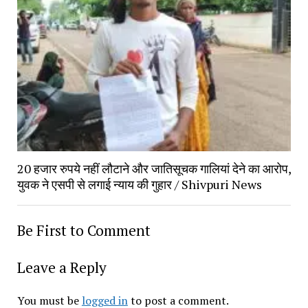
20 हजार रुपये नहीं लौटाने और जातिसूचक गालियां देने का आरोप, 
युवक ने एसपी से लगाई न्याय की गुहार / Shivpuri News
Be First to Comment
Leave a Reply
You must be 
logged in
 to post a comment.