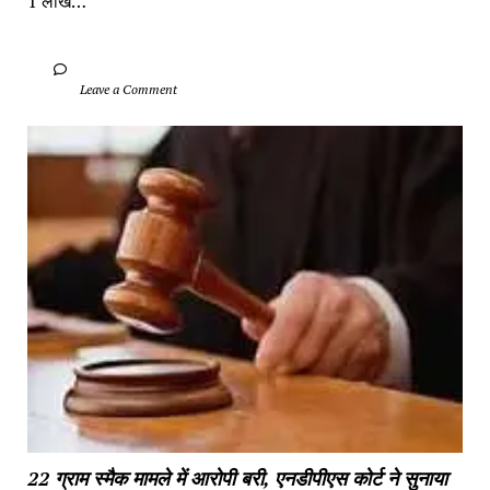
1 लाख…
		Leave a Comment	
22 ग्राम स्मैक मामले में आरोपी बरी, एनडीपीएस कोर्ट ने सुनाया 