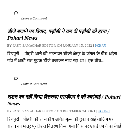
		Leave a Comment	
डीजे बजाने पर विवाद, पड़ौसी ने कर दी पड़ौसी की हत्या / 
Pohari News
BY FAST SAMACHAR EDITOR ON JANUARY 13, 2022 | 
POHARI
शिवपुरी‎ । पोहरी थाने की भटनावर चौकी क्षेत्र‎ के जंगल के बीच अहेरा 
गांव में‎ आधी रात युवक डीजे बजाकर‎ नाच रहा था। इस बीच...
		Leave a Comment	
राशन का नहीं किया वितरणए एसडीएम ने की कार्रवाई / Pohari 
News
BY FAST SAMACHAR EDITOR ON DECEMBER 24, 2021 | 
POHARI
शिवपुरी। पोहरी की शासकीय उचित मूल्य की दुकान खई जालिम पर 
राशन का मात्र प्रतिशत वितरण किया गया जिस पर एसडीएम ने कार्रवाई 