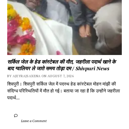
सर्किल जेल के हेड कांस्टेबल की मौत, जहरीला पदार्थ खाने के 
बाद ग्वालियर ले जाते समय तोड़ा दम / Shivpuri News
BY AJEYRAJSAXENA ON AUGUST 7, 2026
शिवपुरी। शिवपुरी सर्किल जेल में पदस्थ हेड कांस्टेबल मोहन मांझी की 
संदिग्ध परिस्थितियों में मौत हो गई। बताया जा रहा है कि उन्होंने जहरीला 
पदार्थ...
		Leave a Comment	