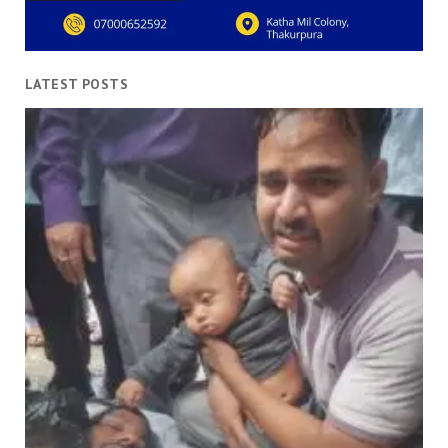
LATEST POSTS