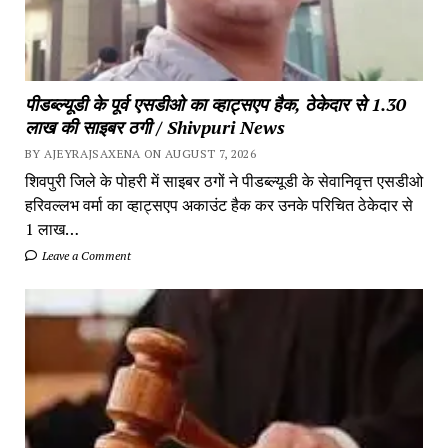
पीडब्ल्यूडी के पूर्व एसडीओ का व्हाट्सएप हैक, ठेकेदार से 1.30
लाख की साइबर ठगी / Shivpuri News
BY AJEYRAJSAXENA ON AUGUST 7, 2026
शिवपुरी जिले के पोहरी में साइबर ठगों ने पीडब्ल्यूडी के सेवानिवृत्त एसडीओ
हरिवल्लभ वर्मा का व्हाट्सएप अकाउंट हैक कर उनके परिचित ठेकेदार से
1 लाख…
Leave a Comment