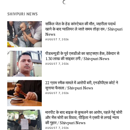
SHIVPURI NEWS
सर्किल जेल के हेड कांस्टेबल की मौत, जहरीला पदार्थ
खाने के बाद ग्वालियर ले जाते समय तोड़ा दम / Shivpuri
News
AUGUST 7, 2026
पीडब्ल्यूडी के पूर्व एसडीओ का व्हाट्सएप हैक, ठेकेदार से
1.30 लाख की साइबर ठगी / Shivpuri News
AUGUST 7, 2026
22 ग्राम स्मैक मामले में आरोपी बरी, एनडीपीएस कोर्ट ने
सुनाया फैसला / Shivpuri News
AUGUST 7, 2026
मारपीट के बाद बाइक से कुचलने का आरोप, पहले गेहूं चोरी
और भैंस चोरी का विवाद; पीड़िता ने एसपी से लगाई न्याय
की गुहार / Shivpuri News
AUGUST 7, 2026