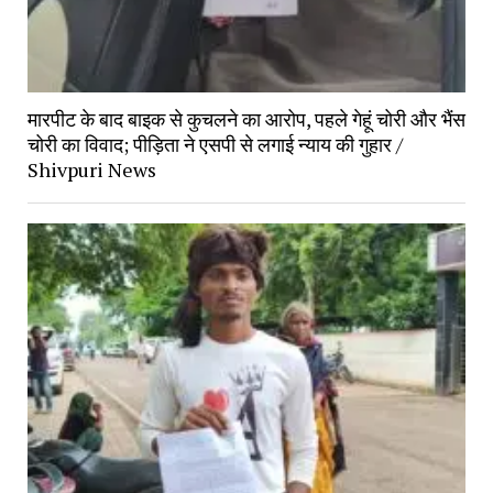
मारपीट के बाद बाइक से कुचलने का आरोप, पहले गेहूं चोरी और भैंस
चोरी का विवाद; पीड़िता ने एसपी से लगाई न्याय की गुहार /
Shivpuri News