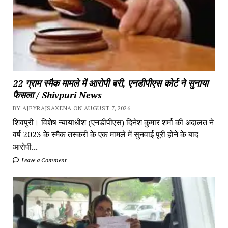
22 ग्राम स्मैक मामले में आरोपी बरी, एनडीपीएस कोर्ट ने सुनाया
फैसला / Shivpuri News
BY AJEYRAJSAXENA ON AUGUST 7, 2026
शिवपुरी। विशेष न्यायाधीश (एनडीपीएस) दिनेश कुमार शर्मा की अदालत ने
वर्ष 2023 के स्मैक तस्करी के एक मामले में सुनवाई पूरी होने के बाद
आरोपी...
Leave a Comment