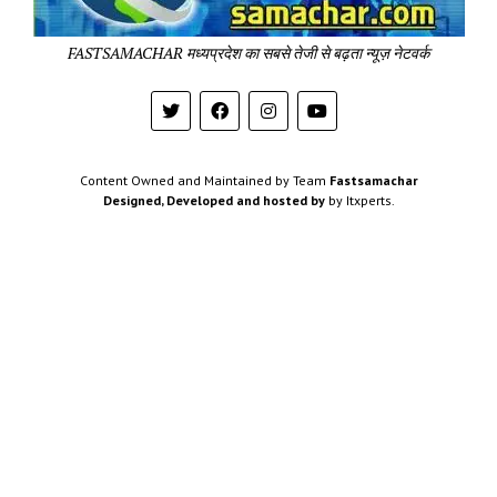
Pa
FASTSAMACHAR मध्यप्रदेश का सबसे तेजी से बढ़ता न्यूज़ नेटवर्क
Content Owned and Maintained by Team
Fastsamachar
Designed, Developed and hosted by
by Itxperts.