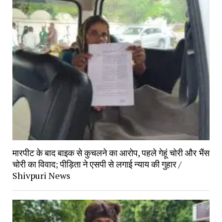
मारपीट के बाद बाइक से कुचलने का आरोप, पहले गेहूं चोरी और भैंस
चोरी का विवाद; पीड़िता ने एसपी से लगाई न्याय की गुहार /
Shivpuri News