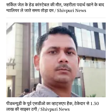
सर्किल जेल के हेड कांस्टेबल की मौत, जहरीला पदार्थ खाने के बाद
ग्वालियर ले जाते समय तोड़ा दम / Shivpuri News
पीडब्ल्यूडी के पूर्व एसडीओ का व्हाट्सएप हैक, ठेकेदार से 1.30
लाख की साइबर ठगी / Shivpuri News