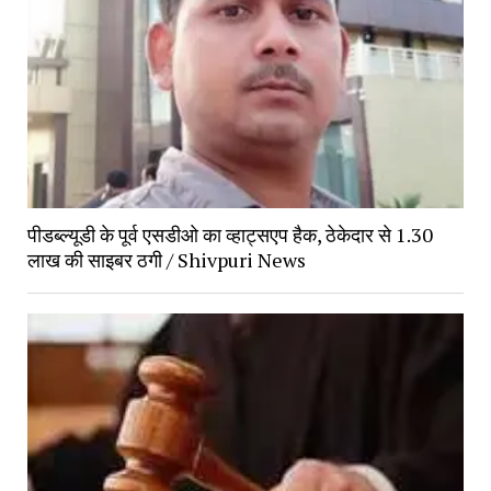
पीडब्ल्यूडी के पूर्व एसडीओ का व्हाट्सएप हैक, ठेकेदार से 1.30
लाख की साइबर ठगी / Shivpuri News