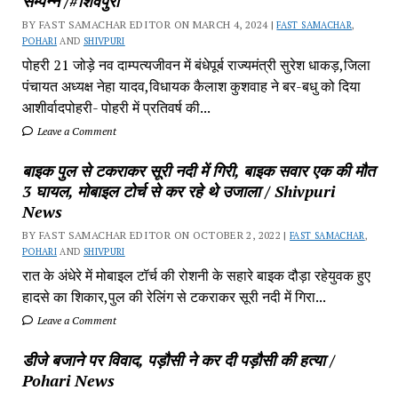
सम्पन्न /#शिवपुरी
BY FAST SAMACHAR EDITOR ON MARCH 4, 2024 |
FAST SAMACHAR
,
POHARI
AND
SHIVPURI
पोहरी 21 जोड़े नव दाम्पत्यजीवन में बंधेपूर्ब राज्यमंत्री सुरेश धाकड़,जिला
पंचायत अध्यक्ष नेहा यादव,विधायक कैलाश कुशवाह ने बर-बधु को दिया
आशीर्वादपोहरी- पोहरी में प्रतिवर्ष की...
Leave a Comment
बाइक पुल से टकराकर सूरी नदी में गिरी, बाइक सवार एक की मौत
3 घायल, मोबाइल टोर्च से कर रहे थे उजाला / Shivpuri
News
BY FAST SAMACHAR EDITOR ON OCTOBER 2, 2022 |
FAST SAMACHAR
,
POHARI
AND
SHIVPURI
रात के अंधेरे में मोबाइल टॉर्च की रोशनी के सहारे बाइक दौड़ा रहेयुवक हुए
हादसे का शिकार,पुल की रेलिंग से टकराकर सूरी नदी में गिरा...
Leave a Comment
डीजे बजाने पर विवाद, पड़ौसी ने कर दी पड़ौसी की हत्या /
Pohari News