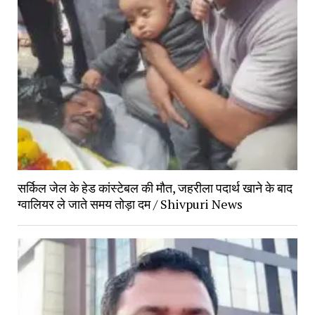
सर्किल जेल के हेड कांस्टेबल की मौत, जहरीला पदार्थ खाने के बाद
ग्वालियर ले जाते समय तोड़ा दम / Shivpuri News