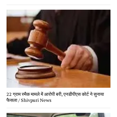
22 ग्राम स्मैक मामले में आरोपी बरी, एनडीपीएस कोर्ट ने सुनाया
फैसला / Shivpuri News