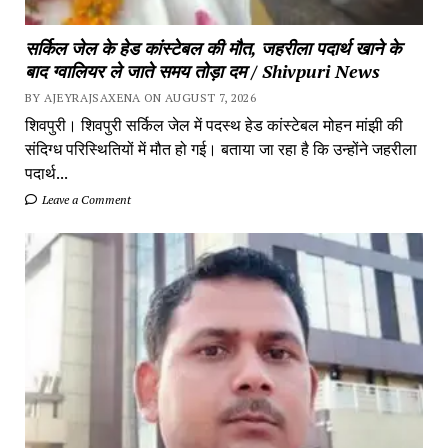
सर्किल जेल के हेड कांस्टेबल की मौत, जहरीला पदार्थ खाने के
बाद ग्वालियर ले जाते समय तोड़ा दम / Shivpuri News
BY AJEYRAJSAXENA ON AUGUST 7, 2026
शिवपुरी। शिवपुरी सर्किल जेल में पदस्थ हेड कांस्टेबल मोहन मांझी की
संदिग्ध परिस्थितियों में मौत हो गई। बताया जा रहा है कि उन्होंने जहरीला
पदार्थ...
Leave a Comment