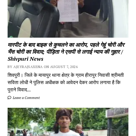
मारपीट के बाद बाइक से कुचलने का आरोप, पहले गेहूं चोरी और
भैंस चोरी का विवाद; पीड़िता ने एसपी से लगाई न्याय की गुहार /
Shivpuri News
BY AJEYRAJSAXENA ON AUGUST 7, 2026
शिवपुरी। जिले के मायापुर थाना क्षेत्र के ग्राम हीरापुर निवासी श्रीमती
सविता लोधी ने पुलिस अधीक्षक को आवेदन देकर आरोप लगाया है कि
पुराने विवाद...
Leave a Comment