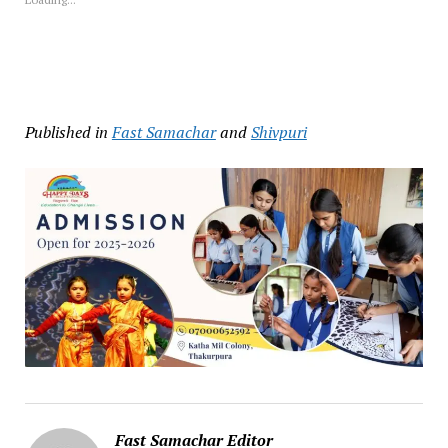
Published in
Fast Samachar
and
Shivpuri
Fast Samachar Editor