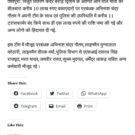
शिवपुरी: विधुत वितरण केंद्र बैराड़ द्वितीय के अंतर्गत आने वाले माता का
बीलबारा करीब 10 लाख रुपए बकाएदारो पर प्रबंधक अभिनाश चंद्र
गौतम ने अपनी टीम के साथ एवं पुलिस की उपस्थिति में करीब 11
ट्रांसफार्मर बंद किये साथ ही एक लाख रुपये की राशि जमा की गई और
अन्य लोगो को हिदायत दी गई.
इस टीम में मौजूद प्रबंधक अभिनाश चंद्र गौतम,लाइनमैन मुन्नालाल
कोठारी, लाइनमैन दीपक वर्मा,पुलिस विभाग से एएसआई दसरथ सिंह
राजपूत,भरत यादव,जयवीर रावत,सुभम मुदगल, धर्मेंद्र धाकड़ सहित अन्य
कर्मचारी मौजूद रहे।
Share this:
Facebook
Twitter
WhatsApp
Telegram
Email
Print
Like this:
Loading...