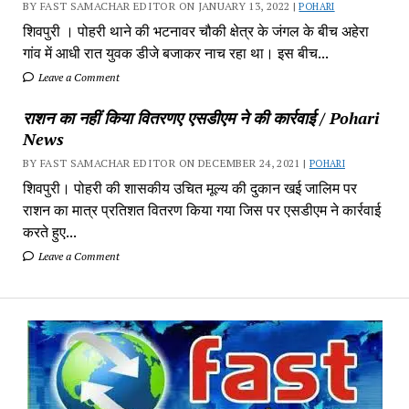
BY FAST SAMACHAR EDITOR ON JANUARY 13, 2022 |
POHARI
शिवपुरी‎ । पोहरी थाने की भटनावर चौकी क्षेत्र‎ के जंगल के बीच अहेरा
गांव में‎ आधी रात युवक डीजे बजाकर‎ नाच रहा था। इस बीच...
Leave a Comment
राशन का नहीं किया वितरणए एसडीएम ने की कार्रवाई / Pohari
News
BY FAST SAMACHAR EDITOR ON DECEMBER 24, 2021 |
POHARI
शिवपुरी। पोहरी की शासकीय उचित मूल्य की दुकान खई जालिम पर
राशन का मात्र प्रतिशत वितरण किया गया जिस पर एसडीएम ने कार्रवाई
करते हुए...
Leave a Comment
Fa
Sa
-
Sa