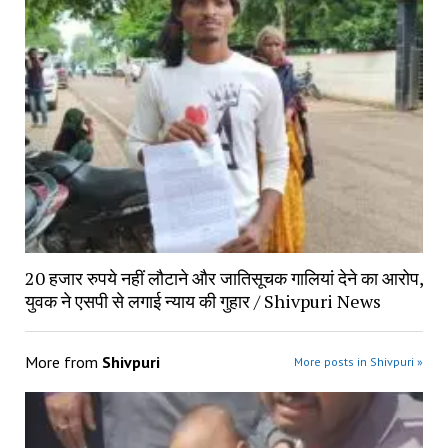
20 हजार रुपये नहीं लौटाने और जातिसूचक गालियां देने का आरोप,
युवक ने एसपी से लगाई न्याय की गुहार / Shivpuri News
More from
Shivpuri
More posts in Shivpuri »