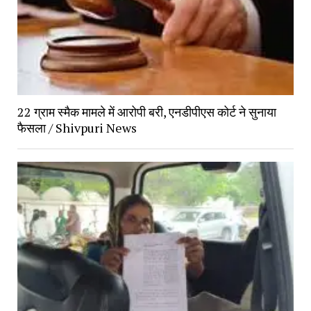
22 ग्राम स्मैक मामले में आरोपी बरी, एनडीपीएस कोर्ट ने सुनाया
फैसला / Shivpuri News