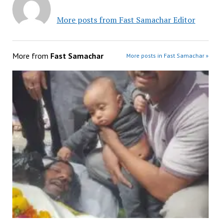
More posts from Fast Samachar Editor
More from
Fast Samachar
More posts in Fast Samachar »