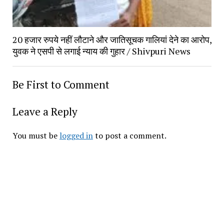
20 हजार रुपये नहीं लौटाने और जातिसूचक गालियां देने का आरोप,
युवक ने एसपी से लगाई न्याय की गुहार / Shivpuri News
Be First to Comment
Leave a Reply
You must be
logged in
to post a comment.