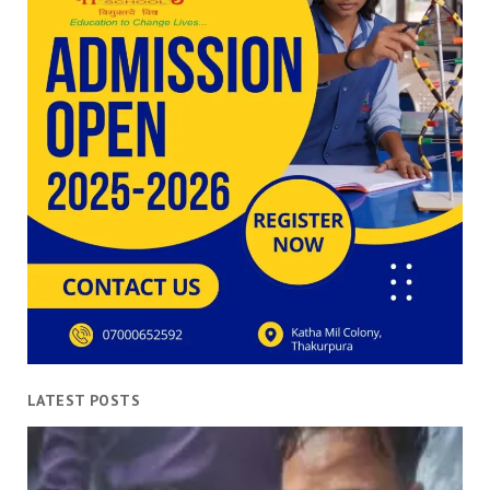
LATEST POSTS