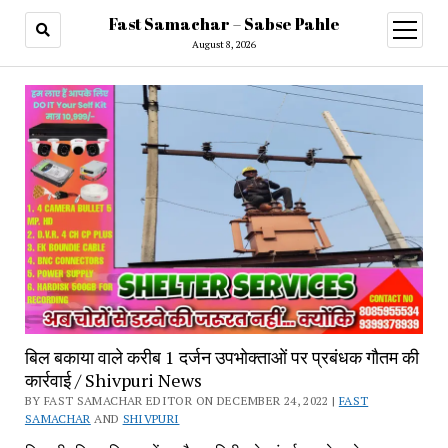
Fast Samachar – Sabse Pahle
open
menu
August 8, 2026
बिल बकाया वाले करीब 1 दर्जन उपभोक्ताओं पर प्रबंधक गौतम की
कार्रवाई / Shivpuri News
BY FAST SAMACHAR EDITOR ON DECEMBER 24, 2022 |
FAST
SAMACHAR
AND
SHIVPURI