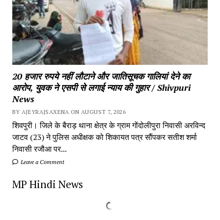
20 हजार रुपये नहीं लौटाने और जातिसूचक गालियां देने का
आरोप, युवक ने एसपी से लगाई न्याय की गुहार / Shivpuri
News
BY AJEYRAJSAXENA ON AUGUST 7, 2026
शिवपुरी। जिले के बैराड़ थाना क्षेत्र के ग्राम गोंदोलीपुरा निवासी अरविन्द
जाटव (23) ने पुलिस अधीक्षक को शिकायत पत्र सौंपकर सतीश शर्मा
निवासी रजौआ पर...
Leave a Comment
MP Hindi News