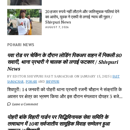
20 हजार रुपये नहीं लौटाने और जातिसूचक गालियां देने
का आरोप, युवक ने एसपी से लगाई न्याय की गुहार /
Shivpuri News
AUGUST 7, 2026
POHARI NEWS
पवा रोड पर चेकिंग के दौरान लोडिंग पिकअप वाहन में निकली 80
सवारी, थाना प्रभारी ने चालक को लगाई फटकार / Shivpuri
News
BY EDITOR SHIVPURI FAST SAMACHAR ON JANUARY 15, 2025 |
FAST
SAMACHAR
,
POHARI
AND
SHIVPURI
शिवपुरी: 14 जनवरी को पोहरी थाना प्रभारी रजनी चौहान ने संक्रांति के
अवसर पर क्षेत्र का भ्रमण किया और इस दौरान मंगलवार दोपहर 3 बजे...
Leave a Comment
पोहरी बांके विहारी गार्डन पर सिद्धिविनायक सेवा समिति के
तत्वाधान में 10वा सर्वजातीय सामूहिक विवाह सम्मेलन हुआ