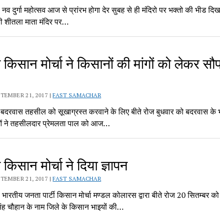
 दुर्गा महोत्सव आज से प्रांरभ होगा देर सुबह से ही मंदिरो पर भक्तो की भीड दिख
 शीतला माता मंदिर पर…
किसान मोर्चा ने किसानों की मांगों को लेकर सौप
TEMBER 21, 2017 |
FAST SAMACHAR
दरवास तहसील को सूखाग्रस्त करवाने के लिए बीते रोज बुधवार को बदरवास के भ
ाओं ने तहसीलदार प्रेमलता पाल को आज…
किसान मोर्चा ने दिया ज्ञापन
TEMBER 21, 2017 |
FAST SAMACHAR
रतीय जनता पार्टी किसान मोर्चा मण्डल कोलारस द्वारा बीते रोज 20 सितम्बर को म
ंह चौहान के नाम जिले के किसान भाइयों की…