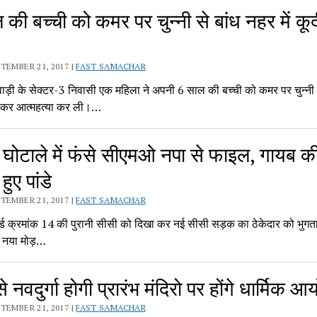
की बच्ची को कमर पर चुन्नी से बांध नहर में कू
TEMBER 21, 2017 |
FAST SAMACHAR
वाड़ी के सेक्टर-3 निवासी एक महिला ने अपनी 6 साल की बच्ची को कमर पर चुन्नी स
ूदकर आत्महत्या कर ली।…
ोटाले में फंसे सीएमओ नपा से फाइल, गायब की
 हुए पांडे
TEMBER 21, 2017 |
FAST SAMACHAR
र्ड क्रमांक 14 की पुरानी सीसी को दिखा कर नई सीसी सड़क का ठेकेदार को भुगता
ें नया मोड़…
नवदुर्गा होगी प्रारंभ मंदिरो पर होंगे धार्मिक 
TEMBER 21, 2017 |
FAST SAMACHAR