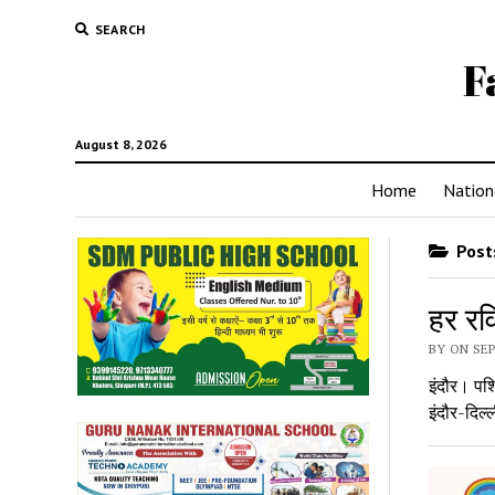
SEARCH
F
August 8, 2026
Home
Nation
Posts
हर रवि
BY ON SEP
इंदौर। पश्
इंदौर-दिल्