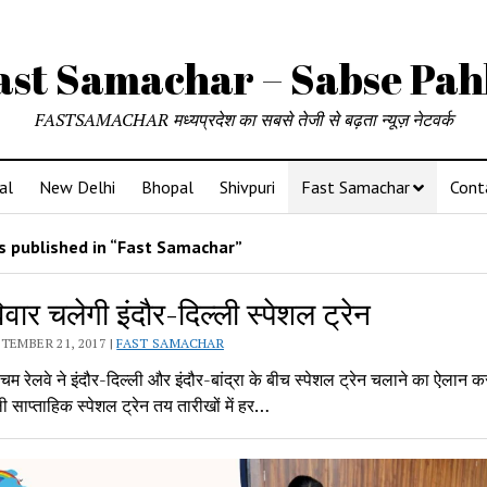
ast Samachar – Sabse Pah
FASTSAMACHAR मध्यप्रदेश का सबसे तेजी से बढ़ता न्यूज़ नेटवर्क
al
New Delhi
Bhopal
Shivpuri
Fast Samachar
Cont
 published in “Fast Samachar”
वार चलेगी इंदौर-दिल्ली स्पेशल ट्रेन
TEMBER 21, 2017 |
FAST SAMACHAR
चिम रेलवे ने इंदौर-दिल्ली और इंदौर-बांद्रा के बीच स्पेशल ट्रेन चलाने का ऐलान क
ली साप्ताहिक स्पेशल ट्रेन तय तारीखों में हर…