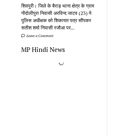
शिवपुरी। जिले के बैराड़ थाना क्षेत्र के ग्राम
गोंदोलीपुरा निवासी अरविन्द जाटव (23) ने
पुलिस अधीक्षक को शिकायत पत्र सौंपकर
सतीश शर्मा निवासी रजौआ पर...
Leave a Comment
MP Hindi News