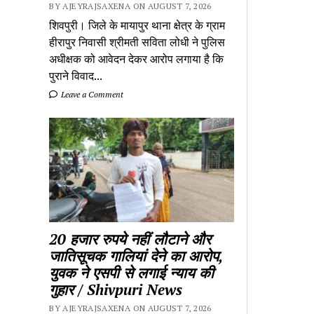
BY AJEYRAJSAXENA ON AUGUST 7, 2026
शिवपुरी। जिले के मायापुर थाना क्षेत्र के ग्राम
हीरापुर निवासी श्रीमती सविता लोधी ने पुलिस
अधीक्षक को आवेदन देकर आरोप लगाया है कि
पुराने विवाद...
Leave a Comment
20 हजार रुपये नहीं लौटाने और
जातिसूचक गालियां देने का आरोप,
युवक ने एसपी से लगाई न्याय की
गुहार / Shivpuri News
BY AJEYRAJSAXENA ON AUGUST 7, 2026