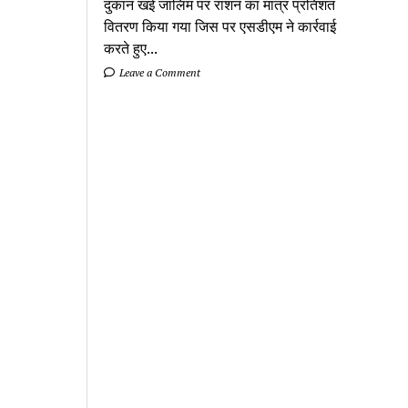
दुकान खई जालिम पर राशन का मात्र प्रतिशत
वितरण किया गया जिस पर एसडीएम ने कार्रवाई
करते हुए...
Leave a Comment