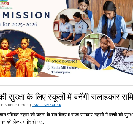
 की सुरक्षा के लिए स्कूलों में बनेंगी सलाहकार सम
TEMBER 21, 2017 |
FAST SAMACHAR
ान पब्लिक स्कूल की घटना के बाद केंद्र व राज्य सरकार स्कूलों में बच्चों की सुरक्
ंधन को लेकर गंभीर हो गए…