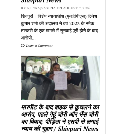
BY AJEYRAJSAXENA ON AUGUST 7, 2026
शिवपुरी। विशेष न्यायाधीश (एनडीपीएस) दिनेश
कुमार शर्मा की अदालत ने वर्ष 2023 के स्मैक
तस्करी के एक मामले में सुनवाई पूरी होने के बाद
आरोपी...
Leave a Comment
मारपीट के बाद बाइक से कुचलने का
आरोप, पहले गेहूं चोरी और भैंस चोरी
का विवाद; पीड़िता ने एसपी से लगाई
न्याय की गुहार / Shivpuri News