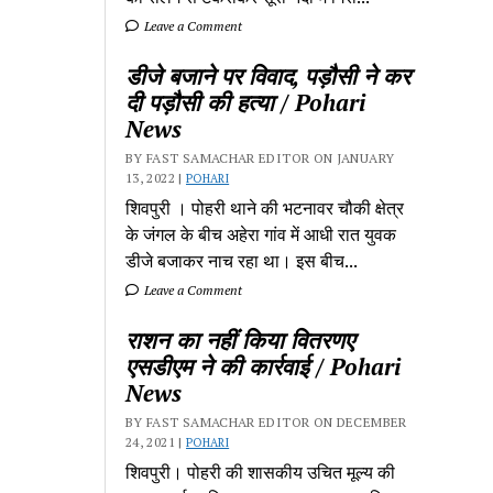
Leave a Comment
डीजे बजाने पर विवाद, पड़ौसी ने कर
दी पड़ौसी की हत्या / Pohari
News
BY FAST SAMACHAR EDITOR ON JANUARY
13, 2022 |
POHARI
शिवपुरी‎ । पोहरी थाने की भटनावर चौकी क्षेत्र‎
के जंगल के बीच अहेरा गांव में‎ आधी रात युवक
डीजे बजाकर‎ नाच रहा था। इस बीच...
Leave a Comment
राशन का नहीं किया वितरणए
एसडीएम ने की कार्रवाई / Pohari
News
BY FAST SAMACHAR EDITOR ON DECEMBER
24, 2021 |
POHARI
शिवपुरी। पोहरी की शासकीय उचित मूल्य की