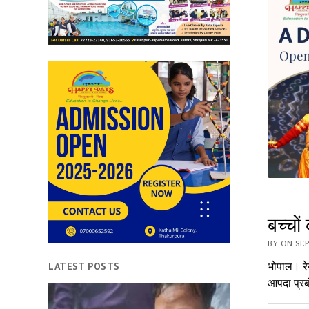
बच्चों
BY ON SEP
भोपाल। रेय
LATEST POSTS
आपदा प्रब