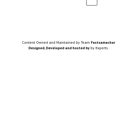
Content Owned and Maintained by Team
Fastsamachar
Designed, Developed and hosted by
by Itxperts.