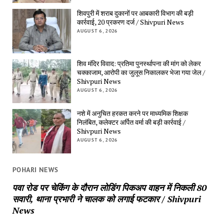
शिवपुरी में शराब दुकानों पर आबकारी विभाग की बड़ी 
कार्रवाई, 20 प्रकरण दर्ज / Shivpuri News
AUGUST 6, 2026
शिव मंदिर विवाद: प्रतिमा पुनर्स्थापना की मांग को लेकर 
चक्काजाम, आरोपी का जुलूस निकालकर भेजा गया जेल / 
Shivpuri News
AUGUST 6, 2026
नशे में अनुचित हरकत करने पर माध्यमिक शिक्षक 
निलंबित, कलेक्टर अर्पित वर्मा की बड़ी कार्रवाई / 
Shivpuri News
AUGUST 6, 2026
POHARI NEWS
पवा रोड पर चेकिंग के दौरान लोडिंग पिकअप वाहन में निकली 80 
सवारी, थाना प्रभारी ने चालक को लगाई फटकार / Shivpuri 
News