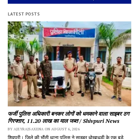
LATEST POSTS
फर्जी पुलिस अधिकारी बनकर लोगों को धमकाने वाला साइबर ठग 
गिरफ्तार, 11.20 लाख का माल जब्त / Shivpuri News
BY AJEYRAJSAXENA ON AUGUST 6, 2026
शिवपुरी। जिले की भौंती थाना पुलिस ने साइबर धोखाधड़ी के एक बड़े 