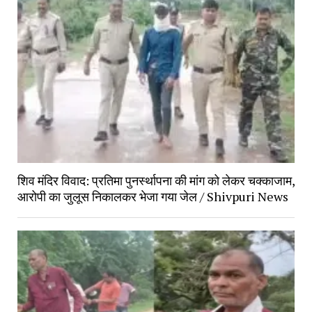
शिव मंदिर विवाद: प्रतिमा पुनर्स्थापना की मांग को लेकर चक्काजाम, 
आरोपी का जुलूस निकालकर भेजा गया जेल / Shivpuri News