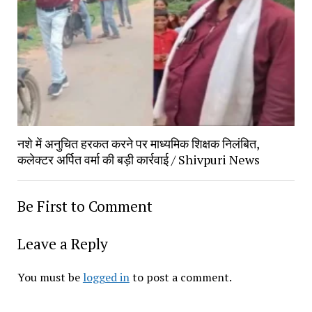
नशे में अनुचित हरकत करने पर माध्यमिक शिक्षक निलंबित, 
कलेक्टर अर्पित वर्मा की बड़ी कार्रवाई / Shivpuri News
Be First to Comment
Leave a Reply
You must be 
logged in
 to post a comment.