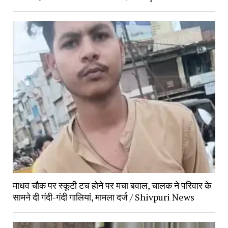
माधव चौक पर स्कूटी टच होने पर मचा बवाल, चालक ने परिवार के 
सामने दी गंदी-गंदी गालियां, मामला दर्ज / Shivpuri News