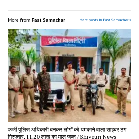
More from
Fast Samachar
More posts in Fast Samachar »
फर्जी पुलिस अधिकारी बनकर लोगों को धमकाने वाला साइबर ठग 
गिरफ्तार, 11.20 लाख का माल जब्त / Shivpuri News