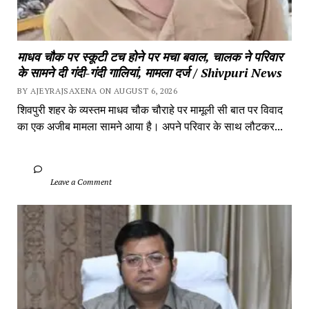
माधव चौक पर स्कूटी टच होने पर मचा बवाल, चालक ने परिवार 
के सामने दी गंदी-गंदी गालियां, मामला दर्ज / Shivpuri News
BY AJEYRAJSAXENA ON AUGUST 6, 2026
शिवपुरी शहर के व्यस्तम माधव चौक चौराहे पर मामूली सी बात पर विवाद 
का एक अजीब मामला सामने आया है। अपने परिवार के साथ लौटकर...
		Leave a Comment	