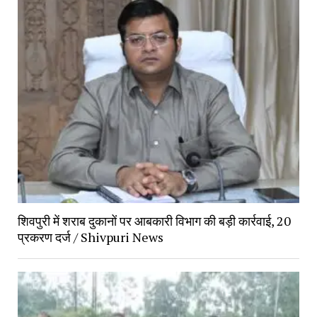
शिवपुरी में शराब दुकानों पर आबकारी विभाग की बड़ी कार्रवाई, 20 
प्रकरण दर्ज / Shivpuri News