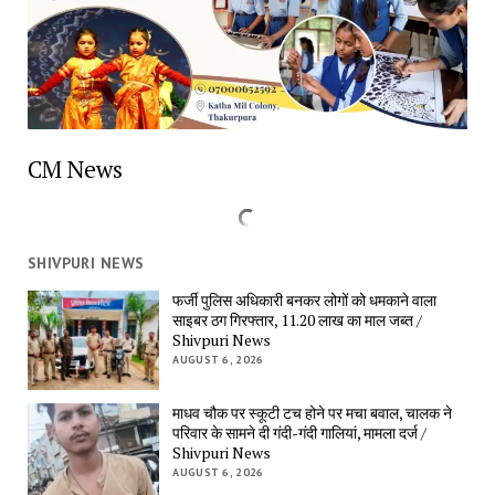
CM News
SHIVPURI NEWS
फर्जी पुलिस अधिकारी बनकर लोगों को धमकाने वाला 
साइबर ठग गिरफ्तार, 11.20 लाख का माल जब्त / 
Shivpuri News
AUGUST 6, 2026
माधव चौक पर स्कूटी टच होने पर मचा बवाल, चालक ने 
परिवार के सामने दी गंदी-गंदी गालियां, मामला दर्ज / 
Shivpuri News
AUGUST 6, 2026