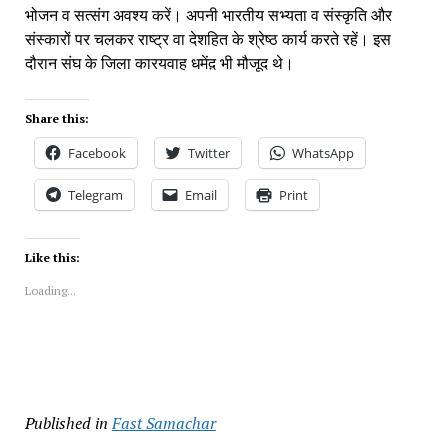
भोजन व सत्संग अवश्य करें। अपनी भारतीय सभ्यता व संस्कृति और 
संस्कारों पर चलकर राष्ट्र वा देशहित के श्रेष्ठ कार्य करते रहें। इस 
दौरान संघ के जिला कारयवाह धमेंद़ भी मौजूद थे।
Share this:
Facebook
Twitter
WhatsApp
Telegram
Email
Print
Like this:
Loading...
Published in
Fast Samachar