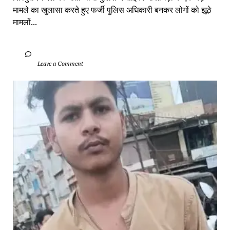
मामले का खुलासा करते हुए फर्जी पुलिस अधिकारी बनकर लोगों को झूठे 
मामलों...
		Leave a Comment	