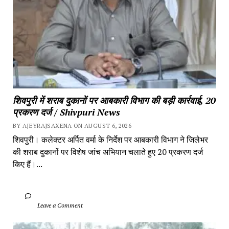
शिवपुरी में शराब दुकानों पर आबकारी विभाग की बड़ी कार्रवाई, 20 
प्रकरण दर्ज / Shivpuri News
BY AJEYRAJSAXENA ON AUGUST 6, 2026
शिवपुरी। कलेक्टर अर्पित वर्मा के निर्देश पर आबकारी विभाग ने जिलेभर 
की शराब दुकानों पर विशेष जांच अभियान चलाते हुए 20 प्रकरण दर्ज 
किए हैं।...
		Leave a Comment	