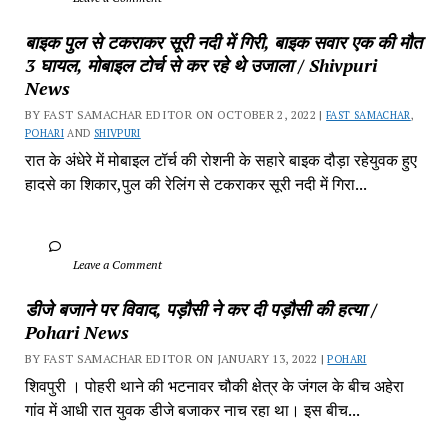
बाइक पुल से टकराकर सूरी नदी में गिरी, बाइक सवार एक की मौत 
3 घायल, मोबाइल टोर्च से कर रहे थे उजाला / Shivpuri 
News
BY FAST SAMACHAR EDITOR ON OCTOBER 2, 2022 | 
FAST SAMACHAR
, 
POHARI
 AND 
SHIVPURI
रात के अंधेरे में मोबाइल टॉर्च की रोशनी के सहारे बाइक दौड़ा रहेयुवक हुए 
हादसे का शिकार,पुल की रेलिंग से टकराकर सूरी नदी में गिरा...
		Leave a Comment	
डीजे बजाने पर विवाद, पड़ौसी ने कर दी पड़ौसी की हत्या / 
Pohari News
BY FAST SAMACHAR EDITOR ON JANUARY 13, 2022 | 
POHARI
शिवपुरी‎ । पोहरी थाने की भटनावर चौकी क्षेत्र‎ के जंगल के बीच अहेरा 
गांव में‎ आधी रात युवक डीजे बजाकर‎ नाच रहा था। इस बीच...