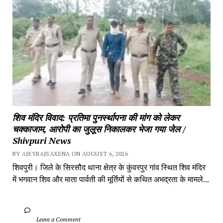
शिव मंदिर विवाद: प्रतिमा पुनर्स्थापना की मांग को लेकर 
चक्काजाम, आरोपी का जुलूस निकालकर भेजा गया जेल / 
Shivpuri News
BY AJEYRAJSAXENA ON AUGUST 6, 2026
शिवपुरी। जिले के सिरसौद थाना क्षेत्र के कुंवरपुर गांव स्थित शिव मंदिर 
में भगवान शिव और माता पार्वती की मूर्तियों से कथित अभद्रता के मामले...
		Leave a Comment	