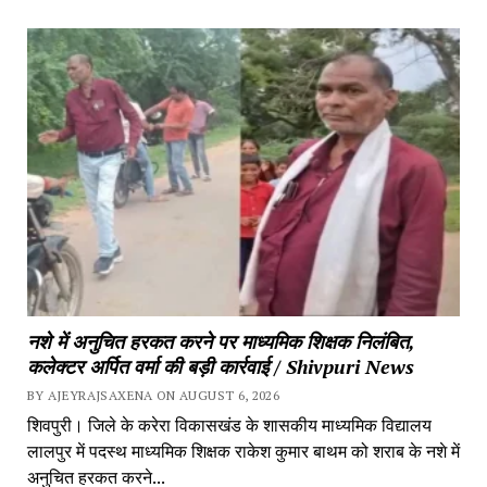
नशे में अनुचित हरकत करने पर माध्यमिक शिक्षक निलंबित, 
कलेक्टर अर्पित वर्मा की बड़ी कार्रवाई / Shivpuri News
BY AJEYRAJSAXENA ON AUGUST 6, 2026
शिवपुरी। जिले के करेरा विकासखंड के शासकीय माध्यमिक विद्यालय 
लालपुर में पदस्थ माध्यमिक शिक्षक राकेश कुमार बाथम को शराब के नशे में 
अनुचित हरकत करने...