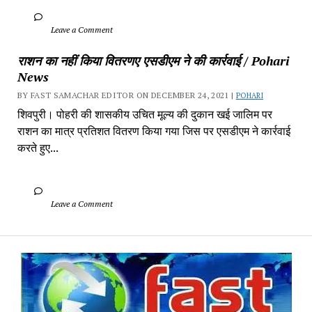
		Leave a Comment	
राशन का नहीं किया वितरणए एसडीएम ने की कार्रवाई / Pohari 
News
BY FAST SAMACHAR EDITOR ON DECEMBER 24, 2021 | 
POHARI
शिवपुरी। पोहरी की शासकीय उचित मूल्य की दुकान खई जालिम पर 
राशन का मात्र प्रतिशत वितरण किया गया जिस पर एसडीएम ने कार्रवाई 
करते हुए...
		Leave a Comment	
Fa
Sa
-
Sa