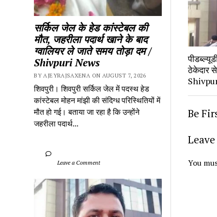
सर्किल जेल के हेड कांस्टेबल की 
मौत, जहरीला पदार्थ खाने के बाद 
ग्वालियर ले जाते समय तोड़ा दम / 
पीडब्ल्यूड
Shivpuri News
ठेकेदार स
BY AJEYRAJSAXENA ON AUGUST 7, 2026
Shivpu
शिवपुरी। शिवपुरी सर्किल जेल में पदस्थ हेड 
कांस्टेबल मोहन मांझी की संदिग्ध परिस्थितियों में 
मौत हो गई। बताया जा रहा है कि उन्होंने 
Be Fi
जहरीला पदार्थ...
Leave 
You mus
		Leave a Comment	