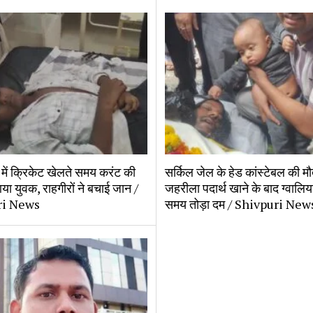
्क में क्रिकेट खेलते समय करंट की 
सर्किल जेल के हेड कांस्टेबल की मौत
आया युवक, राहगीरों ने बचाई जान / 
जहरीला पदार्थ खाने के बाद ग्वालियर
ri News
समय तोड़ा दम / Shivpuri New