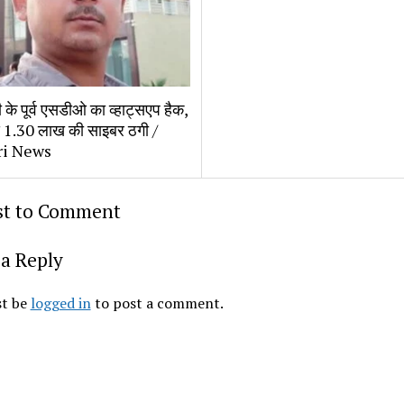
ी के पूर्व एसडीओ का व्हाट्सएप हैक, 
े 1.30 लाख की साइबर ठगी / 
ri News
rst to Comment
a Reply
t be 
logged in
 to post a comment.