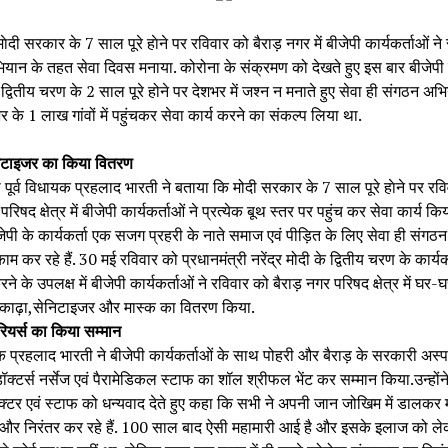
ेदी सरकार के 7 साल पूरे हाेने पर रविवार को बैराड़ नगर में बीजेपी कार्यकर्ताओं ने स
यान के तहत सेवा दिवस मनाया. कोरोना के संक्रमण को देखते हुए इस बार बीजेपी न
्वितीय चरण के 2 साल पूरे होने पर देशभर में जश्न न मनाते हुए सेवा ही संगठन अभि
 के 1 लाख गांवों में पहुंचकर सेवा कार्य करने का संकल्प लिया था.
िटाइजर का किया वितरण 
ा पूर्व विधायक प्रहलाद भारती ने बताया कि मोदी सरकार के 7 साल पूरे हाेने पर रवि
परिषद क्षेत्र में बीजेपी कार्यकर्ताओं ने प्रत्येक बूथ स्तर पर पहुंच कर सेवा कार्य किया
जेपी के कार्यकर्ता एक सजग प्रहरी के नाते समाज एवं पीड़ित के लिए सेवा ही संगठन 
म कर रहे हैं. 30 मई रविवार को प्रधानमंत्री नरेंद्र मोदी के द्वितीय चरण के कार्य
ने के उपलक्ष में बीजेपी कार्यकर्ताओं ने रविवार को बैराड़ नगर परिषद क्षेत्र में घर-
क काढ़ा,सेनिटाइजर और मास्क का वितरण किया.
रियर्स का किया सम्मान 
यक प्रहलाद भारती ने बीजेपी कार्यकर्ताओं के साथ पोहरी और बैराड़ के सरकारी अस्पत
ॉक्टर्स नर्सेज एवं पैरामेडिकल स्टाफ का शॉल श्रीफल भेंट कर सम्मान किया.उन्होंन
्टर एवं स्टाफ को धन्यवाद देते हुए कहा कि सभी ने अपनी जान जोखिम में डालकर म
ै और निरंतर कर रहे हैं. 100 साल बाद ऐसी महामारी आई है और इसके इलाज को लेक