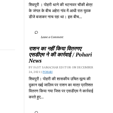
शिवपुरी‎ । पोहरी थाने की भटनावर चौकी क्षेत्र‎ 
के जंगल के बीच अहेरा गांव में‎ आधी रात युवक 
डीजे बजाकर‎ नाच रहा था। इस बीच...
		Leave a Comment	
राशन का नहीं किया वितरणए 
एसडीएम ने की कार्रवाई / Pohari 
News
BY FAST SAMACHAR EDITOR ON DECEMBER 
24, 2021 | 
POHARI
शिवपुरी। पोहरी की शासकीय उचित मूल्य की 
दुकान खई जालिम पर राशन का मात्र प्रतिशत 
वितरण किया गया जिस पर एसडीएम ने कार्रवाई 
करते हुए...