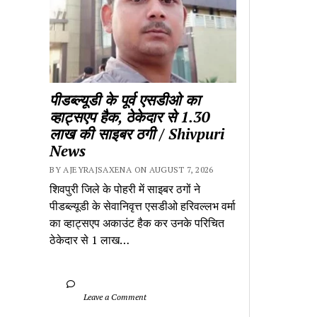
पीडब्ल्यूडी के पूर्व एसडीओ का 
व्हाट्सएप हैक, ठेकेदार से 1.30 
लाख की साइबर ठगी / Shivpuri 
News
BY AJEYRAJSAXENA ON AUGUST 7, 2026
शिवपुरी जिले के पोहरी में साइबर ठगों ने 
पीडब्ल्यूडी के सेवानिवृत्त एसडीओ हरिवल्लभ वर्मा 
का व्हाट्सएप अकाउंट हैक कर उनके परिचित 
ठेकेदार से 1 लाख…
		Leave a Comment	