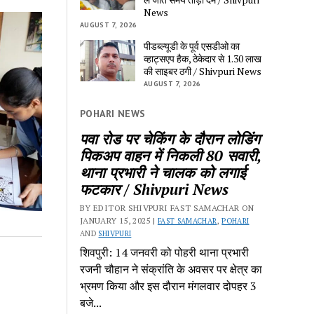
News
AUGUST 7, 2026
पीडब्ल्यूडी के पूर्व एसडीओ का 
व्हाट्सएप हैक, ठेकेदार से 1.30 लाख 
की साइबर ठगी / Shivpuri News
AUGUST 7, 2026
POHARI NEWS
पवा रोड पर चेकिंग के दौरान लोडिंग 
पिकअप वाहन में निकली 80 सवारी, 
थाना प्रभारी ने चालक को लगाई 
फटकार / Shivpuri News
BY EDITOR SHIVPURI FAST SAMACHAR ON 
JANUARY 15, 2025 | 
FAST SAMACHAR
, 
POHARI
AND 
SHIVPURI
शिवपुरी: 14 जनवरी को पोहरी थाना प्रभारी 
रजनी चौहान ने संक्रांति के अवसर पर क्षेत्र का 
भ्रमण किया और इस दौरान मंगलवार दोपहर 3 
बजे...
m 					