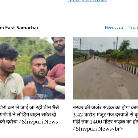
om
Fast Samachar
More posts in Fast
ोरी कर ले जाई जा रही तीन भैंसें 
नरवर की जर्जर सड़क का होगा काय
रामीणों ने लोडिंग वाहन समेत दो 
3.42 करोड़ मंजूर गंज दरवाजे से क
 को दबोचा / Shivpuri News
मंडी तक 1400 मीटर सड़क का होगा 
/ Shivpuri News<br>