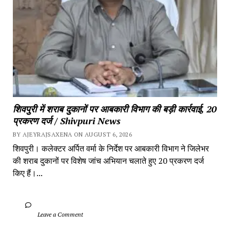
शिवपुरी में शराब दुकानों पर आबकारी विभाग की बड़ी कार्रवाई, 20 
प्रकरण दर्ज / Shivpuri News
BY AJEYRAJSAXENA ON AUGUST 6, 2026
शिवपुरी। कलेक्टर अर्पित वर्मा के निर्देश पर आबकारी विभाग ने जिलेभर 
की शराब दुकानों पर विशेष जांच अभियान चलाते हुए 20 प्रकरण दर्ज 
किए हैं।...
		Leave a Comment	