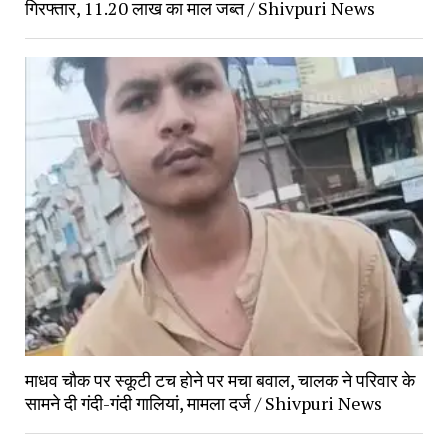
गिरफ्तार, 11.20 लाख का माल जब्त / Shivpuri News
माधव चौक पर स्कूटी टच होने पर मचा बवाल, चालक ने परिवार के 
सामने दी गंदी-गंदी गालियां, मामला दर्ज / Shivpuri News