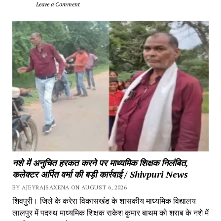
		Leave a Comment	
नशे में अनुचित हरकत करने पर माध्यमिक शिक्षक निलंबित, 
कलेक्टर अर्पित वर्मा की बड़ी कार्रवाई / Shivpuri News
BY AJEYRAJSAXENA ON AUGUST 6, 2026
शिवपुरी। जिले के करेरा विकासखंड के शासकीय माध्यमिक विद्यालय 
लालपुर में पदस्थ माध्यमिक शिक्षक राकेश कुमार बाथम को शराब के नशे में 