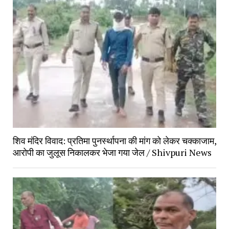
शिव मंदिर विवाद: प्रतिमा पुनर्स्थापना की मांग को लेकर चक्काजाम, 
आरोपी का जुलूस निकालकर भेजा गया जेल / Shivpuri News