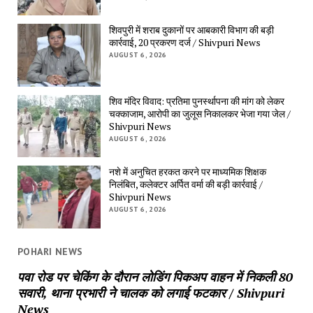
शिवपुरी में शराब दुकानों पर आबकारी विभाग की बड़ी 
कार्रवाई, 20 प्रकरण दर्ज / Shivpuri News
AUGUST 6, 2026
शिव मंदिर विवाद: प्रतिमा पुनर्स्थापना की मांग को लेकर 
चक्काजाम, आरोपी का जुलूस निकालकर भेजा गया जेल / 
Shivpuri News
AUGUST 6, 2026
नशे में अनुचित हरकत करने पर माध्यमिक शिक्षक 
निलंबित, कलेक्टर अर्पित वर्मा की बड़ी कार्रवाई / 
Shivpuri News
AUGUST 6, 2026
POHARI NEWS
पवा रोड पर चेकिंग के दौरान लोडिंग पिकअप वाहन में निकली 80 
सवारी, थाना प्रभारी ने चालक को लगाई फटकार / Shivpuri 
News