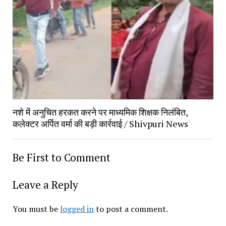
नशे में अनुचित हरकत करने पर माध्यमिक शिक्षक निलंबित, 
कलेक्टर अर्पित वर्मा की बड़ी कार्रवाई / Shivpuri News
Be First to Comment
Leave a Reply
You must be 
logged in
 to post a comment.