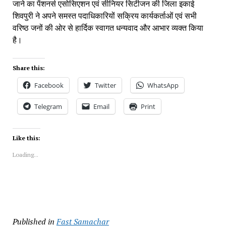
जाने का पेंशनर्स एसोसिएशन एवं सीनियर सिटीजन की जिला इकाई 
शिवपुरी ने अपने समस्त पदाधिकारियों सक्रिय कार्यकर्ताओं एवं सभी 
वरिष्ठ जनों की ओर से हार्दिक स्वागत धन्यवाद और आभार व्यक्त किया 
है।
Share this:
Facebook
Twitter
WhatsApp
Telegram
Email
Print
Like this:
Loading...
Published in
Fast Samachar