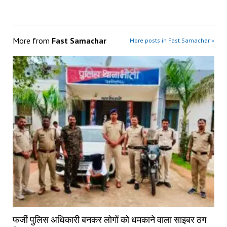
More from
Fast Samachar
More posts in Fast Samachar »
फर्जी पुलिस अधिकारी बनकर लोगों को धमकाने वाला साइबर ठग 