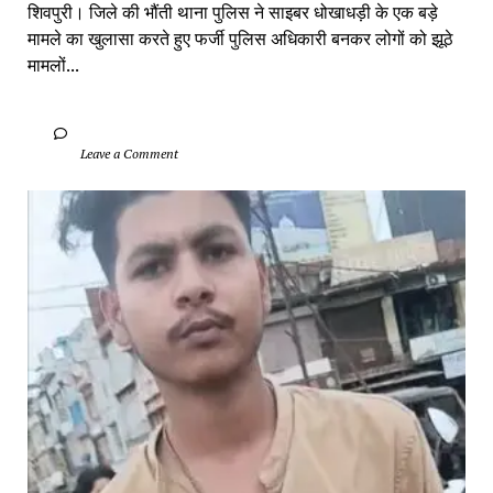
शिवपुरी। जिले की भौंती थाना पुलिस ने साइबर धोखाधड़ी के एक बड़े 
मामले का खुलासा करते हुए फर्जी पुलिस अधिकारी बनकर लोगों को झूठे 
मामलों...
		Leave a Comment	