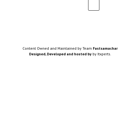
Content Owned and Maintained by Team
Fastsamachar
Designed, Developed and hosted by
by Itxperts.