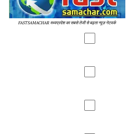
Sa
Pa
FASTSAMACHAR मध्यप्रदेश का सबसे तेजी से बढ़ता न्यूज़ नेटवर्क