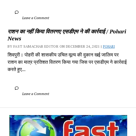
		Leave a Comment	
राशन का नहीं किया वितरणए एसडीएम ने की कार्रवाई / Pohari 
News
BY FAST SAMACHAR EDITOR ON DECEMBER 24, 2021 | 
POHARI
शिवपुरी। पोहरी की शासकीय उचित मूल्य की दुकान खई जालिम पर 
राशन का मात्र प्रतिशत वितरण किया गया जिस पर एसडीएम ने कार्रवाई 
करते हुए...
		Leave a Comment	
Fa
Sa
-