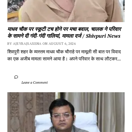
माधव चौक पर स्कूटी टच होने पर मचा बवाल, चालक ने परिवार 
के सामने दी गंदी-गंदी गालियां, मामला दर्ज / Shivpuri News
BY AJEYRAJSAXENA ON AUGUST 6, 2026
शिवपुरी शहर के व्यस्तम माधव चौक चौराहे पर मामूली सी बात पर विवाद 
का एक अजीब मामला सामने आया है। अपने परिवार के साथ लौटकर...
		Leave a Comment	