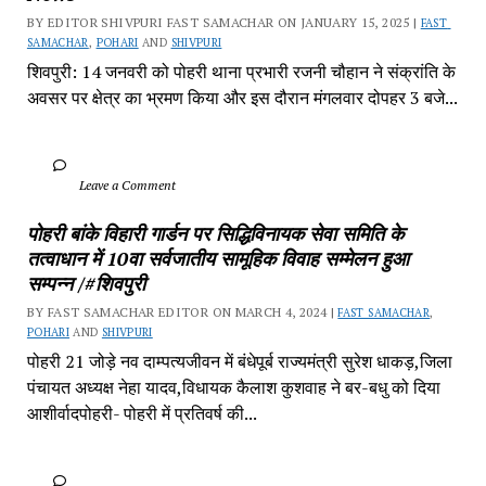
BY EDITOR SHIVPURI FAST SAMACHAR ON JANUARY 15, 2025 | 
FAST 
SAMACHAR
, 
POHARI
 AND 
SHIVPURI
शिवपुरी: 14 जनवरी को पोहरी थाना प्रभारी रजनी चौहान ने संक्रांति के 
अवसर पर क्षेत्र का भ्रमण किया और इस दौरान मंगलवार दोपहर 3 बजे...
		Leave a Comment	
पोहरी बांके विहारी गार्डन पर सिद्धिविनायक सेवा समिति के 
तत्वाधान में 10वा सर्वजातीय सामूहिक विवाह सम्मेलन हुआ 
सम्पन्न /#शिवपुरी
BY FAST SAMACHAR EDITOR ON MARCH 4, 2024 | 
FAST SAMACHAR
, 
POHARI
 AND 
SHIVPURI
पोहरी 21 जोड़े नव दाम्पत्यजीवन में बंधेपूर्ब राज्यमंत्री सुरेश धाकड़,जिला 
पंचायत अध्यक्ष नेहा यादव,विधायक कैलाश कुशवाह ने बर-बधु को दिया 
आशीर्वादपोहरी- पोहरी में प्रतिवर्ष की...