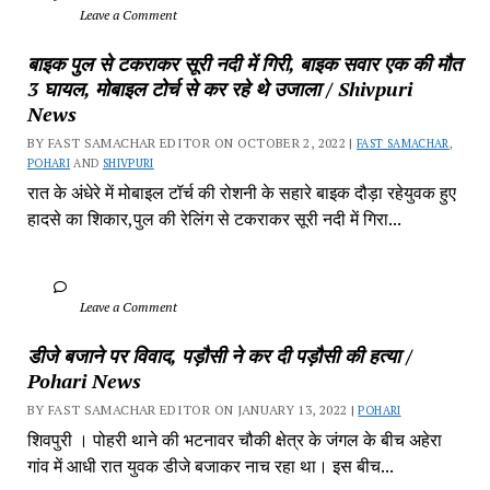
		Leave a Comment	
बाइक पुल से टकराकर सूरी नदी में गिरी, बाइक सवार एक की मौत 
3 घायल, मोबाइल टोर्च से कर रहे थे उजाला / Shivpuri 
News
BY FAST SAMACHAR EDITOR ON OCTOBER 2, 2022 | 
FAST SAMACHAR
, 
POHARI
 AND 
SHIVPURI
रात के अंधेरे में मोबाइल टॉर्च की रोशनी के सहारे बाइक दौड़ा रहेयुवक हुए 
हादसे का शिकार,पुल की रेलिंग से टकराकर सूरी नदी में गिरा...
		Leave a Comment	
डीजे बजाने पर विवाद, पड़ौसी ने कर दी पड़ौसी की हत्या / 
Pohari News
BY FAST SAMACHAR EDITOR ON JANUARY 13, 2022 | 
POHARI
शिवपुरी‎ । पोहरी थाने की भटनावर चौकी क्षेत्र‎ के जंगल के बीच अहेरा 
गांव में‎ आधी रात युवक डीजे बजाकर‎ नाच रहा था। इस बीच...