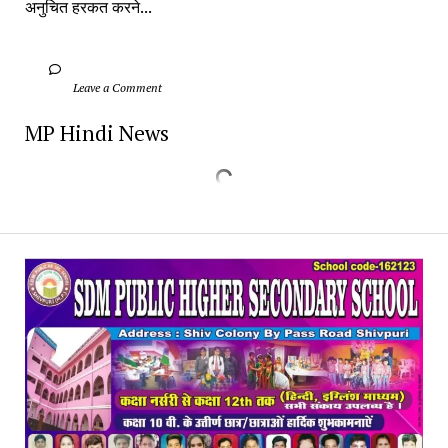
अनुचित हरकत करने...
		Leave a Comment	
MP Hindi News