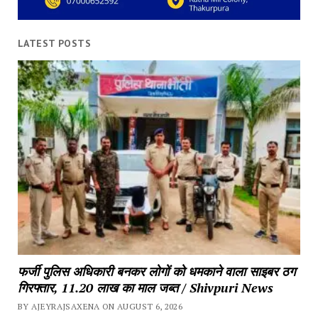
LATEST POSTS
फर्जी पुलिस अधिकारी बनकर लोगों को धमकाने वाला साइबर ठग 
गिरफ्तार, 11.20 लाख का माल जब्त / Shivpuri News
BY AJEYRAJSAXENA ON AUGUST 6, 2026