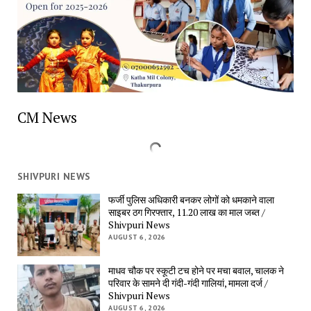
CM News
SHIVPURI NEWS
फर्जी पुलिस अधिकारी बनकर लोगों को धमकाने वाला 
साइबर ठग गिरफ्तार, 11.20 लाख का माल जब्त / 
Shivpuri News
AUGUST 6, 2026
माधव चौक पर स्कूटी टच होने पर मचा बवाल, चालक ने 
परिवार के सामने दी गंदी-गंदी गालियां, मामला दर्ज / 
Shivpuri News
AUGUST 6, 2026