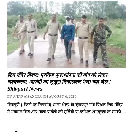
शिव मंदिर विवाद: प्रतिमा पुनर्स्थापना की मांग को लेकर 
चक्काजाम, आरोपी का जुलूस निकालकर भेजा गया जेल / 
Shivpuri News
BY AJEYRAJSAXENA ON AUGUST 6, 2026
शिवपुरी। जिले के सिरसौद थाना क्षेत्र के कुंवरपुर गांव स्थित शिव मंदिर 
में भगवान शिव और माता पार्वती की मूर्तियों से कथित अभद्रता के मामले...