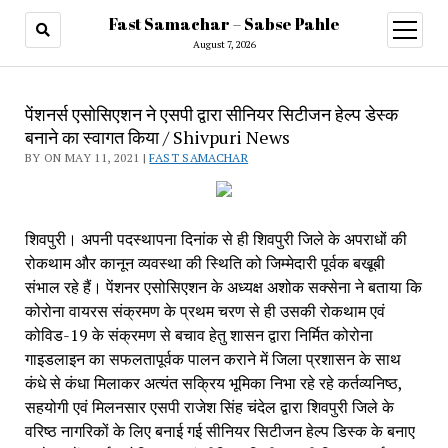
Fast Samachar – Sabse Pahle
open
menu
August 7, 2026
पेंशनर्स एसोसिएशन ने एसपी द्वारा सीनियर सिटीजन हेल्प डेस्क
बनाने का स्वागत किया / Shivpuri News
BY ON MAY 11, 2021 |
FAST SAMACHAR
शिवपुरी। अपनी पदस्थापना दिनांक से ही शिवपुरी जिले के अपराधों की 
रोकथाम और कानून व्यवस्था की स्थिति को जिम्मेदारी पूर्वक बखूबी 
संभाल रहे हैं। पेंशनर एसोसिएशन के अध्यक्ष अशोक सक्सेना ने बताया कि 
कोरोना वायरस संक्रमण के प्रथम चरण से ही उसकी रोकथाम एवं 
कोविड-19 के संक्रमण से बचाव हेतु शासन द्वारा निर्मित कोरोना 
गाइडलाइन का सफलतापूर्वक पालन कराने में जिला प्रशासन के साथ 
कंधे से कंधा मिलाकर अत्यंत सक्रिय भूमिका निभा रहे रहे कर्तव्यनिष्ठ, 
सहयोगी एवं मिलनसार एसपी राजेश सिंह चंदेल द्वारा शिवपुरी जिले के 
वरिष्ठ नागरिकों के लिए बनाई गई सीनियर सिटीजन हेल्प डिस्क के बनाए 