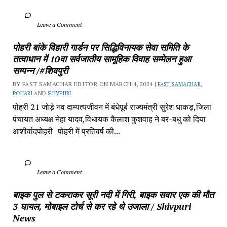
		Leave a Comment	
पोहरी बांके विहारी गार्डन पर सिद्धिविनायक सेवा समिति के 
तत्वाधान में 10वा सर्वजातीय सामूहिक विवाह सम्मेलन हुआ 
सम्पन्न /#शिवपुरी
BY FAST SAMACHAR EDITOR ON MARCH 4, 2024 | 
FAST SAMACHAR
, 
POHARI
 AND 
SHIVPURI
पोहरी 21 जोड़े नव दाम्पत्यजीवन में बंधेपूर्ब राज्यमंत्री सुरेश धाकड़,जिला 
पंचायत अध्यक्ष नेहा यादव,विधायक कैलाश कुशवाह ने बर-बधु को दिया 
आशीर्वादपोहरी- पोहरी में प्रतिवर्ष की...
		Leave a Comment	
बाइक पुल से टकराकर सूरी नदी में गिरी, बाइक सवार एक की मौत 
3 घायल, मोबाइल टोर्च से कर रहे थे उजाला / Shivpuri 
News