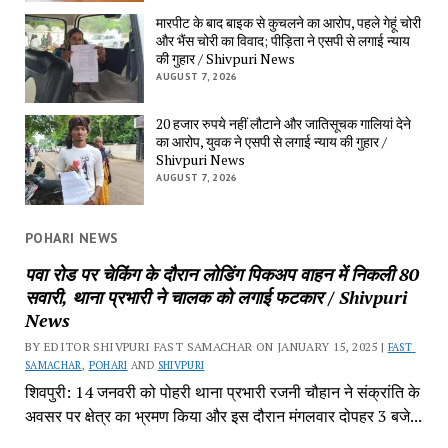
मारपीट के बाद बाइक से कुचलने का आरोप, पहले गेहूं चोरी 
और भैंस चोरी का विवाद; पीड़िता ने एसपी से लगाई न्याय 
की गुहार / Shivpuri News
AUGUST 7, 2026
20 हजार रुपये नहीं लौटाने और जातिसूचक गालियां देने 
का आरोप, युवक ने एसपी से लगाई न्याय की गुहार / 
Shivpuri News
AUGUST 7, 2026
POHARI NEWS
पवा रोड पर चेकिंग के दौरान लोडिंग पिकअप वाहन में निकली 80 
सवारी, थाना प्रभारी ने चालक को लगाई फटकार / Shivpuri 
News
BY EDITOR SHIVPURI FAST SAMACHAR ON JANUARY 15, 2025 | 
FAST 
SAMACHAR
, 
POHARI
 AND 
SHIVPURI
शिवपुरी: 14 जनवरी को पोहरी थाना प्रभारी रजनी चौहान ने संक्रांति के 
अवसर पर क्षेत्र का भ्रमण किया और इस दौरान मंगलवार दोपहर 3 बजे...