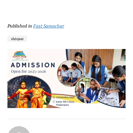
Published in
Fast Samachar
shivpuri