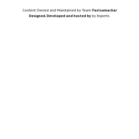
Content Owned and Maintained by Team
Fastsamachar
Designed, Developed and hosted by
by Itxperts.