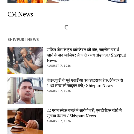
CM News
SHIVPURI NEWS
सर्किल जेल के हेड कांस्टेबल की मौत, जहरीला पदार्थ 
खाने के बाद ग्वालियर ले जाते समय तोड़ा दम / Shivpuri 
News
AUGUST 7, 2026
पीडब्ल्यूडी के पूर्व एसडीओ का व्हाट्सएप हैक, ठेकेदार से 
1.30 लाख की साइबर ठगी / Shivpuri News
AUGUST 7, 2026
22 ग्राम स्मैक मामले में आरोपी बरी, एनडीपीएस कोर्ट ने 
सुनाया फैसला / Shivpuri News
AUGUST 7, 2026