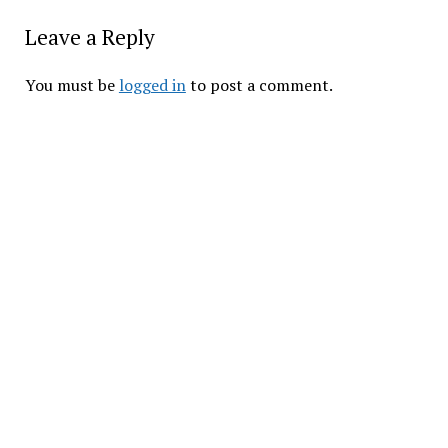
Leave a Reply
You must be 
logged in
 to post a comment.