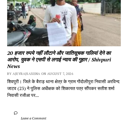
20 हजार रुपये नहीं लौटाने और जातिसूचक गालियां देने का 
आरोप, युवक ने एसपी से लगाई न्याय की गुहार / Shivpuri 
News
BY AJEYRAJSAXENA ON AUGUST 7, 2026
शिवपुरी। जिले के बैराड़ थाना क्षेत्र के ग्राम गोंदोलीपुरा निवासी अरविन्द 
जाटव (23) ने पुलिस अधीक्षक को शिकायत पत्र सौंपकर सतीश शर्मा 
निवासी रजौआ पर...
		Leave a Comment	