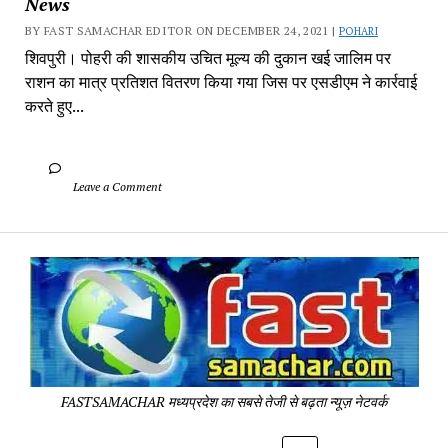
News
BY FAST SAMACHAR EDITOR ON DECEMBER 24, 2021 | 
POHARI
शिवपुरी। पोहरी की शासकीय उचित मूल्य की दुकान खई जालिम पर 
राशन का मात्र प्रतिशत वितरण किया गया जिस पर एसडीएम ने कार्रवाई 
करते हुए...
		Leave a Comment	
Fa
Sa
-
Sa
Pa
FASTSAMACHAR मध्यप्रदेश का सबसे तेजी से बढ़ता न्यूज़ नेटवर्क