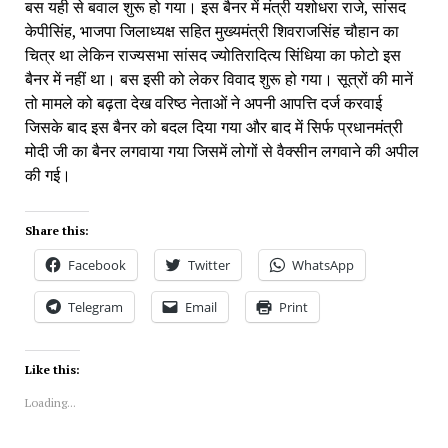
बस यही से बवाल शुरू हो गया। इस बैनर में मंत्री यशोधरा राजे, सांसद 
केपीसिंह, भाजपा जिलाध्यक्ष सहित मुख्यमंत्री शिवराजसिंह चौहान का 
चित्र था लेकिन राज्यसभा सांसद ज्योतिरादित्य सिंधिया का फोटो इस 
बैनर में नहीं था। बस इसी को लेकर विवाद शुरू हो गया। सूत्रों की मानें 
तो मामले को बढ़ता देख वरिष्ठ नेताओं ने अपनी आपत्ति दर्ज करवाई 
जिसके बाद इस बैनर को बदल दिया गया और बाद में सिर्फ प्रधानमंत्री 
मोदी जी का बैनर लगवाया गया जिसमें लोगों से वैक्सीन लगवाने की अपील 
की गई।
Share this:
Facebook
Twitter
WhatsApp
Telegram
Email
Print
Like this:
Loading...