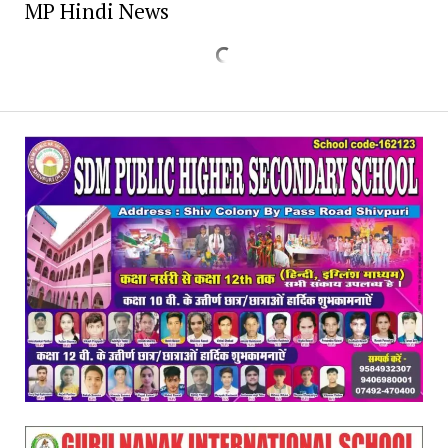
MP Hindi News