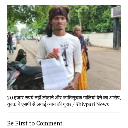
20 हजार रुपये नहीं लौटाने और जातिसूचक गालियां देने का आरोप, 
युवक ने एसपी से लगाई न्याय की गुहार / Shivpuri News
Be First to Comment