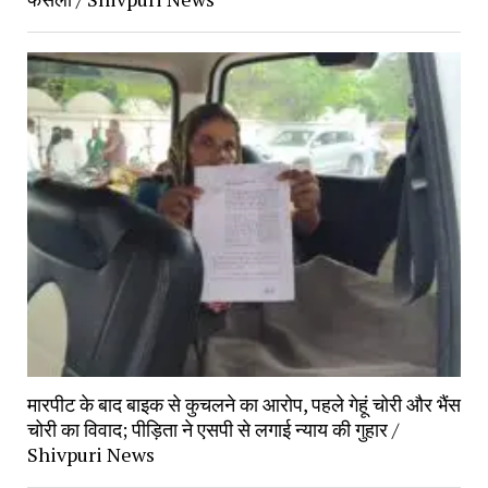
मारपीट के बाद बाइक से कुचलने का आरोप, पहले गेहूं चोरी और भैंस 
चोरी का विवाद; पीड़िता ने एसपी से लगाई न्याय की गुहार / 
Shivpuri News