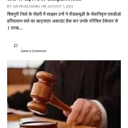
BY AJEYRAJSAXENA ON AUGUST 7, 2026
शिवपुरी जिले के पोहरी में साइबर ठगों ने पीडब्ल्यूडी के सेवानिवृत्त एसडीओ 
हरिवल्लभ वर्मा का व्हाट्सएप अकाउंट हैक कर उनके परिचित ठेकेदार से 
1 लाख…
		Leave a Comment	