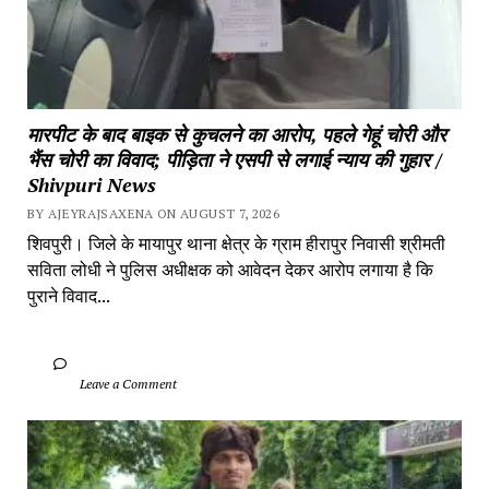
मारपीट के बाद बाइक से कुचलने का आरोप, पहले गेहूं चोरी और 
भैंस चोरी का विवाद; पीड़िता ने एसपी से लगाई न्याय की गुहार / 
Shivpuri News
BY AJEYRAJSAXENA ON AUGUST 7, 2026
शिवपुरी। जिले के मायापुर थाना क्षेत्र के ग्राम हीरापुर निवासी श्रीमती 
सविता लोधी ने पुलिस अधीक्षक को आवेदन देकर आरोप लगाया है कि 
पुराने विवाद...
		Leave a Comment	