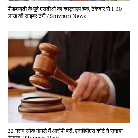
पीडब्ल्यूडी के पूर्व एसडीओ का व्हाट्सएप हैक, ठेकेदार से 1.30 
लाख की साइबर ठगी / Shivpuri News
22 ग्राम स्मैक मामले में आरोपी बरी, एनडीपीएस कोर्ट ने सुनाया 
फैसला / Shivpuri News