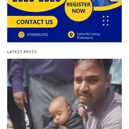
LATEST POSTS