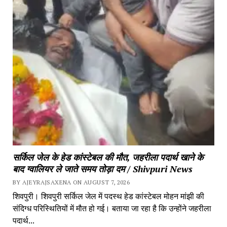
सर्किल जेल के हेड कांस्टेबल की मौत, जहरीला पदार्थ खाने के 
बाद ग्वालियर ले जाते समय तोड़ा दम / Shivpuri News
BY AJEYRAJSAXENA ON AUGUST 7, 2026
शिवपुरी। शिवपुरी सर्किल जेल में पदस्थ हेड कांस्टेबल मोहन मांझी की 
संदिग्ध परिस्थितियों में मौत हो गई। बताया जा रहा है कि उन्होंने जहरीला 
पदार्थ...