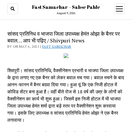
Fast Samachar – Sabse Pahle
open
menu
August 9, 2026
सांसद प्रतिनिध व भाजपा जिला उपाध्यक्ष हेमंत ओझा के बैनर पर
बवाल… आप भी पढ़िए / Shivpuri News
BY ON MAY 6, 2021 |
FAST SAMACHAR
शिवपुरी। सांसद प्रतिनिधि, वैक्सीनेशन प्रभारी व भाजपा जिला उपाध्यक्ष 
के द्वारा लगाए गए एक बैनर को लेकर बवाल मच गया। बवाल मचने के बाद 
आनन-फानन में बैनर बदवा दिया गया। हुआ यूं कि एक निजी होटल में 
कोविड सेंटर बना हुआ है। वहीं बीते रोज से 18 वर्ष की उम्र के लोगों को 
वैक्सीनेशन का कार्य भी शुरू हुआ। जिसमें इस निजी होटल में भी भाजपा 
जिला उपाध्यक्ष हेमंत शर्मा द्वारा बड़े स्तर पर वैक्सीनेशन शुरू करवाया 
गया। इसके लिए उपाध्यक्ष व सांसद प्रतिनिधि हेमंत ओझा ने एक बैनर 
लगावाया। 