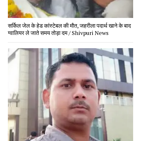
सर्किल जेल के हेड कांस्टेबल की मौत, जहरीला पदार्थ खाने के बाद 
ग्वालियर ले जाते समय तोड़ा दम / Shivpuri News