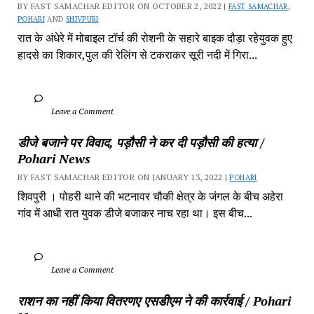
BY FAST SAMACHAR EDITOR ON OCTOBER 2, 2022 | 
FAST SAMACHAR
, 
POHARI
 AND 
SHIVPURI
रात के अंधेरे में मोबाइल टॉर्च की रोशनी के सहारे बाइक दौड़ा रहेयुवक हुए 
हादसे का शिकार,पुल की रेलिंग से टकराकर सूरी नदी में गिरा...
		Leave a Comment	
डीजे बजाने पर विवाद, पड़ौसी ने कर दी पड़ौसी की हत्या / 
Pohari News
BY FAST SAMACHAR EDITOR ON JANUARY 13, 2022 | 
POHARI
शिवपुरी‎ । पोहरी थाने की भटनावर चौकी क्षेत्र‎ के जंगल के बीच अहेरा 
गांव में‎ आधी रात युवक डीजे बजाकर‎ नाच रहा था। इस बीच...
		Leave a Comment	
राशन का नहीं किया वितरणए एसडीएम ने की कार्रवाई / Pohari 