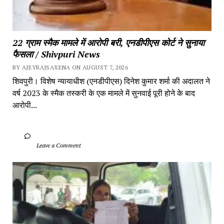
22 ग्राम स्मैक मामले में आरोपी बरी, एनडीपीएस कोर्ट ने सुनाया 
फैसला / Shivpuri News
BY AJEYRAJSAXENA ON AUGUST 7, 2026
शिवपुरी। विशेष न्यायाधीश (एनडीपीएस) दिनेश कुमार शर्मा की अदालत ने 
वर्ष 2023 के स्मैक तस्करी के एक मामले में सुनवाई पूरी होने के बाद 
आरोपी...
		Leave a Comment	