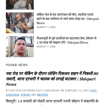
सर्किल जेल के हेड कांस्टेबल की मौत, जहरीला पदार्थ 
खाने के बाद ग्वालियर ले जाते समय तोड़ा दम / Shivpuri 
News
AUGUST 7, 2026
पीडब्ल्यूडी के पूर्व एसडीओ का व्हाट्सएप हैक, ठेकेदार से 
1.30 लाख की साइबर ठगी / Shivpuri News
AUGUST 7, 2026
POHARI NEWS
पवा रोड पर चेकिंग के दौरान लोडिंग पिकअप वाहन में निकली 80 
सवारी, थाना प्रभारी ने चालक को लगाई फटकार / Shivpuri 
News
BY EDITOR SHIVPURI FAST SAMACHAR ON JANUARY 15, 2025 | 
FAST 
SAMACHAR
, 
POHARI
 AND 
SHIVPURI
शिवपुरी: 14 जनवरी को पोहरी थाना प्रभारी रजनी चौहान ने संक्रांति के 