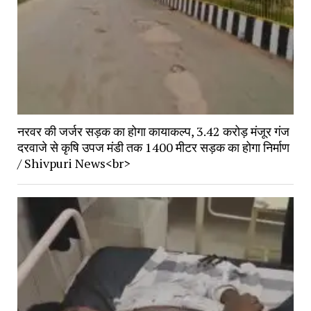
नरवर की जर्जर सड़क का होगा कायाकल्प, 3.42 करोड़ मंजूर गंज 
दरवाजे से कृषि उपज मंडी तक 1400 मीटर सड़क का होगा निर्माण 
/ Shivpuri News<br>