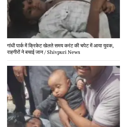
गांधी पार्क में क्रिकेट खेलते समय करंट की चपेट में आया युवक, 
राहगीरों ने बचाई जान / Shivpuri News