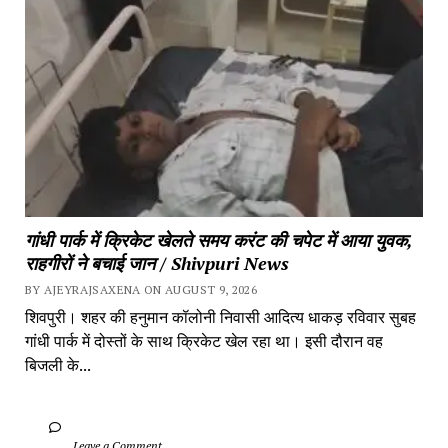
गांधी पार्क में क्रिकेट खेलते समय करंट की चपेट में आया युवक, 
राहगीरों ने बचाई जान / Shivpuri News
BY AJEYRAJSAXENA ON AUGUST 9, 2026
शिवपुरी। शहर की हनुमान कॉलोनी निवासी आदित्य धाकड़ रविवार सुबह 
गांधी पार्क में दोस्तों के साथ क्रिकेट खेल रहा था। इसी दौरान वह 
बिजली के...
		Leave a Comment	