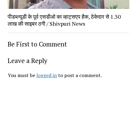
पीडब्ल्यूडी के पूर्व एसडीओ का व्हाट्सएप हैक, ठेकेदार से 1.30 
लाख की साइबर ठगी / Shivpuri News
Be First to Comment
Leave a Reply
You must be 
logged in
 to post a comment.