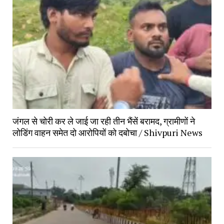
जंगल से चोरी कर ले जाई जा रही तीन भैंसें बरामद, ग्रामीणों ने 
लोडिंग वाहन समेत दो आरोपियों को दबोचा / Shivpuri News