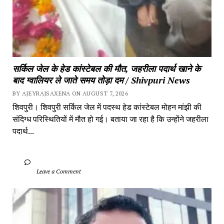
सर्किल जेल के हेड कांस्टेबल की मौत, जहरीला पदार्थ खाने के 
बाद ग्वालियर ले जाते समय तोड़ा दम / Shivpuri News
BY AJEYRAJSAXENA ON AUGUST 7, 2026
शिवपुरी। शिवपुरी सर्किल जेल में पदस्थ हेड कांस्टेबल मोहन मांझी की 
संदिग्ध परिस्थितियों में मौत हो गई। बताया जा रहा है कि उन्होंने जहरीला 
पदार्थ...
		Leave a Comment	