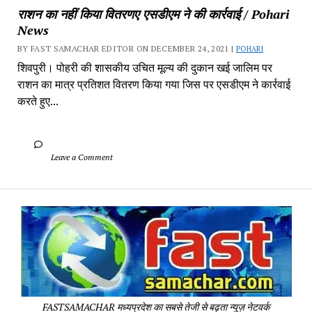
राशन का नहीं किया वितरणए एसडीएम ने की कार्रवाई / Pohari 
News
BY FAST SAMACHAR EDITOR ON DECEMBER 24, 2021 | 
POHARI
शिवपुरी। पोहरी की शासकीय उचित मूल्य की दुकान खई जालिम पर 
राशन का मात्र प्रतिशत वितरण किया गया जिस पर एसडीएम ने कार्रवाई 
करते हुए...
		Leave a Comment	
Fa
Sa
-
Sa
Pa
FASTSAMACHAR मध्यप्रदेश का सबसे तेजी से बढ़ता न्यूज़ नेटवर्क