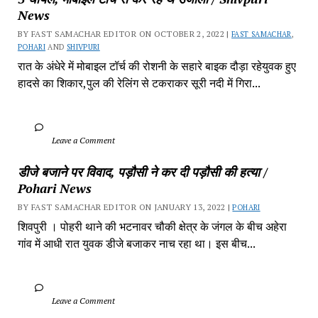
News
BY FAST SAMACHAR EDITOR ON OCTOBER 2, 2022 | 
FAST SAMACHAR
, 
POHARI
 AND 
SHIVPURI
रात के अंधेरे में मोबाइल टॉर्च की रोशनी के सहारे बाइक दौड़ा रहेयुवक हुए 
हादसे का शिकार,पुल की रेलिंग से टकराकर सूरी नदी में गिरा...
		Leave a Comment	
डीजे बजाने पर विवाद, पड़ौसी ने कर दी पड़ौसी की हत्या / 
Pohari News
BY FAST SAMACHAR EDITOR ON JANUARY 13, 2022 | 
POHARI
शिवपुरी‎ । पोहरी थाने की भटनावर चौकी क्षेत्र‎ के जंगल के बीच अहेरा 
गांव में‎ आधी रात युवक डीजे बजाकर‎ नाच रहा था। इस बीच...
		Leave a Comment	