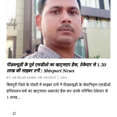
पीडब्ल्यूडी के पूर्व एसडीओ का व्हाट्सएप हैक, ठेकेदार से 1.30 
लाख की साइबर ठगी / Shivpuri News
BY AJEYRAJSAXENA ON AUGUST 7, 2026
शिवपुरी जिले के पोहरी में साइबर ठगों ने पीडब्ल्यूडी के सेवानिवृत्त एसडीओ 
हरिवल्लभ वर्मा का व्हाट्सएप अकाउंट हैक कर उनके परिचित ठेकेदार से 
1 लाख…