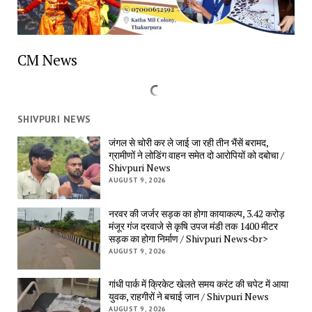
CM News
SHIVPURI NEWS
जंगल से चोरी कर ले जाई जा रही तीन भैंसें बरामद, 
ग्रामीणों ने लोडिंग वाहन समेत दो आरोपियों को दबोचा / 
Shivpuri News
AUGUST 9, 2026
नरवर की जर्जर सड़क का होगा कायाकल्प, 3.42 करोड़ 
मंजूर गंज दरवाजे से कृषि उपज मंडी तक 1400 मीटर 
सड़क का होगा निर्माण / Shivpuri News<br>
AUGUST 9, 2026
गांधी पार्क में क्रिकेट खेलते समय करंट की चपेट में आया 
युवक, राहगीरों ने बचाई जान / Shivpuri News
AUGUST 9, 2026