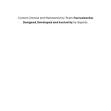
Content Owned and Maintained by Team
Fastsamachar
Designed, Developed and hosted by
by Itxperts.