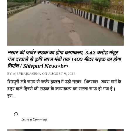
नरवर की जर्जर सड़क का होगा कायाकल्प, 3.42 करोड़ मंजूर 
गंज दरवाजे से कृषि उपज मंडी तक 1400 मीटर सड़क का होगा 
निर्माण / Shivpuri News<br>
BY AJEYRAJSAXENA ON AUGUST 9, 2026
शिवपुरी लंबे समय से जर्जर हालत में पड़ी नरवर–भितरवार–डबरा मार्ग के 
शहर वाले हिस्से की सड़क के कायाकल्प का रास्ता साफ हो गया है। 
इस...
		Leave a Comment	