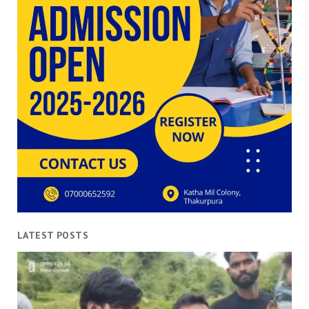
LATEST POSTS