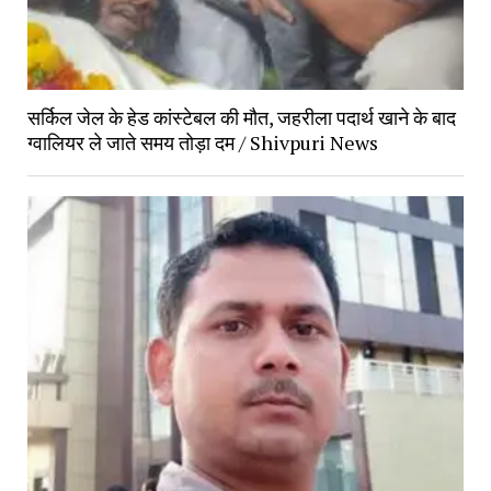
सर्किल जेल के हेड कांस्टेबल की मौत, जहरीला पदार्थ खाने के बाद 
ग्वालियर ले जाते समय तोड़ा दम / Shivpuri News