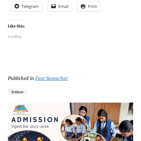
Telegram
Email
Print
Like this:
Loading...
Published in
Fast Samachar
kolaras