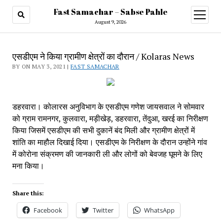
Fast Samachar – Sabse Pahle
open
menu
August 9, 2026
एसडीएम ने किया ग्रामीण क्षेत्रों का दौरान / Kolaras News
BY ON MAY 3, 2021 |
FAST SAMACHAR
डहरवारा। कोलारस अनुविभाग के एसडीएम गणेश जायसवाल ने सोमवार 
को ग्राम रामनगर, कुलवारा, मड़ीखेड़, डहरवारा, तेंदुआ, खरई का निरीक्षण 
किया जिसमें एसडीएम की सभी दुकानें बंद मिली और ग्रामीण क्षेत्रों में 
शांति का माहौल दिखाई दिया। एसडीएम के निरीक्षण के दौरान उन्होंने गांव 
में कोरोना संक्रमण की जानकारी ली और लोगों को बेवजह घूमने के लिए 
मना किया। 
Share this:
Facebook
Twitter
WhatsApp