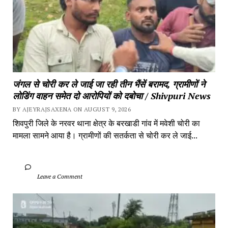
जंगल से चोरी कर ले जाई जा रही तीन भैंसें बरामद, ग्रामीणों ने 
लोडिंग वाहन समेत दो आरोपियों को दबोचा / Shivpuri News
BY AJEYRAJSAXENA ON AUGUST 9, 2026
शिवपुरी जिले के नरवर थाना क्षेत्र के बरखाडी गांव में मवेशी चोरी का 
मामला सामने आया है। ग्रामीणों की सतर्कता से चोरी कर ले जाई...
		Leave a Comment	