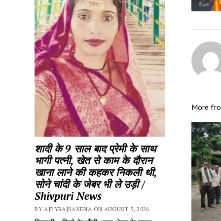
More fr
शादी के 9 साल बाद प्रेमी के साथ
भागी पत्नी, खेत से काम के दौरान
खाना लाने की कहकर निकली थी,
सोने चांदी के जेबर भी ले उड़ी /
Shivpuri News
BY AJEYRAJSAXENA ON AUGUST 5, 2026