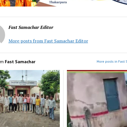
Fast Samachar Editor
More posts from Fast Samachar Editor
om
Fast Samachar
More posts in Fast