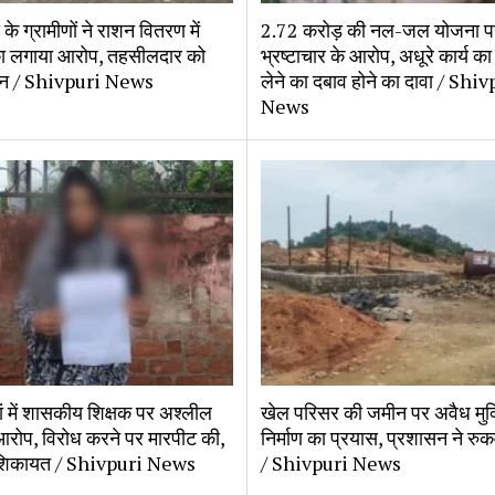
के ग्रामीणों ने राशन वितरण में
2.72 करोड़ की नल-जल योजना प
का लगाया आरोप, तहसीलदार को
भ्रष्टाचार के आरोप, अधूरे कार्य क
ञापन / Shivpuri News
लेने का दबाव होने का दावा / Shi
News
ं में शासकीय शिक्षक पर अश्लील
खेल परिसर की जमीन पर अवैध मुक
 आरोप, विरोध करने पर मारपीट की,
निर्माण का प्रयास, प्रशासन ने रु
 शिकायत / Shivpuri News
/ Shivpuri News