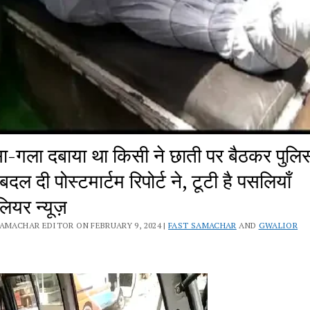
ा-गला दबाया था किसी ने छाती पर बैठकर पुलि
 बदल दी पोस्टमार्टम रिपोर्ट ने, टूटी है पसलियाँ
लियर न्यूज़
SAMACHAR EDITOR ON FEBRUARY 9, 2024 |
FAST SAMACHAR
AND
GWALIOR