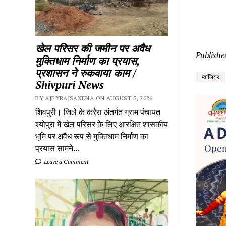
खेल परिसर की जमीन पर अवैध
Publishe
मुक्तिधाम निर्माण का प्रयास,
प्रशासन ने रुकवाया काम /
ग्वालियर
Shivpuri News
BY AJEYRAJSAXENA ON AUGUST 5, 2026
शिवपुरी। जिले के करैरा अंतर्गत ग्राम पंचायत
श्योपुरा में खेल परिसर के लिए आरक्षित शासकीय
भूमि पर अवैध रूप से मुक्तिधाम निर्माण का
प्रयास सामने...
Leave a Comment