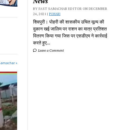
News
BY FAST SAMACHAR EDITOR ON DECEMBER
24, 2021 |
POHARI
शिवपुरी। पोहरी की शासकीय उचित मूल्य की
दुकान खई जालिम पर राशन का मात्र प्रतिशत
वितरण किया गया जिस पर एसडीएम ने कार्रवाई
करते हुए...
Leave a Comment
 Samachar »