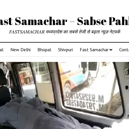
ast Samachar – Sabse Pah
FASTSAMACHAR मध्यप्रदेश का सबसे तेजी से बढ़ता न्यूज़ नेटवर्क
al
New Delhi
Bhopal
Shivpuri
Fast Samachar
Cont