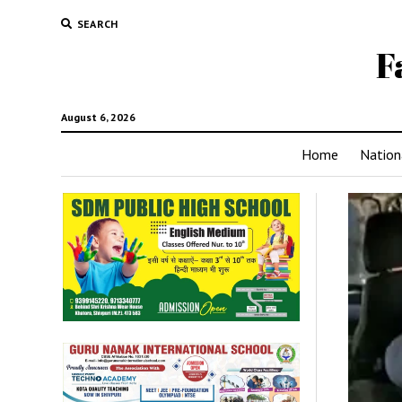
SEARCH
F
August 6, 2026
Home
Nation