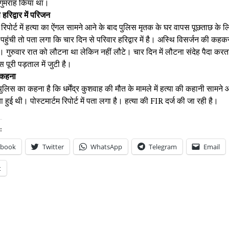
गुमराह किया था।
हरिद्वार में परिजन
म रिपोर्ट में हत्या का ऐंगल सामने आने के बाद पुलिस मृतक के घर वापस पूछताछ के लि
पहुंची तो पता लगा कि चार दिन से परिवार हरिद्वार में है। अस्थि विसर्जन की कहक
। गुरुवार रात को लौटना था लेकिन नहीं लौटे। चार दिन में लौटना संदेह पैदा करत
 पूरी पड़ताल में जुटी है।
 कहना
पुलिस का कहना है कि धर्मेंद्र कुशवाह की मौत के मामले में हत्या की कहानी सामने
 हुई थी। पोस्टमार्टम रिपोर्ट में पता लगा है। हत्या की FIR दर्ज की जा रही है।
:
ebook
Twitter
WhatsApp
Telegram
Email
t