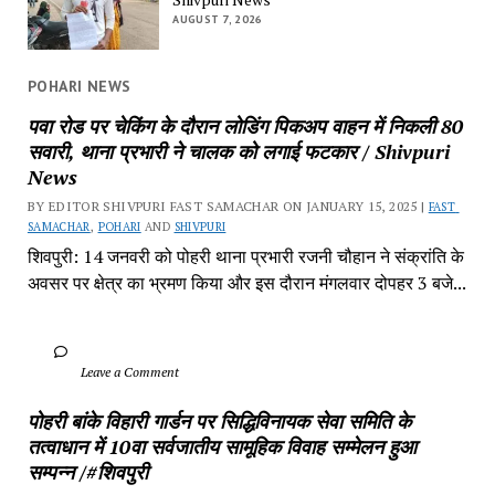
AUGUST 7, 2026
POHARI NEWS
पवा रोड पर चेकिंग के दौरान लोडिंग पिकअप वाहन में निकली 80 
सवारी, थाना प्रभारी ने चालक को लगाई फटकार / Shivpuri 
News
BY EDITOR SHIVPURI FAST SAMACHAR ON JANUARY 15, 2025 | 
FAST 
SAMACHAR
, 
POHARI
 AND 
SHIVPURI
शिवपुरी: 14 जनवरी को पोहरी थाना प्रभारी रजनी चौहान ने संक्रांति के 
अवसर पर क्षेत्र का भ्रमण किया और इस दौरान मंगलवार दोपहर 3 बजे...
		Leave a Comment	
पोहरी बांके विहारी गार्डन पर सिद्धिविनायक सेवा समिति के 
तत्वाधान में 10वा सर्वजातीय सामूहिक विवाह सम्मेलन हुआ 
सम्पन्न /#शिवपुरी