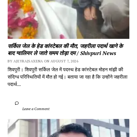
सर्किल जेल के हेड कांस्टेबल की मौत, जहरीला पदार्थ खाने के 
बाद ग्वालियर ले जाते समय तोड़ा दम / Shivpuri News
BY AJEYRAJSAXENA ON AUGUST 7, 2026
शिवपुरी। शिवपुरी सर्किल जेल में पदस्थ हेड कांस्टेबल मोहन मांझी की 
संदिग्ध परिस्थितियों में मौत हो गई। बताया जा रहा है कि उन्होंने जहरीला 
पदार्थ...
		Leave a Comment	