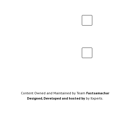
Content Owned and Maintained by Team
Fastsamachar
Designed, Developed and hosted by
by Itxperts.