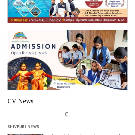
CM News
SHIVPURI NEWS