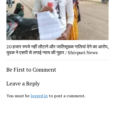
20 हजार रुपये नहीं लौटाने और जातिसूचक गालियां देने का आरोप, 
युवक ने एसपी से लगाई न्याय की गुहार / Shivpuri News
Be First to Comment
Leave a Reply
You must be 
logged in
 to post a comment.