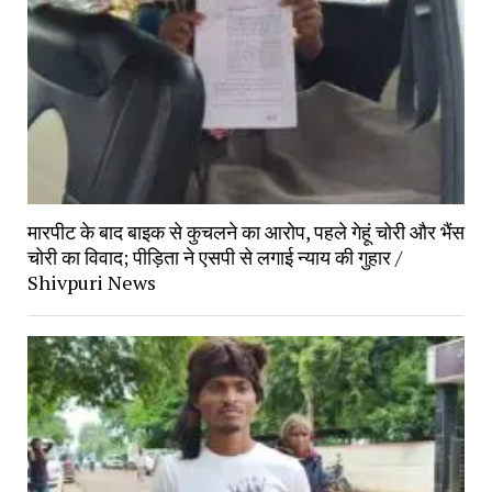
मारपीट के बाद बाइक से कुचलने का आरोप, पहले गेहूं चोरी और भैंस 
चोरी का विवाद; पीड़िता ने एसपी से लगाई न्याय की गुहार / 
Shivpuri News