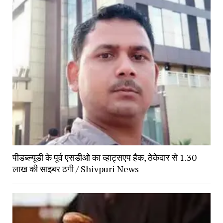
पीडब्ल्यूडी के पूर्व एसडीओ का व्हाट्सएप हैक, ठेकेदार से 1.30 
लाख की साइबर ठगी / Shivpuri News