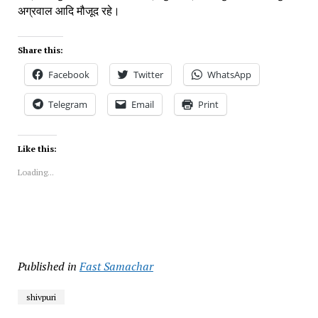
अग्रवाल आदि मौजूद रहे। 
Share this:
Facebook
Twitter
WhatsApp
Telegram
Email
Print
Like this:
Loading...
Published in
Fast Samachar
shivpuri