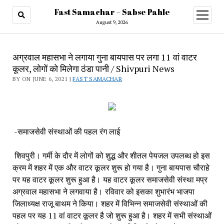
Fast Samachar – Sabse Pahle
open
menu
August 9, 2026
अग्रवाल महासभा ने लगाया गुना बायपास पर लगा 11 वां वाटर
कूलर, लोगों को मिलेगा ठंडा पानी / Shivpuri News
BY ON JUNE 6, 2021 |
FAST SAMACHAR
 -समाजसेवी संस्थाओं की पहल रंग लाई
 शिवपुरी। गर्मी के दौर में लोगों को शुद्ध और शीतल पेयजल उपलब्ध हो इस 
क्रम में शहर में एक और वाटर कूलर शुरू हो गया है। गुना बायपास चौराहे 
पर यह वाटर कूलर शुरू हुआ है। यह वाटर कूलर समाजसेवी संस्था मप्र 
अग्रवाल महासभा ने लगवाया है। रविवार को इसका शुभारंभ भाजपा 
जिलाध्यक्ष राजू बाथम ने किया। शहर में विभिन्न समाजसेवी संस्थाओं की 
पहल पर यह 11 वां वाटर कूलर है जो शुरू हुआ है। शहर में सभी संस्थाओं 