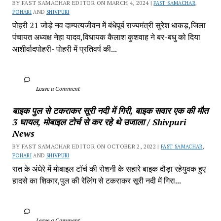
BY FAST SAMACHAR EDITOR ON MARCH 4, 2024 | 
FAST SAMACHAR
, 
POHARI
 AND 
SHIVPURI
पोहरी 21 जोड़े नव दाम्पत्यजीवन में बंधेपूर्ब राज्यमंत्री सुरेश धाकड़,जिला 
पंचायत अध्यक्ष नेहा यादव,विधायक कैलाश कुशवाह ने बर-बधु को दिया 
आशीर्वादपोहरी- पोहरी में प्रतिवर्ष की...
		Leave a Comment	
बाइक पुल से टकराकर सूरी नदी में गिरी, बाइक सवार एक की मौत 
3 घायल, मोबाइल टोर्च से कर रहे थे उजाला / Shivpuri 
News
BY FAST SAMACHAR EDITOR ON OCTOBER 2, 2022 | 
FAST SAMACHAR
, 
POHARI
 AND 
SHIVPURI
रात के अंधेरे में मोबाइल टॉर्च की रोशनी के सहारे बाइक दौड़ा रहेयुवक हुए 
हादसे का शिकार,पुल की रेलिंग से टकराकर सूरी नदी में गिरा...
		Leave a Comment	