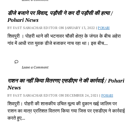
डीजे बजाने पर विवाद, पड़ौसी ने कर दी पड़ौसी की हत्या / 
Pohari News
BY FAST SAMACHAR EDITOR ON JANUARY 13, 2022 | 
POHARI
शिवपुरी‎ । पोहरी थाने की भटनावर चौकी क्षेत्र‎ के जंगल के बीच अहेरा 
गांव में‎ आधी रात युवक डीजे बजाकर‎ नाच रहा था। इस बीच...
		Leave a Comment	
राशन का नहीं किया वितरणए एसडीएम ने की कार्रवाई / Pohari 
News
BY FAST SAMACHAR EDITOR ON DECEMBER 24, 2021 | 
POHARI
शिवपुरी। पोहरी की शासकीय उचित मूल्य की दुकान खई जालिम पर 
राशन का मात्र प्रतिशत वितरण किया गया जिस पर एसडीएम ने कार्रवाई 
करते हुए...