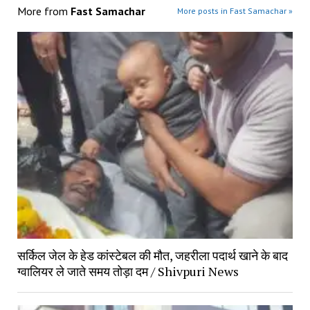
More from
Fast Samachar
More posts in Fast Samachar »
सर्किल जेल के हेड कांस्टेबल की मौत, जहरीला पदार्थ खाने के बाद 
ग्वालियर ले जाते समय तोड़ा दम / Shivpuri News