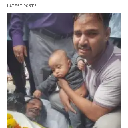
LATEST POSTS