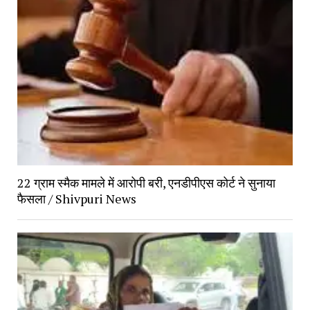
22 ग्राम स्मैक मामले में आरोपी बरी, एनडीपीएस कोर्ट ने सुनाया 
फैसला / Shivpuri News