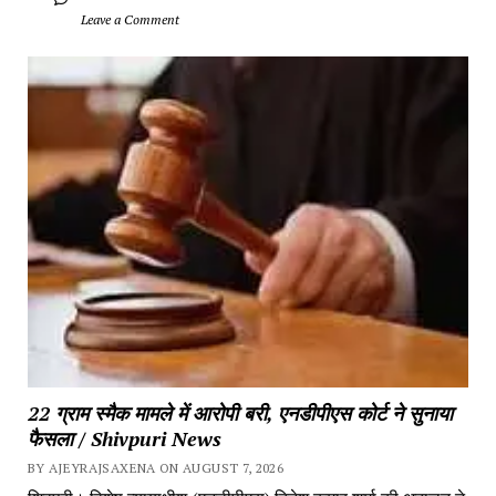
		Leave a Comment	
22 ग्राम स्मैक मामले में आरोपी बरी, एनडीपीएस कोर्ट ने सुनाया 
फैसला / Shivpuri News
BY AJEYRAJSAXENA ON AUGUST 7, 2026