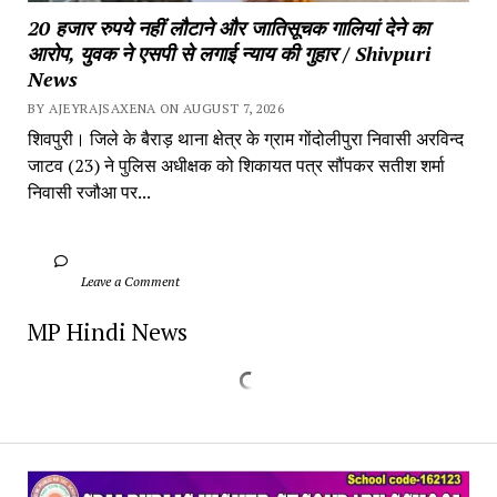
20 हजार रुपये नहीं लौटाने और जातिसूचक गालियां देने का 
आरोप, युवक ने एसपी से लगाई न्याय की गुहार / Shivpuri 
News
BY AJEYRAJSAXENA ON AUGUST 7, 2026
शिवपुरी। जिले के बैराड़ थाना क्षेत्र के ग्राम गोंदोलीपुरा निवासी अरविन्द 
जाटव (23) ने पुलिस अधीक्षक को शिकायत पत्र सौंपकर सतीश शर्मा 
निवासी रजौआ पर...
		Leave a Comment	
MP Hindi News