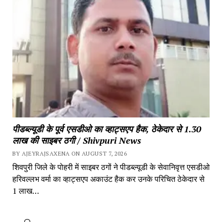
पीडब्ल्यूडी के पूर्व एसडीओ का व्हाट्सएप हैक, ठेकेदार से 1.30 
लाख की साइबर ठगी / Shivpuri News
BY AJEYRAJSAXENA ON AUGUST 7, 2026
शिवपुरी जिले के पोहरी में साइबर ठगों ने पीडब्ल्यूडी के सेवानिवृत्त एसडीओ 
हरिवल्लभ वर्मा का व्हाट्सएप अकाउंट हैक कर उनके परिचित ठेकेदार से 
1 लाख…