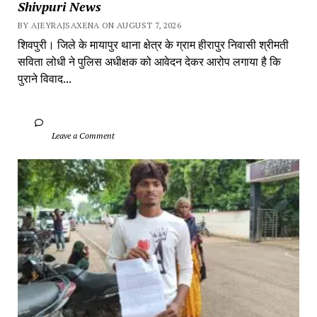
Shivpuri News
BY AJEYRAJSAXENA ON AUGUST 7, 2026
शिवपुरी। जिले के मायापुर थाना क्षेत्र के ग्राम हीरापुर निवासी श्रीमती 
सविता लोधी ने पुलिस अधीक्षक को आवेदन देकर आरोप लगाया है कि 
पुराने विवाद...
		Leave a Comment	