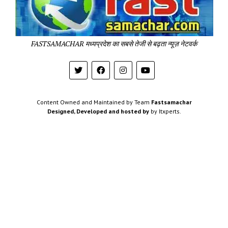
-
Sa
Pa
FASTSAMACHAR मध्यप्रदेश का सबसे तेजी से बढ़ता न्यूज़ नेटवर्क
Content Owned and Maintained by Team
Fastsamachar
Designed, Developed and hosted by
by Itxperts.