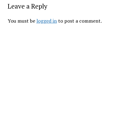
Leave a Reply
You must be
logged in
to post a comment.