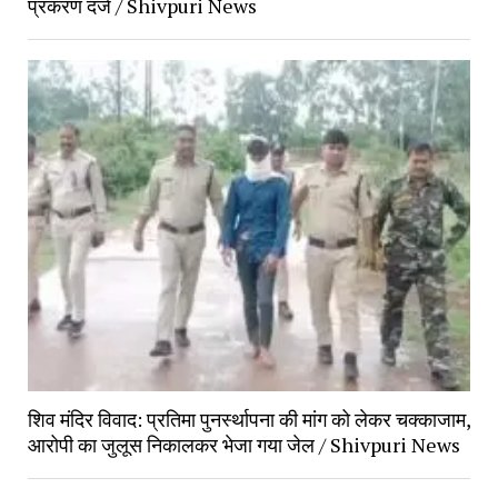
प्रकरण दर्ज / Shivpuri News
शिव मंदिर विवाद: प्रतिमा पुनर्स्थापना की मांग को लेकर चक्काजाम,
आरोपी का जुलूस निकालकर भेजा गया जेल / Shivpuri News