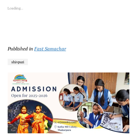
Loading...
Published in
Fast Samachar
shivpuri