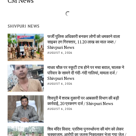
CM News
SHIVPURI NEWS
फर्जी पुलिस अधिकारी बनकर लोगों को धमकाने वाला
साइबर ठग गिरफ्तार, 11.20 लाख का माल जब्त /
Shivpuri News
AUGUST 6, 2026
माधव चौक पर स्कूटी टच होने पर मचा बवाल, चालक ने
परिवार के सामने दी गंदी-गंदी गालियां, मामला दर्ज /
Shivpuri News
AUGUST 6, 2026
शिवपुरी में शराब दुकानों पर आबकारी विभाग की बड़ी
कार्रवाई, 20 प्रकरण दर्ज / Shivpuri News
AUGUST 6, 2026
शिव मंदिर विवाद: प्रतिमा पुनर्स्थापना की मांग को लेकर
चक्काजाम, आरोपी का जुलूस निकालकर भेजा गया जेल /