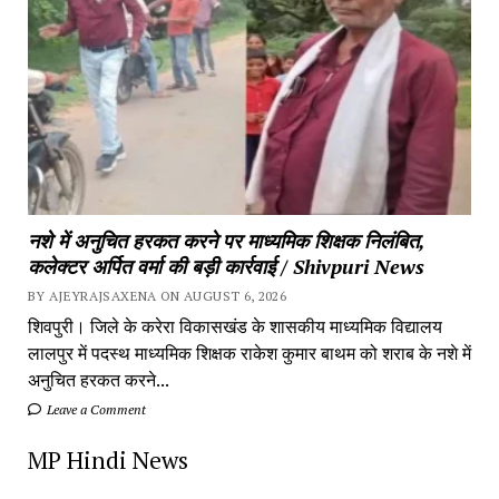
नशे में अनुचित हरकत करने पर माध्यमिक शिक्षक निलंबित,
कलेक्टर अर्पित वर्मा की बड़ी कार्रवाई / Shivpuri News
BY AJEYRAJSAXENA ON AUGUST 6, 2026
शिवपुरी। जिले के करेरा विकासखंड के शासकीय माध्यमिक विद्यालय
लालपुर में पदस्थ माध्यमिक शिक्षक राकेश कुमार बाथम को शराब के नशे में
अनुचित हरकत करने...
Leave a Comment
MP Hindi News