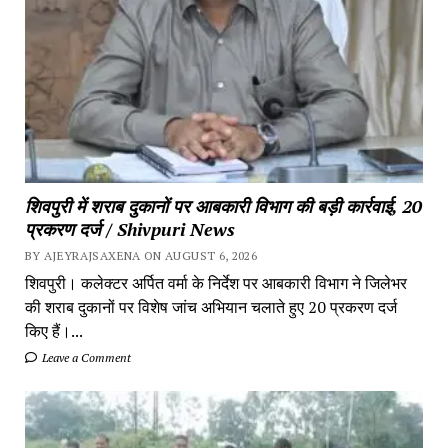
शिवपुरी में शराब दुकानों पर आबकारी विभाग की बड़ी कार्रवाई, 20
प्रकरण दर्ज / Shivpuri News
BY AJEYRAJSAXENA ON AUGUST 6, 2026
शिवपुरी। कलेक्टर अर्पित वर्मा के निर्देश पर आबकारी विभाग ने जिलेभर
की शराब दुकानों पर विशेष जांच अभियान चलाते हुए 20 प्रकरण दर्ज
किए हैं।...
Leave a Comment