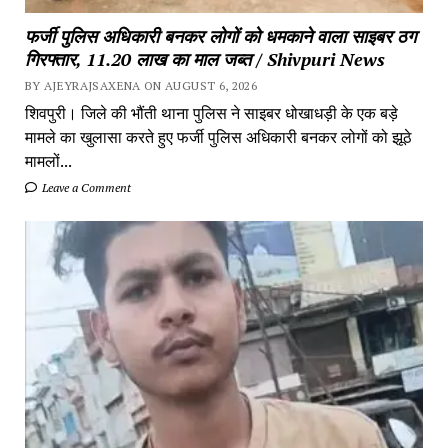
फर्जी पुलिस अधिकारी बनकर लोगों को धमकाने वाला साइबर ठग
गिरफ्तार, 11.20 लाख का माल जब्त / Shivpuri News
BY AJEYRAJSAXENA ON AUGUST 6, 2026
शिवपुरी। जिले की भौंती थाना पुलिस ने साइबर धोखाधड़ी के एक बड़े
मामले का खुलासा करते हुए फर्जी पुलिस अधिकारी बनकर लोगों को झूठे
मामलों...
Leave a Comment