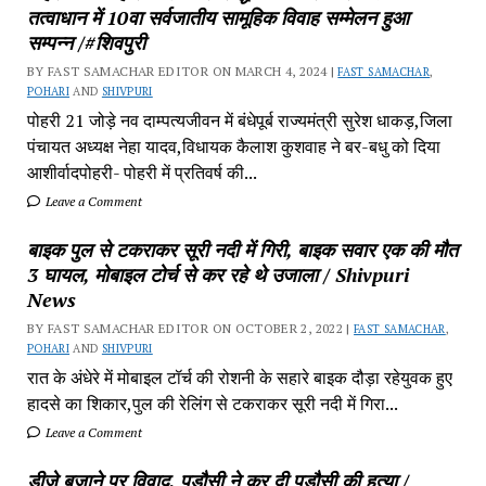
तत्वाधान में 10वा सर्वजातीय सामूहिक विवाह सम्मेलन हुआ
सम्पन्न /#शिवपुरी
BY FAST SAMACHAR EDITOR ON MARCH 4, 2024 |
FAST SAMACHAR
,
POHARI
AND
SHIVPURI
पोहरी 21 जोड़े नव दाम्पत्यजीवन में बंधेपूर्ब राज्यमंत्री सुरेश धाकड़,जिला
पंचायत अध्यक्ष नेहा यादव,विधायक कैलाश कुशवाह ने बर-बधु को दिया
आशीर्वादपोहरी- पोहरी में प्रतिवर्ष की...
Leave a Comment
बाइक पुल से टकराकर सूरी नदी में गिरी, बाइक सवार एक की मौत
3 घायल, मोबाइल टोर्च से कर रहे थे उजाला / Shivpuri
News
BY FAST SAMACHAR EDITOR ON OCTOBER 2, 2022 |
FAST SAMACHAR
,
POHARI
AND
SHIVPURI
रात के अंधेरे में मोबाइल टॉर्च की रोशनी के सहारे बाइक दौड़ा रहेयुवक हुए
हादसे का शिकार,पुल की रेलिंग से टकराकर सूरी नदी में गिरा...
Leave a Comment
डीजे बजाने पर विवाद, पड़ौसी ने कर दी पड़ौसी की हत्या /