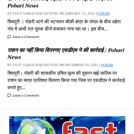
Pohari News
BY FAST SAMACHAR EDITOR ON JANUARY 13, 2022 |
POHARI
शिवपुरी‎ । पोहरी थाने की भटनावर चौकी क्षेत्र‎ के जंगल के बीच अहेरा
गांव में‎ आधी रात युवक डीजे बजाकर‎ नाच रहा था। इस बीच...
Leave a Comment
राशन का नहीं किया वितरणए एसडीएम ने की कार्रवाई / Pohari
News
BY FAST SAMACHAR EDITOR ON DECEMBER 24, 2021 |
POHARI
शिवपुरी। पोहरी की शासकीय उचित मूल्य की दुकान खई जालिम पर
राशन का मात्र प्रतिशत वितरण किया गया जिस पर एसडीएम ने कार्रवाई
करते हुए...
Leave a Comment
Fa
Sa