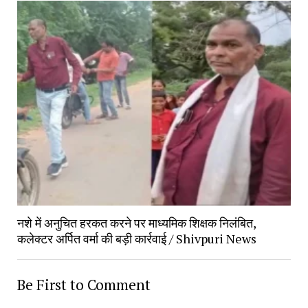
नशे में अनुचित हरकत करने पर माध्यमिक शिक्षक निलंबित,
कलेक्टर अर्पित वर्मा की बड़ी कार्रवाई / Shivpuri News
Be First to Comment