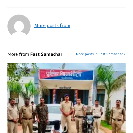
More posts from
More from
Fast Samachar
More posts in Fast Samachar »