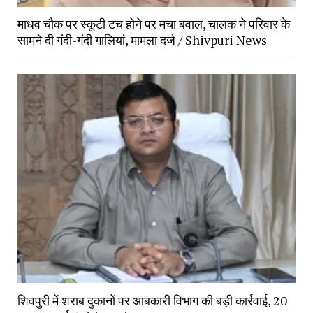
माधव चौक पर स्कूटी टच होने पर मचा बवाल, चालक ने परिवार के
सामने दी गंदी-गंदी गालियां, मामला दर्ज / Shivpuri News
शिवपुरी में शराब दुकानों पर आबकारी विभाग की बड़ी कार्रवाई, 20