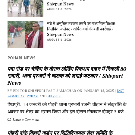
Shivpuri News
AUGUST 6, 2026
नशे में अनुचित हरकत करने पर माध्यमिक शिक्षक
निलंबित, कलेक्टर अर्पित वर्मा की बड़ी कार्रवाई /
Shivpuri News
AUGUST 6, 2026
POHARI NEWS
पवा रोड पर चेकिंग के दौरान लोडिंग पिकअप वाहन में निकली 80
सवारी, थाना प्रभारी ने चालक को लगाई फटकार / Shivpuri
News
BY EDITOR SHIVPURI FAST SAMACHAR ON JANUARY 15, 2025 |
FAST
SAMACHAR
,
POHARI
AND
SHIVPURI
शिवपुरी: 14 जनवरी को पोहरी थाना प्रभारी रजनी चौहान ने संक्रांति के
अवसर पर क्षेत्र का भ्रमण किया और इस दौरान मंगलवार दोपहर 3 बजे...
Leave a Comment
पोहरी बांके विहारी गार्डन पर सिद्धिविनायक सेवा समिति के