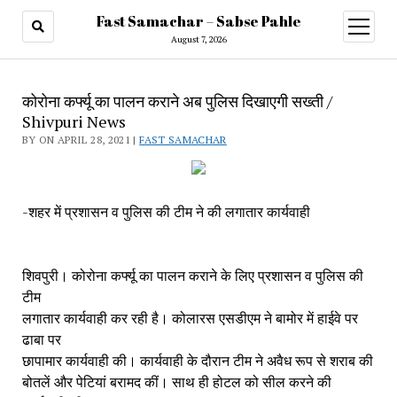
Fast Samachar – Sabse Pahle
open
menu
August 7, 2026
कोरोना कर्फ्यू का पालन कराने अब पुलिस दिखाएगी सख्ती /
Shivpuri News
BY ON APRIL 28, 2021 |
FAST SAMACHAR
-शहर में प्रशासन व पुलिस की टीम ने की लगातार कार्यवाही
शिवपुरी। कोरोना कर्फ्यू का पालन कराने के लिए प्रशासन व पुलिस की
टीम
लगातार कार्यवाही कर रही है। कोलारस एसडीएम ने बामोर में हाईवे पर
ढाबा पर
छापामार कार्यवाही की। कार्यवाही के दौरान टीम ने अवैध रूप से शराब की
बोतलें और पेटियां बरामद कीं। साथ ही होटल को सील करने की