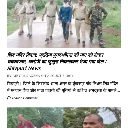
शिव मंदिर विवाद: प्रतिमा पुनर्स्थापना की मांग को लेकर
चक्काजाम, आरोपी का जुलूस निकालकर भेजा गया जेल /
Shivpuri News
BY AJEYRAJSAXENA ON AUGUST 6, 2026
शिवपुरी। जिले के सिरसौद थाना क्षेत्र के कुंवरपुर गांव स्थित शिव मंदिर
में भगवान शिव और माता पार्वती की मूर्तियों से कथित अभद्रता के मामले...
Leave a Comment