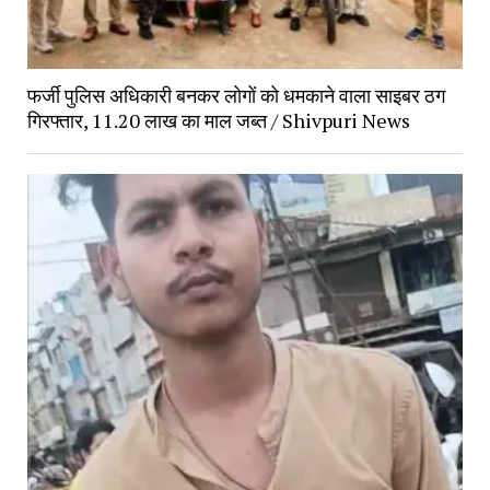
फर्जी पुलिस अधिकारी बनकर लोगों को धमकाने वाला साइबर ठग
गिरफ्तार, 11.20 लाख का माल जब्त / Shivpuri News