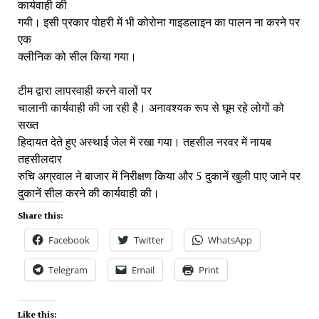
कार्यवाही की
गयी। इसी प्रकार पोहरी में भी कोरोना गाइडलाइन का पालन ना करने पर
एक
क्लीनिक को सील किया गया।
टीम द्वारा लापरवाही करने वालों पर
चालानी कार्यवाही की जा रही है। अनावश्यक रूप से घूम रहे लोगों को
सख्त
हिदायत देते हुए अस्थाई जेल में रखा गया। तहसील नरवर में नायब
तहसीलदार
रुचि अग्रवाल ने बाजार में निरीक्षण किया और 5 दुकानें खुली पाए जाने पर
दुकानें सील करने की कार्यवाही की।
Share this:
Facebook
Twitter
WhatsApp
Telegram
Email
Print
Like this: