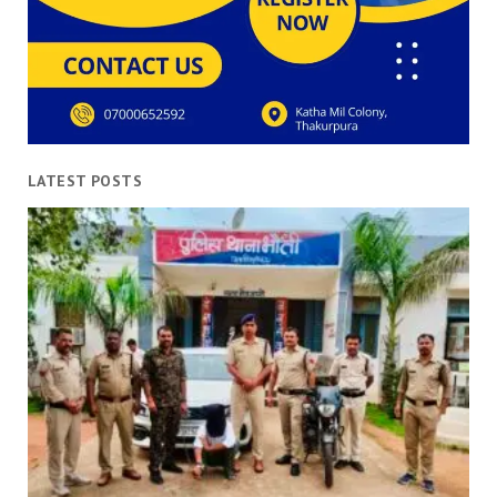
LATEST POSTS