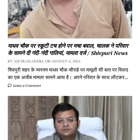
माधव चौक पर स्कूटी टच होने पर मचा बवाल, चालक ने परिवार
के सामने दी गंदी-गंदी गालियां, मामला दर्ज / Shivpuri News
BY AJEYRAJSAXENA ON AUGUST 6, 2026
शिवपुरी शहर के व्यस्तम माधव चौक चौराहे पर मामूली सी बात पर विवाद
का एक अजीब मामला सामने आया है। अपने परिवार के साथ लौटकर...
Leave a Comment