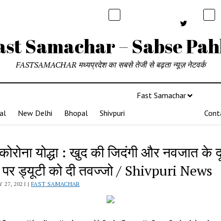
ast Samachar – Sabse Pah
FASTSAMACHAR मध्यप्रदेश का सबसे तेजी से बढ़ता न्यूज़ नेटवर्क
Fast Samachar
al
New Delhi
Bhopal
Shivpuri
Cont
 कोरोना योद्धा : खुद की जिदंगी और नवजात के 
पर ड्यूटी को दी तवज्जो / Shivpuri News
 27, 2021 |
FAST SAMACHAR