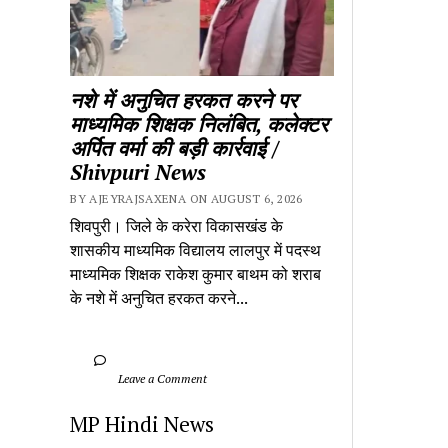
नशे में अनुचित हरकत करने पर 
माध्यमिक शिक्षक निलंबित, कलेक्टर 
अर्पित वर्मा की बड़ी कार्रवाई / 
Shivpuri News
BY AJEYRAJSAXENA ON AUGUST 6, 2026
शिवपुरी। जिले के करेरा विकासखंड के 
शासकीय माध्यमिक विद्यालय लालपुर में पदस्थ 
माध्यमिक शिक्षक राकेश कुमार बाथम को शराब 
के नशे में अनुचित हरकत करने...
		Leave a Comment	
MP Hindi News