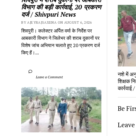
विभाग की बड़ी कार्रवाई, 20 प्रकरण 
दर्ज / Shivpuri News
BY AJEYRAJSAXENA ON AUGUST 6, 2026
शिवपुरी। कलेक्टर अर्पित वर्मा के निर्देश पर 
आबकारी विभाग ने जिलेभर की शराब दुकानों पर 
विशेष जांच अभियान चलाते हुए 20 प्रकरण दर्ज 
किए हैं।...
नशे में अ
		Leave a Comment	
शिक्षक निल
कार्रवाई
Be Fi
Leave 