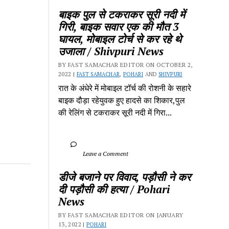
बाइक पुल से टकराकर सूरी नदी में 
गिरी, बाइक सवार एक की मौत 3 
घायल, मोबाइल टोर्च से कर रहे थे 
उजाला / Shivpuri News
BY FAST SAMACHAR EDITOR ON OCTOBER 2, 
2022 | 
FAST SAMACHAR
, 
POHARI
 AND 
SHIVPURI
रात के अंधेरे में मोबाइल टॉर्च की रोशनी के सहारे 
बाइक दौड़ा रहेयुवक हुए हादसे का शिकार,पुल 
की रेलिंग से टकराकर सूरी नदी में गिरा...
		Leave a Comment	
डीजे बजाने पर विवाद, पड़ौसी ने कर 
दी पड़ौसी की हत्या / Pohari 
News
BY FAST SAMACHAR EDITOR ON JANUARY 
13, 2022 | 
POHARI