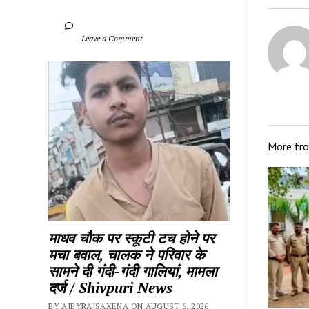
		Leave a Comment	
More fr
माधव चौक पर स्कूटी टच होने पर 
मचा बवाल, चालक ने परिवार के 
सामने दी गंदी-गंदी गालियां, मामला 
दर्ज / Shivpuri News
BY AJEYRAJSAXENA ON AUGUST 6, 2026