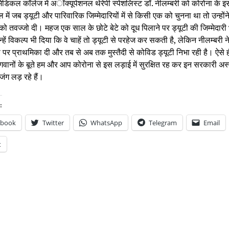
मेडिकल कॉलेज में
 अॉक्यूपेशनल थेरेपी स्पेशलिस्ट डॉ. नीलम्बरी को कोरोना के इस
ें जब ड्यूटी और पारिवारिक जिम्मेदारियों में से किसी एक को चुनना था तो उन्होंने
को तवज्जो दी। महज एक साल के छोटे बेटे को दूध पिलाने पर ड्यूटी की जिम्मेदारी 
न्हें विकल्प भी दिया कि वे चाहें तो ड्यूटी से परहेज कर सकती है, लेकिन नीलम्बरी ने
पर प्राथमिका दी और तब से अब तक मुस्तैदी से कोविड ड्यूटी निभा रही है। ऐसे ही
वानों के बूते हम और आप कोरोना से इस लड़ाई में सुरक्षित रह कर इन सरकारी अस्पता
जंग लड़ रहे हैं। 
:
ebook
Twitter
WhatsApp
Telegram
Email
t