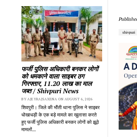
Publishe
shivpuri
फर्जी पुलिस अधिकारी बनकर लोगों 
को धमकाने वाला साइबर ठग 
गिरफ्तार, 11.20 लाख का माल 
जब्त / Shivpuri News
BY AJEYRAJSAXENA ON AUGUST 6, 2026
शिवपुरी। जिले की भौंती थाना पुलिस ने साइबर 
धोखाधड़ी के एक बड़े मामले का खुलासा करते 
हुए फर्जी पुलिस अधिकारी बनकर लोगों को झूठे 
मामलों...