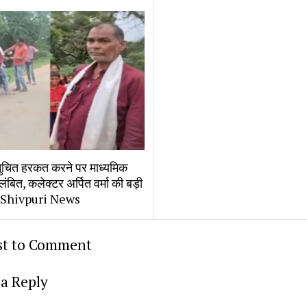
नुचित हरकत करने पर माध्यमिक 
ंबित, कलेक्टर अर्पित वर्मा की बड़ी 
 / Shivpuri News
rst to Comment
a Reply