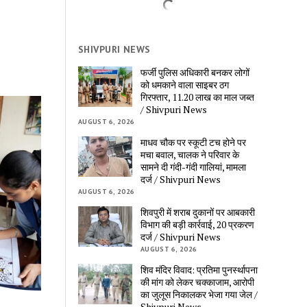
SHIVPURI NEWS
फर्जी पुलिस अधिकारी बनकर लोगों 
को धमकाने वाला साइबर ठग 
गिरफ्तार, 11.20 लाख का माल जब्त 
/ Shivpuri News
AUGUST 6, 2026
माधव चौक पर स्कूटी टच होने पर 
मचा बवाल, चालक ने परिवार के 
सामने दी गंदी-गंदी गालियां, मामला 
दर्ज / Shivpuri News
AUGUST 6, 2026
शिवपुरी में शराब दुकानों पर आबकारी 
विभाग की बड़ी कार्रवाई, 20 प्रकरण 
दर्ज / Shivpuri News
AUGUST 6, 2026
शिव मंदिर विवाद: प्रतिमा पुनर्स्थापना 
की मांग को लेकर चक्काजाम, आरोपी 
का जुलूस निकालकर भेजा गया जेल / 
Shivpuri News