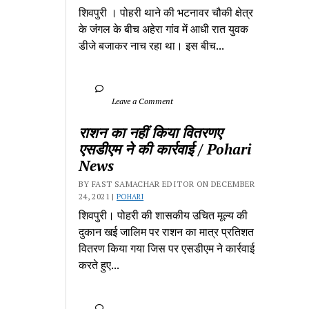
शिवपुरी‎ । पोहरी थाने की भटनावर चौकी क्षेत्र‎ 
के जंगल के बीच अहेरा गांव में‎ आधी रात युवक 
डीजे बजाकर‎ नाच रहा था। इस बीच...
		Leave a Comment	
राशन का नहीं किया वितरणए 
एसडीएम ने की कार्रवाई / Pohari 
News
BY FAST SAMACHAR EDITOR ON DECEMBER 
24, 2021 | 
POHARI
शिवपुरी। पोहरी की शासकीय उचित मूल्य की 
दुकान खई जालिम पर राशन का मात्र प्रतिशत 
वितरण किया गया जिस पर एसडीएम ने कार्रवाई 
करते हुए...