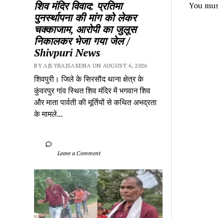
शिव मंदिर विवाद: प्रतिमा 
You mus
पुनर्स्थापना की मांग को लेकर 
चक्काजाम, आरोपी का जुलूस 
निकालकर भेजा गया जेल / 
Shivpuri News
BY AJEYRAJSAXENA ON AUGUST 6, 2026
शिवपुरी। जिले के सिरसौद थाना क्षेत्र के 
कुंवरपुर गांव स्थित शिव मंदिर में भगवान शिव 
और माता पार्वती की मूर्तियों से कथित अभद्रता 
के मामले...
		Leave a Comment	