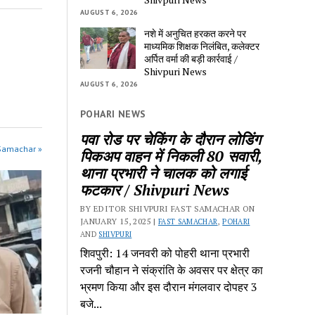
AUGUST 6, 2026
नशे में अनुचित हरकत करने पर 
माध्यमिक शिक्षक निलंबित, कलेक्टर 
अर्पित वर्मा की बड़ी कार्रवाई / 
Shivpuri News
m 					
AUGUST 6, 2026
POHARI NEWS
पवा रोड पर चेकिंग के दौरान लोडिंग 
 Samachar »
पिकअप वाहन में निकली 80 सवारी, 
थाना प्रभारी ने चालक को लगाई 
फटकार / Shivpuri News
BY EDITOR SHIVPURI FAST SAMACHAR ON 
JANUARY 15, 2025 | 
FAST SAMACHAR
, 
POHARI
AND 
SHIVPURI
शिवपुरी: 14 जनवरी को पोहरी थाना प्रभारी 
रजनी चौहान ने संक्रांति के अवसर पर क्षेत्र का 
भ्रमण किया और इस दौरान मंगलवार दोपहर 3 
बजे...