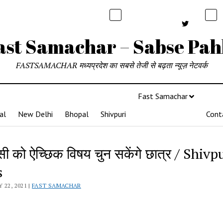
ast Samachar – Sabse Pah
FASTSAMACHAR मध्यप्रदेश का सबसे तेजी से बढ़ता न्यूज़ नेटवर्क
Fast Samachar
al
New Delhi
Bhopal
Shivpuri
Cont
ी को ऐच्छिक विषय चुन सकेंगे छात्र / Shivp
s
 22, 2021 |
FAST SAMACHAR