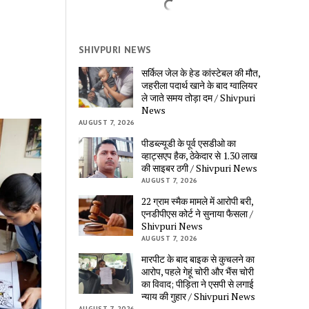
SHIVPURI NEWS
सर्किल जेल के हेड कांस्टेबल की मौत, 
जहरीला पदार्थ खाने के बाद ग्वालियर 
ले जाते समय तोड़ा दम / Shivpuri 
News
AUGUST 7, 2026
पीडब्ल्यूडी के पूर्व एसडीओ का 
व्हाट्सएप हैक, ठेकेदार से 1.30 लाख 
की साइबर ठगी / Shivpuri News
AUGUST 7, 2026
22 ग्राम स्मैक मामले में आरोपी बरी, 
एनडीपीएस कोर्ट ने सुनाया फैसला / 
Shivpuri News
AUGUST 7, 2026
मारपीट के बाद बाइक से कुचलने का 
आरोप, पहले गेहूं चोरी और भैंस चोरी 
का विवाद; पीड़िता ने एसपी से लगाई 
न्याय की गुहार / Shivpuri News
AUGUST 7, 2026