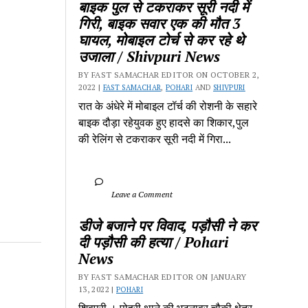
बाइक पुल से टकराकर सूरी नदी में 
गिरी, बाइक सवार एक की मौत 3 
घायल, मोबाइल टोर्च से कर रहे थे 
उजाला / Shivpuri News
BY FAST SAMACHAR EDITOR ON OCTOBER 2, 
2022 | 
FAST SAMACHAR
, 
POHARI
 AND 
SHIVPURI
रात के अंधेरे में मोबाइल टॉर्च की रोशनी के सहारे 
बाइक दौड़ा रहेयुवक हुए हादसे का शिकार,पुल 
की रेलिंग से टकराकर सूरी नदी में गिरा...
		Leave a Comment	
डीजे बजाने पर विवाद, पड़ौसी ने कर 
दी पड़ौसी की हत्या / Pohari 
News
BY FAST SAMACHAR EDITOR ON JANUARY 
13, 2022 | 
POHARI