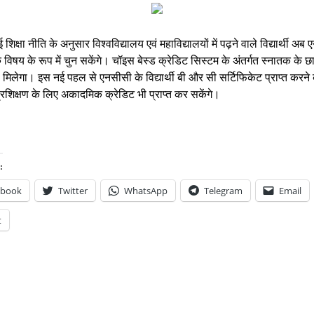
 शिक्षा नीति के अनुसार विश्वविद्यालय एवं महाविद्यालयों में पढ़ने वाले विद्यार्थी अब
विषय के रूप में चुन सकेंगे। चॉइस बेस्ड क्रेडिट सिस्टम के अंतर्गत स्नातक के छात
मिलेगा। इस नई पहल से एनसीसी के विद्यार्थी बी और सी सर्टिफिकेट प्राप्त करने 
रशिक्षण के लिए अकादमिक क्रेडिट भी प्राप्त कर सकेंगे। 
:
ebook
Twitter
WhatsApp
Telegram
Email
t