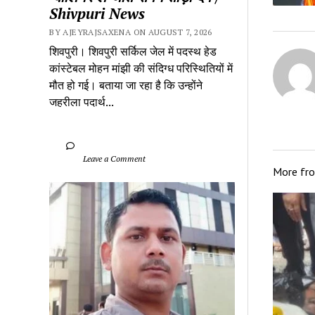
Shivpuri News
BY AJEYRAJSAXENA ON AUGUST 7, 2026
शिवपुरी। शिवपुरी सर्किल जेल में पदस्थ हेड 
कांस्टेबल मोहन मांझी की संदिग्ध परिस्थितियों में 
मौत हो गई। बताया जा रहा है कि उन्होंने 
जहरीला पदार्थ...
		Leave a Comment	
More fr