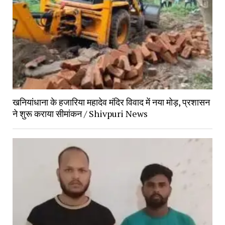
खनियांधाना के हजारिया महादेव मंदिर विवाद में नया मोड़, प्रशासन 
ने शुरू कराया सीमांकन / Shivpuri News