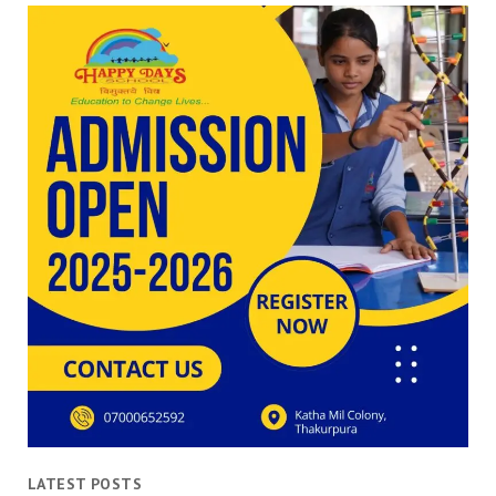
LATEST POSTS