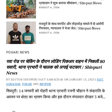
प्रशासन ने शुरू कराया सीमांकन / Shivpuri News
AUGUST 6, 2026
मजदूरों के साथ मारपीट और तोड़फोड़ मामले में दो आरोपी 
गिरफ्तार, न्यायालय ने भेजा जेल / Shivpuri News
AUGUST 6, 2026
POHARI NEWS
पवा रोड पर चेकिंग के दौरान लोडिंग पिकअप वाहन में निकली 80 
सवारी, थाना प्रभारी ने चालक को लगाई फटकार / Shivpuri 
News
BY EDITOR SHIVPURI FAST SAMACHAR ON JANUARY 15, 2025 | 
FAST 
SAMACHAR
, 
POHARI
 AND 
SHIVPURI
शिवपुरी: 14 जनवरी को पोहरी थाना प्रभारी रजनी चौहान ने संक्रांति के 
अवसर पर क्षेत्र का भ्रमण किया और इस दौरान मंगलवार दोपहर 3 बजे...