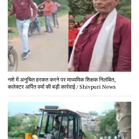
नशे में अनुचित हरकत करने पर माध्यमिक शिक्षक निलंबित, 
कलेक्टर अर्पित वर्मा की बड़ी कार्रवाई / Shivpuri News