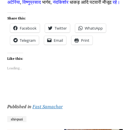
अटेरिया
, 
विष्णुप्रसाद 
भार्गव, 
नंदकिशोर 
धाकड़ आदि पटवारी मौजूद 
रहे।
Share this:
Facebook
Twitter
WhatsApp
Telegram
Email
Print
Like this:
Loading...
Published in
Fast Samachar
shivpuri