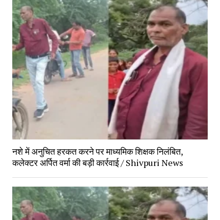
नशे में अनुचित हरकत करने पर माध्यमिक शिक्षक निलंबित, 
कलेक्टर अर्पित वर्मा की बड़ी कार्रवाई / Shivpuri News