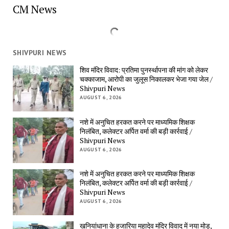
CM News
SHIVPURI NEWS
शिव मंदिर विवाद: प्रतिमा पुनर्स्थापना की मांग को लेकर 
चक्काजाम, आरोपी का जुलूस निकालकर भेजा गया जेल / 
Shivpuri News
AUGUST 6, 2026
नशे में अनुचित हरकत करने पर माध्यमिक शिक्षक 
निलंबित, कलेक्टर अर्पित वर्मा की बड़ी कार्रवाई / 
Shivpuri News
AUGUST 6, 2026
नशे में अनुचित हरकत करने पर माध्यमिक शिक्षक 
निलंबित, कलेक्टर अर्पित वर्मा की बड़ी कार्रवाई / 
Shivpuri News
AUGUST 6, 2026
खनियांधाना के हजारिया महादेव मंदिर विवाद में नया मोड़, 