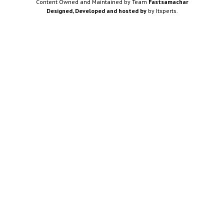
Content Owned and Maintained by Team
Fastsamachar
Designed, Developed and hosted by
by Itxperts.