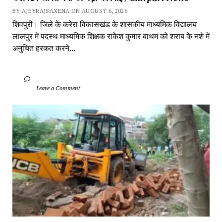
BY AJEYRAJSAXENA ON AUGUST 6, 2026
शिवपुरी। जिले के करेरा विकासखंड के शासकीय माध्यमिक विद्यालय 
लालपुर में पदस्थ माध्यमिक शिक्षक राकेश कुमार बाथम को शराब के नशे में 
अनुचित हरकत करने...
		Leave a Comment	