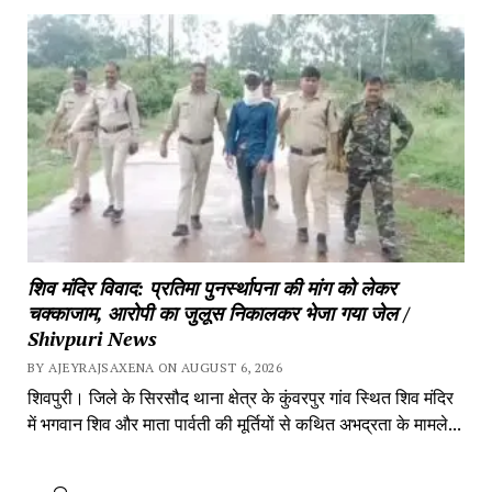
शिव मंदिर विवाद: प्रतिमा पुनर्स्थापना की मांग को लेकर 
चक्काजाम, आरोपी का जुलूस निकालकर भेजा गया जेल / 
Shivpuri News
BY AJEYRAJSAXENA ON AUGUST 6, 2026
शिवपुरी। जिले के सिरसौद थाना क्षेत्र के कुंवरपुर गांव स्थित शिव मंदिर 
में भगवान शिव और माता पार्वती की मूर्तियों से कथित अभद्रता के मामले...