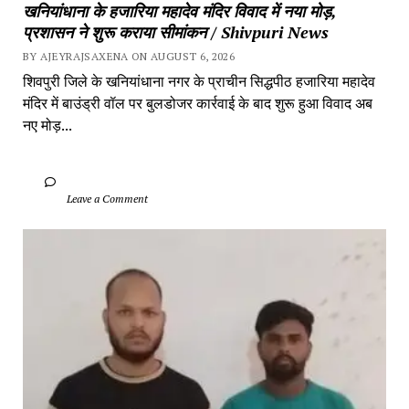
खनियांधाना के हजारिया महादेव मंदिर विवाद में नया मोड़, 
प्रशासन ने शुरू कराया सीमांकन / Shivpuri News
BY AJEYRAJSAXENA ON AUGUST 6, 2026
शिवपुरी जिले के खनियांधाना नगर के प्राचीन सिद्धपीठ हजारिया महादेव 
मंदिर में बाउंड्री वॉल पर बुलडोजर कार्रवाई के बाद शुरू हुआ विवाद अब 
नए मोड़...
		Leave a Comment	