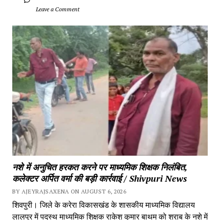
		Leave a Comment	
नशे में अनुचित हरकत करने पर माध्यमिक शिक्षक निलंबित, 
कलेक्टर अर्पित वर्मा की बड़ी कार्रवाई / Shivpuri News
BY AJEYRAJSAXENA ON AUGUST 6, 2026
शिवपुरी। जिले के करेरा विकासखंड के शासकीय माध्यमिक विद्यालय 
लालपुर में पदस्थ माध्यमिक शिक्षक राकेश कुमार बाथम को शराब के नशे में 