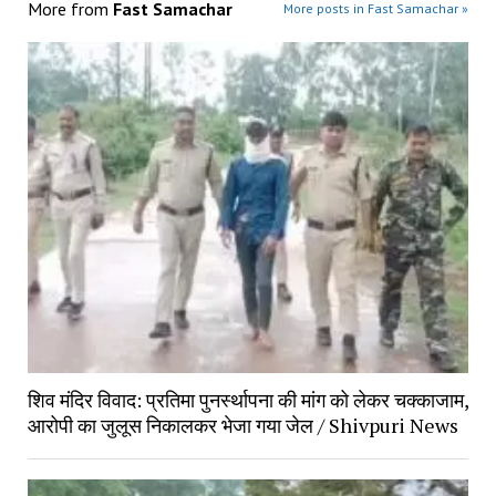
More from
Fast Samachar
More posts in Fast Samachar »
शिव मंदिर विवाद: प्रतिमा पुनर्स्थापना की मांग को लेकर चक्काजाम, 
आरोपी का जुलूस निकालकर भेजा गया जेल / Shivpuri News