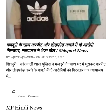
मजदूरों के साथ मारपीट और तोड़फोड़ मामले में दो आरोपी 
गिरफ्तार, न्यायालय ने भेजा जेल / Shivpuri News
BY AJEYRAJSAXENA ON AUGUST 6, 2026
शिवपुरी। कोतवाली थाना पुलिस ने मजदूरों के साथ घर में घुसकर मारपीट 
और तोड़फोड़ करने के मामले में दो आरोपियों को गिरफ्तार कर न्यायालय 
में...
		Leave a Comment	
MP Hindi News