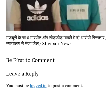
मजदूरों के साथ मारपीट और तोड़फोड़ मामले में दो आरोपी गिरफ्तार, 
न्यायालय ने भेजा जेल / Shivpuri News
Be First to Comment
Leave a Reply
You must be 
logged in
 to post a comment.