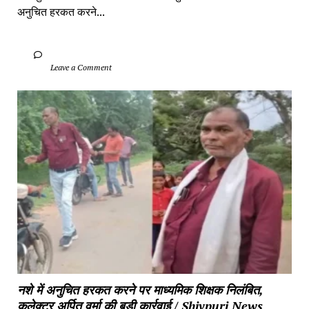
अनुचित हरकत करने...
		Leave a Comment	
नशे में अनुचित हरकत करने पर माध्यमिक शिक्षक निलंबित, 
कलेक्टर अर्पित वर्मा की बड़ी कार्रवाई / Shivpuri News