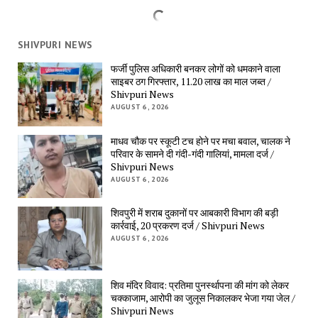
SHIVPURI NEWS
फर्जी पुलिस अधिकारी बनकर लोगों को धमकाने वाला 
साइबर ठग गिरफ्तार, 11.20 लाख का माल जब्त / 
Shivpuri News
AUGUST 6, 2026
माधव चौक पर स्कूटी टच होने पर मचा बवाल, चालक ने 
परिवार के सामने दी गंदी-गंदी गालियां, मामला दर्ज / 
Shivpuri News
AUGUST 6, 2026
शिवपुरी में शराब दुकानों पर आबकारी विभाग की बड़ी 
कार्रवाई, 20 प्रकरण दर्ज / Shivpuri News
AUGUST 6, 2026
शिव मंदिर विवाद: प्रतिमा पुनर्स्थापना की मांग को लेकर 
चक्काजाम, आरोपी का जुलूस निकालकर भेजा गया जेल / 
Shivpuri News