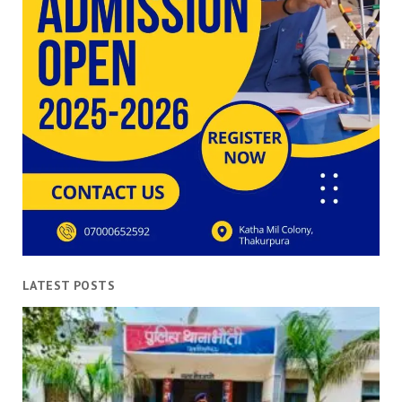
LATEST POSTS