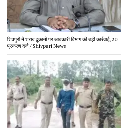
शिवपुरी में शराब दुकानों पर आबकारी विभाग की बड़ी कार्रवाई, 20 
प्रकरण दर्ज / Shivpuri News