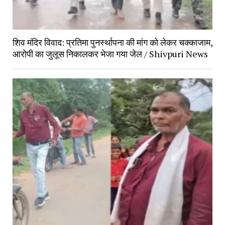
शिव मंदिर विवाद: प्रतिमा पुनर्स्थापना की मांग को लेकर चक्काजाम, 
आरोपी का जुलूस निकालकर भेजा गया जेल / Shivpuri News