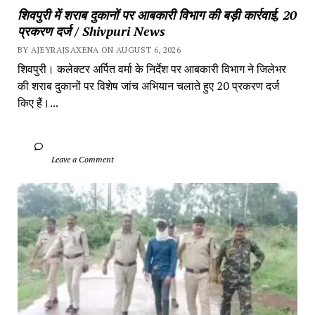
शिवपुरी में शराब दुकानों पर आबकारी विभाग की बड़ी कार्रवाई, 20 
प्रकरण दर्ज / Shivpuri News
BY AJEYRAJSAXENA ON AUGUST 6, 2026
शिवपुरी। कलेक्टर अर्पित वर्मा के निर्देश पर आबकारी विभाग ने जिलेभर 
की शराब दुकानों पर विशेष जांच अभियान चलाते हुए 20 प्रकरण दर्ज 
किए हैं।...
		Leave a Comment	