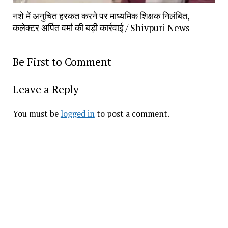
नशे में अनुचित हरकत करने पर माध्यमिक शिक्षक निलंबित, 
कलेक्टर अर्पित वर्मा की बड़ी कार्रवाई / Shivpuri News
Be First to Comment
Leave a Reply
You must be 
logged in
 to post a comment.