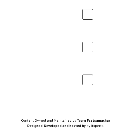
Content Owned and Maintained by Team
Fastsamachar
Designed, Developed and hosted by
by Itxperts.