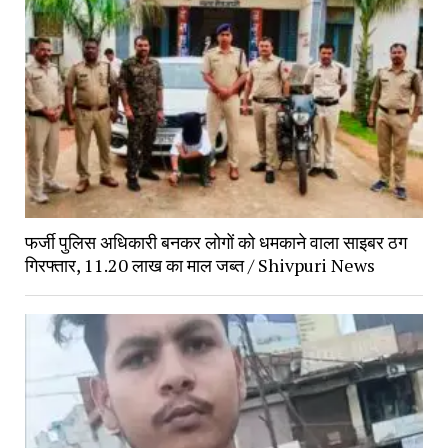
फर्जी पुलिस अधिकारी बनकर लोगों को धमकाने वाला साइबर ठग 
गिरफ्तार, 11.20 लाख का माल जब्त / Shivpuri News