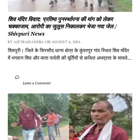
शिव मंदिर विवाद: प्रतिमा पुनर्स्थापना की मांग को लेकर 
चक्काजाम, आरोपी का जुलूस निकालकर भेजा गया जेल / 
Shivpuri News
BY AJEYRAJSAXENA ON AUGUST 6, 2026
शिवपुरी। जिले के सिरसौद थाना क्षेत्र के कुंवरपुर गांव स्थित शिव मंदिर 
में भगवान शिव और माता पार्वती की मूर्तियों से कथित अभद्रता के मामले...
		Leave a Comment	