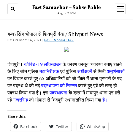
Fast Samachar – Sabse Pahle
open
menu
August 7, 2026
गब्बरसिंह भोपाल से शिवपुरी बैक / Shivpuri News
BY ON MAY 16, 2021 |
FAST SAMACHAR
शिवपुरी। 
कोविड-19 लॉकडाउन 
के कारण कानून व्यवस्था बनाए रखने 
के लिए जोन पुलिस 
महानिरीक्षक 
एवं पुलिस 
अधीक्षकों 
से मिली 
अनुशंसाओं 
पर विचार करते हुए 65 अधिकारियों को जो जिले में थाना प्रभारी के पद 
पर पदस्थ थे की नई 
पदस्थापना को निरस्त 
करते हुए पूर्व की तरह ही 
पदस्थ किया गया है। इस 
पदस्थापना 
के क्रम में मायापुर थाना प्रभारी 
रहे 
गब्बरसिंह 
को भोपाल से शिवपुरी स्थानांतरित किया गया 
है।
Share this:
Facebook
Twitter
WhatsApp