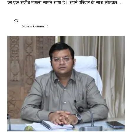
का एक अजीब मामला सामने आया है। अपने परिवार के साथ लौटकर...
		Leave a Comment	