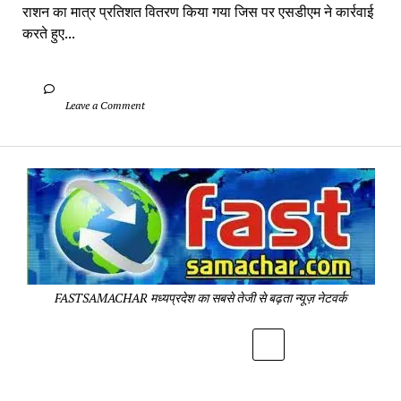
राशन का मात्र प्रतिशत वितरण किया गया जिस पर एसडीएम ने कार्रवाई 
करते हुए...
		Leave a Comment	
Fa
Sa
-
Sa
Pa
FASTSAMACHAR मध्यप्रदेश का सबसे तेजी से बढ़ता न्यूज़ नेटवर्क