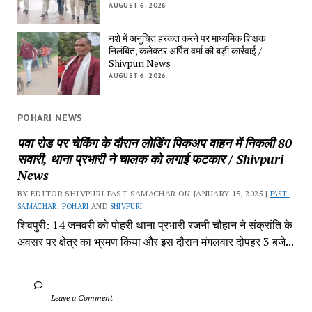
AUGUST 6, 2026
नशे में अनुचित हरकत करने पर माध्यमिक शिक्षक 
निलंबित, कलेक्टर अर्पित वर्मा की बड़ी कार्रवाई / 
Shivpuri News
AUGUST 6, 2026
POHARI NEWS
पवा रोड पर चेकिंग के दौरान लोडिंग पिकअप वाहन में निकली 80 
सवारी, थाना प्रभारी ने चालक को लगाई फटकार / Shivpuri 
News
BY EDITOR SHIVPURI FAST SAMACHAR ON JANUARY 15, 2025 | 
FAST 
SAMACHAR
, 
POHARI
 AND 
SHIVPURI
शिवपुरी: 14 जनवरी को पोहरी थाना प्रभारी रजनी चौहान ने संक्रांति के 
अवसर पर क्षेत्र का भ्रमण किया और इस दौरान मंगलवार दोपहर 3 बजे...
		Leave a Comment	