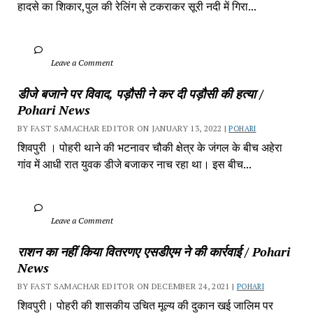
हादसे का शिकार,पुल की रेलिंग से टकराकर सूरी नदी में गिरा...
		Leave a Comment	
डीजे बजाने पर विवाद, पड़ौसी ने कर दी पड़ौसी की हत्या / 
Pohari News
BY FAST SAMACHAR EDITOR ON JANUARY 13, 2022 | 
POHARI
शिवपुरी‎ । पोहरी थाने की भटनावर चौकी क्षेत्र‎ के जंगल के बीच अहेरा 
गांव में‎ आधी रात युवक डीजे बजाकर‎ नाच रहा था। इस बीच...
		Leave a Comment	
राशन का नहीं किया वितरणए एसडीएम ने की कार्रवाई / Pohari 
News
BY FAST SAMACHAR EDITOR ON DECEMBER 24, 2021 | 
POHARI
शिवपुरी। पोहरी की शासकीय उचित मूल्य की दुकान खई जालिम पर 