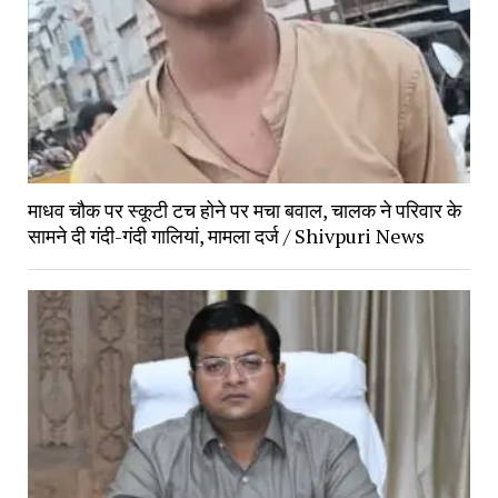
माधव चौक पर स्कूटी टच होने पर मचा बवाल, चालक ने परिवार के 
सामने दी गंदी-गंदी गालियां, मामला दर्ज / Shivpuri News