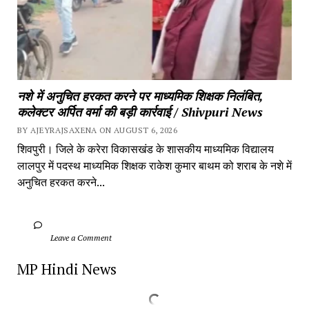
नशे में अनुचित हरकत करने पर माध्यमिक शिक्षक निलंबित, 
कलेक्टर अर्पित वर्मा की बड़ी कार्रवाई / Shivpuri News
BY AJEYRAJSAXENA ON AUGUST 6, 2026
शिवपुरी। जिले के करेरा विकासखंड के शासकीय माध्यमिक विद्यालय 
लालपुर में पदस्थ माध्यमिक शिक्षक राकेश कुमार बाथम को शराब के नशे में 
अनुचित हरकत करने...
		Leave a Comment	
MP Hindi News