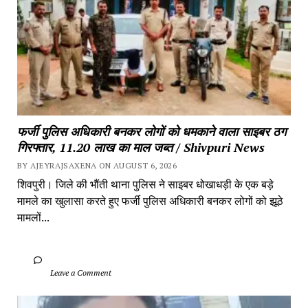
फर्जी पुलिस अधिकारी बनकर लोगों को धमकाने वाला साइबर ठग 
गिरफ्तार, 11.20 लाख का माल जब्त / Shivpuri News
BY AJEYRAJSAXENA ON AUGUST 6, 2026
शिवपुरी। जिले की भौंती थाना पुलिस ने साइबर धोखाधड़ी के एक बड़े 
मामले का खुलासा करते हुए फर्जी पुलिस अधिकारी बनकर लोगों को झूठे 
मामलों...
		Leave a Comment	