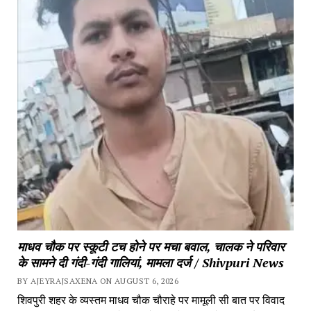
माधव चौक पर स्कूटी टच होने पर मचा बवाल, चालक ने परिवार 
के सामने दी गंदी-गंदी गालियां, मामला दर्ज / Shivpuri News
BY AJEYRAJSAXENA ON AUGUST 6, 2026
शिवपुरी शहर के व्यस्तम माधव चौक चौराहे पर मामूली सी बात पर विवाद 