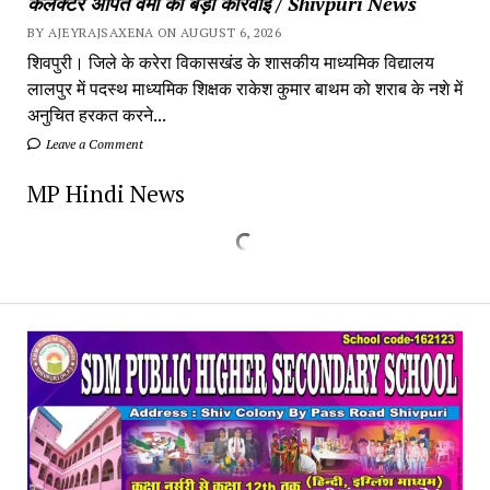
कलेक्टर अर्पित वर्मा की बड़ी कार्रवाई / Shivpuri News
BY AJEYRAJSAXENA ON AUGUST 6, 2026
शिवपुरी। जिले के करेरा विकासखंड के शासकीय माध्यमिक विद्यालय
लालपुर में पदस्थ माध्यमिक शिक्षक राकेश कुमार बाथम को शराब के नशे में
अनुचित हरकत करने...
Leave a Comment
MP Hindi News