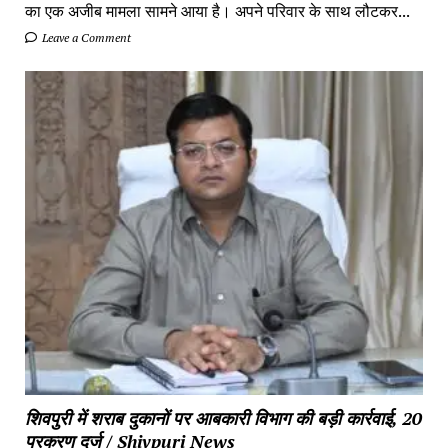
का एक अजीब मामला सामने आया है। अपने परिवार के साथ लौटकर...
Leave a Comment
शिवपुरी में शराब दुकानों पर आबकारी विभाग की बड़ी कार्रवाई, 20
प्रकरण दर्ज / Shivpuri News