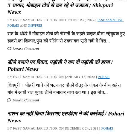
3 घायल, मोबाइल टोर्च से कर रहे थे उजाला / Shivpuri
News
BY FAST SAMACHAR EDITOR ON OCTOBER 2, 2022 |
FAST SAMACHAR
,
POHARI
AND
SHIVPURI
रात के अंधेरे में मोबाइल टॉर्च की रोशनी के सहारे बाइक दौड़ा रहेयुवक हुए
हादसे का शिकार,पुल की रेलिंग से टकराकर सूरी नदी में गिरा...
Leave a Comment
डीजे बजाने पर विवाद, पड़ौसी ने कर दी पड़ौसी की हत्या /
Pohari News
BY FAST SAMACHAR EDITOR ON JANUARY 13, 2022 |
POHARI
शिवपुरी‎ । पोहरी थाने की भटनावर चौकी क्षेत्र‎ के जंगल के बीच अहेरा
गांव में‎ आधी रात युवक डीजे बजाकर‎ नाच रहा था। इस बीच...
Leave a Comment
राशन का नहीं किया वितरणए एसडीएम ने की कार्रवाई / Pohari
News
BY FAST SAMACHAR EDITOR ON DECEMBER 24, 2021 |
POHARI