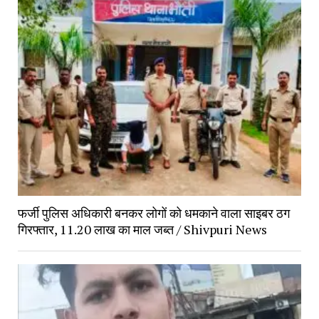
फर्जी पुलिस अधिकारी बनकर लोगों को धमकाने वाला साइबर ठग
गिरफ्तार, 11.20 लाख का माल जब्त / Shivpuri News