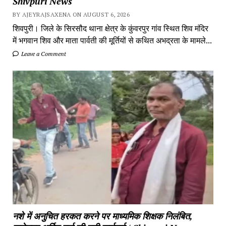
Shivpuri News
BY AJEYRAJSAXENA ON AUGUST 6, 2026
शिवपुरी। जिले के सिरसौद थाना क्षेत्र के कुंवरपुर गांव स्थित शिव मंदिर
में भगवान शिव और माता पार्वती की मूर्तियों से कथित अभद्रता के मामले...
Leave a Comment
नशे में अनुचित हरकत करने पर माध्यमिक शिक्षक निलंबित,