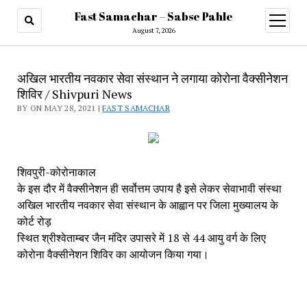
Fast Samachar – Sabse Pahle
open
menu
August 7, 2026
अखिल भारतीय नवकार सेवा संस्थान ने लगाया कोरोना वैक्सीनेशन
शिविर / Shivpuri News
BY ON MAY 28, 2021 |
FAST SAMACHAR
शिवपुरी-कोरोनाकाल
के इस दौर में वैक्सीनेशन ही सर्वोत्तम उपाय है इसे लेकर सेवाभावी संस्था
अखिल भारतीय नवकार सेवा संस्थान के आह्वान पर जिला मुख्यालय के
कोर्ट रोड़
स्थित श्रीश्वेताम्बर जैन मंदिर उपासरे में 18 से 44 आयु वर्ग के लिए
कोरोना वैक्सीनेशन शिविर का आयोजन किया गया।