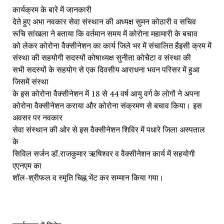
कार्यक्रम के बारे में जानकारी
देते हुए अभा नवकार सेवा संस्थान की अध्यक्ष सुमन कोठारी व सचिव
रूचि सांखला ने बताया कि वर्तमान समय में कोरोना महामारी के बचाव
को लेकर कोरोना वैक्सीनेशन का कार्य जिले भर में संचालित हैइसी क्रम में
संस्था की सहयोगी सदस्यों कोषाध्यक्ष सुनीता कोचेेटा व संस्था की
सभी सदस्यों के सहयोग से एक दिवसीय आराधना भवन परिसर में हुआ
जिसमें संस्था
के इस कोरोना वैक्सीनेशन में 18 से 44 वर्ष आयु वर्ग के लोगों ने अपना
कोरोना वैक्सीनेशन कराया और कोरोना संक्रमण से बचाव किया। इस
अवसर पर नवकार
सेवा संस्थान की ओर से इस वैक्सीनेशन शिविर में पधारे जिला अस्पताल
के
सिविल सर्जन डॉ.राजकुमार ऋषिश्वर व वैक्सीनेशन कार्य में सहयोगी
एएनएम का
शॉल-श्रीफल व स्मृति चिह्न भेंट कर सम्मान किया गया।