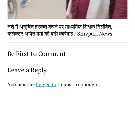
नशे में अनुचित हरकत करने पर माध्यमिक शिक्षक निलंबित,
कलेक्टर अर्पित वर्मा की बड़ी कार्रवाई / Shivpuri News
Be First to Comment
Leave a Reply
You must be
logged in
to post a comment.