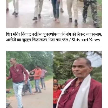
शिव मंदिर विवाद: प्रतिमा पुनर्स्थापना की मांग को लेकर चक्काजाम,
आरोपी का जुलूस निकालकर भेजा गया जेल / Shivpuri News