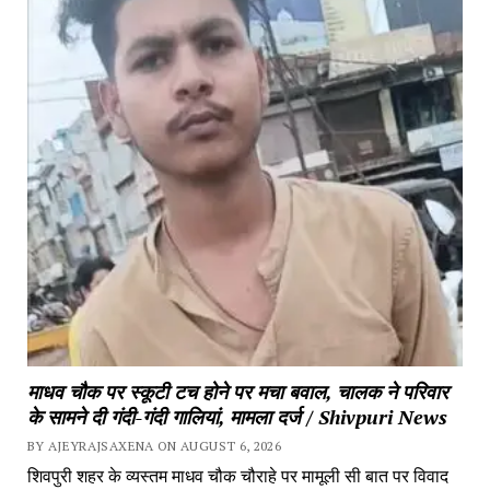
माधव चौक पर स्कूटी टच होने पर मचा बवाल, चालक ने परिवार
के सामने दी गंदी-गंदी गालियां, मामला दर्ज / Shivpuri News
BY AJEYRAJSAXENA ON AUGUST 6, 2026
शिवपुरी शहर के व्यस्तम माधव चौक चौराहे पर मामूली सी बात पर विवाद