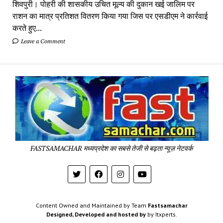
शिवपुरी। पोहरी की शासकीय उचित मूल्य की दुकान खई जालिम पर
राशन का मात्र प्रतिशत वितरण किया गया जिस पर एसडीएम ने कार्रवाई
करते हुए...
Leave a Comment
Fa
Sa
-
Sa
Pa
FASTSAMACHAR मध्यप्रदेश का सबसे तेजी से बढ़ता न्यूज़ नेटवर्क
Content Owned and Maintained by Team
Fastsamachar
Designed, Developed and hosted by
by Itxperts.