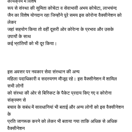
कार्यक्रम में विशेष
रूप से संस्था की सुमिता कोचेटा व सेवाभावी अभय कोचेटा, लाभचंन्द
जैन का विशेष योगदान रहा जिन्होंने पूरे समय इस कोरोना वैक्सीनेशन को
लेकर
जहां सहयोग किया तो वहीं दूसरी ओर कोरेाना के प्रभाव और उसके
उपायों के साथ
कई भ्रांतियों को भी दूर किया।
इस अवसर पर नवकार सेवा संस्थान की अन्य
महिला पदाधिकारी व सदस्यगण मौजूद रहे। इस वैक्सीनेशन में शामिल
सभी लोगों
को संस्था की ओर से बिस्किट के पैकेट प्रदाय किए गए व कोरोना
संक्रमण से
बचाव के सबंध में सावधानियां भी बताई और अन्य लोगों को इस वैक्सीनेशन
के
प्रति जागरूक करने को लेकर भी बताया गया ताकि अधिक से अधिक
वैक्सीनेशन