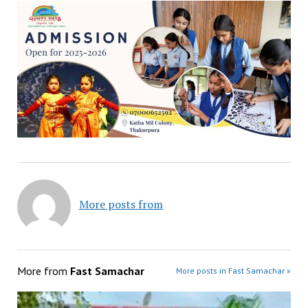
More posts from
More from
Fast Samachar
More posts in Fast Samachar »