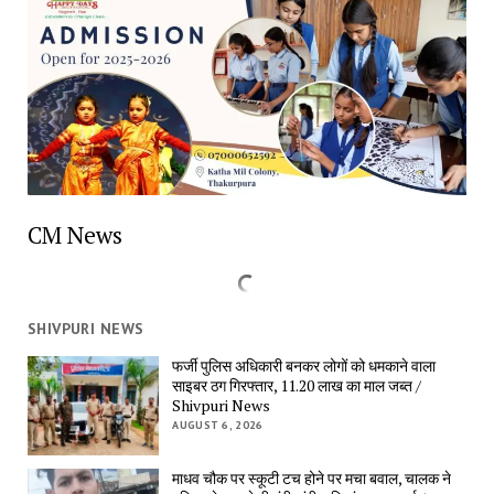
CM News
SHIVPURI NEWS
फर्जी पुलिस अधिकारी बनकर लोगों को धमकाने वाला
साइबर ठग गिरफ्तार, 11.20 लाख का माल जब्त /
Shivpuri News
AUGUST 6, 2026
माधव चौक पर स्कूटी टच होने पर मचा बवाल, चालक ने