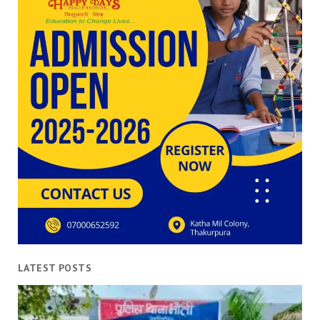
LATEST POSTS