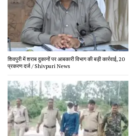
शिवपुरी में शराब दुकानों पर आबकारी विभाग की बड़ी कार्रवाई, 20
प्रकरण दर्ज / Shivpuri News