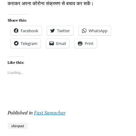
कराकर अपना कोरोना संक्रमण से बचाव कर सकें।
Share this:
Facebook
Twitter
WhatsApp
Telegram
Email
Print
Like this:
Loading...
Published in
Fast Samachar
shivpuri