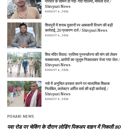
परिवार के सामने दी गंदी-गंदी गालियां, मामला दर्ज /
Shivpuri News
AUGUST 6, 2026
शिवपुरी में शराब दुकानों पर आबकारी विभाग की बड़ी
कार्रवाई, 20 प्रकरण दर्ज / Shivpuri News
AUGUST 6, 2026
शिव मंदिर विवाद: प्रतिमा पुनर्स्थापना की मांग को लेकर
चक्काजाम, आरोपी का जुलूस निकालकर भेजा गया जेल /
Shivpuri News
AUGUST 6, 2026
नशे में अनुचित हरकत करने पर माध्यमिक शिक्षक
निलंबित, कलेक्टर अर्पित वर्मा की बड़ी कार्रवाई /
Shivpuri News
AUGUST 6, 2026
POHARI NEWS
पवा रोड पर चेकिंग के दौरान लोडिंग पिकअप वाहन में निकली 80