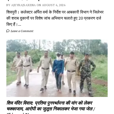
BY AJEYRAJSAXENA ON AUGUST 6, 2026
शिवपुरी। कलेक्टर अर्पित वर्मा के निर्देश पर आबकारी विभाग ने जिलेभर
की शराब दुकानों पर विशेष जांच अभियान चलाते हुए 20 प्रकरण दर्ज
किए हैं।...
Leave a Comment
शिव मंदिर विवाद: प्रतिमा पुनर्स्थापना की मांग को लेकर
चक्काजाम, आरोपी का जुलूस निकालकर भेजा गया जेल /