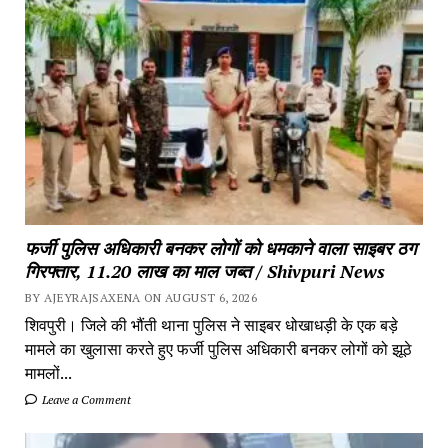
फर्जी पुलिस अधिकारी बनकर लोगों को धमकाने वाला साइबर ठग
गिरफ्तार, 11.20 लाख का माल जब्त / Shivpuri News
BY AJEYRAJSAXENA ON AUGUST 6, 2026
शिवपुरी। जिले की भौंती थाना पुलिस ने साइबर धोखाधड़ी के एक बड़े
मामले का खुलासा करते हुए फर्जी पुलिस अधिकारी बनकर लोगों को झूठे
मामलों...
Leave a Comment