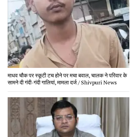
माधव चौक पर स्कूटी टच होने पर मचा बवाल, चालक ने परिवार के
सामने दी गंदी-गंदी गालियां, मामला दर्ज / Shivpuri News