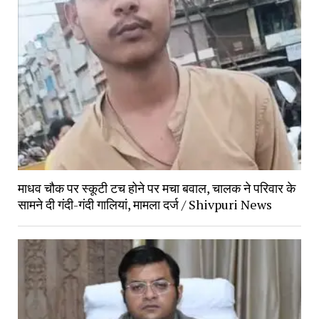
माधव चौक पर स्कूटी टच होने पर मचा बवाल, चालक ने परिवार के
सामने दी गंदी-गंदी गालियां, मामला दर्ज / Shivpuri News