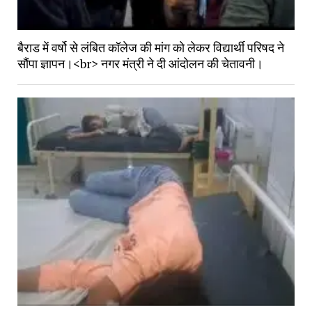
बैराड में वर्षो से लंबित कॉलेज की मांग को लेकर विद्यार्थी परिषद ने
सौंपा ज्ञापन।<br> नगर मंत्री ने दी आंदोलन की चेतावनी।