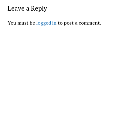
Leave a Reply
You must be
logged in
to post a comment.