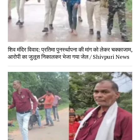
शिव मंदिर विवाद: प्रतिमा पुनर्स्थापना की मांग को लेकर चक्काजाम,
आरोपी का जुलूस निकालकर भेजा गया जेल / Shivpuri News