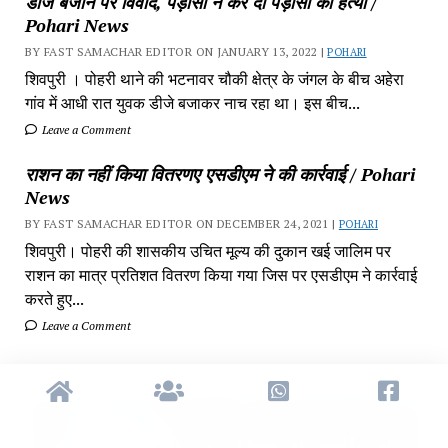
डीजे बजाने पर विवाद, पड़ौसी ने कर दी पड़ौसी की हत्या /
Pohari News
BY FAST SAMACHAR EDITOR ON JANUARY 13, 2022 |
POHARI
शिवपुरी‎ । पोहरी थाने की भटनावर चौकी क्षेत्र‎ के जंगल के बीच अहेरा
गांव में‎ आधी रात युवक डीजे बजाकर‎ नाच रहा था। इस बीच...
Leave a Comment
राशन का नहीं किया वितरणए एसडीएम ने की कार्रवाई / Pohari
News
BY FAST SAMACHAR EDITOR ON DECEMBER 24, 2021 |
POHARI
शिवपुरी। पोहरी की शासकीय उचित मूल्य की दुकान खई जालिम पर
राशन का मात्र प्रतिशत वितरण किया गया जिस पर एसडीएम ने कार्रवाई
करते हुए...
Leave a Comment
Fa
Sa