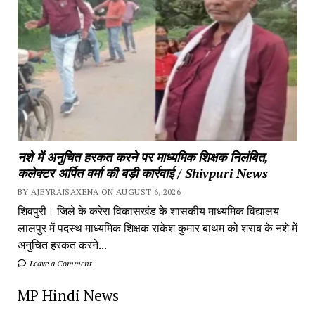
नशे में अनुचित हरकत करने पर माध्यमिक शिक्षक निलंबित,
कलेक्टर अर्पित वर्मा की बड़ी कार्रवाई / Shivpuri News
BY AJEYRAJSAXENA ON AUGUST 6, 2026
शिवपुरी। जिले के करेरा विकासखंड के शासकीय माध्यमिक विद्यालय
लालपुर में पदस्थ माध्यमिक शिक्षक राकेश कुमार बाथम को शराब के नशे में
अनुचित हरकत करने...
Leave a Comment
MP Hindi News