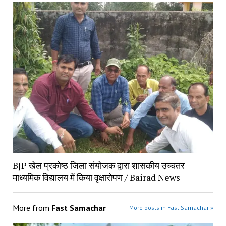
BJP खेल प्रकोष्ठ जिला संयोजक द्वारा शासकीय उच्चतर
माध्यमिक विद्यालय में किया वृक्षारोपण / Bairad News
More from
Fast Samachar
More posts in Fast Samachar »