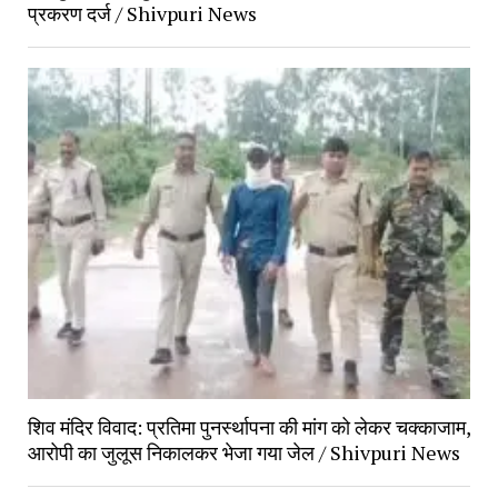
प्रकरण दर्ज / Shivpuri News
शिव मंदिर विवाद: प्रतिमा पुनर्स्थापना की मांग को लेकर चक्काजाम,
आरोपी का जुलूस निकालकर भेजा गया जेल / Shivpuri News