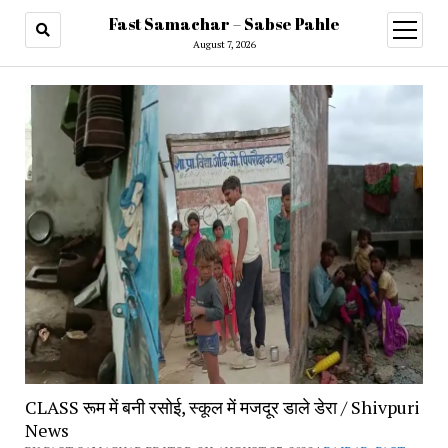
Fast Samachar – Sabse Pahle
open
menu
August 7, 2026
CLASS रूम में बनी रसोई, स्कूल में मजदूर डाले डेरा / Shivpuri
News