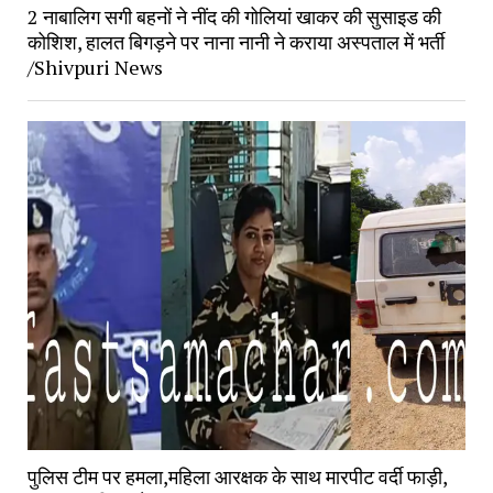
2 नाबालिग सगी बहनों ने नींद की गोलियां खाकर की सुसाइड की
कोशिश, हालत बिगड़ने पर नाना नानी ने कराया अस्पताल में भर्ती
/Shivpuri News
पुलिस टीम पर हमला,महिला आरक्षक के साथ मारपीट वर्दी फाड़ी,