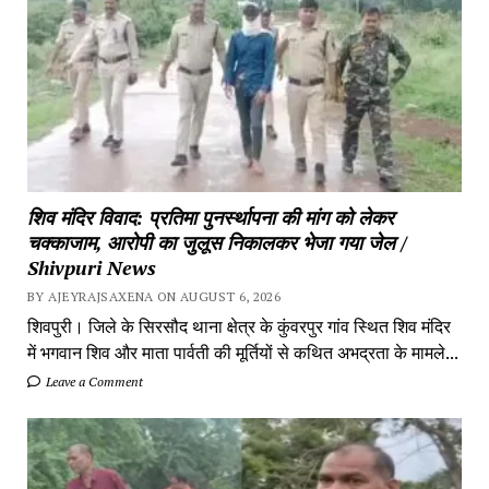
शिव मंदिर विवाद: प्रतिमा पुनर्स्थापना की मांग को लेकर
चक्काजाम, आरोपी का जुलूस निकालकर भेजा गया जेल /
Shivpuri News
BY AJEYRAJSAXENA ON AUGUST 6, 2026
शिवपुरी। जिले के सिरसौद थाना क्षेत्र के कुंवरपुर गांव स्थित शिव मंदिर
में भगवान शिव और माता पार्वती की मूर्तियों से कथित अभद्रता के मामले...
Leave a Comment