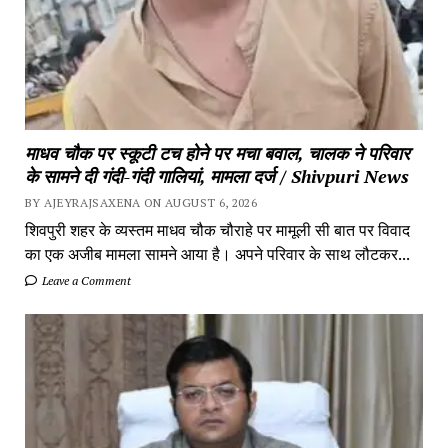
माधव चौक पर स्कूटी टच होने पर मचा बवाल, चालक ने परिवार
के सामने दी गंदी-गंदी गालियां, मामला दर्ज / Shivpuri News
BY AJEYRAJSAXENA ON AUGUST 6, 2026
शिवपुरी शहर के व्यस्तम माधव चौक चौराहे पर मामूली सी बात पर विवाद
का एक अजीब मामला सामने आया है। अपने परिवार के साथ लौटकर...
Leave a Comment