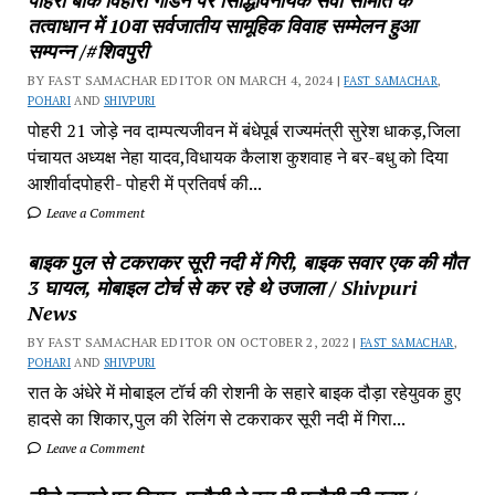
तत्वाधान में 10वा सर्वजातीय सामूहिक विवाह सम्मेलन हुआ
सम्पन्न /#शिवपुरी
BY FAST SAMACHAR EDITOR ON MARCH 4, 2024 |
FAST SAMACHAR
,
POHARI
AND
SHIVPURI
पोहरी 21 जोड़े नव दाम्पत्यजीवन में बंधेपूर्ब राज्यमंत्री सुरेश धाकड़,जिला
पंचायत अध्यक्ष नेहा यादव,विधायक कैलाश कुशवाह ने बर-बधु को दिया
आशीर्वादपोहरी- पोहरी में प्रतिवर्ष की...
Leave a Comment
बाइक पुल से टकराकर सूरी नदी में गिरी, बाइक सवार एक की मौत
3 घायल, मोबाइल टोर्च से कर रहे थे उजाला / Shivpuri
News
BY FAST SAMACHAR EDITOR ON OCTOBER 2, 2022 |
FAST SAMACHAR
,
POHARI
AND
SHIVPURI
रात के अंधेरे में मोबाइल टॉर्च की रोशनी के सहारे बाइक दौड़ा रहेयुवक हुए
हादसे का शिकार,पुल की रेलिंग से टकराकर सूरी नदी में गिरा...
Leave a Comment