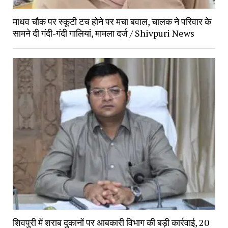
माधव चौक पर स्कूटी टच होने पर मचा बवाल, चालक ने परिवार के
सामने दी गंदी-गंदी गालियां, मामला दर्ज / Shivpuri News
शिवपुरी में शराब दुकानों पर आबकारी विभाग की बड़ी कार्रवाई, 20