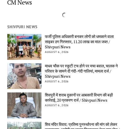
CM News
SHIVPURI NEWS
फर्जी पुलिस अधिकारी बनकर लोगों को धमकाने वाला
साइबर ठग गिरफ्तार, 11.20 लाख का माल जब्त /
Shivpuri News
AUGUST 6, 2026
माधव चौक पर स्कूटी टच होने पर मचा बवाल, चालक ने
परिवार के सामने दी गंदी-गंदी गालियां, मामला दर्ज /
Shivpuri News
AUGUST 6, 2026
शिवपुरी में शराब दुकानों पर आबकारी विभाग की बड़ी
कार्रवाई, 20 प्रकरण दर्ज / Shivpuri News
AUGUST 6, 2026
शिव मंदिर विवाद: प्रतिमा पुनर्स्थापना की मांग को लेकर