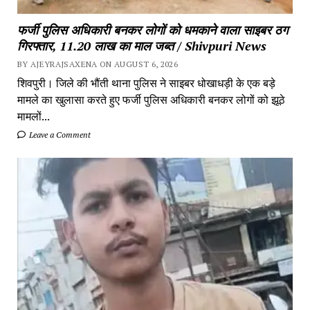
फर्जी पुलिस अधिकारी बनकर लोगों को धमकाने वाला साइबर ठग
गिरफ्तार, 11.20 लाख का माल जब्त / Shivpuri News
BY AJEYRAJSAXENA ON AUGUST 6, 2026
शिवपुरी। जिले की भौंती थाना पुलिस ने साइबर धोखाधड़ी के एक बड़े
मामले का खुलासा करते हुए फर्जी पुलिस अधिकारी बनकर लोगों को झूठे
मामलों...
Leave a Comment