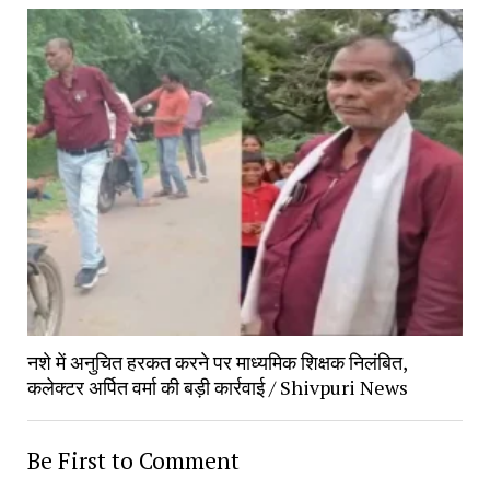
नशे में अनुचित हरकत करने पर माध्यमिक शिक्षक निलंबित,
कलेक्टर अर्पित वर्मा की बड़ी कार्रवाई / Shivpuri News
Be First to Comment