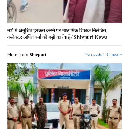
नशे में अनुचित हरकत करने पर माध्यमिक शिक्षक निलंबित,
कलेक्टर अर्पित वर्मा की बड़ी कार्रवाई / Shivpuri News
More from
Shivpuri
More posts in Shivpuri »