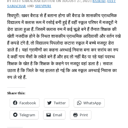
BY FAST SAMACHAR EDITOR ON AUGUST 27, 2022 |
BAIRAD
,
FAST
SAMACHAR
AND
SHIVPURI
शिवपुरी: खबर बैराड से हैं बताना होगा की बैराड के शासकीय प्राथमिक
विद्यालय में क्लास रूम में रसोई बनी हुई हैं वहीं स्कूल परिषर में मजदूरों ने
डेरा डाला हुआ हैं. जिसमें क्लास रुम में कई चूल्हे बने हैं तैनात शिक्षक की
खेती नजदीक होने के स्थित शासकीय प्राथमिक आदिवासी और वर्तन रखे
हैं कपडे टंगे है. तो विद्यालय पिपलोदा कटारा स्कूल में बच्चे मजदूर डेरा
डाले हैं। यहां ग्रामीणों का कहना अस्थाई निवास बना कर सरांय का रुप
दे कहीं गाय भैंसों के तबेले बने हैं और हद तो नहीं बैठ पा रहे यहां पदस्थ
शिक्षक के खेत है कि शिक्षक के कहने पर मजदूर वहां डला है। सवाल
उठता है कि जिले के यह हालत हो गई कि अब स्कूल अस्थाई निवास का
रुप ले रहे हैं.
Share this:
Facebook
Twitter
WhatsApp
Telegram
Email
Print