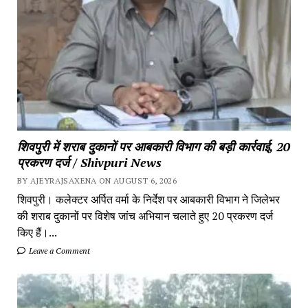
शिवपुरी में शराब दुकानों पर आबकारी विभाग की बड़ी कार्रवाई, 20
प्रकरण दर्ज / Shivpuri News
BY AJEYRAJSAXENA ON AUGUST 6, 2026
शिवपुरी। कलेक्टर अर्पित वर्मा के निर्देश पर आबकारी विभाग ने जिलेभर
की शराब दुकानों पर विशेष जांच अभियान चलाते हुए 20 प्रकरण दर्ज
किए हैं।...
Leave a Comment