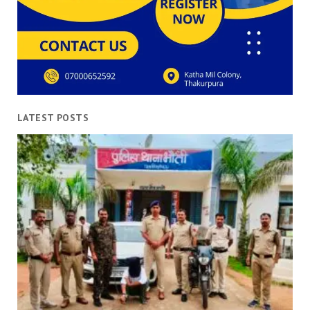
LATEST POSTS