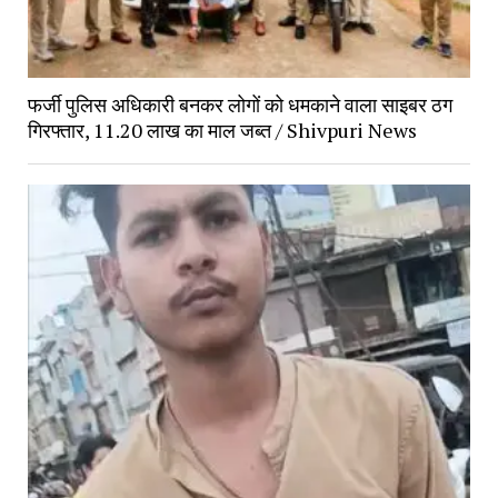
फर्जी पुलिस अधिकारी बनकर लोगों को धमकाने वाला साइबर ठग
गिरफ्तार, 11.20 लाख का माल जब्त / Shivpuri News