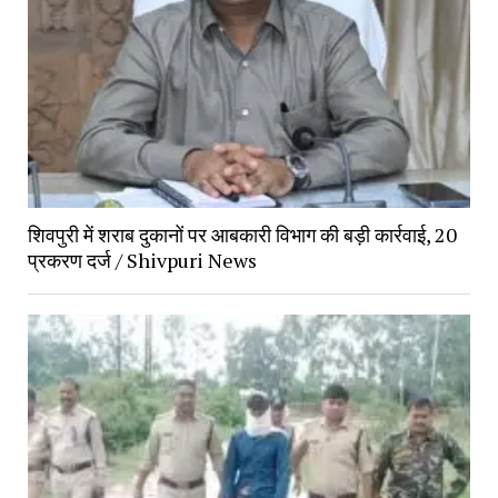
शिवपुरी में शराब दुकानों पर आबकारी विभाग की बड़ी कार्रवाई, 20
प्रकरण दर्ज / Shivpuri News