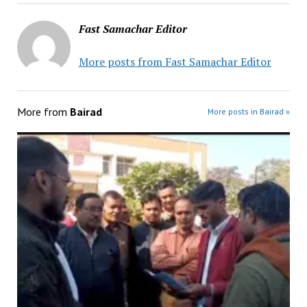
Fast Samachar Editor
More posts from Fast Samachar Editor
More from
Bairad
More posts in Bairad »