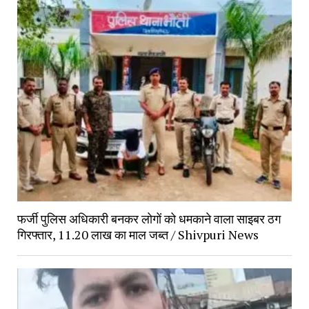
फर्जी पुलिस अधिकारी बनकर लोगों को धमकाने वाला साइबर ठग
गिरफ्तार, 11.20 लाख का माल जब्त / Shivpuri News