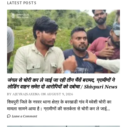
LATEST POSTS
जंगल से चोरी कर ले जाई जा रही तीन भैंसें बरामद, ग्रामीणों ने
लोडिंग वाहन समेत दो आरोपियों को दबोचा / Shivpuri News
BY AJEYRAJSAXENA ON AUGUST 9, 2026
शिवपुरी जिले के नरवर थाना क्षेत्र के बरखाडी गांव में मवेशी चोरी का
मामला सामने आया है। ग्रामीणों की सतर्कता से चोरी कर ले जाई...
Leave a Comment