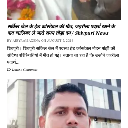
सर्किल जेल के हेड कांस्टेबल की मौत, जहरीला पदार्थ खाने के
बाद ग्वालियर ले जाते समय तोड़ा दम / Shivpuri News
BY AJEYRAJSAXENA ON AUGUST 7, 2026
शिवपुरी। शिवपुरी सर्किल जेल में पदस्थ हेड कांस्टेबल मोहन मांझी की
संदिग्ध परिस्थितियों में मौत हो गई। बताया जा रहा है कि उन्होंने जहरीला
पदार्थ...
Leave a Comment