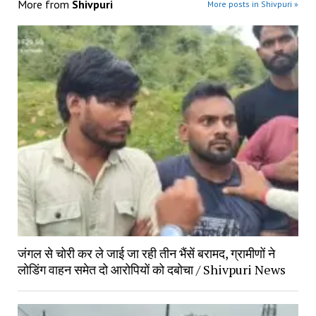
More from
Shivpuri
More posts in Shivpuri »
जंगल से चोरी कर ले जाई जा रही तीन भैंसें बरामद, ग्रामीणों ने
लोडिंग वाहन समेत दो आरोपियों को दबोचा / Shivpuri News