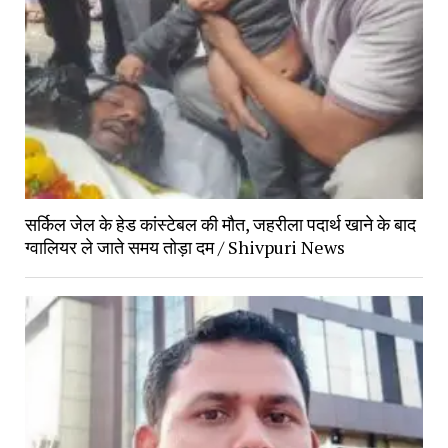
सर्किल जेल के हेड कांस्टेबल की मौत, जहरीला पदार्थ खाने के बाद
ग्वालियर ले जाते समय तोड़ा दम / Shivpuri News