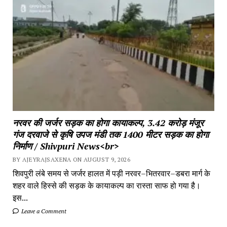
नरवर की जर्जर सड़क का होगा कायाकल्प, 3.42 करोड़ मंजूर
गंज दरवाजे से कृषि उपज मंडी तक 1400 मीटर सड़क का होगा
निर्माण / Shivpuri News<br>
BY AJEYRAJSAXENA ON AUGUST 9, 2026
शिवपुरी लंबे समय से जर्जर हालत में पड़ी नरवर–भितरवार–डबरा मार्ग के
शहर वाले हिस्से की सड़क के कायाकल्प का रास्ता साफ हो गया है।
इस...
Leave a Comment