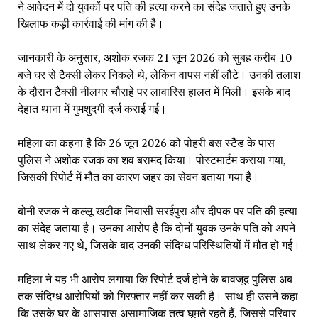
ने आवेदन में दो युवकों पर पति की हत्या करने का संदेह जताते हुए उनके
खिलाफ कड़ी कार्रवाई की मांग की है।
जानकारी के अनुसार, अशोक रजक 21 जून 2026 को सुबह करीब 10
बजे घर से टैक्सी लेकर निकले थे, लेकिन वापस नहीं लौटे। उनकी तलाश
के दौरान टैक्सी नीलगर चौराहे पर लावारिस हालत में मिली। इसके बाद
देहात थाना में गुमशुदगी दर्ज कराई गई।
महिला का कहना है कि 26 जून 2026 को पोहरी बस स्टैंड के पास
पुलिस ने अशोक रजक का शव बरामद किया। पोस्टमार्टम कराया गया,
जिसकी रिपोर्ट में मौत का कारण जहर का सेवन बताया गया है।
बोनी रजक ने कल्लू खटीक निवासी सरईपुरा और दीपक पर पति की हत्या
का संदेह जताया है। उनका आरोप है कि दोनों युवक उनके पति को अपने
साथ लेकर गए थे, जिसके बाद उनकी संदिग्ध परिस्थितियों में मौत हो गई।
महिला ने यह भी आरोप लगाया कि रिपोर्ट दर्ज होने के बावजूद पुलिस अब
तक संदिग्ध आरोपियों को गिरफ्तार नहीं कर सकी है। साथ ही उसने कहा
कि उसके घर के आसपास असामाजिक तत्व घूमते रहते हैं, जिससे परिवार