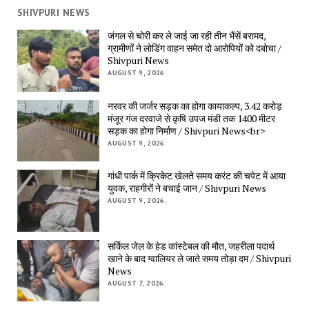
SHIVPURI NEWS
जंगल से चोरी कर ले जाई जा रही तीन भैंसें बरामद,
ग्रामीणों ने लोडिंग वाहन समेत दो आरोपियों को दबोचा /
Shivpuri News
AUGUST 9, 2026
नरवर की जर्जर सड़क का होगा कायाकल्प, 3.42 करोड़
मंजूर गंज दरवाजे से कृषि उपज मंडी तक 1400 मीटर
सड़क का होगा निर्माण / Shivpuri News<br>
AUGUST 9, 2026
गांधी पार्क में क्रिकेट खेलते समय करंट की चपेट में आया
युवक, राहगीरों ने बचाई जान / Shivpuri News
AUGUST 9, 2026
सर्किल जेल के हेड कांस्टेबल की मौत, जहरीला पदार्थ
खाने के बाद ग्वालियर ले जाते समय तोड़ा दम / Shivpuri
News
AUGUST 7, 2026