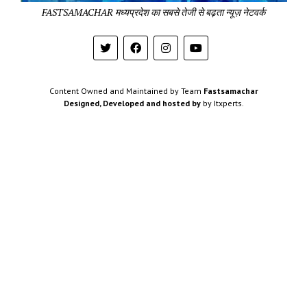
FASTSAMACHAR मध्यप्रदेश का सबसे तेजी से बढ़ता न्यूज़ नेटवर्क
Content Owned and Maintained by Team
Fastsamachar
Designed, Developed and hosted by
by Itxperts.