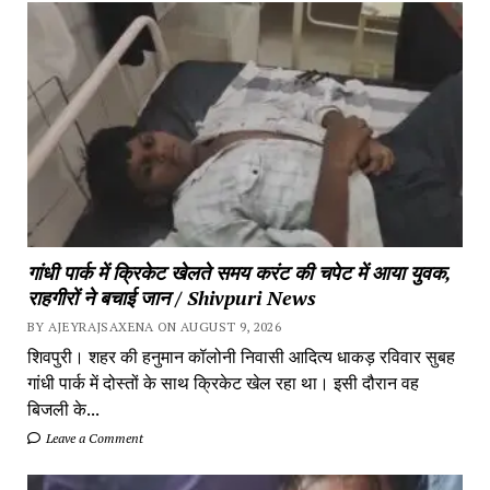
गांधी पार्क में क्रिकेट खेलते समय करंट की चपेट में आया युवक,
राहगीरों ने बचाई जान / Shivpuri News
BY AJEYRAJSAXENA ON AUGUST 9, 2026
शिवपुरी। शहर की हनुमान कॉलोनी निवासी आदित्य धाकड़ रविवार सुबह
गांधी पार्क में दोस्तों के साथ क्रिकेट खेल रहा था। इसी दौरान वह
बिजली के...
Leave a Comment