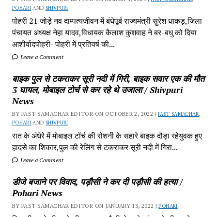
POHARI
AND
SHIVPURI
पोहरी 21 जोड़े नव दाम्पत्यजीवन में बंधेपूर्ब राज्यमंत्री सुरेश धाकड़,जिला
पंचायत अध्यक्ष नेहा यादव,विधायक कैलाश कुशवाह ने बर-बधु को दिया
आशीर्वादपोहरी- पोहरी में प्रतिवर्ष की...
Leave a Comment
बाइक पुल से टकराकर सूरी नदी में गिरी, बाइक सवार एक की मौत
3 घायल, मोबाइल टोर्च से कर रहे थे उजाला / Shivpuri
News
BY FAST SAMACHAR EDITOR ON OCTOBER 2, 2022 |
FAST SAMACHAR
,
POHARI
AND
SHIVPURI
रात के अंधेरे में मोबाइल टॉर्च की रोशनी के सहारे बाइक दौड़ा रहेयुवक हुए
हादसे का शिकार,पुल की रेलिंग से टकराकर सूरी नदी में गिरा...
Leave a Comment
डीजे बजाने पर विवाद, पड़ौसी ने कर दी पड़ौसी की हत्या /
Pohari News
BY FAST SAMACHAR EDITOR ON JANUARY 13, 2022 |
POHARI