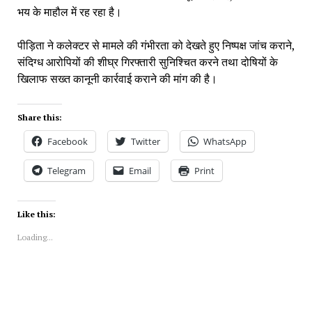
भय के माहौल में रह रहा है।
पीड़िता ने कलेक्टर से मामले की गंभीरता को देखते हुए निष्पक्ष जांच कराने,
संदिग्ध आरोपियों की शीघ्र गिरफ्तारी सुनिश्चित करने तथा दोषियों के
खिलाफ सख्त कानूनी कार्रवाई कराने की मांग की है।
Share this:
Facebook
Twitter
WhatsApp
Telegram
Email
Print
Like this:
Loading...