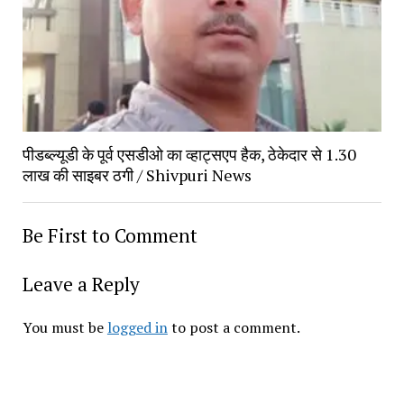
पीडब्ल्यूडी के पूर्व एसडीओ का व्हाट्सएप हैक, ठेकेदार से 1.30
लाख की साइबर ठगी / Shivpuri News
Be First to Comment
Leave a Reply
You must be
logged in
to post a comment.