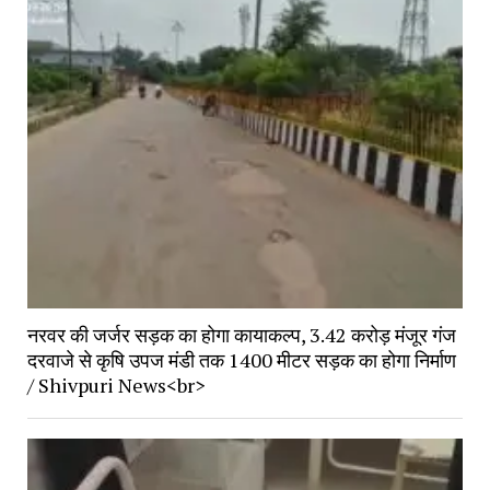
नरवर की जर्जर सड़क का होगा कायाकल्प, 3.42 करोड़ मंजूर गंज
दरवाजे से कृषि उपज मंडी तक 1400 मीटर सड़क का होगा निर्माण
/ Shivpuri News<br>