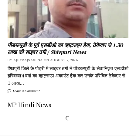
पीडब्ल्यूडी के पूर्व एसडीओ का व्हाट्सएप हैक, ठेकेदार से 1.30
लाख की साइबर ठगी / Shivpuri News
BY AJEYRAJSAXENA ON AUGUST 7, 2026
शिवपुरी जिले के पोहरी में साइबर ठगों ने पीडब्ल्यूडी के सेवानिवृत्त एसडीओ
हरिवल्लभ वर्मा का व्हाट्सएप अकाउंट हैक कर उनके परिचित ठेकेदार से
1 लाख…
Leave a Comment
MP Hindi News