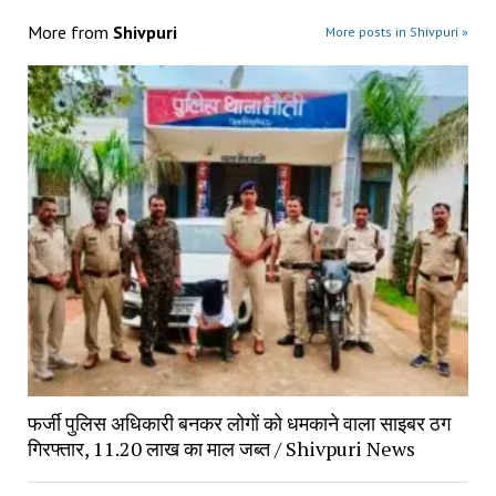
More from
Shivpuri
More posts in Shivpuri »
फर्जी पुलिस अधिकारी बनकर लोगों को धमकाने वाला साइबर ठग
गिरफ्तार, 11.20 लाख का माल जब्त / Shivpuri News