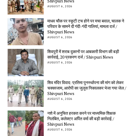
Shivpuri News
AUGUST 6, 2026
माधव चौक पर स्कूटी टच होने पर मचा बवाल, चालक ने
परिवार के सामने दी गंदी-गंदी गालियां, मामला दर्ज /
Shivpuri News
AUGUST 6, 2026
शिवपुरी में शराब दुकानों पर आबकारी विभाग की बड़ी
कार्रवाई, 20 प्रकरण दर्ज / Shivpuri News
AUGUST 6, 2026
शिव मंदिर विवाद: प्रतिमा पुनर्स्थापना की मांग को लेकर
चक्काजाम, आरोपी का जुलूस निकालकर भेजा गया जेल /
Shivpuri News
AUGUST 6, 2026
नशे में अनुचित हरकत करने पर माध्यमिक शिक्षक
निलंबित, कलेक्टर अर्पित वर्मा की बड़ी कार्रवाई /
Shivpuri News
AUGUST 6, 2026