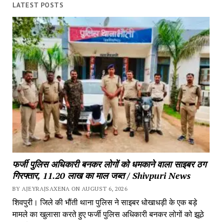
LATEST POSTS
फर्जी पुलिस अधिकारी बनकर लोगों को धमकाने वाला साइबर ठग
गिरफ्तार, 11.20 लाख का माल जब्त / Shivpuri News
BY AJEYRAJSAXENA ON AUGUST 6, 2026
शिवपुरी। जिले की भौंती थाना पुलिस ने साइबर धोखाधड़ी के एक बड़े
मामले का खुलासा करते हुए फर्जी पुलिस अधिकारी बनकर लोगों को झूठे