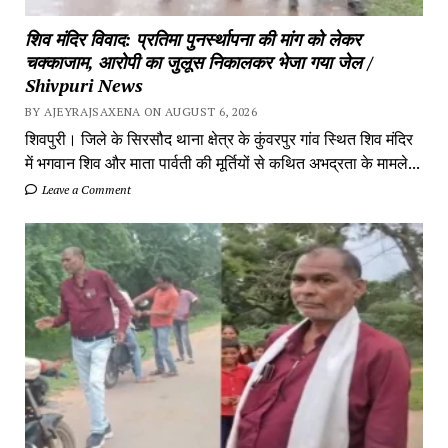
शिव मंदिर विवाद: प्रतिमा पुनर्स्थापना की मांग को लेकर
चक्काजाम, आरोपी का जुलूस निकालकर भेजा गया जेल /
Shivpuri News
BY AJEYRAJSAXENA ON AUGUST 6, 2026
शिवपुरी। जिले के सिरसौद थाना क्षेत्र के कुंवरपुर गांव स्थित शिव मंदिर
में भगवान शिव और माता पार्वती की मूर्तियों से कथित अभद्रता के मामले...
Leave a Comment