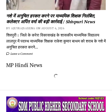
नशे में अनुचित हरकत करने पर माध्यमिक शिक्षक निलंबित,
कलेक्टर अर्पित वर्मा की बड़ी कार्रवाई / Shivpuri News
BY AJEYRAJSAXENA ON AUGUST 6, 2026
शिवपुरी। जिले के करेरा विकासखंड के शासकीय माध्यमिक विद्यालय
लालपुर में पदस्थ माध्यमिक शिक्षक राकेश कुमार बाथम को शराब के नशे में
अनुचित हरकत करने...
Leave a Comment
MP Hindi News