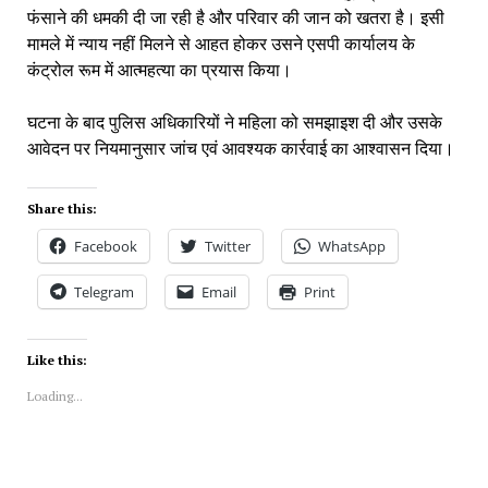
फंसाने की धमकी दी जा रही है और परिवार की जान को खतरा है। इसी
मामले में न्याय नहीं मिलने से आहत होकर उसने एसपी कार्यालय के
कंट्रोल रूम में आत्महत्या का प्रयास किया।
घटना के बाद पुलिस अधिकारियों ने महिला को समझाइश दी और उसके
आवेदन पर नियमानुसार जांच एवं आवश्यक कार्रवाई का आश्वासन दिया।
Share this:
Facebook
Twitter
WhatsApp
Telegram
Email
Print
Like this:
Loading...