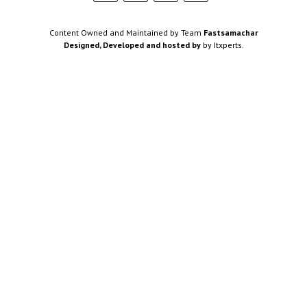
Content Owned and Maintained by Team
Fastsamachar
Designed, Developed and hosted by
by Itxperts.