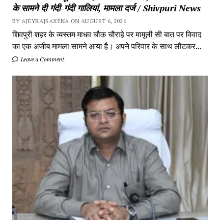
के सामने दी गंदी-गंदी गालियां, मामला दर्ज / Shivpuri News
BY AJEYRAJSAXENA ON AUGUST 6, 2026
शिवपुरी शहर के व्यस्तम माधव चौक चौराहे पर मामूली सी बात पर विवाद
का एक अजीब मामला सामने आया है। अपने परिवार के साथ लौटकर...
Leave a Comment