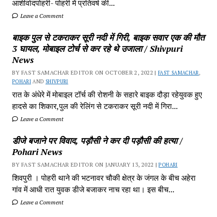
आशीर्वादपोहरी- पोहरी में प्रतिवर्ष की...
Leave a Comment
बाइक पुल से टकराकर सूरी नदी में गिरी, बाइक सवार एक की मौत
3 घायल, मोबाइल टोर्च से कर रहे थे उजाला / Shivpuri
News
BY FAST SAMACHAR EDITOR ON OCTOBER 2, 2022 |
FAST SAMACHAR
,
POHARI
AND
SHIVPURI
रात के अंधेरे में मोबाइल टॉर्च की रोशनी के सहारे बाइक दौड़ा रहेयुवक हुए
हादसे का शिकार,पुल की रेलिंग से टकराकर सूरी नदी में गिरा...
Leave a Comment
डीजे बजाने पर विवाद, पड़ौसी ने कर दी पड़ौसी की हत्या /
Pohari News
BY FAST SAMACHAR EDITOR ON JANUARY 13, 2022 |
POHARI
शिवपुरी‎ । पोहरी थाने की भटनावर चौकी क्षेत्र‎ के जंगल के बीच अहेरा
गांव में‎ आधी रात युवक डीजे बजाकर‎ नाच रहा था। इस बीच...
Leave a Comment