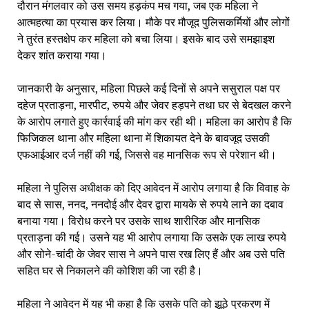
दौरान मंगलवार को उस समय हड़कंप मच गया, जब एक महिला ने
आत्महत्या का प्रयास कर लिया। मौके पर मौजूद पुलिसकर्मियों और लोगों
ने तुरंत हस्तक्षेप कर महिला को बचा लिया। इसके बाद उसे समझाइश
देकर शांत कराया गया।
जानकारी के अनुसार, महिला पिछले कई दिनों से अपने ससुराल पक्ष पर
दहेज प्रताड़ना, मारपीट, रुपये और जेवर हड़पने तथा घर से बेदखल करने
के आरोप लगाते हुए कार्रवाई की मांग कर रही थी। महिला का आरोप है कि
फिजिकल थाना और महिला थाना में शिकायत देने के बावजूद उसकी
एफआईआर दर्ज नहीं की गई, जिससे वह मानसिक रूप से परेशान थी।
महिला ने पुलिस अधीक्षक को दिए आवेदन में आरोप लगाया है कि विवाह के
बाद से सास, ननद, ननदोई और देवर द्वारा मायके से रुपये लाने का दबाव
बनाया गया। विरोध करने पर उसके साथ शारीरिक और मानसिक
प्रताड़ना की गई। उसने यह भी आरोप लगाया कि उसके एक लाख रुपये
और सोने-चांदी के जेवर सास ने अपने पास रख लिए हैं और अब उसे पति
सहित घर से निकालने की कोशिश की जा रही है।
महिला ने आवेदन में यह भी कहा है कि उसके पति को झूठे प्रकरण में