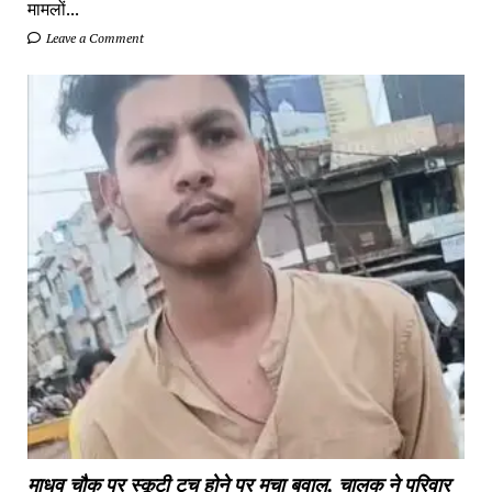
मामलों...
Leave a Comment
माधव चौक पर स्कूटी टच होने पर मचा बवाल, चालक ने परिवार