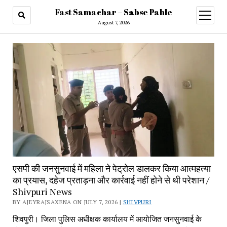
Fast Samachar – Sabse Pahle
open
menu
August 7, 2026
एसपी की जनसुनवाई में महिला ने पेट्रोल डालकर किया आत्महत्या
का प्रयास, दहेज प्रताड़ना और कार्रवाई नहीं होने से थी परेशान /
Shivpuri News
BY AJEYRAJSAXENA ON JULY 7, 2026 |
SHIVPURI
शिवपुरी। जिला पुलिस अधीक्षक कार्यालय में आयोजित जनसुनवाई के