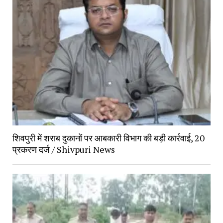
शिवपुरी में शराब दुकानों पर आबकारी विभाग की बड़ी कार्रवाई, 20
प्रकरण दर्ज / Shivpuri News