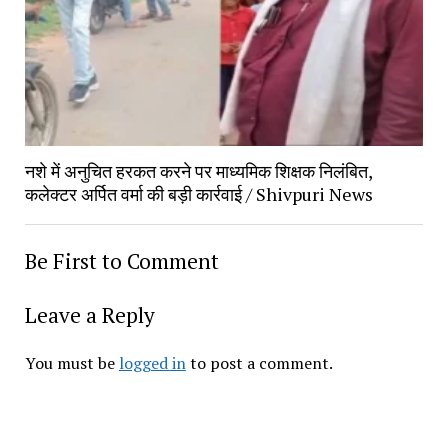
नशे में अनुचित हरकत करने पर माध्यमिक शिक्षक निलंबित,
कलेक्टर अर्पित वर्मा की बड़ी कार्रवाई / Shivpuri News
Be First to Comment
Leave a Reply
You must be
logged in
to post a comment.