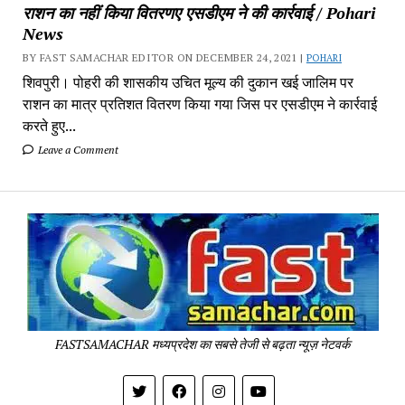
राशन का नहीं किया वितरणए एसडीएम ने की कार्रवाई / Pohari
News
BY FAST SAMACHAR EDITOR ON DECEMBER 24, 2021 |
POHARI
शिवपुरी। पोहरी की शासकीय उचित मूल्य की दुकान खई जालिम पर
राशन का मात्र प्रतिशत वितरण किया गया जिस पर एसडीएम ने कार्रवाई
करते हुए...
Leave a Comment
Fa
Sa
-
Sa
Pa
FASTSAMACHAR मध्यप्रदेश का सबसे तेजी से बढ़ता न्यूज़ नेटवर्क