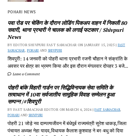
POHARI NEWS
पवा रोड पर चेकिंग के दौरान लोडिंग पिकअप वाहन में निकली 80
सवारी, थाना प्रभारी ने चालक को लगाई फटकार / Shivpuri
News
BY EDITOR SHIVPURI FAST SAMACHAR ON JANUARY 15, 2025 |
FAST
SAMACHAR
,
POHARI
AND
SHIVPURI
शिवपुरी: 14 जनवरी को पोहरी थाना प्रभारी रजनी चौहान ने संक्रांति के
अवसर पर क्षेत्र का भ्रमण किया और इस दौरान मंगलवार दोपहर 3 बजे...
Leave a Comment
पोहरी बांके विहारी गार्डन पर सिद्धिविनायक सेवा समिति के
तत्वाधान में 10वा सर्वजातीय सामूहिक विवाह सम्मेलन हुआ
सम्पन्न /#शिवपुरी
BY FAST SAMACHAR EDITOR ON MARCH 4, 2024 |
FAST SAMACHAR
,
POHARI
AND
SHIVPURI
पोहरी 21 जोड़े नव दाम्पत्यजीवन में बंधेपूर्ब राज्यमंत्री सुरेश धाकड़,जिला
पंचायत अध्यक्ष नेहा यादव,विधायक कैलाश कुशवाह ने बर-बधु को दिया