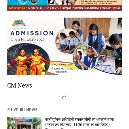
CM News
SHIVPURI NEWS
फर्जी पुलिस अधिकारी बनकर लोगों को धमकाने वाला
साइबर ठग गिरफ्तार, 11.20 लाख का माल जब्त /