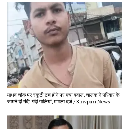
माधव चौक पर स्कूटी टच होने पर मचा बवाल, चालक ने परिवार के
सामने दी गंदी-गंदी गालियां, मामला दर्ज / Shivpuri News