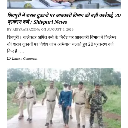
शिवपुरी में शराब दुकानों पर आबकारी विभाग की बड़ी कार्रवाई, 20
प्रकरण दर्ज / Shivpuri News
BY AJEYRAJSAXENA ON AUGUST 6, 2026
शिवपुरी। कलेक्टर अर्पित वर्मा के निर्देश पर आबकारी विभाग ने जिलेभर
की शराब दुकानों पर विशेष जांच अभियान चलाते हुए 20 प्रकरण दर्ज
किए हैं।...
Leave a Comment