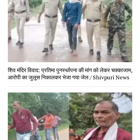
शिव मंदिर विवाद: प्रतिमा पुनर्स्थापना की मांग को लेकर चक्काजाम,
आरोपी का जुलूस निकालकर भेजा गया जेल / Shivpuri News