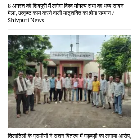
8 अगस्त को शिवपुरी में लगेगा विश्व मांगल्य सभा का भव्य सावन
मेला, उत्कृष्ट कार्य करने वाली मातृशक्ति का होगा सम्मान /
Shivpuri News
तिलातिली के ग्रामीणों ने राशन वितरण में गड़बड़ी का लगाया आरोप,