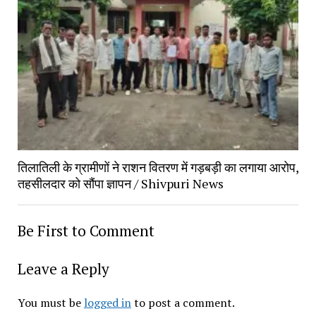
तिलातिली के ग्रामीणों ने राशन वितरण में गड़बड़ी का लगाया आरोप,
तहसीलदार को सौंपा ज्ञापन / Shivpuri News
Be First to Comment
Leave a Reply
You must be
logged in
to post a comment.