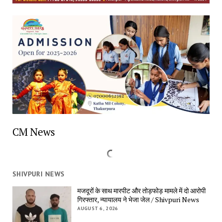
CM News
SHIVPURI NEWS
मजदूरों के साथ मारपीट और तोड़फोड़ मामले में दो आरोपी
गिरफ्तार, न्यायालय ने भेजा जेल / Shivpuri News
AUGUST 6, 2026