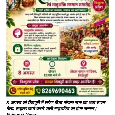
8 अगस्त को शिवपुरी में लगेगा विश्व मांगल्य सभा का भव्य सावन
मेला, उत्कृष्ट कार्य करने वाली मातृशक्ति का होगा सम्मान /
Shivpuri News