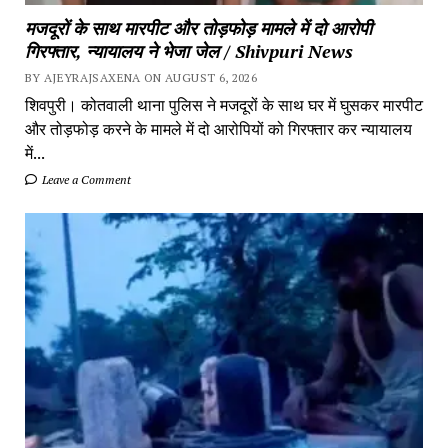
मजदूरों के साथ मारपीट और तोड़फोड़ मामले में दो आरोपी
गिरफ्तार, न्यायालय ने भेजा जेल / Shivpuri News
BY AJEYRAJSAXENA ON AUGUST 6, 2026
शिवपुरी। कोतवाली थाना पुलिस ने मजदूरों के साथ घर में घुसकर मारपीट
और तोड़फोड़ करने के मामले में दो आरोपियों को गिरफ्तार कर न्यायालय
में...
Leave a Comment