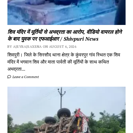
शिव मंदिर में मूर्तियों से अभद्रता का आरोप, वीडियो वायरल होने
के बाद युवक पर एफआईआर / Shivpuri News
BY AJEYRAJSAXENA ON AUGUST 6, 2026
शिवपुरी। जिले के सिरसौद थाना क्षेत्र के कुंवरपुर गांव स्थित एक शिव
मंदिर में भगवान शिव और माता पार्वती की मूर्तियों के साथ कथित
अभद्रता...
Leave a Comment