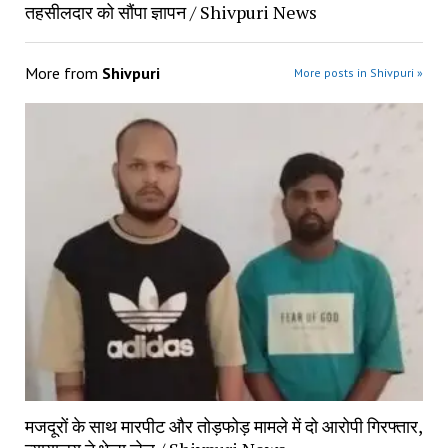
तहसीलदार को सौंपा ज्ञापन / Shivpuri News
More from
Shivpuri
More posts in Shivpuri »
मजदूरों के साथ मारपीट और तोड़फोड़ मामले में दो आरोपी गिरफ्तार,