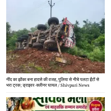
नींद का झोंका बना हादसे की वजह, पुलिया से नीचे पलटा ईंटों से
भरा ट्रक; ड्राइवर-क्लीनर घायल / Shivpuri News