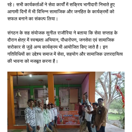
रहे। सभी कार्यकर्ताओं ने सेवा कार्यों में सक्रिय भागीदारी निभाते हुए
आगामी दिनों में भी विभिन्न सामाजिक और जनहित के कार्यक्रमों को
सफल बनाने का संकल्प लिया।
संगठन के सह संयोजक सुनील राजौरिया ने बताया कि सेवा सप्ताह के
दौरान क्षेत्र में स्वच्छता अभियान, पौधारोपण, जनसेवा एवं सामाजिक
सरोकार से जुड़े अन्य कार्यक्रम भी आयोजित किए जाते है। इन
गतिविधियों का उद्देश्य समाज में सेवा, सहयोग और सामाजिक उत्तरदायित्व
की भावना को मजबूत करना है।