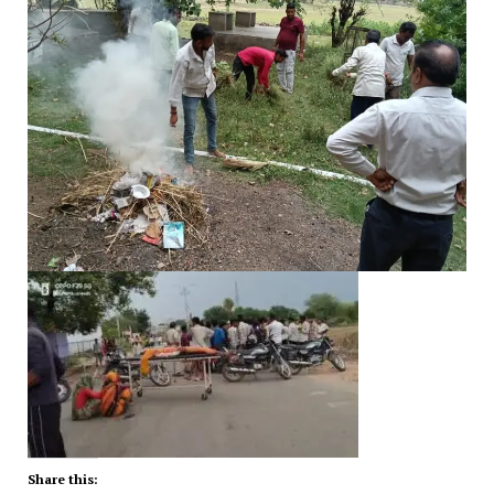
Share this: