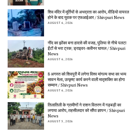
शिव मंदिर में मूर्तियों से अभद्रता का आरोप, वीडियो वायरल
होने के बाद युवक पर एफआईआर / Shivpuri News
AUGUST 6, 2026
नींद का झोंका बना हादसे की वजह, पुलिया से नीचे पलटा
ईंटों से भरा ट्रक; ड्राइवर-क्लीनर घायल / Shivpuri
News
AUGUST 6, 2026
8 अगस्त को शिवपुरी में लगेगा विश्व मांगल्य सभा का भव्य
सावन मेला, उत्कृष्ट कार्य करने वाली मातृशक्ति का होगा
सम्मान / Shivpuri News
AUGUST 6, 2026
तिलातिली के ग्रामीणों ने राशन वितरण में गड़बड़ी का
लगाया आरोप, तहसीलदार को सौंपा ज्ञापन / Shivpuri
News
AUGUST 5, 2026