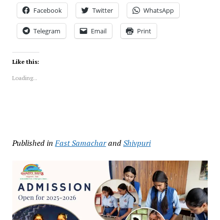
Facebook
Twitter
WhatsApp
Telegram
Email
Print
Like this:
Loading...
Published in
Fast Samachar
and
Shivpuri