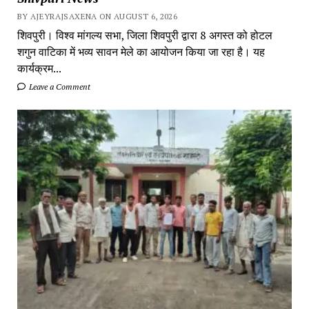
BY AJEYRAJSAXENA ON AUGUST 6, 2026
शिवपुरी। विश्व मांगल्य सभा, जिला शिवपुरी द्वारा 8 अगस्त को होटल
शगुन वाटिका में भव्य सावन मेले का आयोजन किया जा रहा है। यह
कार्यक्रम...
Leave a Comment