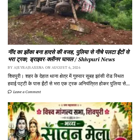
नींद का झोंका बना हादसे की वजह, पुलिया से नीचे पलटा ईंटों से
भरा ट्रक; ड्राइवर-क्लीनर घायल / Shivpuri News
BY AJEYRAJSAXENA ON AUGUST 6, 2026
शिवपुरी। शहर के देहात थाना क्षेत्र में गुरुवार सुबह झांसी रोड स्थित
हवाई पट्टी के पास ईंटों से भरा एक ट्रक अनियंत्रित होकर पुलिया से...
Leave a Comment