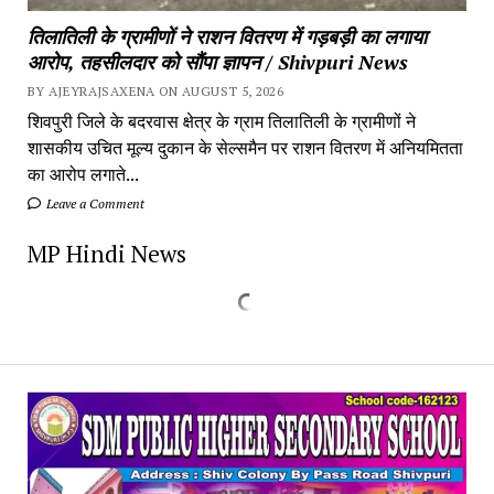
तिलातिली के ग्रामीणों ने राशन वितरण में गड़बड़ी का लगाया
आरोप, तहसीलदार को सौंपा ज्ञापन / Shivpuri News
BY AJEYRAJSAXENA ON AUGUST 5, 2026
शिवपुरी जिले के बदरवास क्षेत्र के ग्राम तिलातिली के ग्रामीणों ने
शासकीय उचित मूल्य दुकान के सेल्समैन पर राशन वितरण में अनियमितता
का आरोप लगाते...
Leave a Comment
MP Hindi News