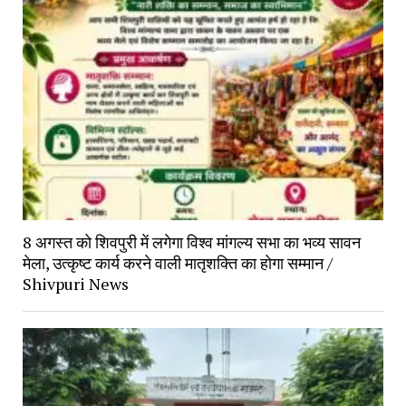
8 अगस्त को शिवपुरी में लगेगा विश्व मांगल्य सभा का भव्य सावन
मेला, उत्कृष्ट कार्य करने वाली मातृशक्ति का होगा सम्मान /
Shivpuri News