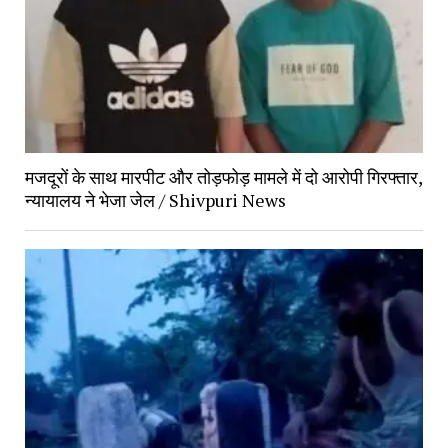
मजदूरों के साथ मारपीट और तोड़फोड़ मामले में दो आरोपी गिरफ्तार,
न्यायालय ने भेजा जेल / Shivpuri News