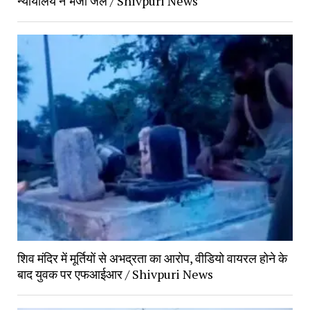
न्यायालय ने भेजा जेल / Shivpuri News
शिव मंदिर में मूर्तियों से अभद्रता का आरोप, वीडियो वायरल होने के
बाद युवक पर एफआईआर / Shivpuri News