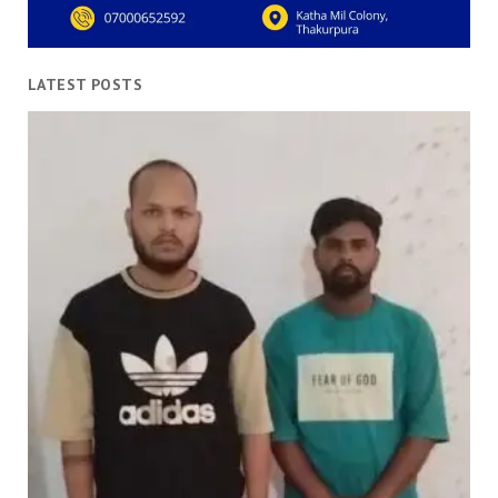
LATEST POSTS