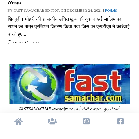
News
BY FAST SAMACHAR EDITOR ON DECEMBER 24, 2021 |
POHARI
शिवपुरी। पोहरी की शासकीय उचित मूल्य की दुकान खई जालिम पर
राशन का मात्र प्रतिशत वितरण किया गया जिस पर एसडीएम ने कार्रवाई
करते हुए...
Leave a Comment
Fa
Sa
-
Sa
Pa
FASTSAMACHAR मध्यप्रदेश का सबसे तेजी से बढ़ता न्यूज़ नेटवर्क