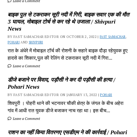
Leave a Comment
बाइक पुल से टकराकर सूरी नदी में गिरी, बाइक सवार एक की मौत
3 घायल, मोबाइल टोर्च से कर रहे थे उजाला / Shivpuri
News
BY FAST SAMACHAR EDITOR ON OCTOBER 2, 2022 |
FAST SAMACHAR
,
POHARI
AND
SHIVPURI
रात के अंधेरे में मोबाइल टॉर्च की रोशनी के सहारे बाइक दौड़ा रहेयुवक हुए
हादसे का शिकार,पुल की रेलिंग से टकराकर सूरी नदी में गिरा...
Leave a Comment
डीजे बजाने पर विवाद, पड़ौसी ने कर दी पड़ौसी की हत्या /
Pohari News
BY FAST SAMACHAR EDITOR ON JANUARY 13, 2022 |
POHARI
शिवपुरी‎ । पोहरी थाने की भटनावर चौकी क्षेत्र‎ के जंगल के बीच अहेरा
गांव में‎ आधी रात युवक डीजे बजाकर‎ नाच रहा था। इस बीच...
Leave a Comment
राशन का नहीं किया वितरणए एसडीएम ने की कार्रवाई / Pohari