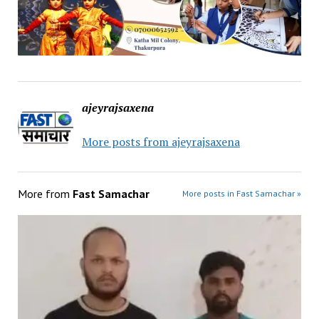
ajeyrajsaxena
More posts from ajeyrajsaxena
More from
Fast Samachar
More posts in Fast Samachar »