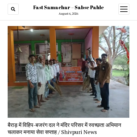
Fast Samachar – Sabse Pahle
open
menu
August 6, 2026
बैराड़ में विहिप-बजरंग दल ने मंदिर परिसर में स्वच्छता अभियान
चलाकर मनाया सेवा सप्ताह / Shivpuri News