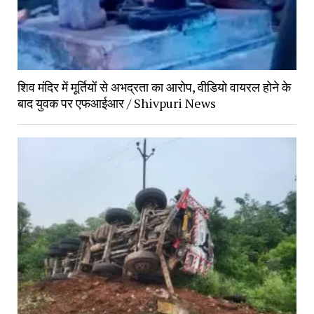
शिव मंदिर में मूर्तियों से अभद्रता का आरोप, वीडियो वायरल होने के
बाद युवक पर एफआईआर / Shivpuri News