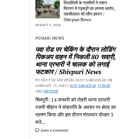
तिलातिली के ग्रामीणों ने राशन
वितरण में गड़बड़ी का लगाया आरोप,
तहसीलदार को सौंपा ज्ञापन /
Shivpuri News
AUGUST 5, 2026
POHARI NEWS
पवा रोड पर चेकिंग के दौरान लोडिंग
पिकअप वाहन में निकली 80 सवारी,
थाना प्रभारी ने चालक को लगाई
फटकार / Shivpuri News
BY EDITOR SHIVPURI FAST SAMACHAR ON
JANUARY 15, 2025 |
FAST SAMACHAR
,
POHARI
AND
SHIVPURI
शिवपुरी: 14 जनवरी को पोहरी थाना प्रभारी
रजनी चौहान ने संक्रांति के अवसर पर क्षेत्र का
भ्रमण किया और इस दौरान मंगलवार दोपहर 3
बजे...
Leave a Comment