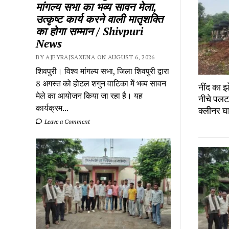
मांगल्य सभा का भव्य सावन मेला,
उत्कृष्ट कार्य करने वाली मातृशक्ति
का होगा सम्मान / Shivpuri
News
BY AJEYRAJSAXENA ON AUGUST 6, 2026
शिवपुरी। विश्व मांगल्य सभा, जिला शिवपुरी द्वारा
8 अगस्त को होटल शगुन वाटिका में भव्य सावन
नींद का झ
मेले का आयोजन किया जा रहा है। यह
नीचे पलटा
कार्यक्रम...
क्लीनर 
Leave a Comment