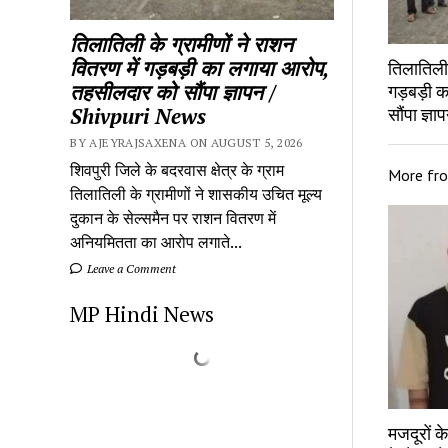
तिलातिली के ग्रामीणों ने राशन
वितरण में गड़बड़ी का लगाया आरोप,
तिलातिली 
तहसीलदार को सौंपा ज्ञापन /
गड़बड़ी 
Shivpuri News
सौंपा ज्
BY AJEYRAJSAXENA ON AUGUST 5, 2026
शिवपुरी जिले के बदरवास क्षेत्र के ग्राम
More fr
तिलातिली के ग्रामीणों ने शासकीय उचित मूल्य
दुकान के सेल्समैन पर राशन वितरण में
अनियमितता का आरोप लगाते...
Leave a Comment
MP Hindi News
मजदूरों 