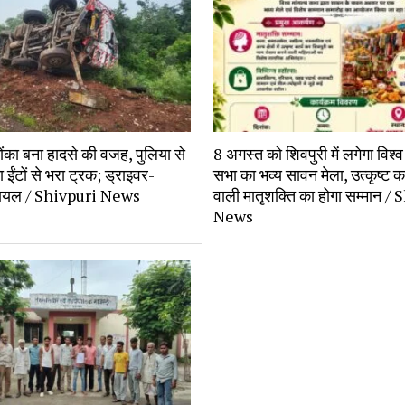
ोंका बना हादसे की वजह, पुलिया से
8 अगस्त को शिवपुरी में लगेगा विश्व 
 ईंटों से भरा ट्रक; ड्राइवर-
सभा का भव्य सावन मेला, उत्कृष्ट का
घायल / Shivpuri News
वाली मातृशक्ति का होगा सम्मान /
News