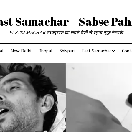
ast Samachar – Sabse Pah
FASTSAMACHAR मध्यप्रदेश का सबसे तेजी से बढ़ता न्यूज़ नेटवर्क
al
New Delhi
Bhopal
Shivpuri
Fast Samachar
Cont