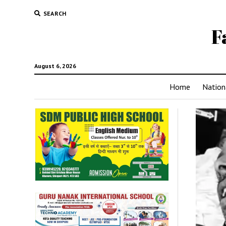
SEARCH
F
August 6, 2026
Home
Nation