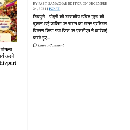
BY FAST SAMACHAR EDITOR ON DECEMBER
24, 2021 |
POHARI
शिवपुरी। पोहरी की शासकीय उचित मूल्य की
दुकान खई जालिम पर राशन का मात्र प्रतिशत
वितरण किया गया जिस पर एसडीएम ने कार्रवाई
करते हुए...
Leave a Comment
मांगल्य
र्य करने
 Shivpuri