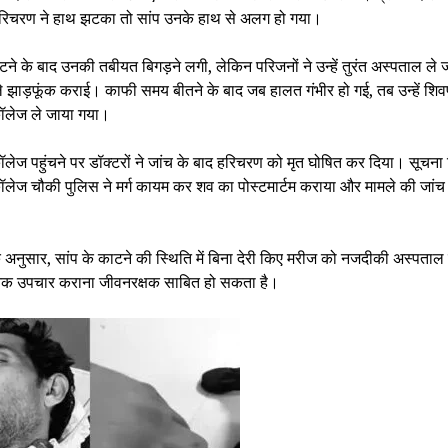
रिचरण ने हाथ झटका तो सांप उनके हाथ से अलग हो गया।
टने के बाद उनकी तबीयत बिगड़ने लगी, लेकिन परिजनों ने उन्हें तुरंत अस्पताल ले ज
 झाड़फूंक कराई। काफी समय बीतने के बाद जब हालत गंभीर हो गई, तब उन्हें शिवप
ॉलेज ले जाया गया।
लेज पहुंचने पर डॉक्टरों ने जांच के बाद हरिचरण को मृत घोषित कर दिया। सूचना
लेज चौकी पुलिस ने मर्ग कायम कर शव का पोस्टमार्टम कराया और मामले की जांच
 के अनुसार, सांप के काटने की स्थिति में बिना देरी किए मरीज को नजदीकी अस्पताल 
निक उपचार कराना जीवनरक्षक साबित हो सकता है।