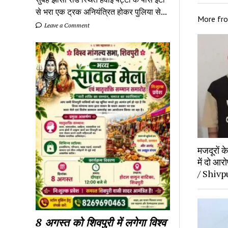
से भरा एक ट्रक अनियंत्रित होकर पुलिया से...
More fr
Leave a Comment
मजदूरों 
में दो आर
/ Shivp
8 अगस्त को शिवपुरी में लगेगा विश्व