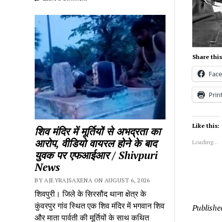
Share this
Fac
Prin
Like this:
शिव मंदिर में मूर्तियों से अभद्रता का
आरोप, वीडियो वायरल होने के बाद
Loading...
युवक पर एफआईआर / Shivpuri
News
BY AJEYRAJSAXENA ON AUGUST 6, 2026
शिवपुरी। जिले के सिरसौद थाना क्षेत्र के
कुंवरपुर गांव स्थित एक शिव मंदिर में भगवान शिव
Publishe
और माता पार्वती की मूर्तियों के साथ कथित