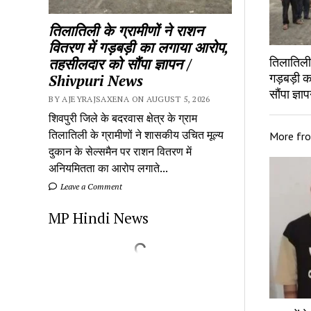
तिलातिली के ग्रामीणों ने राशन
वितरण में गड़बड़ी का लगाया आरोप,
तिलातिली 
तहसीलदार को सौंपा ज्ञापन /
गड़बड़ी 
Shivpuri News
सौंपा ज्
BY AJEYRAJSAXENA ON AUGUST 5, 2026
शिवपुरी जिले के बदरवास क्षेत्र के ग्राम
तिलातिली के ग्रामीणों ने शासकीय उचित मूल्य
More fr
दुकान के सेल्समैन पर राशन वितरण में
अनियमितता का आरोप लगाते...
Leave a Comment
MP Hindi News