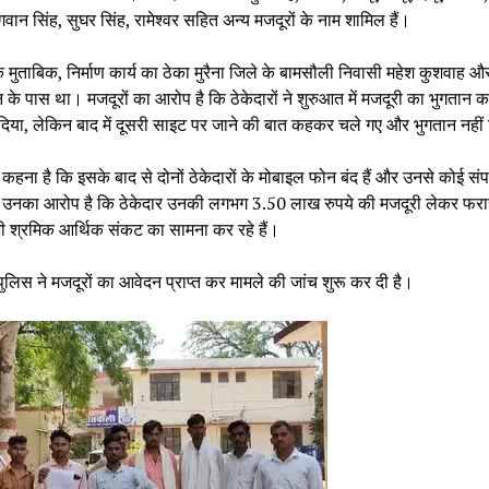
वान सिंह, सुघर सिंह, रामेश्वर सहित अन्य मजदूरों के नाम शामिल हैं।
मुताबिक, निर्माण कार्य का ठेका मुरैना जिले के बामसौली निवासी महेश कुशवाह औ
 के पास था। मजदूरों का आरोप है कि ठेकेदारों ने शुरुआत में मजदूरी का भुगतान 
िया, लेकिन बाद में दूसरी साइट पर जाने की बात कहकर चले गए और भुगतान नही
 कहना है कि इसके बाद से दोनों ठेकेदारों के मोबाइल फोन बंद हैं और उनसे कोई संपर
। उनका आरोप है कि ठेकेदार उनकी लगभग 3.50 लाख रुपये की मजदूरी लेकर फरार 
 श्रमिक आर्थिक संकट का सामना कर रहे हैं।
लिस ने मजदूरों का आवेदन प्राप्त कर मामले की जांच शुरू कर दी है।