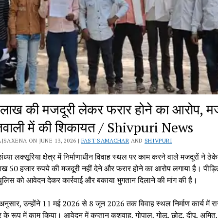
लाख की मजदूरी लेकर फरार होने का आरोप, मजद
तवाली में की शिकायत / Shivpuri News
JSAXENA ON JUNE 13, 2026 |
FAST SAMACHAR
AND
SHIVPURI
ध्या लक्सूरिया क्षेत्र में निर्माणाधीन विवाह स्थल पर काम करने वाले मजदूरों ने ठेके
ख 50 हजार रुपये की मजदूरी नहीं देने और फरार होने का आरोप लगाया है। पीड़ित 
ुलिस को आवेदन देकर कार्रवाई और बकाया भुगतान दिलाने की मांग की है।
 अनुसार, उन्होंने 11 मई 2026 से 8 जून 2026 तक विवाह स्थल निर्माण कार्य में रा
के रूप में काम किया। आवेदन में कप्तान कुशवाह, गोपाल, गोलू, छोटू, दीपू, अमित,