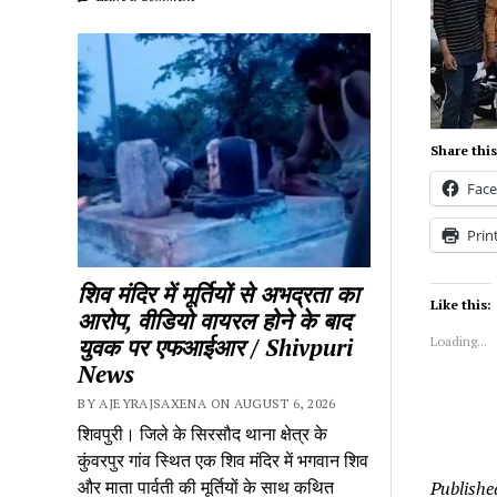
Share this
Fac
Prin
शिव मंदिर में मूर्तियों से अभद्रता का
Like this:
आरोप, वीडियो वायरल होने के बाद
युवक पर एफआईआर / Shivpuri
Loading...
News
BY AJEYRAJSAXENA ON AUGUST 6, 2026
शिवपुरी। जिले के सिरसौद थाना क्षेत्र के
कुंवरपुर गांव स्थित एक शिव मंदिर में भगवान शिव
और माता पार्वती की मूर्तियों के साथ कथित
Publishe