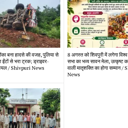
ोंका बना हादसे की वजह, पुलिया से
8 अगस्त को शिवपुरी में लगेगा विश्व 
 ईंटों से भरा ट्रक; ड्राइवर-
सभा का भव्य सावन मेला, उत्कृष्ट का
घायल / Shivpuri News
वाली मातृशक्ति का होगा सम्मान /
News