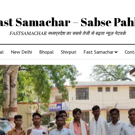
ast Samachar – Sabse Pah
FASTSAMACHAR मध्यप्रदेश का सबसे तेजी से बढ़ता न्यूज़ नेटवर्क
al
New Delhi
Bhopal
Shivpuri
Fast Samachar
Cont