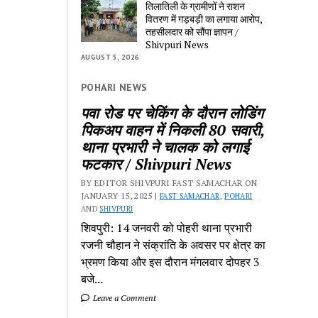
तिलातिली के ग्रामीणों ने राशन
वितरण में गड़बड़ी का लगाया आरोप,
तहसीलदार को सौंपा ज्ञापन /
Shivpuri News
AUGUST 5, 2026
POHARI NEWS
पवा रोड पर चेकिंग के दौरान लोडिंग
पिकअप वाहन में निकली 80 सवारी,
थाना प्रभारी ने चालक को लगाई
फटकार / Shivpuri News
BY EDITOR SHIVPURI FAST SAMACHAR ON
JANUARY 15, 2025 |
FAST SAMACHAR
,
POHARI
AND
SHIVPURI
शिवपुरी: 14 जनवरी को पोहरी थाना प्रभारी
रजनी चौहान ने संक्रांति के अवसर पर क्षेत्र का
भ्रमण किया और इस दौरान मंगलवार दोपहर 3
बजे...
Leave a Comment