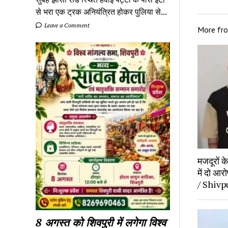
से भरा एक ट्रक अनियंत्रित होकर पुलिया से...
Leave a Comment
More fr
मजदूरों 
में दो आर
/ Shivp
8 अगस्त को शिवपुरी में लगेगा विश्व