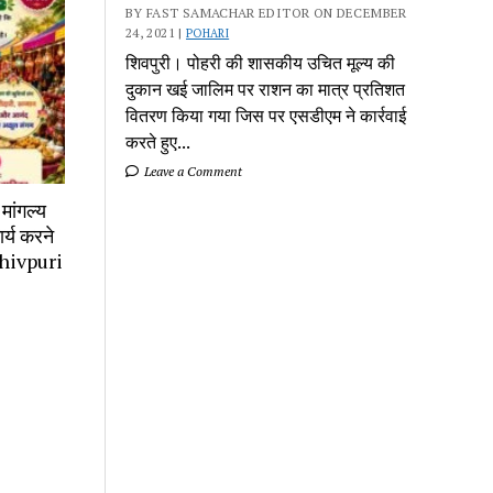
BY FAST SAMACHAR EDITOR ON DECEMBER
24, 2021 |
POHARI
शिवपुरी। पोहरी की शासकीय उचित मूल्य की
दुकान खई जालिम पर राशन का मात्र प्रतिशत
वितरण किया गया जिस पर एसडीएम ने कार्रवाई
करते हुए...
Leave a Comment
मांगल्य
र्य करने
 Shivpuri