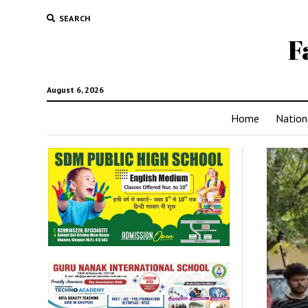
SEARCH
F
August 6, 2026
Home
Nation