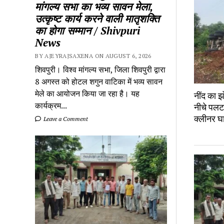
मांगल्य सभा का भव्य सावन मेला,
उत्कृष्ट कार्य करने वाली मातृशक्ति
का होगा सम्मान / Shivpuri
News
BY AJEYRAJSAXENA ON AUGUST 6, 2026
शिवपुरी। विश्व मांगल्य सभा, जिला शिवपुरी द्वारा
8 अगस्त को होटल शगुन वाटिका में भव्य सावन
मेले का आयोजन किया जा रहा है। यह
नींद का झ
कार्यक्रम...
नीचे पलटा
क्लीनर 
Leave a Comment