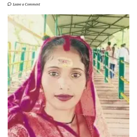
Leave a Comment