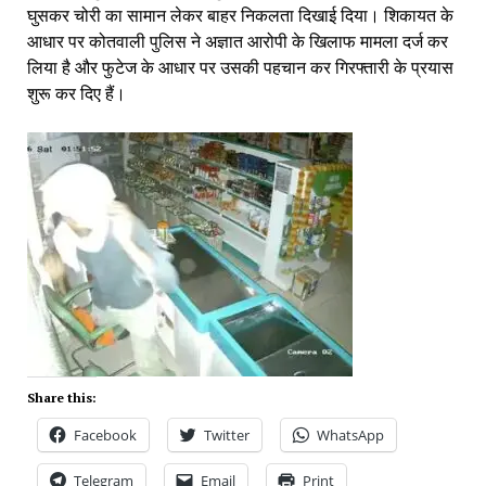
घुसकर चोरी का सामान लेकर बाहर निकलता दिखाई दिया। शिकायत के
आधार पर कोतवाली पुलिस ने अज्ञात आरोपी के खिलाफ मामला दर्ज कर
लिया है और फुटेज के आधार पर उसकी पहचान कर गिरफ्तारी के प्रयास
शुरू कर दिए हैं।
Share this:
Facebook
Twitter
WhatsApp
Telegram
Email
Print