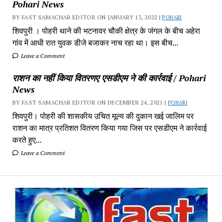
Pohari News
BY FAST SAMACHAR EDITOR ON JANUARY 13, 2022 |
POHARI
शिवपुरी‎ । पोहरी थाने की भटनावर चौकी क्षेत्र‎ के जंगल के बीच अहेरा
गांव में‎ आधी रात युवक डीजे बजाकर‎ नाच रहा था। इस बीच...
Leave a Comment
राशन का नहीं किया वितरणए एसडीएम ने की कार्रवाई / Pohari
News
BY FAST SAMACHAR EDITOR ON DECEMBER 24, 2021 |
POHARI
शिवपुरी। पोहरी की शासकीय उचित मूल्य की दुकान खई जालिम पर
राशन का मात्र प्रतिशत वितरण किया गया जिस पर एसडीएम ने कार्रवाई
करते हुए...
Leave a Comment
Fa
Sa
-