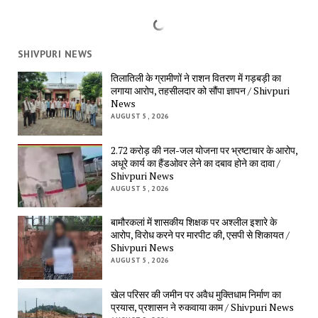
SHIVPURI NEWS
तिलातिली के ग्रामीणों ने राशन वितरण में गड़बड़ी का
लगाया आरोप, तहसीलदार को सौंपा ज्ञापन / Shivpuri
News
AUGUST 5, 2026
2.72 करोड़ की नल-जल योजना पर भ्रष्टाचार के आरोप,
अधूरे कार्य का हैंडओवर लेने का दबाव होने का दावा /
Shivpuri News
AUGUST 5, 2026
बामौरकलां में शासकीय शिक्षक पर अश्लील इशारे के
आरोप, विरोध करने पर मारपीट की, एसपी से शिकायत /
Shivpuri News
AUGUST 5, 2026
खेल परिसर की जमीन पर अवैध मुक्तिधाम निर्माण का
प्रयास, प्रशासन ने रुकवाया काम / Shivpuri News