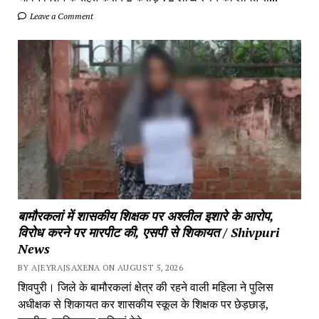
Leave a Comment
बामौरकलां में शासकीय शिक्षक पर अश्लील इशारे के आरोप,
विरोध करने पर मारपीट की, एसपी से शिकायत / Shivpuri
News
BY AJEYRAJSAXENA ON AUGUST 5, 2026
शिवपुरी। जिले के बामौरकलां क्षेत्र की रहने वाली महिला ने पुलिस
अधीक्षक से शिकायत कर शासकीय स्कूल के शिक्षक पर छेड़छाड़,