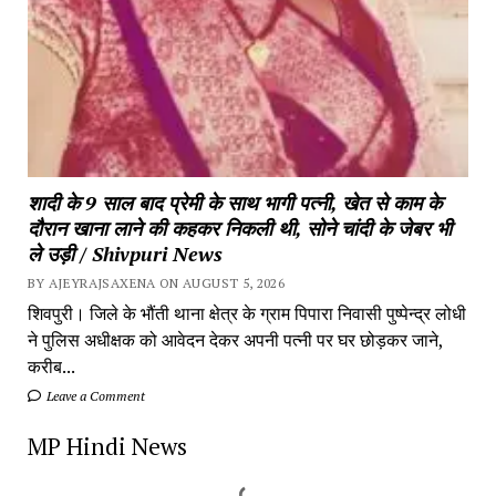
शादी के 9 साल बाद प्रेमी के साथ भागी पत्नी, खेत से काम के
दौरान खाना लाने की कहकर निकली थी, सोने चांदी के जेबर भी
ले उड़ी / Shivpuri News
BY AJEYRAJSAXENA ON AUGUST 5, 2026
शिवपुरी। जिले के भौंती थाना क्षेत्र के ग्राम पिपारा निवासी पुष्पेन्द्र लोधी
ने पुलिस अधीक्षक को आवेदन देकर अपनी पत्नी पर घर छोड़कर जाने,
करीब...
Leave a Comment
MP Hindi News