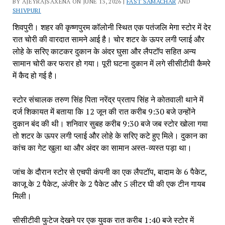
BY AJEYRAJSAXENA ON JUNE 13, 2026 |
FAST SAMACHAR
AND
SHIVPURI
शिवपुरी। शहर की कृष्णपुरम कॉलोनी स्थित एक पतंजलि मेगा स्टोर में देर
रात चोरी की वारदात सामने आई है। चोर शटर के ऊपर लगी प्लाई और
लोहे के सरिए काटकर दुकान के अंदर घुसा और लैपटॉप सहित अन्य
सामान चोरी कर फरार हो गया। पूरी घटना दुकान में लगे सीसीटीवी कैमरे
में कैद हो गई है।
स्टोर संचालक तरुण सिंह पिता नरेंद्र प्रताप सिंह ने कोतवाली थाने में
दर्ज शिकायत में बताया कि 12 जून की रात करीब 9:30 बजे उन्होंने
दुकान बंद की थी। शनिवार सुबह करीब 9:30 बजे जब स्टोर खोला गया
तो शटर के ऊपर लगी प्लाई और लोहे के सरिए कटे हुए मिले। दुकान का
कांच का गेट खुला था और अंदर का सामान अस्त-व्यस्त पड़ा था।
जांच के दौरान स्टोर से एचपी कंपनी का एक लैपटॉप, बादाम के 6 पैकेट,
काजू के 2 पैकेट, अंजीर के 2 पैकेट और 5 लीटर घी की एक टीन गायब
मिली।
सीसीटीवी फुटेज देखने पर एक युवक रात करीब 1:40 बजे स्टोर में