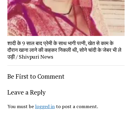
शादी के 9 साल बाद प्रेमी के साथ भागी पत्नी, खेत से काम के
दौरान खाना लाने की कहकर निकली थी, सोने चांदी के जेबर भी ले
उड़ी / Shivpuri News
Be First to Comment
Leave a Reply
You must be
logged in
to post a comment.