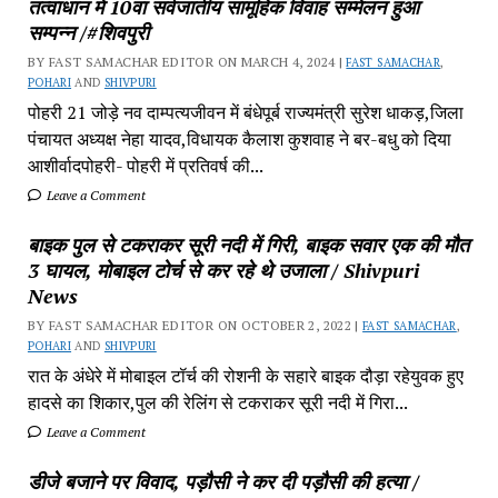
तत्वाधान में 10वा सर्वजातीय सामूहिक विवाह सम्मेलन हुआ
सम्पन्न /#शिवपुरी
BY FAST SAMACHAR EDITOR ON MARCH 4, 2024 |
FAST SAMACHAR
,
POHARI
AND
SHIVPURI
पोहरी 21 जोड़े नव दाम्पत्यजीवन में बंधेपूर्ब राज्यमंत्री सुरेश धाकड़,जिला
पंचायत अध्यक्ष नेहा यादव,विधायक कैलाश कुशवाह ने बर-बधु को दिया
आशीर्वादपोहरी- पोहरी में प्रतिवर्ष की...
Leave a Comment
बाइक पुल से टकराकर सूरी नदी में गिरी, बाइक सवार एक की मौत
3 घायल, मोबाइल टोर्च से कर रहे थे उजाला / Shivpuri
News
BY FAST SAMACHAR EDITOR ON OCTOBER 2, 2022 |
FAST SAMACHAR
,
POHARI
AND
SHIVPURI
रात के अंधेरे में मोबाइल टॉर्च की रोशनी के सहारे बाइक दौड़ा रहेयुवक हुए
हादसे का शिकार,पुल की रेलिंग से टकराकर सूरी नदी में गिरा...
Leave a Comment
डीजे बजाने पर विवाद, पड़ौसी ने कर दी पड़ौसी की हत्या /