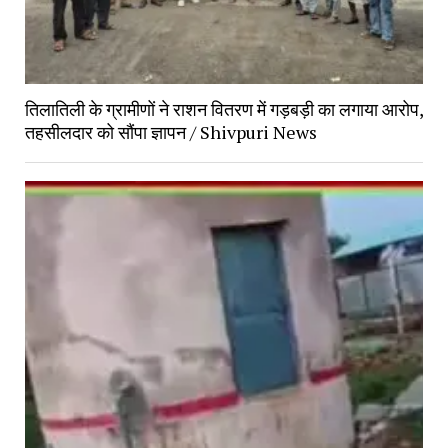
तिलातिली के ग्रामीणों ने राशन वितरण में गड़बड़ी का लगाया आरोप,
तहसीलदार को सौंपा ज्ञापन / Shivpuri News