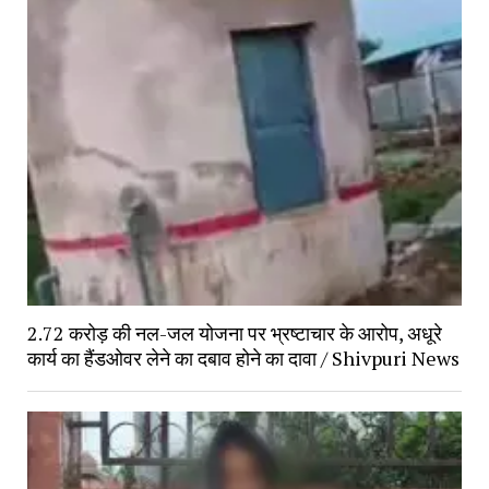
2.72 करोड़ की नल-जल योजना पर भ्रष्टाचार के आरोप, अधूरे
कार्य का हैंडओवर लेने का दबाव होने का दावा / Shivpuri News