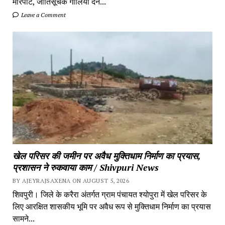
मारपीट, जातिसूचक गालियां देने...
Leave a Comment
खेल परिसर की जमीन पर अवैध मुक्तिधाम निर्माण का प्रयास,
प्रशासन ने रुकवाया काम / Shivpuri News
BY AJEYRAJSAXENA ON AUGUST 5, 2026
शिवपुरी। जिले के करैरा अंतर्गत ग्राम पंचायत श्योपुरा में खेल परिसर के
लिए आरक्षित शासकीय भूमि पर अवैध रूप से मुक्तिधाम निर्माण का प्रयास
सामने...