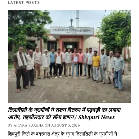
LATEST POSTS
तिलातिली के ग्रामीणों ने राशन वितरण में गड़बड़ी का लगाया
आरोप, तहसीलदार को सौंपा ज्ञापन / Shivpuri News
BY AJEYRAJSAXENA ON AUGUST 5, 2026
शिवपुरी जिले के बदरवास क्षेत्र के ग्राम तिलातिली के ग्रामीणों ने