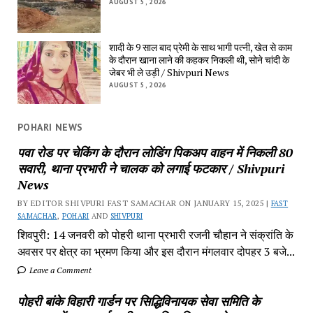
AUGUST 5, 2026
शादी के 9 साल बाद प्रेमी के साथ भागी पत्नी, खेत से काम
के दौरान खाना लाने की कहकर निकली थी, सोने चांदी के
जेबर भी ले उड़ी / Shivpuri News
AUGUST 5, 2026
POHARI NEWS
पवा रोड पर चेकिंग के दौरान लोडिंग पिकअप वाहन में निकली 80
सवारी, थाना प्रभारी ने चालक को लगाई फटकार / Shivpuri
News
BY EDITOR SHIVPURI FAST SAMACHAR ON JANUARY 15, 2025 |
FAST
SAMACHAR
,
POHARI
AND
SHIVPURI
शिवपुरी: 14 जनवरी को पोहरी थाना प्रभारी रजनी चौहान ने संक्रांति के
अवसर पर क्षेत्र का भ्रमण किया और इस दौरान मंगलवार दोपहर 3 बजे...
Leave a Comment
पोहरी बांके विहारी गार्डन पर सिद्धिविनायक सेवा समिति के