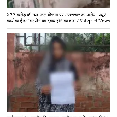
2.72 करोड़ की नल-जल योजना पर भ्रष्टाचार के आरोप, अधूरे
कार्य का हैंडओवर लेने का दबाव होने का दावा / Shivpuri News