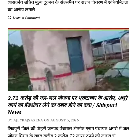
शासकीय उचित मूल्य दुकान के सेल्समैन पर राशन वितरण में अनियमितता
का आरोप लगाते...
Leave a Comment
2.72 करोड़ की नल-जल योजना पर भ्रष्टाचार के आरोप, अधूरे
कार्य का हैंडओवर लेने का दबाव होने का दावा / Shivpuri
News
BY AJEYRAJSAXENA ON AUGUST 5, 2026
शिवपुरी जिले की पोहरी जनपद पंचायत अंतर्गत ग्राम पंचायत अगर्रा में जल
जीवन मिशन के तहत करीब 2 करोड़ 72 लाख रुपये की लागत से...