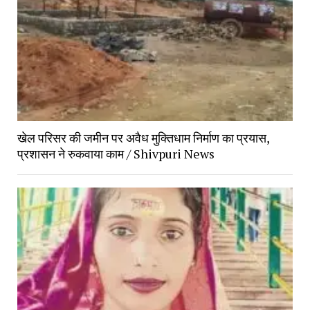
खेल परिसर की जमीन पर अवैध मुक्तिधाम निर्माण का प्रयास,
प्रशासन ने रुकवाया काम / Shivpuri News