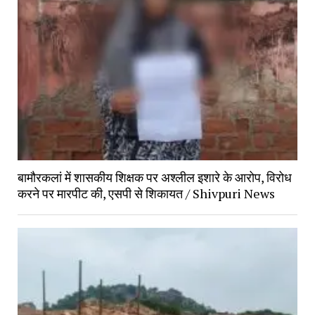
बामौरकलां में शासकीय शिक्षक पर अश्लील इशारे के आरोप, विरोध
करने पर मारपीट की, एसपी से शिकायत / Shivpuri News