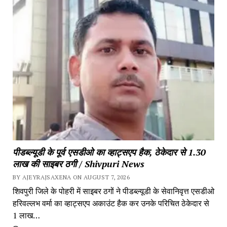
पीडब्ल्यूडी के पूर्व एसडीओ का व्हाट्सएप हैक, ठेकेदार से 1.30
लाख की साइबर ठगी / Shivpuri News
BY AJEYRAJSAXENA ON AUGUST 7, 2026
शिवपुरी जिले के पोहरी में साइबर ठगों ने पीडब्ल्यूडी के सेवानिवृत्त एसडीओ
हरिवल्लभ वर्मा का व्हाट्सएप अकाउंट हैक कर उनके परिचित ठेकेदार से
1 लाख…