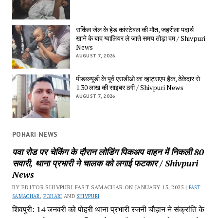
सर्किल जेल के हेड कांस्टेबल की मौत, जहरीला पदार्थ
खाने के बाद ग्वालियर ले जाते समय तोड़ा दम / Shivpuri
News
AUGUST 7, 2026
पीडब्ल्यूडी के पूर्व एसडीओ का व्हाट्सएप हैक, ठेकेदार से
1.30 लाख की साइबर ठगी / Shivpuri News
AUGUST 7, 2026
POHARI NEWS
पवा रोड पर चेकिंग के दौरान लोडिंग पिकअप वाहन में निकली 80
सवारी, थाना प्रभारी ने चालक को लगाई फटकार / Shivpuri
News
BY EDITOR SHIVPURI FAST SAMACHAR ON JANUARY 15, 2025 |
FAST
SAMACHAR
,
POHARI
AND
SHIVPURI
शिवपुरी: 14 जनवरी को पोहरी थाना प्रभारी रजनी चौहान ने संक्रांति के