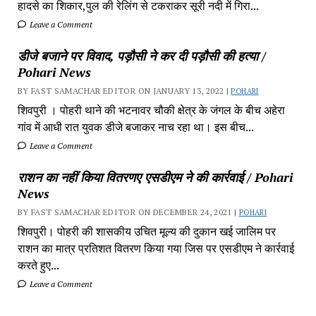
हादसे का शिकार,पुल की रेलिंग से टकराकर सूरी नदी में गिरा...
Leave a Comment
डीजे बजाने पर विवाद, पड़ौसी ने कर दी पड़ौसी की हत्या /
Pohari News
BY FAST SAMACHAR EDITOR ON JANUARY 13, 2022 |
POHARI
शिवपुरी‎ । पोहरी थाने की भटनावर चौकी क्षेत्र‎ के जंगल के बीच अहेरा
गांव में‎ आधी रात युवक डीजे बजाकर‎ नाच रहा था। इस बीच...
Leave a Comment
राशन का नहीं किया वितरणए एसडीएम ने की कार्रवाई / Pohari
News
BY FAST SAMACHAR EDITOR ON DECEMBER 24, 2021 |
POHARI
शिवपुरी। पोहरी की शासकीय उचित मूल्य की दुकान खई जालिम पर
राशन का मात्र प्रतिशत वितरण किया गया जिस पर एसडीएम ने कार्रवाई
करते हुए...
Leave a Comment