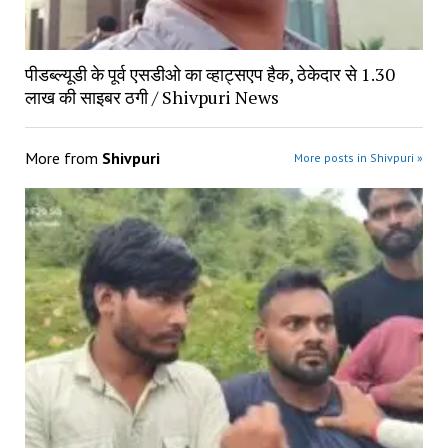
पीडब्ल्यूडी के पूर्व एसडीओ का व्हाट्सएप हैक, ठेकेदार से 1.30
लाख की साइबर ठगी / Shivpuri News
More from
Shivpuri
More posts in Shivpuri »