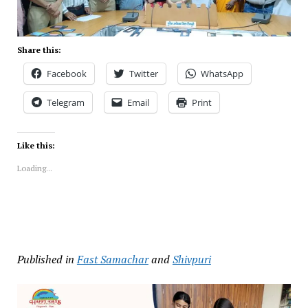
Share this:
Facebook
Twitter
WhatsApp
Telegram
Email
Print
Like this:
Loading...
Published in
Fast Samachar
and
Shivpuri