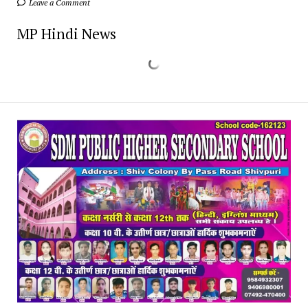
Leave a Comment
MP Hindi News