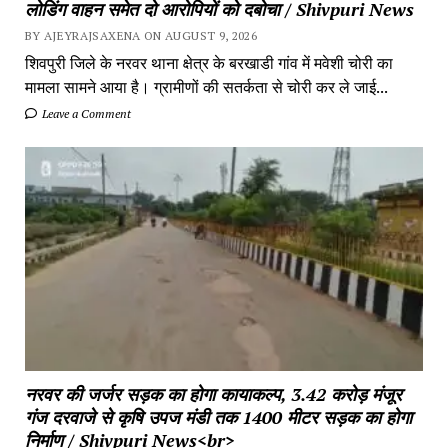
लोडिंग वाहन समेत दो आरोपियों को दबोचा / Shivpuri News
BY AJEYRAJSAXENA ON AUGUST 9, 2026
शिवपुरी जिले के नरवर थाना क्षेत्र के बरखाडी गांव में मवेशी चोरी का
मामला सामने आया है। ग्रामीणों की सतर्कता से चोरी कर ले जाई...
Leave a Comment
नरवर की जर्जर सड़क का होगा कायाकल्प, 3.42 करोड़ मंजूर
गंज दरवाजे से कृषि उपज मंडी तक 1400 मीटर सड़क का होगा
निर्माण / Shivpuri News<br>