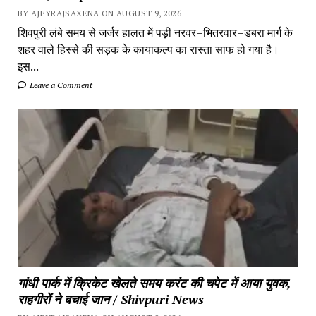
BY AJEYRAJSAXENA ON AUGUST 9, 2026
शिवपुरी लंबे समय से जर्जर हालत में पड़ी नरवर–भितरवार–डबरा मार्ग के
शहर वाले हिस्से की सड़क के कायाकल्प का रास्ता साफ हो गया है।
इस...
Leave a Comment
गांधी पार्क में क्रिकेट खेलते समय करंट की चपेट में आया युवक,
राहगीरों ने बचाई जान / Shivpuri News