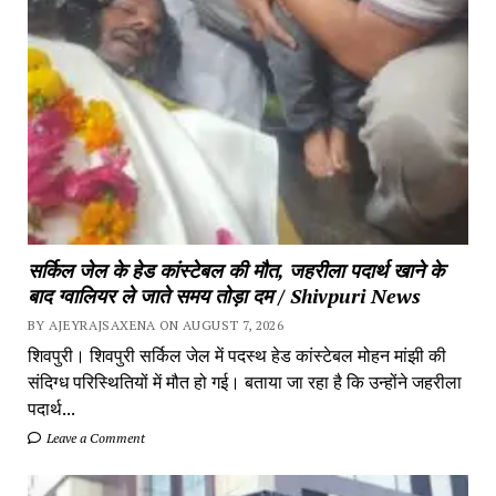
सर्किल जेल के हेड कांस्टेबल की मौत, जहरीला पदार्थ खाने के
बाद ग्वालियर ले जाते समय तोड़ा दम / Shivpuri News
BY AJEYRAJSAXENA ON AUGUST 7, 2026
शिवपुरी। शिवपुरी सर्किल जेल में पदस्थ हेड कांस्टेबल मोहन मांझी की
संदिग्ध परिस्थितियों में मौत हो गई। बताया जा रहा है कि उन्होंने जहरीला
पदार्थ...
Leave a Comment