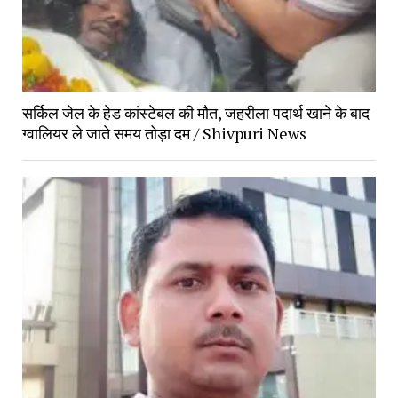
सर्किल जेल के हेड कांस्टेबल की मौत, जहरीला पदार्थ खाने के बाद
ग्वालियर ले जाते समय तोड़ा दम / Shivpuri News