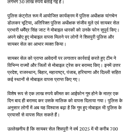
लगभग 30 लाख रुपये बताई गई है।
पुलिस कंट्रोल रूम में आयोजित कार्यक्रम में पुलिस अधीक्षक यांगचेन
डोलकर भूटिया, अतिरिक्त पुलिस अधीक्षक संजीव मुले एवं सायबर सेल
प्रभारी धर्मेंद्र सिंह जाट ने मोबाइल धारकों को उनके फोन सुपुर्द किए।
अपने खोए हुए मोबाइल वापस मिलने पर लोगों ने शिवपुरी पुलिस और
सायबर सेल का आभार व्यक्त किया।
सायबर सेल को प्राप्त आवेदनों पर लगातार कार्रवाई करते हुए टीम ने
विभिन्न राज्यों और जिलों से मोबाइल ट्रेस कर बरामद किए। इनमें उत्तर
प्रदेश, राजस्थान, बिहार, महाराष्ट्र, पंजाब, हरियाणा और दिल्ली सहित
कई स्थानों से मोबाइल वापस प्राप्त किए गए।
विशेष रूप से एक लाख रुपये कीमत का आईफोन गुम होने के मात्र एक
दिन बाद ही बरामद कर उसके मालिक को वापस दिलाया गया। पुलिस के
अनुसार लोगों में अब यह विश्वास बढ़ा है कि गुम हुए मोबाइल भी पुलिस के
प्रयासों से वापस मिल सकते हैं।
उल्लेखनीय है कि सायबर सेल शिवपुरी ने वर्ष 2025 में भी करीब 700