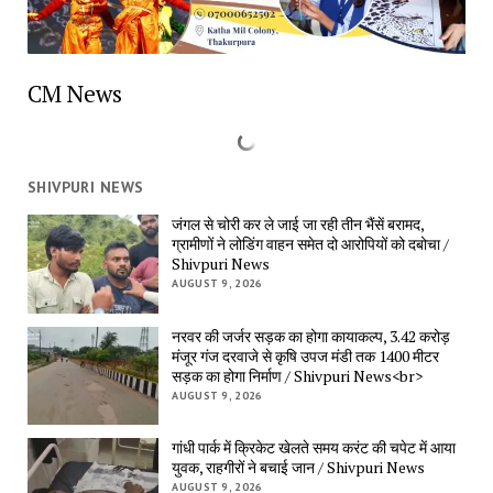
CM News
SHIVPURI NEWS
जंगल से चोरी कर ले जाई जा रही तीन भैंसें बरामद,
ग्रामीणों ने लोडिंग वाहन समेत दो आरोपियों को दबोचा /
Shivpuri News
AUGUST 9, 2026
नरवर की जर्जर सड़क का होगा कायाकल्प, 3.42 करोड़
मंजूर गंज दरवाजे से कृषि उपज मंडी तक 1400 मीटर
सड़क का होगा निर्माण / Shivpuri News<br>
AUGUST 9, 2026
गांधी पार्क में क्रिकेट खेलते समय करंट की चपेट में आया
युवक, राहगीरों ने बचाई जान / Shivpuri News
AUGUST 9, 2026