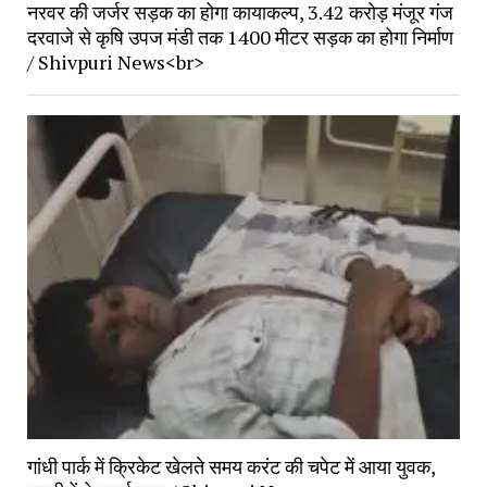
नरवर की जर्जर सड़क का होगा कायाकल्प, 3.42 करोड़ मंजूर गंज
दरवाजे से कृषि उपज मंडी तक 1400 मीटर सड़क का होगा निर्माण
/ Shivpuri News<br>
गांधी पार्क में क्रिकेट खेलते समय करंट की चपेट में आया युवक,