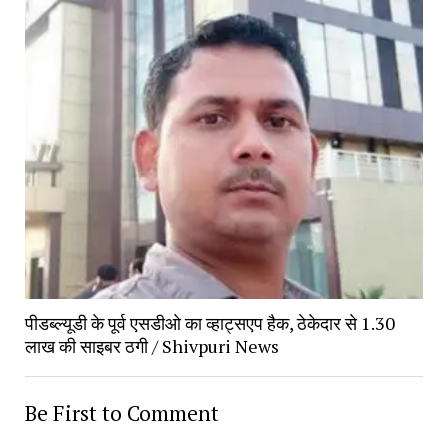
पीडब्ल्यूडी के पूर्व एसडीओ का व्हाट्सएप हैक, ठेकेदार से 1.30
लाख की साइबर ठगी / Shivpuri News
Be First to Comment