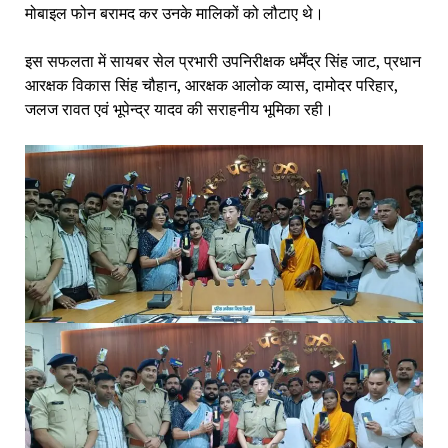
मोबाइल फोन बरामद कर उनके मालिकों को लौटाए थे।
इस सफलता में सायबर सेल प्रभारी उपनिरीक्षक धर्मेंद्र सिंह जाट, प्रधान
आरक्षक विकास सिंह चौहान, आरक्षक आलोक व्यास, दामोदर परिहार,
जलज रावत एवं भूपेन्द्र यादव की सराहनीय भूमिका रही।