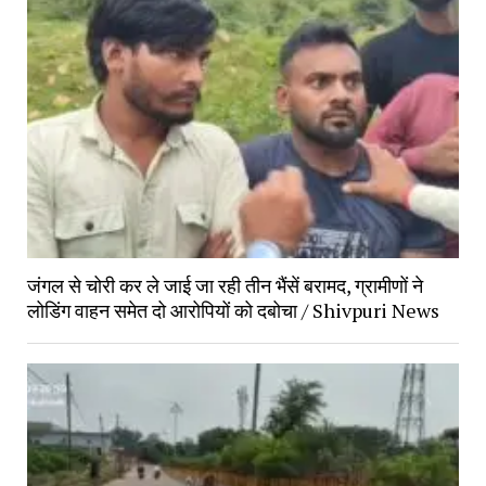
जंगल से चोरी कर ले जाई जा रही तीन भैंसें बरामद, ग्रामीणों ने
लोडिंग वाहन समेत दो आरोपियों को दबोचा / Shivpuri News