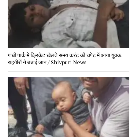
गांधी पार्क में क्रिकेट खेलते समय करंट की चपेट में आया युवक,
राहगीरों ने बचाई जान / Shivpuri News