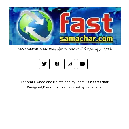
Fa
Sa
-
Sa
Pa
FASTSAMACHAR मध्यप्रदेश का सबसे तेजी से बढ़ता न्यूज़ नेटवर्क
Content Owned and Maintained by Team
Fastsamachar
Designed, Developed and hosted by
by Itxperts.