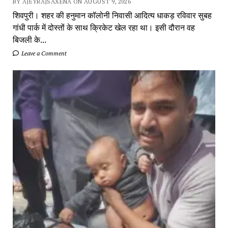
BY AJEYRAJSAXENA ON AUGUST 9, 2026
शिवपुरी। शहर की हनुमान कॉलोनी निवासी आदित्य धाकड़ रविवार सुबह
गांधी पार्क में दोस्तों के साथ क्रिकेट खेल रहा था। इसी दौरान वह
बिजली के...
Leave a Comment