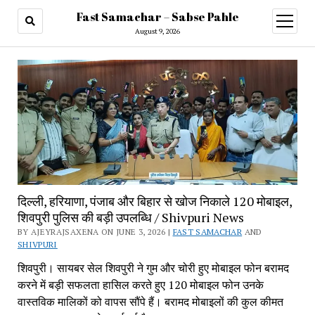
Fast Samachar – Sabse Pahle
open
menu
August 9, 2026
दिल्ली, हरियाणा, पंजाब और बिहार से खोज निकाले 120 मोबाइल,
शिवपुरी पुलिस की बड़ी उपलब्धि / Shivpuri News
BY AJEYRAJSAXENA ON JUNE 3, 2026 |
FAST SAMACHAR
AND
SHIVPURI
शिवपुरी। सायबर सेल शिवपुरी ने गुम और चोरी हुए मोबाइल फोन बरामद
करने में बड़ी सफलता हासिल करते हुए 120 मोबाइल फोन उनके
वास्तविक मालिकों को वापस सौंपे हैं। बरामद मोबाइलों की कुल कीमत