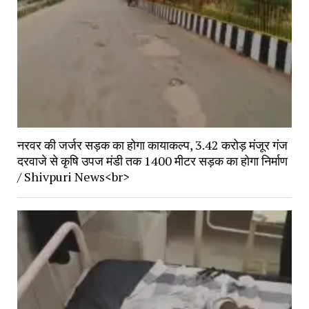
नरवर की जर्जर सड़क का होगा कायाकल्प, 3.42 करोड़ मंजूर गंज
दरवाजे से कृषि उपज मंडी तक 1400 मीटर सड़क का होगा निर्माण
/ Shivpuri News<br>