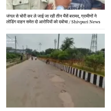
जंगल से चोरी कर ले जाई जा रही तीन भैंसें बरामद, ग्रामीणों ने
लोडिंग वाहन समेत दो आरोपियों को दबोचा / Shivpuri News