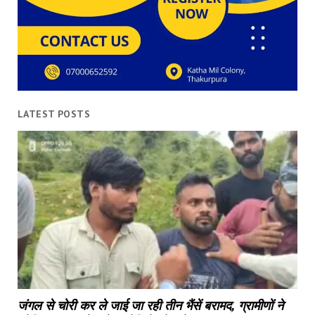
LATEST POSTS
जंगल से चोरी कर ले जाई जा रही तीन भैंसें बरामद, ग्रामीणों ने