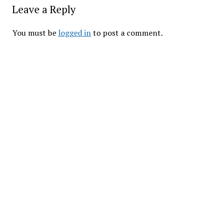
Leave a Reply
You must be
logged in
to post a comment.