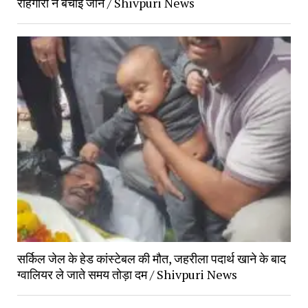
राहगीरों ने बचाई जान / Shivpuri News
सर्किल जेल के हेड कांस्टेबल की मौत, जहरीला पदार्थ खाने के बाद
ग्वालियर ले जाते समय तोड़ा दम / Shivpuri News