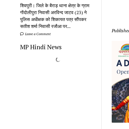
शिवपुरी। जिले के बैराड़ थाना क्षेत्र के ग्राम
गोंदोलीपुरा निवासी अरविन्द जाटव (23) ने
पुलिस अधीक्षक को शिकायत पत्र सौंपकर
सतीश शर्मा निवासी रजौआ पर...
Publishe
Leave a Comment
MP Hindi News