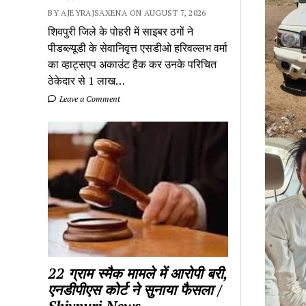
BY AJEYRAJSAXENA ON AUGUST 7, 2026
शिवपुरी जिले के पोहरी में साइबर ठगों ने
पीडब्ल्यूडी के सेवानिवृत्त एसडीओ हरिवल्लभ वर्मा
का व्हाट्सएप अकाउंट हैक कर उनके परिचित
ठेकेदार से 1 लाख…
Leave a Comment
22 ग्राम स्मैक मामले में आरोपी बरी,
एनडीपीएस कोर्ट ने सुनाया फैसला /
Shivpuri News