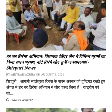
हर घर तिरंगा’ अभियान: विधायक देवेंद्र जैन ने विभिन्न ग्रामों का
किया सघन भ्रमण, बांटे तिरंगे और सुनीं जनसमस्याएं /
Shivpuri News
BY AJEYRAJSAXENA ON AUGUST 9, 2026
शिवपुरी। आगामी स्वतंत्रता दिवस के पावन अवसर को दृष्टिगत रखते हुए
अंचल में 'हर घर तिरंगा' अभियान ने जोर पकड़ लिया है। राष्ट्रीय पर्व
को...
Leave a Comment