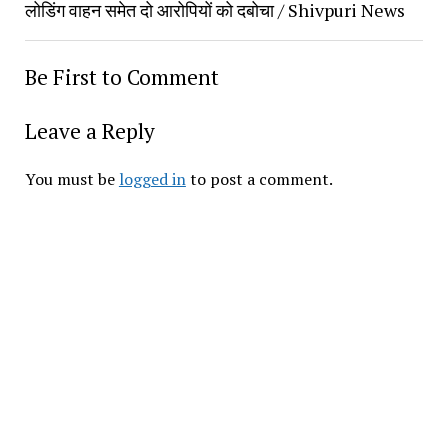
लोडिंग वाहन समेत दो आरोपियों को दबोचा / Shivpuri News
Be First to Comment
Leave a Reply
You must be
logged in
to post a comment.