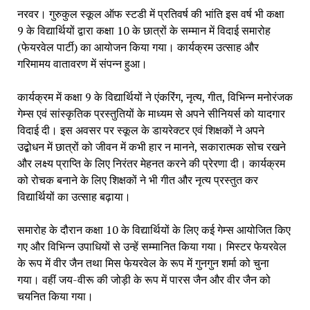
नरवर। गुरुकुल स्कूल ऑफ स्टडी में प्रतिवर्ष की भांति इस वर्ष भी कक्षा
9 के विद्यार्थियों द्वारा कक्षा 10 के छात्रों के सम्मान में विदाई समारोह
(फेयरवेल पार्टी) का आयोजन किया गया। कार्यक्रम उत्साह और
गरिमामय वातावरण में संपन्न हुआ।
कार्यक्रम में कक्षा 9 के विद्यार्थियों ने एंकरिंग, नृत्य, गीत, विभिन्न मनोरंजक
गेम्स एवं सांस्कृतिक प्रस्तुतियों के माध्यम से अपने सीनियर्स को यादगार
विदाई दी। इस अवसर पर स्कूल के डायरेक्टर एवं शिक्षकों ने अपने
उद्बोधन में छात्रों को जीवन में कभी हार न मानने, सकारात्मक सोच रखने
और लक्ष्य प्राप्ति के लिए निरंतर मेहनत करने की प्रेरणा दी। कार्यक्रम
को रोचक बनाने के लिए शिक्षकों ने भी गीत और नृत्य प्रस्तुत कर
विद्यार्थियों का उत्साह बढ़ाया।
समारोह के दौरान कक्षा 10 के विद्यार्थियों के लिए कई गेम्स आयोजित किए
गए और विभिन्न उपाधियों से उन्हें सम्मानित किया गया। मिस्टर फेयरवेल
के रूप में वीर जैन तथा मिस फेयरवेल के रूप में गुनगुन शर्मा को चुना
गया। वहीं जय-वीरू की जोड़ी के रूप में पारस जैन और वीर जैन को
चयनित किया गया।