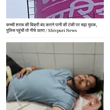
कच्ची शराब की बिक्री बंद कराने पानी की टंकी पर चढ़ा युवक,
पुलिस पहुंची तो नीचे उतरा / Shivpuri News