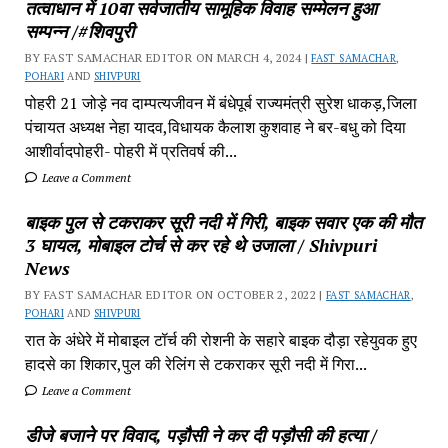
तत्वाधान में 10वा सर्वजातीय सामूहिक विवाह सम्मेलन हुआ
सम्पन्न /#शिवपुरी
BY FAST SAMACHAR EDITOR ON MARCH 4, 2024 |
FAST SAMACHAR
,
POHARI
AND
SHIVPURI
पोहरी 21 जोड़े नव दाम्पत्यजीवन में बंधेपूर्ब राज्यमंत्री सुरेश धाकड़,जिला
पंचायत अध्यक्ष नेहा यादव,विधायक कैलाश कुशवाह ने बर-बधु को दिया
आशीर्वादपोहरी- पोहरी में प्रतिवर्ष की...
Leave a Comment
बाइक पुल से टकराकर सूरी नदी में गिरी, बाइक सवार एक की मौत
3 घायल, मोबाइल टोर्च से कर रहे थे उजाला / Shivpuri
News
BY FAST SAMACHAR EDITOR ON OCTOBER 2, 2022 |
FAST SAMACHAR
,
POHARI
AND
SHIVPURI
रात के अंधेरे में मोबाइल टॉर्च की रोशनी के सहारे बाइक दौड़ा रहेयुवक हुए
हादसे का शिकार,पुल की रेलिंग से टकराकर सूरी नदी में गिरा...
Leave a Comment
डीजे बजाने पर विवाद, पड़ौसी ने कर दी पड़ौसी की हत्या /