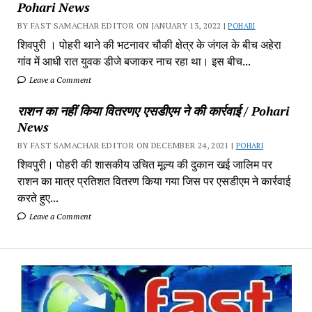
Pohari News
BY FAST SAMACHAR EDITOR ON JANUARY 13, 2022 |
POHARI
शिवपुरी‎ । पोहरी थाने की भटनावर चौकी क्षेत्र‎ के जंगल के बीच अहेरा
गांव में‎ आधी रात युवक डीजे बजाकर‎ नाच रहा था। इस बीच...
Leave a Comment
राशन का नहीं किया वितरणए एसडीएम ने की कार्रवाई / Pohari
News
BY FAST SAMACHAR EDITOR ON DECEMBER 24, 2021 |
POHARI
शिवपुरी। पोहरी की शासकीय उचित मूल्य की दुकान खई जालिम पर
राशन का मात्र प्रतिशत वितरण किया गया जिस पर एसडीएम ने कार्रवाई
करते हुए...
Leave a Comment
Fa
Sa
-