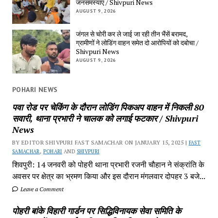
जनसमस्याएं / Shivpuri News
AUGUST 9, 2026
जंगल से चोरी कर ले जाई जा रही तीन भैंसें बरामद,
ग्रामीणों ने लोडिंग वाहन समेत दो आरोपियों को दबोचा /
Shivpuri News
AUGUST 9, 2026
POHARI NEWS
पवा रोड पर चेकिंग के दौरान लोडिंग पिकअप वाहन में निकली 80
सवारी, थाना प्रभारी ने चालक को लगाई फटकार / Shivpuri
News
BY EDITOR SHIVPURI FAST SAMACHAR ON JANUARY 15, 2025 |
FAST
SAMACHAR
,
POHARI
AND
SHIVPURI
शिवपुरी: 14 जनवरी को पोहरी थाना प्रभारी रजनी चौहान ने संक्रांति के
अवसर पर क्षेत्र का भ्रमण किया और इस दौरान मंगलवार दोपहर 3 बजे...
Leave a Comment
पोहरी बांके विहारी गार्डन पर सिद्धिविनायक सेवा समिति के