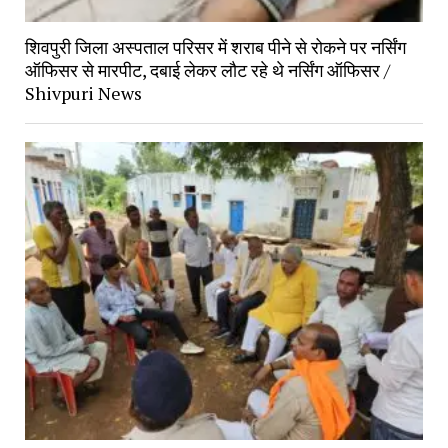
शिवपुरी जिला अस्पताल परिसर में शराब पीने से रोकने पर नर्सिंग
ऑफिसर से मारपीट, दबाई लेकर लौट रहे थे नर्सिंग ऑफिसर /
Shivpuri News