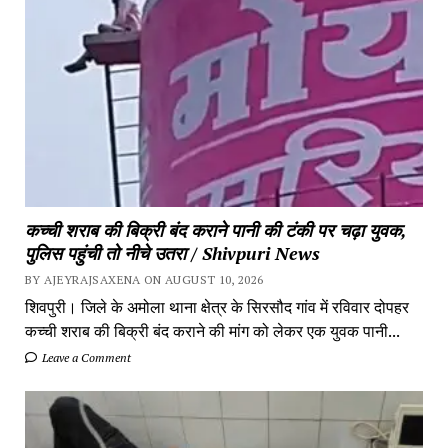
कच्ची शराब की बिक्री बंद कराने पानी की टंकी पर चढ़ा युवक,
पुलिस पहुंची तो नीचे उतरा / Shivpuri News
BY AJEYRAJSAXENA ON AUGUST 10, 2026
शिवपुरी। जिले के अमोला थाना क्षेत्र के सिरसौद गांव में रविवार दोपहर
कच्ची शराब की बिक्री बंद कराने की मांग को लेकर एक युवक पानी...
Leave a Comment