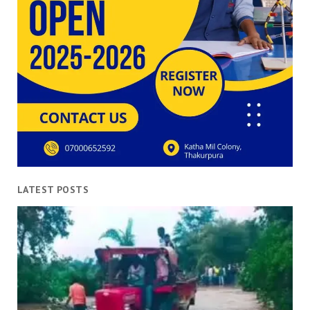
LATEST POSTS