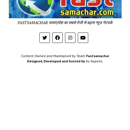
Sa
Pa
FASTSAMACHAR मध्यप्रदेश का सबसे तेजी से बढ़ता न्यूज़ नेटवर्क
Content Owned and Maintained by Team
Fastsamachar
Designed, Developed and hosted by
by Itxperts.