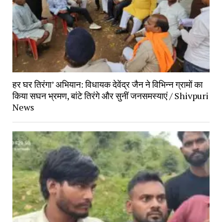
हर घर तिरंगा’ अभियान: विधायक देवेंद्र जैन ने विभिन्न ग्रामों का
किया सघन भ्रमण, बांटे तिरंगे और सुनीं जनसमस्याएं / Shivpuri
News