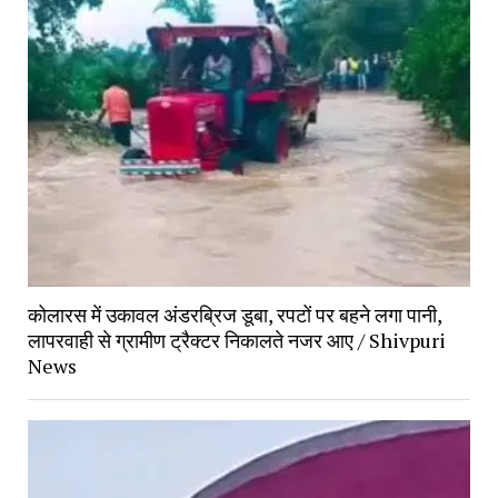
कोलारस में उकावल अंडरब्रिज डूबा, रपटों पर बहने लगा पानी,
लापरवाही से ग्रामीण ट्रैक्टर निकालते नजर आए / Shivpuri
News