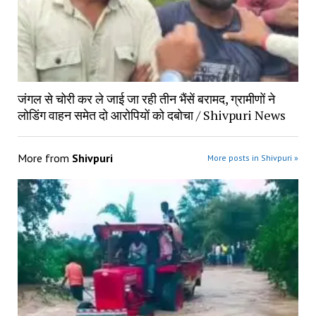
जंगल से चोरी कर ले जाई जा रही तीन भैंसें बरामद, ग्रामीणों ने
लोडिंग वाहन समेत दो आरोपियों को दबोचा / Shivpuri News
More from
Shivpuri
More posts in Shivpuri »