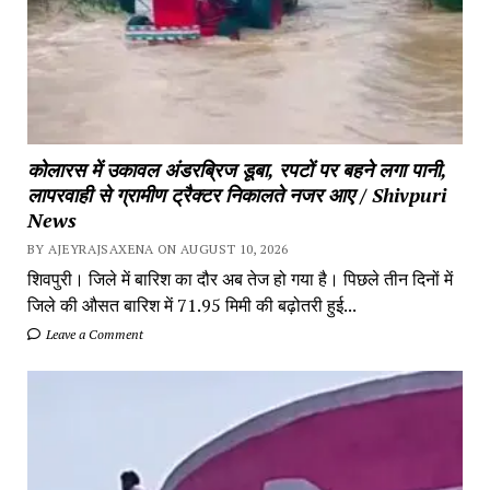
कोलारस में उकावल अंडरब्रिज डूबा, रपटों पर बहने लगा पानी,
लापरवाही से ग्रामीण ट्रैक्टर निकालते नजर आए / Shivpuri
News
BY AJEYRAJSAXENA ON AUGUST 10, 2026
शिवपुरी। जिले में बारिश का दौर अब तेज हो गया है। पिछले तीन दिनों में
जिले की औसत बारिश में 71.95 मिमी की बढ़ोतरी हुई...
Leave a Comment