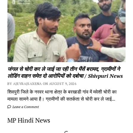
जंगल से चोरी कर ले जाई जा रही तीन भैंसें बरामद, ग्रामीणों ने
लोडिंग वाहन समेत दो आरोपियों को दबोचा / Shivpuri News
BY AJEYRAJSAXENA ON AUGUST 9, 2026
शिवपुरी जिले के नरवर थाना क्षेत्र के बरखाडी गांव में मवेशी चोरी का
मामला सामने आया है। ग्रामीणों की सतर्कता से चोरी कर ले जाई...
Leave a Comment
MP Hindi News