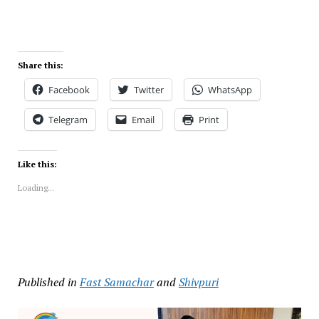
Share this:
Facebook
Twitter
WhatsApp
Telegram
Email
Print
Like this:
Loading...
Published in
Fast Samachar
and
Shivpuri