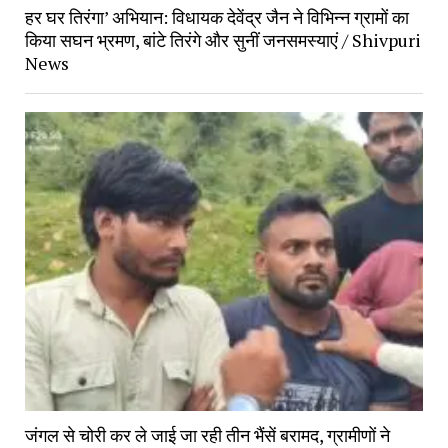
हर घर तिरंगा’ अभियान: विधायक देवेंद्र जैन ने विभिन्न ग्रामों का
किया सघन भ्रमण, बांटे तिरंगे और सुनीं जनसमस्याएं / Shivpuri
News
जंगल से चोरी कर ले जाई जा रही तीन भैंसें बरामद, ग्रामीणों ने