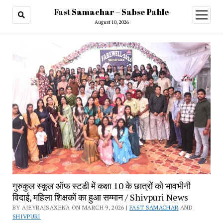
Fast Samachar – Sabse Pahle
open
menu
August 10, 2026
गुरुकुल स्कूल ऑफ स्टडी में कक्षा 10 के छात्रों को भावभीनी
विदाई, महिला शिक्षकों का हुआ सम्मान / Shivpuri News
BY AJEYRAJSAXENA ON MARCH 9, 2026 |
FAST SAMACHAR
AND
SHIVPURI