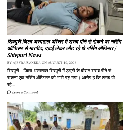
शिवपुरी जिला अस्पताल परिसर में शराब पीने से रोकने पर नर्सिंग
ऑफिसर से मारपीट, दबाई लेकर लौट रहे थे नर्सिंग ऑफिसर /
Shivpuri News
BY AJEYRAJSAXENA ON AUGUST 10, 2026
शिवपुरी। जिला अस्पताल शिवपुरी में ड्यूटी के दौरान शराब पीने से
रोकना एक नर्सिंग ऑफिसर को भारी पड़ गया। आरोप है कि शराब पी
रहे...
Leave a Comment