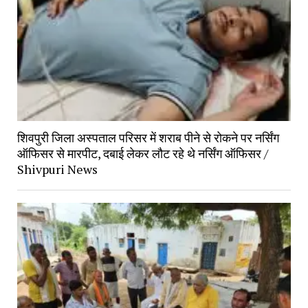
शिवपुरी जिला अस्पताल परिसर में शराब पीने से रोकने पर नर्सिंग
ऑफिसर से मारपीट, दबाई लेकर लौट रहे थे नर्सिंग ऑफिसर /
Shivpuri News