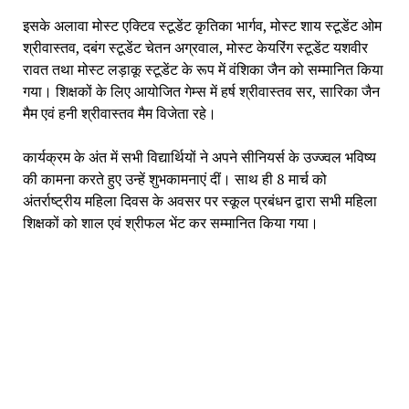
इसके अलावा मोस्ट एक्टिव स्टूडेंट कृतिका भार्गव, मोस्ट शाय स्टूडेंट ओम
श्रीवास्तव, दबंग स्टूडेंट चेतन अग्रवाल, मोस्ट केयरिंग स्टूडेंट यशवीर
रावत तथा मोस्ट लड़ाकू स्टूडेंट के रूप में वंशिका जैन को सम्मानित किया
गया। शिक्षकों के लिए आयोजित गेम्स में हर्ष श्रीवास्तव सर, सारिका जैन
मैम एवं हनी श्रीवास्तव मैम विजेता रहे।
कार्यक्रम के अंत में सभी विद्यार्थियों ने अपने सीनियर्स के उज्ज्वल भविष्य
की कामना करते हुए उन्हें शुभकामनाएं दीं। साथ ही 8 मार्च को
अंतर्राष्ट्रीय महिला दिवस के अवसर पर स्कूल प्रबंधन द्वारा सभी महिला
शिक्षकों को शाल एवं श्रीफल भेंट कर सम्मानित किया गया।