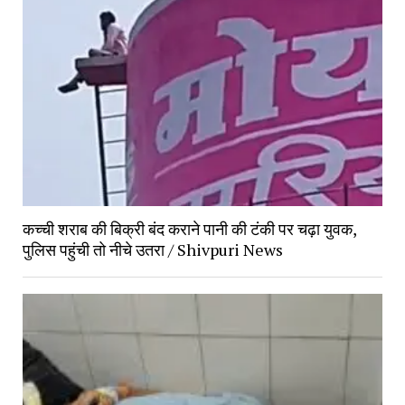
कच्ची शराब की बिक्री बंद कराने पानी की टंकी पर चढ़ा युवक,
पुलिस पहुंची तो नीचे उतरा / Shivpuri News