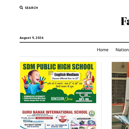
SEARCH
F
August 9, 2026
Home
Nation