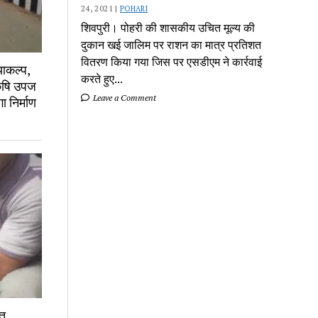
24, 2021 |
POHARI
शिवपुरी। पोहरी की शासकीय उचित मूल्य की
दुकान खई जालिम पर राशन का मात्र प्रतिशत
वितरण किया गया जिस पर एसडीएम ने कार्रवाई
ाकल्प,
करते हुए...
कृषि उपज
Leave a Comment
 निर्माण
त,