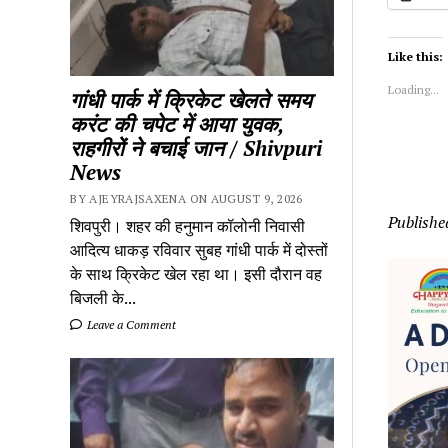
Like this:
Loading...
गांधी पार्क में क्रिकेट खेलते समय
करंट की चपेट में आया युवक,
राहगीरों ने बचाई जान / Shivpuri
News
BY AJEYRAJSAXENA ON AUGUST 9, 2026
Publishe
शिवपुरी। शहर की हनुमान कॉलोनी निवासी
आदित्य धाकड़ रविवार सुबह गांधी पार्क में दोस्तों
के साथ क्रिकेट खेल रहा था। इसी दौरान वह
बिजली के...
Leave a Comment