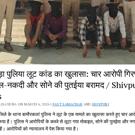
़ा पुलिया लूट कांड का खुलासा: चार आरोपी गिरफ
ल-नकदी और सोने की पुतईया बरामद / Shivp
s
JSAXENA ON MARCH 6, 2026 |
FAST SAMACHAR
AND
SHIVPURI
िले के थाना बामौरकलां पुलिस ने लूट के एक मामले का खुलासा करते हुए चार आरो
िया है। पुलिस ने आरोपियों के कब्जे से लूटा गया मोबाइल, सोने की पुतईया और नग
ै। आरोपियों को न्यायालय में पेश किया गया है।