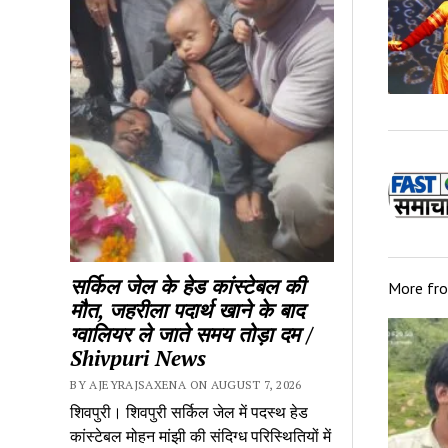
सर्किल जेल के हेड कांस्टेबल की
More fr
मौत, जहरीला पदार्थ खाने के बाद
ग्वालियर ले जाते समय तोड़ा दम /
Shivpuri News
BY AJEYRAJSAXENA ON AUGUST 7, 2026
शिवपुरी। शिवपुरी सर्किल जेल में पदस्थ हेड
कांस्टेबल मोहन मांझी की संदिग्ध परिस्थितियों में