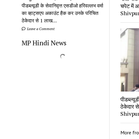
पीडब्ल्यूडी के सेवानिवृत्त एसडीओ हरिवल्लभ वर्मा
चपेट में 
Shivpu
का व्हाट्सएप अकाउंट हैक कर उनके परिचित
ठेकेदार से 1 लाख…
Leave a Comment
MP Hindi News
पीडब्ल्यू
ठेकेदार 
Shivpu
More fr