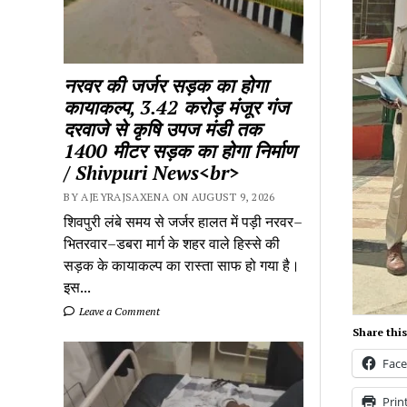
नरवर की जर्जर सड़क का होगा
कायाकल्प, 3.42 करोड़ मंजूर गंज
दरवाजे से कृषि उपज मंडी तक
1400 मीटर सड़क का होगा निर्माण
/ Shivpuri News<br>
BY AJEYRAJSAXENA ON AUGUST 9, 2026
शिवपुरी लंबे समय से जर्जर हालत में पड़ी नरवर–
भितरवार–डबरा मार्ग के शहर वाले हिस्से की
सड़क के कायाकल्प का रास्ता साफ हो गया है।
इस...
Leave a Comment
Share this
Fac
Prin