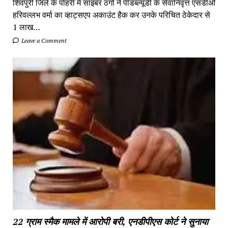
शिवपुरी जिले के पोहरी में साइबर ठगों ने पीडब्ल्यूडी के सेवानिवृत्त एसडीओ
हरिवल्लभ वर्मा का व्हाट्सएप अकाउंट हैक कर उनके परिचित ठेकेदार से
1 लाख…
Leave a Comment
22 ग्राम स्मैक मामले में आरोपी बरी, एनडीपीएस कोर्ट ने सुनाया