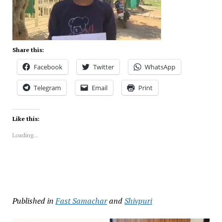
Share this:
Facebook
Twitter
WhatsApp
Telegram
Email
Print
Like this:
Loading...
Published in
Fast Samachar
and
Shivpuri