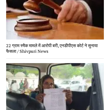
22 ग्राम स्मैक मामले में आरोपी बरी, एनडीपीएस कोर्ट ने सुनाया
फैसला / Shivpuri News