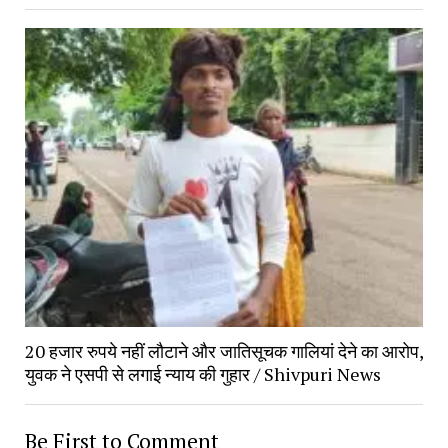
20 हजार रुपये नहीं लौटाने और जातिसूचक गालियां देने का आरोप,
युवक ने एसपी से लगाई न्याय की गुहार / Shivpuri News
Be First to Comment