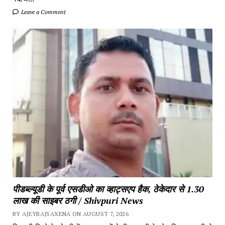
Leave a Comment
पीडब्ल्यूडी के पूर्व एसडीओ का व्हाट्सएप हैक, ठेकेदार से 1.30
लाख की साइबर ठगी / Shivpuri News
BY AJEYRAJSAXENA ON AUGUST 7, 2026