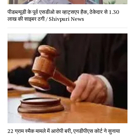
पीडब्ल्यूडी के पूर्व एसडीओ का व्हाट्सएप हैक, ठेकेदार से 1.30
लाख की साइबर ठगी / Shivpuri News
22 ग्राम स्मैक मामले में आरोपी बरी, एनडीपीएस कोर्ट ने सुनाया