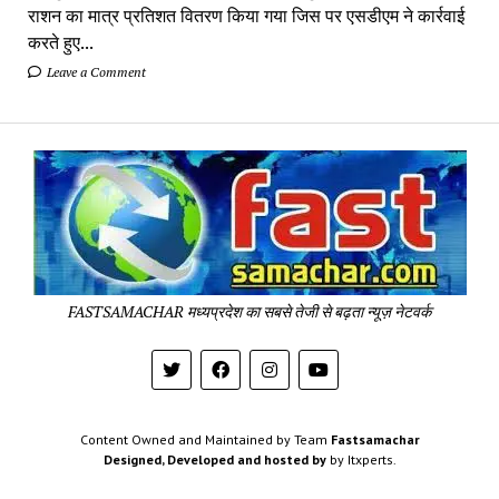
राशन का मात्र प्रतिशत वितरण किया गया जिस पर एसडीएम ने कार्रवाई
करते हुए...
Leave a Comment
Fa
Sa
-
Sa
Pa
FASTSAMACHAR मध्यप्रदेश का सबसे तेजी से बढ़ता न्यूज़ नेटवर्क
Content Owned and Maintained by Team
Fastsamachar
Designed, Developed and hosted by
by Itxperts.