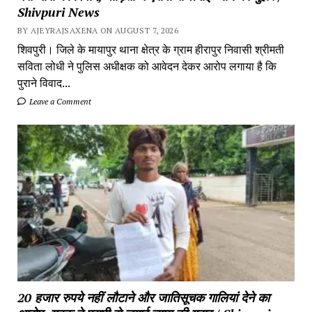
Shivpuri News
BY AJEYRAJSAXENA ON AUGUST 7, 2026
शिवपुरी। जिले के मायापुर थाना क्षेत्र के ग्राम हीरापुर निवासी श्रीमती
सविता लोधी ने पुलिस अधीक्षक को आवेदन देकर आरोप लगाया है कि
पुराने विवाद...
Leave a Comment
20 हजार रुपये नहीं लौटाने और जातिसूचक गालियां देने का