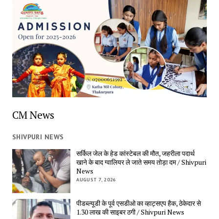
CM News
SHIVPURI NEWS
सर्किल जेल के हेड कांस्टेबल की मौत, जहरीला पदार्थ
खाने के बाद ग्वालियर ले जाते समय तोड़ा दम / Shivpuri
News
AUGUST 7, 2026
पीडब्ल्यूडी के पूर्व एसडीओ का व्हाट्सएप हैक, ठेकेदार से
1.30 लाख की साइबर ठगी / Shivpuri News