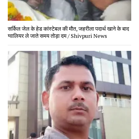
सर्किल जेल के हेड कांस्टेबल की मौत, जहरीला पदार्थ खाने के बाद
ग्वालियर ले जाते समय तोड़ा दम / Shivpuri News