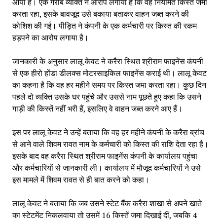
आया है। एक गरीब व्यक्ति ने आरोप लगाया है कि वह नियमित किस्तें जमा
करता रहा, इसके बावजूद उसे बकाया बताकर वाहन जब्त करने की
कोशिश की गई। पीड़ित ने कंपनी के एक कर्मचारी पर किस्त की रकम
हड़पने का आरोप लगाया है।
जानकारी के अनुसार लालू केवट ने करैरा स्थित श्रीराम फाइनेंस कंपनी
से एक हीरो होंडा डीलक्स मोटरसाइकिल फाइनेंस कराई थी। लालू केवट
का कहना है कि वह हर महीने समय पर किस्त जमा करता रहा। कुछ दिन
पहले दो व्यक्ति उसके घर पहुंचे और उससे नाम पूछते हुए कहा कि उसने
गाड़ी की किस्तें नहीं भरी हैं, इसलिए वे वाहन जब्त करने आए हैं।
इस पर लालू केवट ने उन्हें बताया कि वह हर महीने कंपनी के करैरा ब्रांच
से आने वाले शिवम रावत नाम के कर्मचारी को किस्त की राशि देता रहा है।
इसके बाद वह करैरा स्थित श्रीराम फाइनेंस कंपनी के कार्यालय पहुंचा
और कर्मचारियों से जानकारी ली। कार्यालय में मौजूद कर्मचारियों ने उसे
इस मामले में शिवम रावत से ही बात करने को कहा।
लालू केवट ने बताया कि जब उसने स्टेट बैंक करैरा शाखा से अपने खाते
का स्टेटमेंट निकलवाया तो उसमें 16 किस्तें जमा दिखाई दीं, जबकि 4