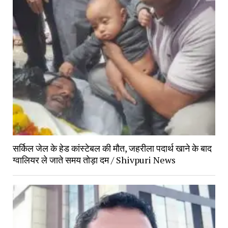
सर्किल जेल के हेड कांस्टेबल की मौत, जहरीला पदार्थ खाने के बाद
ग्वालियर ले जाते समय तोड़ा दम / Shivpuri News