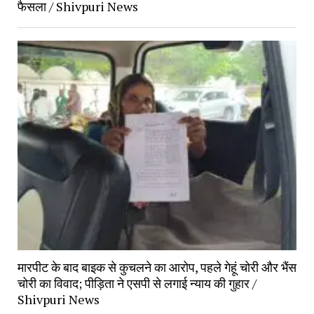
फैसला / Shivpuri News
मारपीट के बाद बाइक से कुचलने का आरोप, पहले गेहूं चोरी और भैंस
चोरी का विवाद; पीड़िता ने एसपी से लगाई न्याय की गुहार /
Shivpuri News