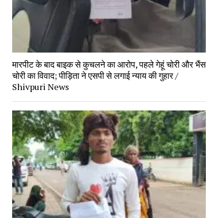
मारपीट के बाद बाइक से कुचलने का आरोप, पहले गेहूं चोरी और भैंस
चोरी का विवाद; पीड़िता ने एसपी से लगाई न्याय की गुहार /
Shivpuri News