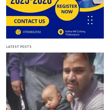
LATEST POSTS