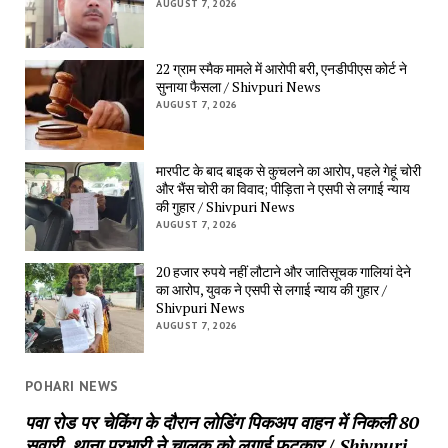
AUGUST 7, 2026
22 ग्राम स्मैक मामले में आरोपी बरी, एनडीपीएस कोर्ट ने
सुनाया फैसला / Shivpuri News
AUGUST 7, 2026
मारपीट के बाद बाइक से कुचलने का आरोप, पहले गेहूं चोरी
और भैंस चोरी का विवाद; पीड़िता ने एसपी से लगाई न्याय
की गुहार / Shivpuri News
AUGUST 7, 2026
20 हजार रुपये नहीं लौटाने और जातिसूचक गालियां देने
का आरोप, युवक ने एसपी से लगाई न्याय की गुहार /
Shivpuri News
AUGUST 7, 2026
POHARI NEWS
पवा रोड पर चेकिंग के दौरान लोडिंग पिकअप वाहन में निकली 80
सवारी, थाना प्रभारी ने चालक को लगाई फटकार / Shivpuri