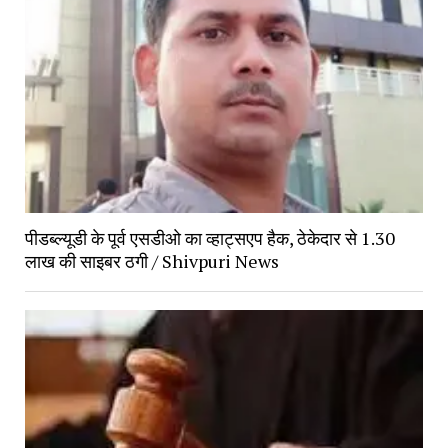
पीडब्ल्यूडी के पूर्व एसडीओ का व्हाट्सएप हैक, ठेकेदार से 1.30
लाख की साइबर ठगी / Shivpuri News