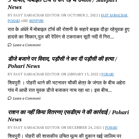
News
BY FAST SAMACHAR EDITOR ON OCTOBER 2, 2022 |
FAST SAMACHAR
,
POHARI
AND
SHIVPURI
रात के अंधेरे में मोबाइल टॉर्च की रोशनी के सहारे बाइक दौड़ा रहेयुवक हुए
हादसे का शिकार,पुल की रेलिंग से टकराकर सूरी नदी में गिरा...
Leave a Comment
डीजे बजाने पर विवाद, पड़ौसी ने कर दी पड़ौसी की हत्या /
Pohari News
BY FAST SAMACHAR EDITOR ON JANUARY 13, 2022 |
POHARI
शिवपुरी‎ । पोहरी थाने की भटनावर चौकी क्षेत्र‎ के जंगल के बीच अहेरा
गांव में‎ आधी रात युवक डीजे बजाकर‎ नाच रहा था। इस बीच...
Leave a Comment
राशन का नहीं किया वितरणए एसडीएम ने की कार्रवाई / Pohari
News
BY FAST SAMACHAR EDITOR ON DECEMBER 24, 2021 |
POHARI
शिवपुरी। पोहरी की शासकीय उचित मूल्य की दुकान खई जालिम पर