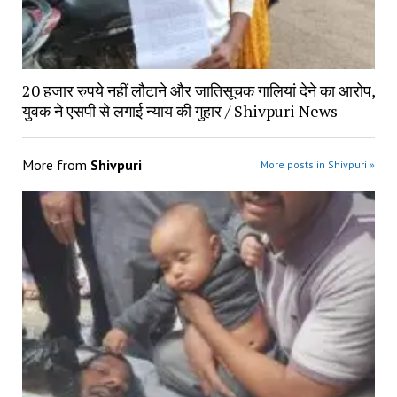
20 हजार रुपये नहीं लौटाने और जातिसूचक गालियां देने का आरोप,
युवक ने एसपी से लगाई न्याय की गुहार / Shivpuri News
More from
Shivpuri
More posts in Shivpuri »