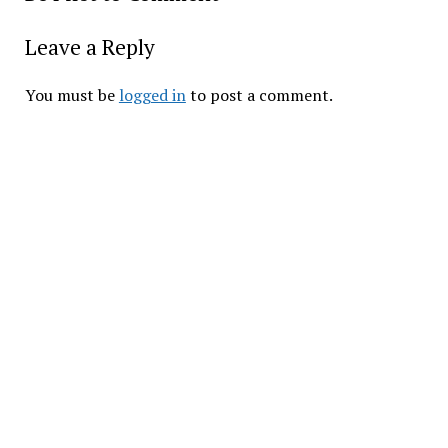
Leave a Reply
You must be
logged in
to post a comment.