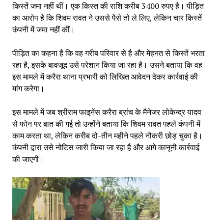
किस्तें जमा नहीं थीं। एक किस्त की राशि करीब 3400 रुपए है। पीड़ित
का आरोप है कि शिवम रावत ने उससे पैसे तो ले लिए, लेकिन चार किस्तें
कंपनी में जमा नहीं कीं।
पीड़ित का कहना है कि वह गरीब परिवार से है और मेहनत से किस्तें भरता
रहा है, इसके बावजूद उसे परेशान किया जा रहा है। उसने बताया कि वह
इस मामले में करैरा थाना प्रभारी को लिखित आवेदन देकर कार्रवाई की
मांग करेगा।
इस मामले में जब श्रीराम फाइनेंस करैरा ब्रांच के मैनेजर लोकेन्द्र यादव
से फोन पर बात की गई तो उन्होंने बताया कि शिवम रावत पहले कंपनी में
काम करता था, लेकिन करीब दो-तीन महीने पहले नौकरी छोड़ चुका है।
कंपनी द्वारा उसे नोटिस जारी किया जा रहा है और आगे कानूनी कार्रवाई
की जाएगी।