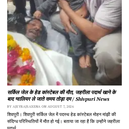
सर्किल जेल के हेड कांस्टेबल की मौत, जहरीला पदार्थ खाने के
बाद ग्वालियर ले जाते समय तोड़ा दम / Shivpuri News
BY AJEYRAJSAXENA ON AUGUST 7, 2026
शिवपुरी। शिवपुरी सर्किल जेल में पदस्थ हेड कांस्टेबल मोहन मांझी की
संदिग्ध परिस्थितियों में मौत हो गई। बताया जा रहा है कि उन्होंने जहरीला
पदार्थ...