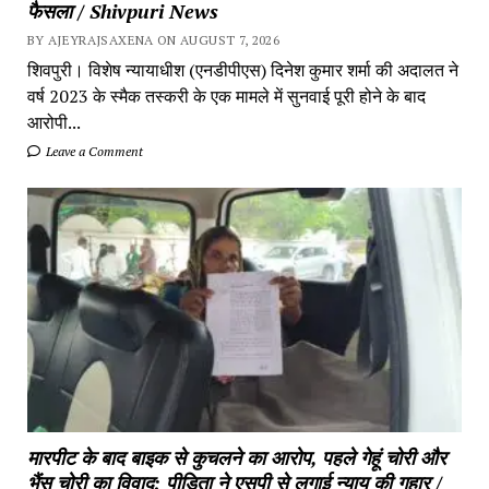
फैसला / Shivpuri News
BY AJEYRAJSAXENA ON AUGUST 7, 2026
शिवपुरी। विशेष न्यायाधीश (एनडीपीएस) दिनेश कुमार शर्मा की अदालत ने
वर्ष 2023 के स्मैक तस्करी के एक मामले में सुनवाई पूरी होने के बाद
आरोपी...
Leave a Comment
मारपीट के बाद बाइक से कुचलने का आरोप, पहले गेहूं चोरी और
भैंस चोरी का विवाद; पीड़िता ने एसपी से लगाई न्याय की गुहार /