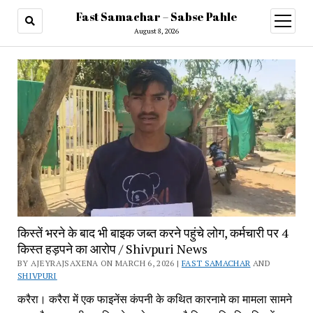
Fast Samachar – Sabse Pahle
open
menu
August 8, 2026
किस्तें भरने के बाद भी बाइक जब्त करने पहुंचे लोग, कर्मचारी पर 4
किस्त हड़पने का आरोप / Shivpuri News
BY AJEYRAJSAXENA ON MARCH 6, 2026 |
FAST SAMACHAR
AND
SHIVPURI
करैरा। करैरा में एक फाइनेंस कंपनी के कथित कारनामे का मामला सामने