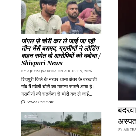
जंगल से चोरी कर ले जाई जा रही
तीन भैंसें बरामद, ग्रामीणों ने लोडिंग
वाहन समेत दो आरोपियों को दबोचा /
Shivpuri News
BY AJEYRAJSAXENA ON AUGUST 9, 2026
शिवपुरी जिले के नरवर थाना क्षेत्र के बरखाडी
गांव में मवेशी चोरी का मामला सामने आया है।
ग्रामीणों की सतर्कता से चोरी कर ले जाई...
Leave a Comment
बदरवा
अस्प
BY AJEYRA