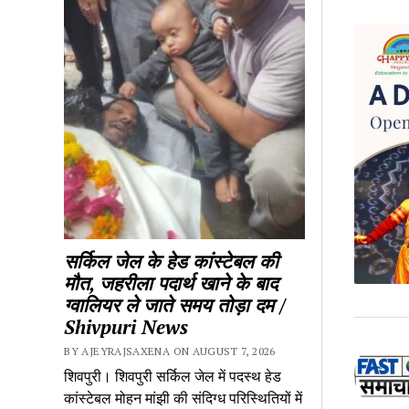
सर्किल जेल के हेड कांस्टेबल की
मौत, जहरीला पदार्थ खाने के बाद
ग्वालियर ले जाते समय तोड़ा दम /
Shivpuri News
BY AJEYRAJSAXENA ON AUGUST 7, 2026
शिवपुरी। शिवपुरी सर्किल जेल में पदस्थ हेड
कांस्टेबल मोहन मांझी की संदिग्ध परिस्थितियों में