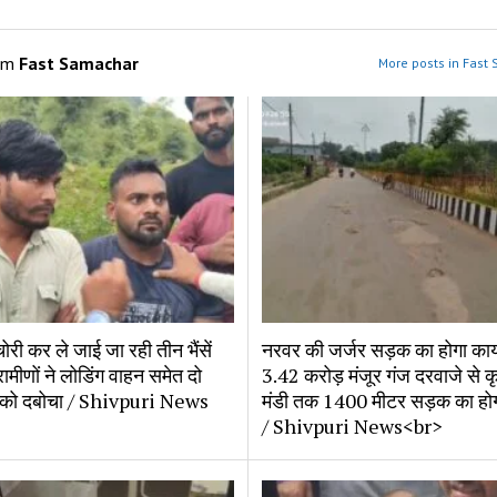
om
Fast Samachar
More posts in Fast
ोरी कर ले जाई जा रही तीन भैंसें
नरवर की जर्जर सड़क का होगा काय
रामीणों ने लोडिंग वाहन समेत दो
3.42 करोड़ मंजूर गंज दरवाजे से 
 को दबोचा / Shivpuri News
मंडी तक 1400 मीटर सड़क का होगा
/ Shivpuri News<br>