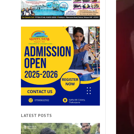
LATEST POSTS