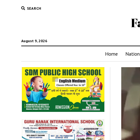
SEARCH
F
August 9, 2026
Home
Nation