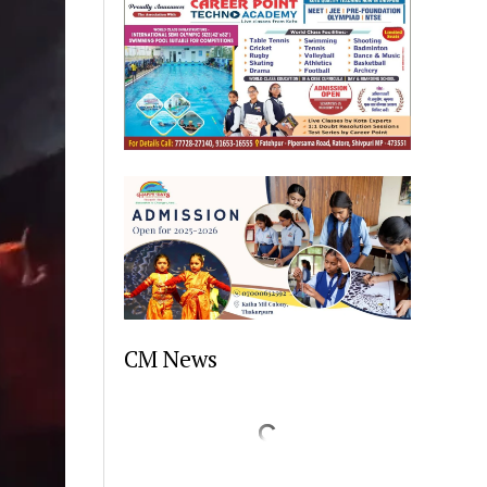
CM News