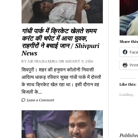
गांधी पार्क में क्रिकेट खेलते समय
करंट की चपेट में आया युवक,
Share this
राहगीरों ने बचाई जान / Shivpuri
News
Fac
BY AJEYRAJSAXENA ON AUGUST 9, 2026
Prin
शिवपुरी। शहर की हनुमान कॉलोनी निवासी
आदित्य धाकड़ रविवार सुबह गांधी पार्क में दोस्तों
के साथ क्रिकेट खेल रहा था। इसी दौरान वह
Like this:
बिजली के...
Loading...
Leave a Comment
Publishe