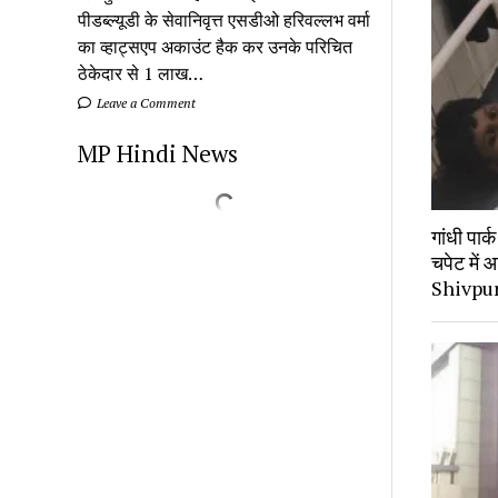
पीडब्ल्यूडी के सेवानिवृत्त एसडीओ हरिवल्लभ वर्मा
का व्हाट्सएप अकाउंट हैक कर उनके परिचित
ठेकेदार से 1 लाख…
Leave a Comment
MP Hindi News
गांधी पार
चपेट में 
Shivpu