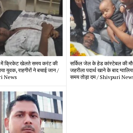
्क में क्रिकेट खेलते समय करंट की
सर्किल जेल के हेड कांस्टेबल की मौ
आया युवक, राहगीरों ने बचाई जान /
जहरीला पदार्थ खाने के बाद ग्वालिय
ri News
समय तोड़ा दम / Shivpuri New