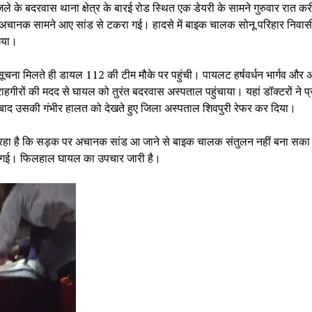
िले के बदरवास थाना क्षेत्र के बारई रोड स्थित एक डेयरी के सामने गुरुवार रात क
चानक सामने आए सांड से टकरा गई। हादसे में बाइक चालक सोनू परिहार निवा
गया।
ूचना मिलते ही डायल 112 की टीम मौके पर पहुंची। पायलट हर्षवर्धन भार्गव और अ
 राहगीरों की मदद से घायल को तुरंत बदरवास अस्पताल पहुंचाया। यहां डॉक्टरों ने 
बाद उसकी गंभीर हालत को देखते हुए जिला अस्पताल शिवपुरी रेफर कर दिया।
रहा है कि सड़क पर अचानक सांड आ जाने से बाइक चालक संतुलन नहीं बना सक
हो गई। फिलहाल घायल का उपचार जारी है।