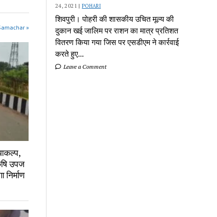
24, 2021 |
POHARI
शिवपुरी। पोहरी की शासकीय उचित मूल्य की
 Samachar »
दुकान खई जालिम पर राशन का मात्र प्रतिशत
वितरण किया गया जिस पर एसडीएम ने कार्रवाई
करते हुए...
Leave a Comment
ाकल्प,
कृषि उपज
 निर्माण