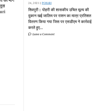
ना की मांग
24, 2021 |
POHARI
लूस
शिवपुरी। पोहरी की शासकीय उचित मूल्य की
uri
दुकान खई जालिम पर राशन का मात्र प्रतिशत
वितरण किया गया जिस पर एसडीएम ने कार्रवाई
करते हुए...
Leave a Comment