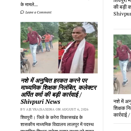
शिवपुरी म
के मामले...
की बड़ी क
Shivpu
Leave a Comment
नशे में अनुचित हरकत करने पर
माध्यमिक शिक्षक निलंबित, कलेक्टर
अर्पित वर्मा की बड़ी कार्रवाई /
Shivpuri News
नशे में 
शिक्षक नि
BY AJEYRAJSAXENA ON AUGUST 6, 2026
कार्रवाई
शिवपुरी। जिले के करेरा विकासखंड के
शासकीय माध्यमिक विद्यालय लालपुर में पदस्थ