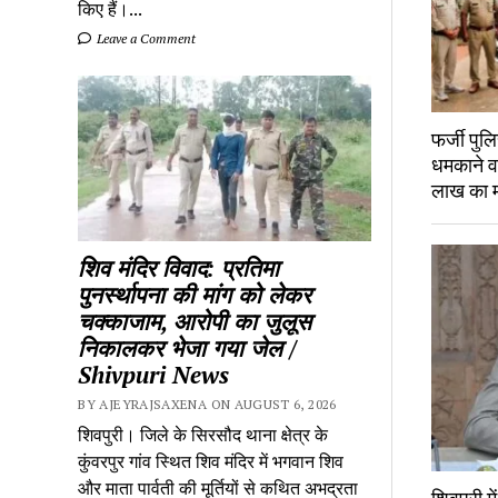
किए हैं।...
Leave a Comment
फर्जी पु
धमकाने व
लाख का 
शिव मंदिर विवाद: प्रतिमा
पुनर्स्थापना की मांग को लेकर
चक्काजाम, आरोपी का जुलूस
निकालकर भेजा गया जेल /
Shivpuri News
BY AJEYRAJSAXENA ON AUGUST 6, 2026
शिवपुरी। जिले के सिरसौद थाना क्षेत्र के
कुंवरपुर गांव स्थित शिव मंदिर में भगवान शिव
और माता पार्वती की मूर्तियों से कथित अभद्रता