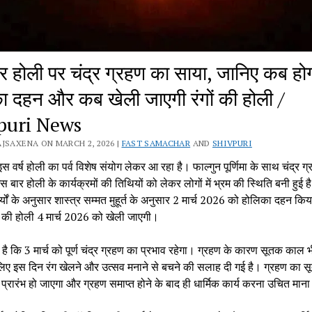
र होली पर चंद्र ग्रहण का साया, जानिए कब हो
ा दहन और कब खेली जाएगी रंगों की होली /
puri News
JSAXENA ON MARCH 2, 2026 |
FAST SAMACHAR
AND
SHIVPURI
स वर्ष होली का पर्व विशेष संयोग लेकर आ रहा है। फाल्गुन पूर्णिमा के साथ चंद्र ग
 बार होली के कार्यक्रमों की तिथियों को लेकर लोगों में भ्रम की स्थिति बनी हुई ह
र्यों के अनुसार शास्त्र सम्मत मुहूर्त के अनुसार 2 मार्च 2026 को होलिका दहन किय
ं की होली 4 मार्च 2026 को खेली जाएगी।
है कि 3 मार्च को पूर्ण चंद्र ग्रहण का प्रभाव रहेगा। ग्रहण के कारण सूतक काल भ
लिए इस दिन रंग खेलने और उत्सव मनाने से बचने की सलाह दी गई है। ग्रहण का 
 प्रारंभ हो जाएगा और ग्रहण समाप्त होने के बाद ही धार्मिक कार्य करना उचित माना