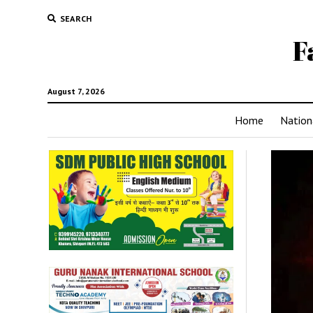
SEARCH
F
August 7, 2026
Home
Nation