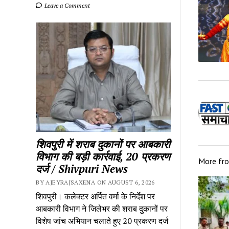
Leave a Comment
शिवपुरी में शराब दुकानों पर आबकारी
विभाग की बड़ी कार्रवाई, 20 प्रकरण
More fr
दर्ज / Shivpuri News
BY AJEYRAJSAXENA ON AUGUST 6, 2026
शिवपुरी। कलेक्टर अर्पित वर्मा के निर्देश पर
आबकारी विभाग ने जिलेभर की शराब दुकानों पर
विशेष जांच अभियान चलाते हुए 20 प्रकरण दर्ज