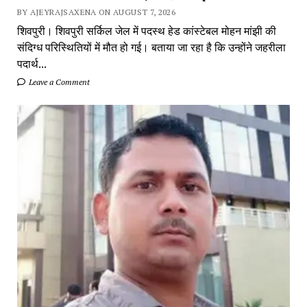
BY AJEYRAJSAXENA ON AUGUST 7, 2026
शिवपुरी। शिवपुरी सर्किल जेल में पदस्थ हेड कांस्टेबल मोहन मांझी की
संदिग्ध परिस्थितियों में मौत हो गई। बताया जा रहा है कि उन्होंने जहरीला
पदार्थ...
Leave a Comment