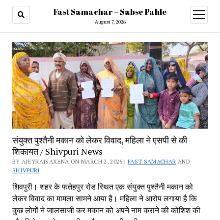
Fast Samachar – Sabse Pahle
open
menu
August 7, 2026
संयुक्त पुश्तैनी मकान को लेकर विवाद, महिला ने एसपी से की
शिकायत / Shivpuri News
BY AJEYRAJSAXENA ON MARCH 2, 2026 |
FAST SAMACHAR
AND
SHIVPURI
शिवपुरी। शहर के फतेहपुर रोड स्थित एक संयुक्त पुश्तैनी मकान को
लेकर विवाद का मामला सामने आया है। महिला ने आरोप लगाया है कि
कुछ लोगों ने जालसाजी कर मकान को अपने नाम कराने की कोशिश की