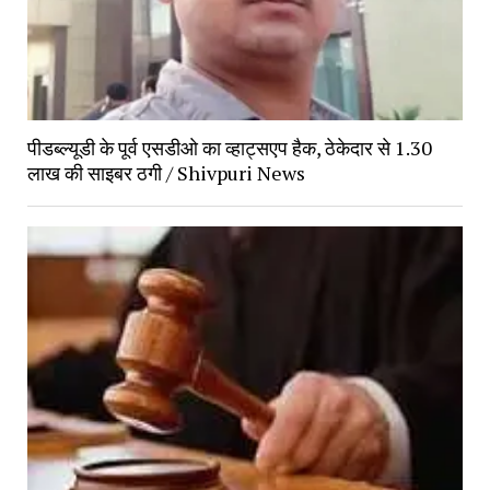
पीडब्ल्यूडी के पूर्व एसडीओ का व्हाट्सएप हैक, ठेकेदार से 1.30
लाख की साइबर ठगी / Shivpuri News