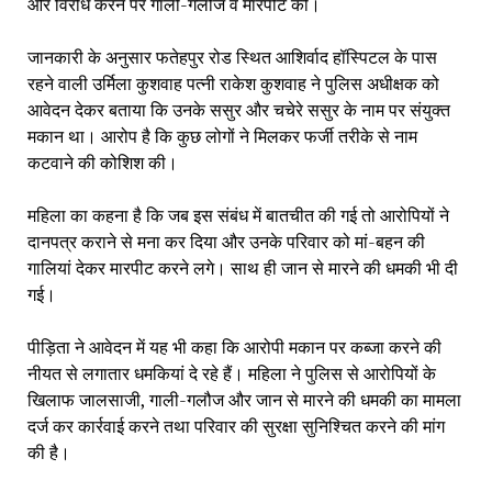
और विरोध करने पर गाली-गलौज व मारपीट की।
जानकारी के अनुसार फतेहपुर रोड स्थित आशिर्वाद हॉस्पिटल के पास
रहने वाली उर्मिला कुशवाह पत्नी राकेश कुशवाह ने पुलिस अधीक्षक को
आवेदन देकर बताया कि उनके ससुर और चचेरे ससुर के नाम पर संयुक्त
मकान था। आरोप है कि कुछ लोगों ने मिलकर फर्जी तरीके से नाम
कटवाने की कोशिश की।
महिला का कहना है कि जब इस संबंध में बातचीत की गई तो आरोपियों ने
दानपत्र कराने से मना कर दिया और उनके परिवार को मां-बहन की
गालियां देकर मारपीट करने लगे। साथ ही जान से मारने की धमकी भी दी
गई।
पीड़िता ने आवेदन में यह भी कहा कि आरोपी मकान पर कब्जा करने की
नीयत से लगातार धमकियां दे रहे हैं। महिला ने पुलिस से आरोपियों के
खिलाफ जालसाजी, गाली-गलौज और जान से मारने की धमकी का मामला
दर्ज कर कार्रवाई करने तथा परिवार की सुरक्षा सुनिश्चित करने की मांग
की है।