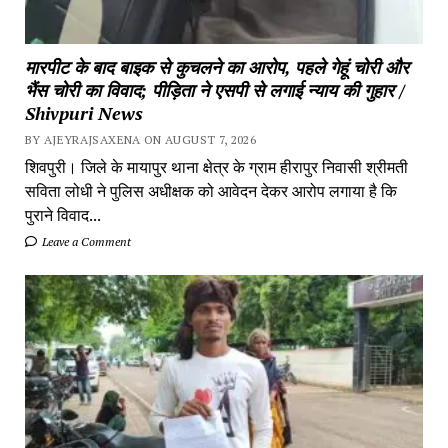
मारपीट के बाद बाइक से कुचलने का आरोप, पहले गेहूं चोरी और
भैंस चोरी का विवाद; पीड़िता ने एसपी से लगाई न्याय की गुहार /
Shivpuri News
BY AJEYRAJSAXENA ON AUGUST 7, 2026
शिवपुरी। जिले के मायापुर थाना क्षेत्र के ग्राम हीरापुर निवासी श्रीमती
सविता लोधी ने पुलिस अधीक्षक को आवेदन देकर आरोप लगाया है कि
पुराने विवाद...
Leave a Comment