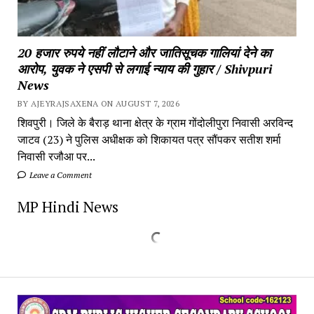
20 हजार रुपये नहीं लौटाने और जातिसूचक गालियां देने का
आरोप, युवक ने एसपी से लगाई न्याय की गुहार / Shivpuri
News
BY AJEYRAJSAXENA ON AUGUST 7, 2026
शिवपुरी। जिले के बैराड़ थाना क्षेत्र के ग्राम गोंदोलीपुरा निवासी अरविन्द
जाटव (23) ने पुलिस अधीक्षक को शिकायत पत्र सौंपकर सतीश शर्मा
निवासी रजौआ पर...
Leave a Comment
MP Hindi News