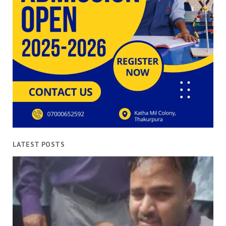
LATEST POSTS