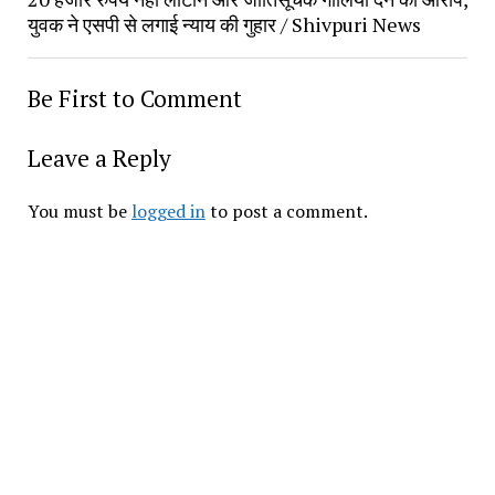
युवक ने एसपी से लगाई न्याय की गुहार / Shivpuri News
Be First to Comment
Leave a Reply
You must be
logged in
to post a comment.