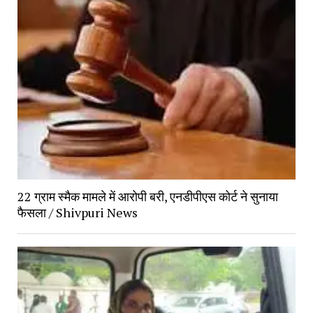
22 ग्राम स्मैक मामले में आरोपी बरी, एनडीपीएस कोर्ट ने सुनाया
फैसला / Shivpuri News