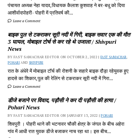
पंचायत अध्यक्ष नेहा यादव,विधायक कैलाश कुशवाह ने बर-बधु को दिया
आशीर्वादपोहरी- पोहरी में प्रतिवर्ष की...
Leave a Comment
बाइक पुल से टकराकर सूरी नदी में गिरी, बाइक सवार एक की मौत
3 घायल, मोबाइल टोर्च से कर रहे थे उजाला / Shivpuri
News
BY FAST SAMACHAR EDITOR ON OCTOBER 2, 2022 |
FAST SAMACHAR
,
POHARI
AND
SHIVPURI
रात के अंधेरे में मोबाइल टॉर्च की रोशनी के सहारे बाइक दौड़ा रहेयुवक हुए
हादसे का शिकार,पुल की रेलिंग से टकराकर सूरी नदी में गिरा...
Leave a Comment
डीजे बजाने पर विवाद, पड़ौसी ने कर दी पड़ौसी की हत्या /
Pohari News
BY FAST SAMACHAR EDITOR ON JANUARY 13, 2022 |
POHARI
शिवपुरी‎ । पोहरी थाने की भटनावर चौकी क्षेत्र‎ के जंगल के बीच अहेरा
गांव में‎ आधी रात युवक डीजे बजाकर‎ नाच रहा था। इस बीच...