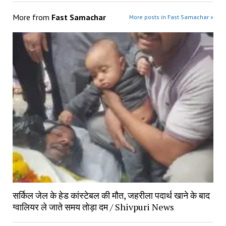
More from
Fast Samachar
More posts in Fast Samachar »
सर्किल जेल के हेड कांस्टेबल की मौत, जहरीला पदार्थ खाने के बाद
ग्वालियर ले जाते समय तोड़ा दम / Shivpuri News