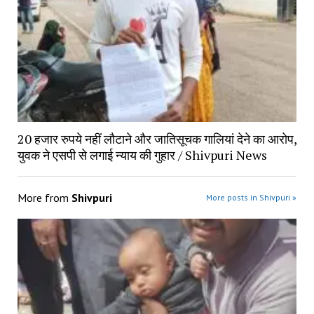
20 हजार रुपये नहीं लौटाने और जातिसूचक गालियां देने का आरोप,
युवक ने एसपी से लगाई न्याय की गुहार / Shivpuri News
More from
Shivpuri
More posts in Shivpuri »