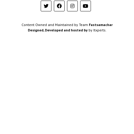
Content Owned and Maintained by Team
Fastsamachar
Designed, Developed and hosted by
by Itxperts.