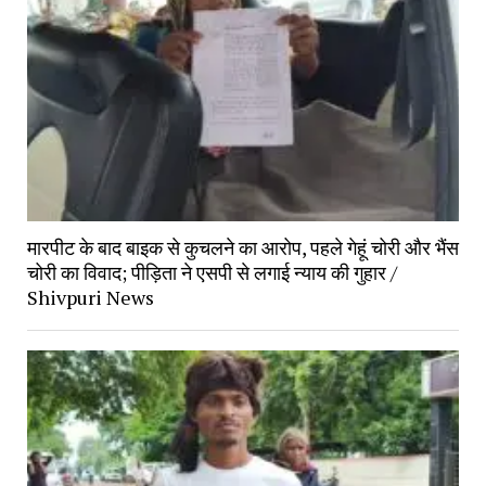
मारपीट के बाद बाइक से कुचलने का आरोप, पहले गेहूं चोरी और भैंस
चोरी का विवाद; पीड़िता ने एसपी से लगाई न्याय की गुहार /
Shivpuri News