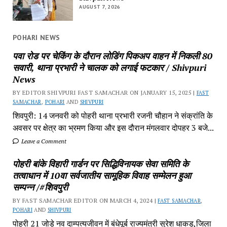
AUGUST 7, 2026
POHARI NEWS
पवा रोड पर चेकिंग के दौरान लोडिंग पिकअप वाहन में निकली 80
सवारी, थाना प्रभारी ने चालक को लगाई फटकार / Shivpuri
News
BY EDITOR SHIVPURI FAST SAMACHAR ON JANUARY 15, 2025 |
FAST
SAMACHAR
,
POHARI
AND
SHIVPURI
शिवपुरी: 14 जनवरी को पोहरी थाना प्रभारी रजनी चौहान ने संक्रांति के
अवसर पर क्षेत्र का भ्रमण किया और इस दौरान मंगलवार दोपहर 3 बजे...
Leave a Comment
पोहरी बांके विहारी गार्डन पर सिद्धिविनायक सेवा समिति के
तत्वाधान में 10वा सर्वजातीय सामूहिक विवाह सम्मेलन हुआ
सम्पन्न /#शिवपुरी
BY FAST SAMACHAR EDITOR ON MARCH 4, 2024 |
FAST SAMACHAR
,
POHARI
AND
SHIVPURI
पोहरी 21 जोड़े नव दाम्पत्यजीवन में बंधेपूर्ब राज्यमंत्री सुरेश धाकड़,जिला