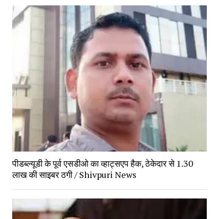
पीडब्ल्यूडी के पूर्व एसडीओ का व्हाट्सएप हैक, ठेकेदार से 1.30
लाख की साइबर ठगी / Shivpuri News