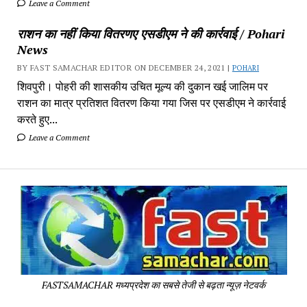
Leave a Comment
राशन का नहीं किया वितरणए एसडीएम ने की कार्रवाई / Pohari
News
BY FAST SAMACHAR EDITOR ON DECEMBER 24, 2021 |
POHARI
शिवपुरी। पोहरी की शासकीय उचित मूल्य की दुकान खई जालिम पर
राशन का मात्र प्रतिशत वितरण किया गया जिस पर एसडीएम ने कार्रवाई
करते हुए...
Leave a Comment
Fa
Sa
-
Sa
Pa
FASTSAMACHAR मध्यप्रदेश का सबसे तेजी से बढ़ता न्यूज़ नेटवर्क