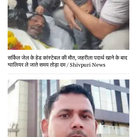
सर्किल जेल के हेड कांस्टेबल की मौत, जहरीला पदार्थ खाने के बाद
ग्वालियर ले जाते समय तोड़ा दम / Shivpuri News