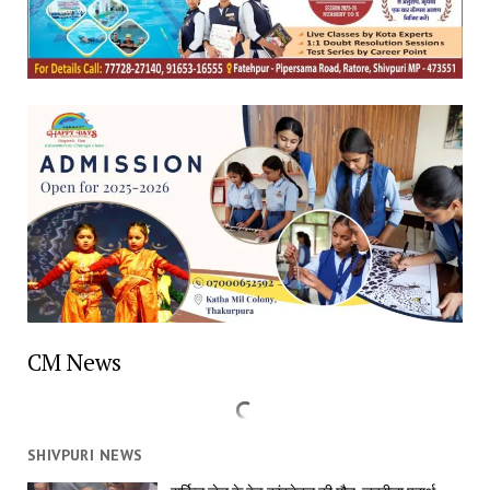
CM News
SHIVPURI NEWS