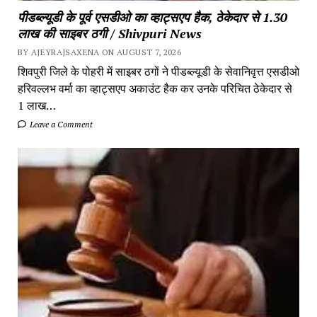
पीडब्ल्यूडी के पूर्व एसडीओ का व्हाट्सएप हैक, ठेकेदार से 1.30
लाख की साइबर ठगी / Shivpuri News
BY AJEYRAJSAXENA ON AUGUST 7, 2026
शिवपुरी जिले के पोहरी में साइबर ठगों ने पीडब्ल्यूडी के सेवानिवृत्त एसडीओ
हरिवल्लभ वर्मा का व्हाट्सएप अकाउंट हैक कर उनके परिचित ठेकेदार से
1 लाख…
Leave a Comment