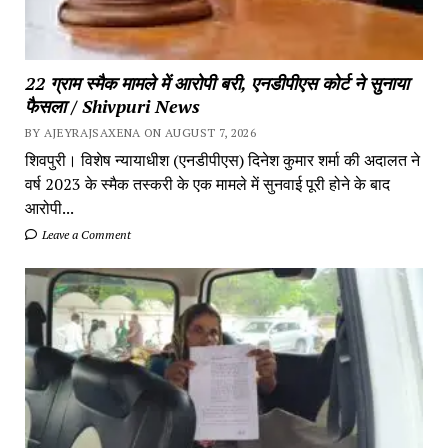
22 ग्राम स्मैक मामले में आरोपी बरी, एनडीपीएस कोर्ट ने सुनाया
फैसला / Shivpuri News
BY AJEYRAJSAXENA ON AUGUST 7, 2026
शिवपुरी। विशेष न्यायाधीश (एनडीपीएस) दिनेश कुमार शर्मा की अदालत ने
वर्ष 2023 के स्मैक तस्करी के एक मामले में सुनवाई पूरी होने के बाद
आरोपी...
Leave a Comment