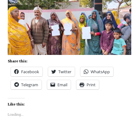
Share this:
Facebook
Twitter
WhatsApp
Telegram
Email
Print
Like this:
Loading...