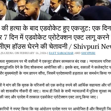
की हत्या के बाद एडवोकेट हुए एकजुट: एक दि
र 7 दिन में एडवोकेट प्रोटेक्शन एक्ट लागू करने
 सीएम हॉउस घेरने की चेतावनी / Shivpuri N
JSAXENA ON FEBRUARY 16, 2026 |
FAST SAMACHAR
AND
SHIVPURI
जिला मुख्यालय पर भी वकीलों ने एकजुट होकर कामकाज बंद रखा। न्यायालय परिसर 
्रद्धांजलि देने के लिए शोकसभा आयोजित की। इसके बाद, वकालों ने कलेक्ट्रेट 
र मुख्यमंत्री के नाम ज्ञापन सौंपा, जिसमें प्रदेशव्यापी हड़ताल का समर्थन किया 
ं ने मांग की कि मृतक के परिजनों को एक करोड़ रुपये की आर्थिक सहायता और पर
को शासकीय नौकरी दी जाए। साथ ही जिले के सभी न्यायालयों में पुलिस सुरक्षा व्
की जाए और प्रदेश में तत्काल एडवोकेट प्रोटेक्शन एक्ट लागू किया जाए।
ारियों ने स्पष्ट किया कि यह आंदोलन प्रदेश स्तर पर आयोजित है और शिवपुरी जिले