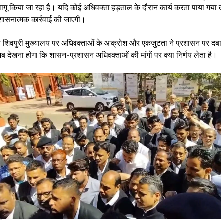
लागू किया जा रहा है। यदि कोई अधिवक्ता हड़ताल के दौरान कार्य करता पाया गया
ुशासनात्मक कार्रवाई की जाएगी।
 शिवपुरी मुख्यालय पर अधिवक्ताओं के आक्रोश और एकजुटता ने प्रशासन पर दबा
ब देखना होगा कि शासन-प्रशासन अधिवक्ताओं की मांगों पर क्या निर्णय लेता है।