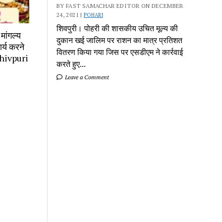
BY FAST SAMACHAR EDITOR ON DECEMBER
24, 2021 |
POHARI
शिवपुरी। पोहरी की शासकीय उचित मूल्य की
मांगल्य
दुकान खई जालिम पर राशन का मात्र प्रतिशत
र्य करने
वितरण किया गया जिस पर एसडीएम ने कार्रवाई
 Shivpuri
करते हुए...
Leave a Comment