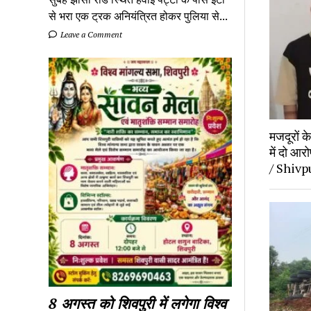
से भरा एक ट्रक अनियंत्रित होकर पुलिया से...
Leave a Comment
मजदूरों 
में दो आर
/ Shivp
8 अगस्त को शिवपुरी में लगेगा विश्व