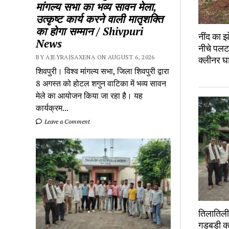
मांगल्य सभा का भव्य सावन मेला,
उत्कृष्ट कार्य करने वाली मातृशक्ति
का होगा सम्मान / Shivpuri
नींद का झ
News
नीचे पलटा
BY AJEYRAJSAXENA ON AUGUST 6, 2026
क्लीनर 
शिवपुरी। विश्व मांगल्य सभा, जिला शिवपुरी द्वारा
8 अगस्त को होटल शगुन वाटिका में भव्य सावन
मेले का आयोजन किया जा रहा है। यह
कार्यक्रम...
Leave a Comment
तिलातिली 
गड़बड़ी 