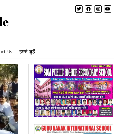
le
act Us
हमसे जुड़ें