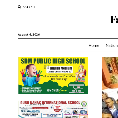
SEARCH
F
August 6, 2026
Home
Nation