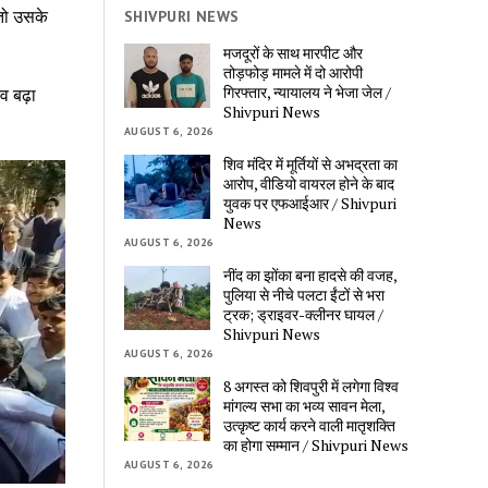
 तो उसके
SHIVPURI NEWS
मजदूरों के साथ मारपीट और
तोड़फोड़ मामले में दो आरोपी
गिरफ्तार, न्यायालय ने भेजा जेल /
व बढ़ा
Shivpuri News
AUGUST 6, 2026
शिव मंदिर में मूर्तियों से अभद्रता का
आरोप, वीडियो वायरल होने के बाद
युवक पर एफआईआर / Shivpuri
News
AUGUST 6, 2026
नींद का झोंका बना हादसे की वजह,
पुलिया से नीचे पलटा ईंटों से भरा
ट्रक; ड्राइवर-क्लीनर घायल /
Shivpuri News
AUGUST 6, 2026
8 अगस्त को शिवपुरी में लगेगा विश्व
मांगल्य सभा का भव्य सावन मेला,
उत्कृष्ट कार्य करने वाली मातृशक्ति
का होगा सम्मान / Shivpuri News
AUGUST 6, 2026