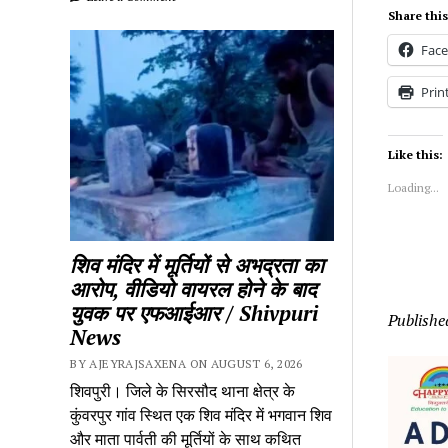
Share this
Fac
Prin
Like this:
Loading...
शिव मंदिर में मूर्तियों से अभद्रता का
आरोप, वीडियो वायरल होने के बाद
युवक पर एफआईआर / Shivpuri
Publishe
News
BY AJEYRAJSAXENA ON AUGUST 6, 2026
शिवपुरी। जिले के सिरसौद थाना क्षेत्र के
कुंवरपुर गांव स्थित एक शिव मंदिर में भगवान शिव
और माता पार्वती की मूर्तियों के साथ कथित