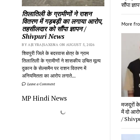
सौंपा ज्
तिलातिली के ग्रामीणों ने राशन
वितरण में गड़बड़ी का लगाया आरोप,
More fr
तहसीलदार को सौंपा ज्ञापन /
Shivpuri News
BY AJEYRAJSAXENA ON AUGUST 5, 2026
शिवपुरी जिले के बदरवास क्षेत्र के ग्राम
तिलातिली के ग्रामीणों ने शासकीय उचित मूल्य
दुकान के सेल्समैन पर राशन वितरण में
अनियमितता का आरोप लगाते...
Leave a Comment
MP Hindi News
मजदूरों 
में दो आर
/ Shivp