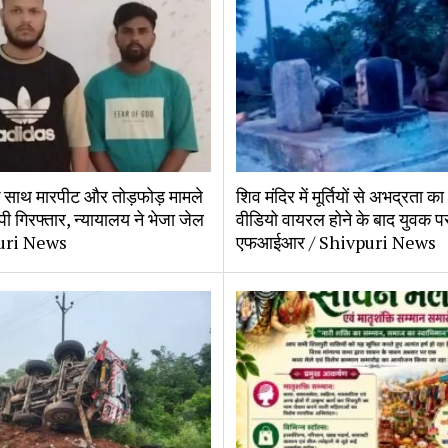
के साथ मारपीट और तोड़फोड़ मामले
शिव मंदिर में मूर्तियों से अभद्रता क
ोपी गिरफ्तार, न्यायालय ने भेजा जेल
वीडियो वायरल होने के बाद युवक प
uri News
एफआईआर / Shivpuri News