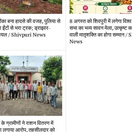
ोंका बना हादसे की वजह, पुलिया से
8 अगस्त को शिवपुरी में लगेगा विश्व 
 ईंटों से भरा ट्रक; ड्राइवर-
सभा का भव्य सावन मेला, उत्कृष्ट का
घायल / Shivpuri News
वाली मातृशक्ति का होगा सम्मान /
News
के ग्रामीणों ने राशन वितरण में
का लगाया आरोप, तहसीलदार को