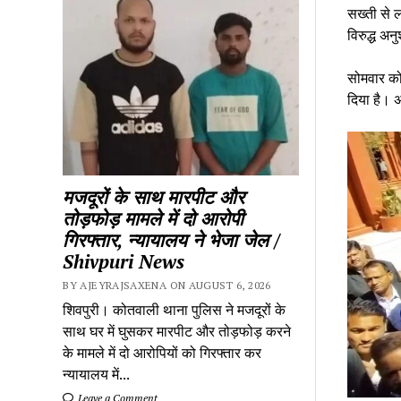
सख्ती से 
विरुद्ध अन
सोमवार को
दिया है। अ
मजदूरों के साथ मारपीट और
तोड़फोड़ मामले में दो आरोपी
गिरफ्तार, न्यायालय ने भेजा जेल /
Shivpuri News
BY AJEYRAJSAXENA ON AUGUST 6, 2026
शिवपुरी। कोतवाली थाना पुलिस ने मजदूरों के
साथ घर में घुसकर मारपीट और तोड़फोड़ करने
के मामले में दो आरोपियों को गिरफ्तार कर
न्यायालय में...
Leave a Comment