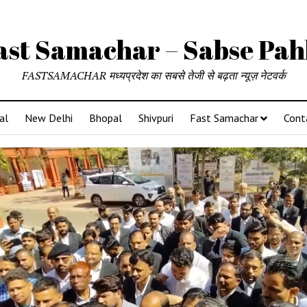
ast Samachar – Sabse Pah
FASTSAMACHAR मध्यप्रदेश का सबसे तेजी से बढ़ता न्यूज़ नेटवर्क
al
New Delhi
Bhopal
Shivpuri
Fast Samachar
Cont