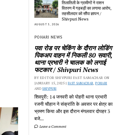
तिलातिली के ग्रामीणों ने राशन
वितरण में गड़बड़ी का लगाया आरोप,
तहसीलदार को सौंपा ज्ञापन /
Shivpuri News
AUGUST 5, 2026
POHARI NEWS
पवा रोड पर चेकिंग के दौरान लोडिंग
पिकअप वाहन में निकली 80 सवारी,
थाना प्रभारी ने चालक को लगाई
फटकार / Shivpuri News
BY EDITOR SHIVPURI FAST SAMACHAR ON
JANUARY 15, 2025 |
FAST SAMACHAR
,
POHARI
AND
SHIVPURI
शिवपुरी: 14 जनवरी को पोहरी थाना प्रभारी
रजनी चौहान ने संक्रांति के अवसर पर क्षेत्र का
भ्रमण किया और इस दौरान मंगलवार दोपहर 3
बजे...
Leave a Comment