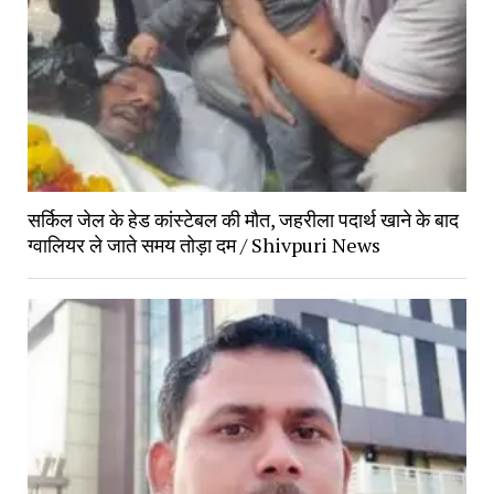
सर्किल जेल के हेड कांस्टेबल की मौत, जहरीला पदार्थ खाने के बाद
ग्वालियर ले जाते समय तोड़ा दम / Shivpuri News