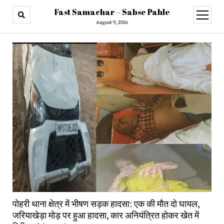
Fast Samachar – Sabse Pahle
open
menu
August 9, 2026
पोहरी थाना क्षेत्र में भीषण सड़क हादसा: एक की मौत दो घायल,
जरियाखेड़ा मोड़ पर हुआ हादसा, कार अनियंत्रित होकर खेत में