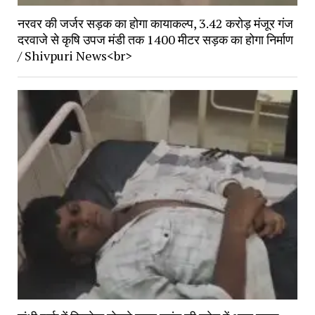
नरवर की जर्जर सड़क का होगा कायाकल्प, 3.42 करोड़ मंजूर गंज
दरवाजे से कृषि उपज मंडी तक 1400 मीटर सड़क का होगा निर्माण
/ Shivpuri News<br>