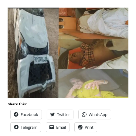
Share this:
Facebook
Twitter
WhatsApp
Telegram
Email
Print