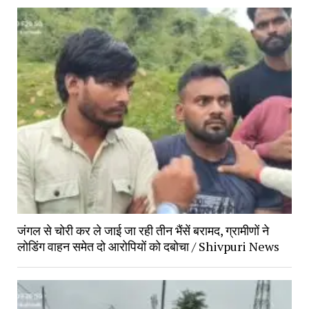
जंगल से चोरी कर ले जाई जा रही तीन भैंसें बरामद, ग्रामीणों ने
लोडिंग वाहन समेत दो आरोपियों को दबोचा / Shivpuri News