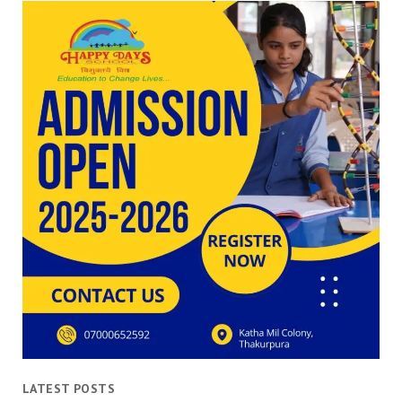
LATEST POSTS