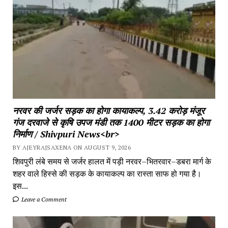
नरवर की जर्जर सड़क का होगा कायाकल्प, 3.42 करोड़ मंजूर
गंज दरवाजे से कृषि उपज मंडी तक 1400 मीटर सड़क का होगा
निर्माण / Shivpuri News<br>
BY AJEYRAJSAXENA ON AUGUST 9, 2026
शिवपुरी लंबे समय से जर्जर हालत में पड़ी नरवर–भितरवार–डबरा मार्ग के
शहर वाले हिस्से की सड़क के कायाकल्प का रास्ता साफ हो गया है।
इस...
Leave a Comment