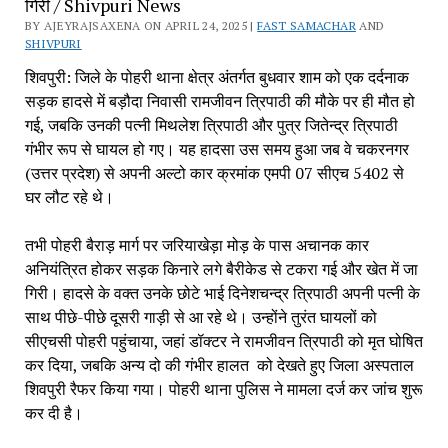
गिरी / Shivpuri News
BY AJEYRAJSAXENA ON APRIL 24, 2025 |
FAST SAMACHAR
AND
SHIVPURI
शिवपुरी: जिले के पोहरी थाना क्षेत्र अंतर्गत बुधवार शाम को एक दर्दनाक
सड़क हादसे में बड़ौदा निवासी रामजीवन त्रिपाठी की मौके पर ही मौत हो
गई, जबकि उनकी पत्नी मिथलेश त्रिपाठी और पुत्र जितेन्द्र त्रिपाठी
गंभीर रूप से घायल हो गए। यह हादसा उस समय हुआ जब वे चकरनगर
(उत्तर प्रदेश) से अपनी अल्टो कार क्रमांक एमपी 07 सीएच 5402 से
घर लौट रहे थे।
तभी पोहरी बैराड़ मार्ग पर जरियाखेड़ा मोड़ के पास अचानक कार
अनियंत्रित होकर सड़क किनारे लगे बैरीकेड से टकरा गई और खेत में जा
गिरी। हादसे के वक्त उनके छोटे भाई दिनेशचन्द्र त्रिपाठी अपनी पत्नी के
साथ पीछे-पीछे दूसरी गाड़ी से आ रहे थे। उन्होंने तुरंत घायलों को
सीएचसी पोहरी पहुंचाया, जहां डॉक्टर ने रामजीवन त्रिपाठी को मृत घोषित
कर दिया, जबकि अन्य दो की गंभीर हालत को देखते हुए जिला अस्पताल
शिवपुरी रैफर किया गया। पोहरी थाना पुलिस ने मामला दर्ज कर जांच शुरू
कर दी है।