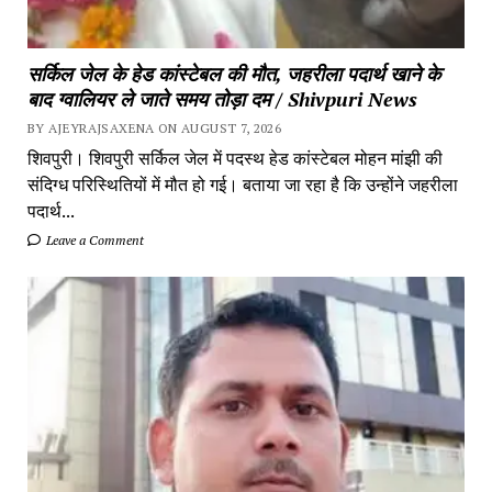
सर्किल जेल के हेड कांस्टेबल की मौत, जहरीला पदार्थ खाने के
बाद ग्वालियर ले जाते समय तोड़ा दम / Shivpuri News
BY AJEYRAJSAXENA ON AUGUST 7, 2026
शिवपुरी। शिवपुरी सर्किल जेल में पदस्थ हेड कांस्टेबल मोहन मांझी की
संदिग्ध परिस्थितियों में मौत हो गई। बताया जा रहा है कि उन्होंने जहरीला
पदार्थ...
Leave a Comment