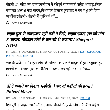
पोहरी 21 जोड़े नव दाम्पत्यजीवन में बंधेपूर्ब राज्यमंत्री सुरेश धाकड़,जिला
पंचायत अध्यक्ष नेहा यादव,विधायक कैलाश कुशवाह ने बर-बधु को दिया
आशीर्वादपोहरी- पोहरी में प्रतिवर्ष की...
Leave a Comment
बाइक पुल से टकराकर सूरी नदी में गिरी, बाइक सवार एक की मौत
3 घायल, मोबाइल टोर्च से कर रहे थे उजाला / Shivpuri
News
BY FAST SAMACHAR EDITOR ON OCTOBER 2, 2022 |
FAST SAMACHAR
,
POHARI
AND
SHIVPURI
रात के अंधेरे में मोबाइल टॉर्च की रोशनी के सहारे बाइक दौड़ा रहेयुवक हुए
हादसे का शिकार,पुल की रेलिंग से टकराकर सूरी नदी में गिरा...
Leave a Comment
डीजे बजाने पर विवाद, पड़ौसी ने कर दी पड़ौसी की हत्या /
Pohari News
BY FAST SAMACHAR EDITOR ON JANUARY 13, 2022 |
POHARI
शिवपुरी‎ । पोहरी थाने की भटनावर चौकी क्षेत्र‎ के जंगल के बीच अहेरा