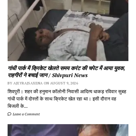
गांधी पार्क में क्रिकेट खेलते समय करंट की चपेट में आया युवक,
राहगीरों ने बचाई जान / Shivpuri News
BY AJEYRAJSAXENA ON AUGUST 9, 2026
शिवपुरी। शहर की हनुमान कॉलोनी निवासी आदित्य धाकड़ रविवार सुबह
गांधी पार्क में दोस्तों के साथ क्रिकेट खेल रहा था। इसी दौरान वह
बिजली के...
Leave a Comment