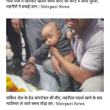
गांधी पार्क में क्रिकेट खेलते समय करंट की चपेट में आया युवक,
राहगीरों ने बचाई जान / Shivpuri News
सर्किल जेल के हेड कांस्टेबल की मौत, जहरीला पदार्थ खाने के बाद
ग्वालियर ले जाते समय तोड़ा दम / Shivpuri News