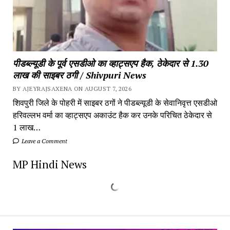
पीडब्ल्यूडी के पूर्व एसडीओ का व्हाट्सएप हैक, ठेकेदार से 1.30
लाख की साइबर ठगी / Shivpuri News
BY AJEYRAJSAXENA ON AUGUST 7, 2026
शिवपुरी जिले के पोहरी में साइबर ठगों ने पीडब्ल्यूडी के सेवानिवृत्त एसडीओ
हरिवल्लभ वर्मा का व्हाट्सएप अकाउंट हैक कर उनके परिचित ठेकेदार से
1 लाख…
Leave a Comment
MP Hindi News