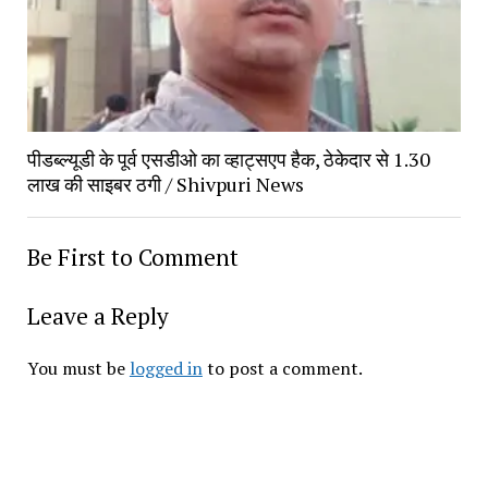
पीडब्ल्यूडी के पूर्व एसडीओ का व्हाट्सएप हैक, ठेकेदार से 1.30
लाख की साइबर ठगी / Shivpuri News
Be First to Comment
Leave a Reply
You must be
logged in
to post a comment.