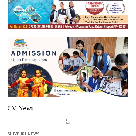
CM News
SHIVPURI NEWS