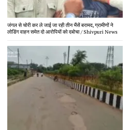
जंगल से चोरी कर ले जाई जा रही तीन भैंसें बरामद, ग्रामीणों ने
लोडिंग वाहन समेत दो आरोपियों को दबोचा / Shivpuri News