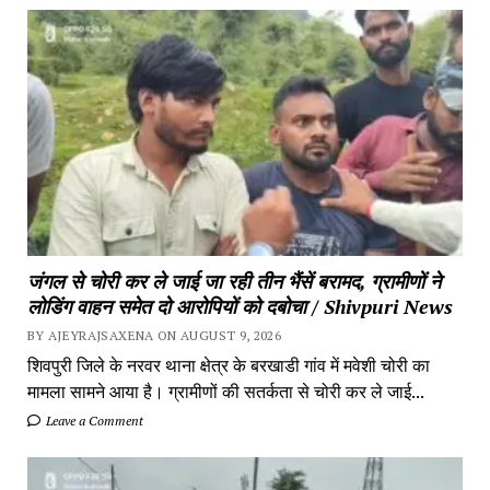
जंगल से चोरी कर ले जाई जा रही तीन भैंसें बरामद, ग्रामीणों ने
लोडिंग वाहन समेत दो आरोपियों को दबोचा / Shivpuri News
BY AJEYRAJSAXENA ON AUGUST 9, 2026
शिवपुरी जिले के नरवर थाना क्षेत्र के बरखाडी गांव में मवेशी चोरी का
मामला सामने आया है। ग्रामीणों की सतर्कता से चोरी कर ले जाई...
Leave a Comment