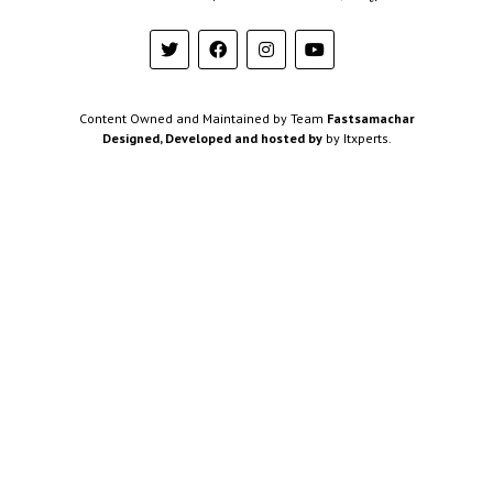
Content Owned and Maintained by Team
Fastsamachar
Designed, Developed and hosted by
by Itxperts.