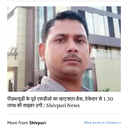
पीडब्ल्यूडी के पूर्व एसडीओ का व्हाट्सएप हैक, ठेकेदार से 1.30
लाख की साइबर ठगी / Shivpuri News
More from
Shivpuri
More posts in Shivpuri »