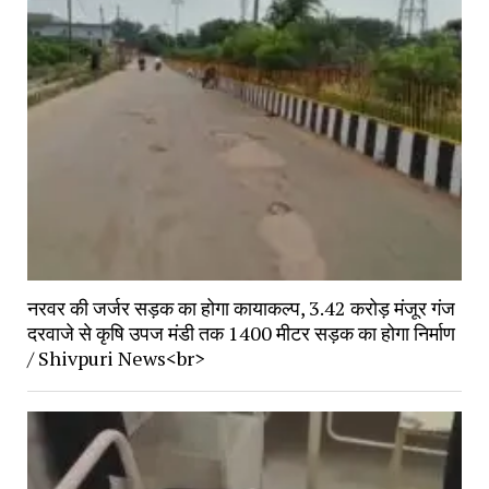
नरवर की जर्जर सड़क का होगा कायाकल्प, 3.42 करोड़ मंजूर गंज
दरवाजे से कृषि उपज मंडी तक 1400 मीटर सड़क का होगा निर्माण
/ Shivpuri News<br>