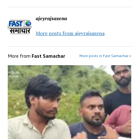
ajeyrajsaxena
More posts from ajeyrajsaxena
More from
Fast Samachar
More posts in Fast Samachar »