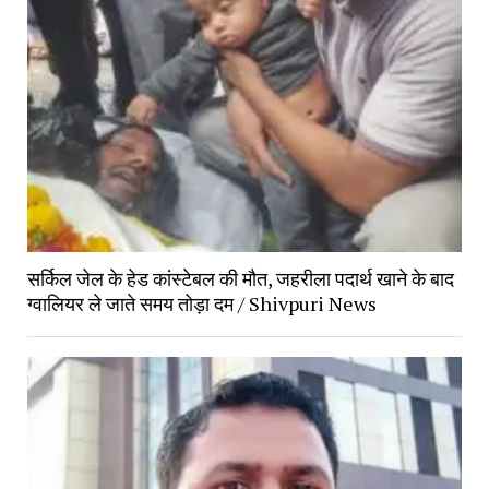
सर्किल जेल के हेड कांस्टेबल की मौत, जहरीला पदार्थ खाने के बाद
ग्वालियर ले जाते समय तोड़ा दम / Shivpuri News