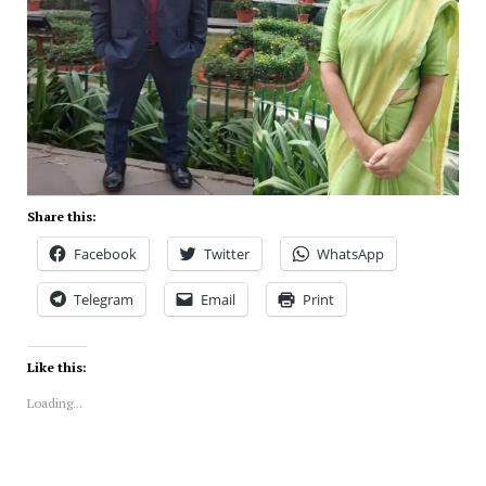
Share this:
Facebook
Twitter
WhatsApp
Telegram
Email
Print
Like this:
Loading...