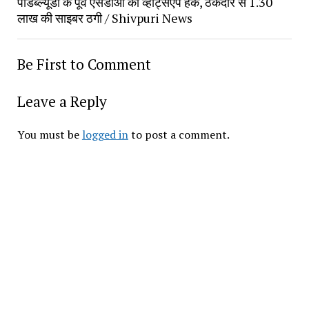
पीडब्ल्यूडी के पूर्व एसडीओ का व्हाट्सएप हैक, ठेकेदार से 1.30
लाख की साइबर ठगी / Shivpuri News
Be First to Comment
Leave a Reply
You must be
logged in
to post a comment.