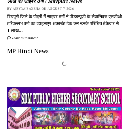
लाख की साइबर ठगी / Shivpuri News
BY AJEYRAJSAXENA ON AUGUST 7, 2026
शिवपुरी जिले के पोहरी में साइबर ठगों ने पीडब्ल्यूडी के सेवानिवृत्त एसडीओ
हरिवल्लभ वर्मा का व्हाट्सएप अकाउंट हैक कर उनके परिचित ठेकेदार से
1 लाख…
Leave a Comment
MP Hindi News