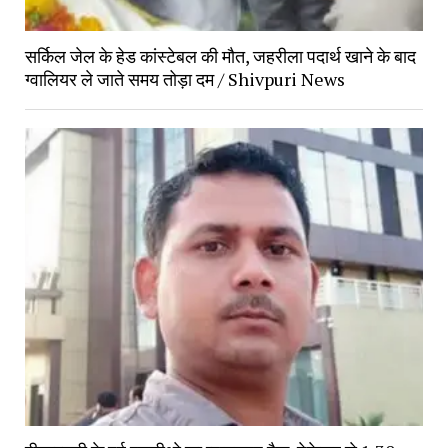
सर्किल जेल के हेड कांस्टेबल की मौत, जहरीला पदार्थ खाने के बाद
ग्वालियर ले जाते समय तोड़ा दम / Shivpuri News