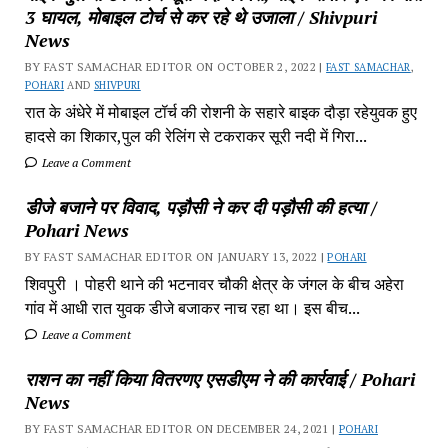
3 घायल, मोबाइल टोर्च से कर रहे थे उजाला / Shivpuri
News
BY FAST SAMACHAR EDITOR ON OCTOBER 2, 2022 |
FAST SAMACHAR
,
POHARI
AND
SHIVPURI
रात के अंधेरे में मोबाइल टॉर्च की रोशनी के सहारे बाइक दौड़ा रहेयुवक हुए
हादसे का शिकार,पुल की रेलिंग से टकराकर सूरी नदी में गिरा...
Leave a Comment
डीजे बजाने पर विवाद, पड़ौसी ने कर दी पड़ौसी की हत्या /
Pohari News
BY FAST SAMACHAR EDITOR ON JANUARY 13, 2022 |
POHARI
शिवपुरी‎ । पोहरी थाने की भटनावर चौकी क्षेत्र‎ के जंगल के बीच अहेरा
गांव में‎ आधी रात युवक डीजे बजाकर‎ नाच रहा था। इस बीच...
Leave a Comment
राशन का नहीं किया वितरणए एसडीएम ने की कार्रवाई / Pohari
News
BY FAST SAMACHAR EDITOR ON DECEMBER 24, 2021 |
POHARI