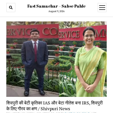
Fast Samachar – Sabse Pahle
open
menu
August 9, 2026
शिवपुरी की बेटी कृतिका IAS और बेटा नीतेश बना IRS, शिवपुरी
के लिए गौरव का क्षण / Shivpuri News