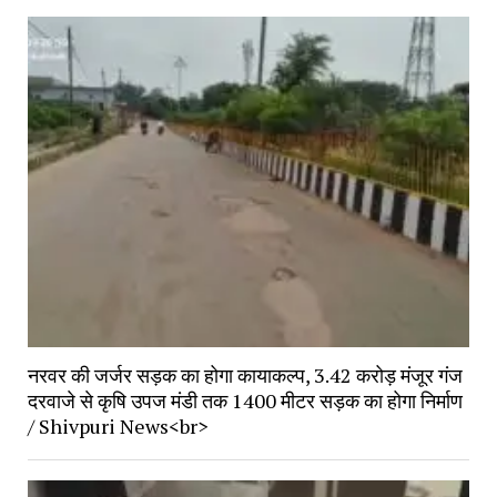
नरवर की जर्जर सड़क का होगा कायाकल्प, 3.42 करोड़ मंजूर गंज
दरवाजे से कृषि उपज मंडी तक 1400 मीटर सड़क का होगा निर्माण
/ Shivpuri News<br>