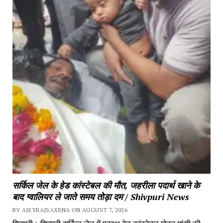
सर्किल जेल के हेड कांस्टेबल की मौत, जहरीला पदार्थ खाने के
बाद ग्वालियर ले जाते समय तोड़ा दम / Shivpuri News
BY AJEYRAJSAXENA ON AUGUST 7, 2026