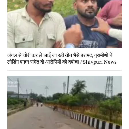
जंगल से चोरी कर ले जाई जा रही तीन भैंसें बरामद, ग्रामीणों ने
लोडिंग वाहन समेत दो आरोपियों को दबोचा / Shivpuri News