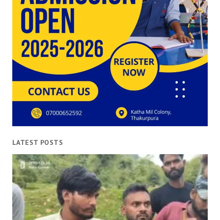
LATEST POSTS