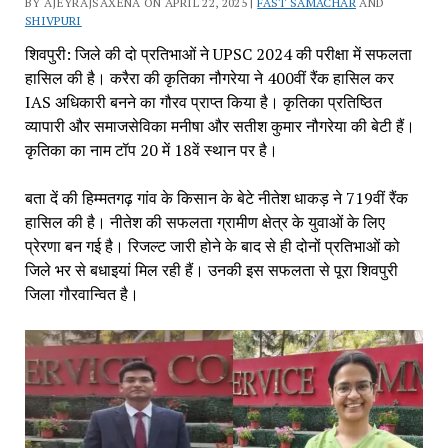
BY AJEYRAJSAXENA ON APRIL 22, 2025 |
FAST SAMACHAR
AND
SHIVPURI
शिवपुरी: जिले की दो प्रतिभाओं ने UPSC 2024 की परीक्षा में सफलता
हासिल की है। करैरा की कृतिका नौगरेया ने 400वीं रैंक हासिल कर
IAS अधिकारी बनने का गौरव प्राप्त किया है। कृतिका प्रतिष्ठित
व्यापारी और समाजसेविका मनीषा और सतीश कुमार नौगरेया की बेटी हैं।
कृतिका का नाम टॉप 20 में 18वें स्थान पर है।
बता दें की हिम्मतगढ़ गांव के किसान के बेटे नीतेश धाकड़ ने 719वीं रैंक
हासिल की है। नीतेश की सफलता ग्रामीण क्षेत्र के युवाओं के लिए
प्रेरणा बन गई है। रिजल्ट जारी होने के बाद से ही दोनों प्रतिभाओं को
जिले भर से बधाइयां मिल रही हैं। उनकी इस सफलता से पूरा शिवपुरी
जिला गौरवान्वित है।