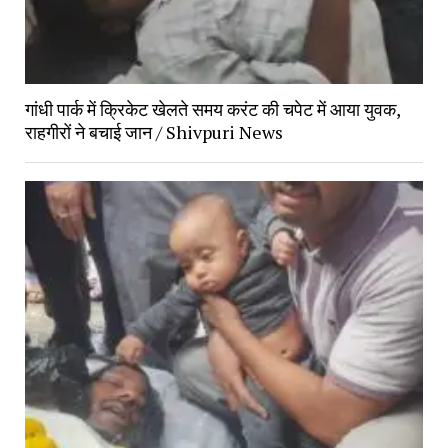
गांधी पार्क में क्रिकेट खेलते समय करंट की चपेट में आया युवक,
राहगीरों ने बचाई जान / Shivpuri News