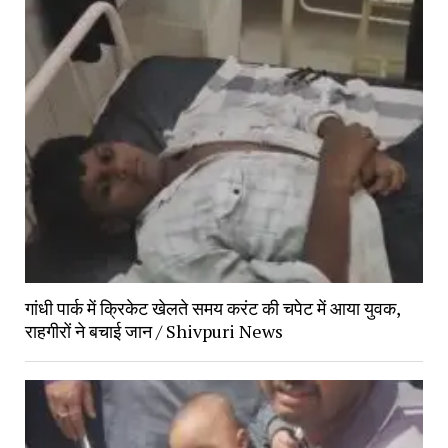
गांधी पार्क में क्रिकेट खेलते समय करंट की चपेट में आया युवक,
राहगीरों ने बचाई जान / Shivpuri News