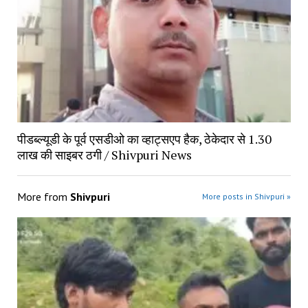
पीडब्ल्यूडी के पूर्व एसडीओ का व्हाट्सएप हैक, ठेकेदार से 1.30
लाख की साइबर ठगी / Shivpuri News
More from
Shivpuri
More posts in Shivpuri »