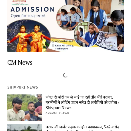
CM News
SHIVPURI NEWS
जंगल से चोरी कर ले जाई जा रही तीन भैंसें बरामद,
ग्रामीणों ने लोडिंग वाहन समेत दो आरोपियों को दबोचा /
Shivpuri News
AUGUST 9, 2026
नरवर की जर्जर सड़क का होगा कायाकल्प, 3.42 करोड़