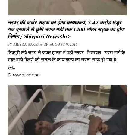
नरवर की जर्जर सड़क का होगा कायाकल्प, 3.42 करोड़ मंजूर
गंज दरवाजे से कृषि उपज मंडी तक 1400 मीटर सड़क का होगा
निर्माण / Shivpuri News<br>
BY AJEYRAJSAXENA ON AUGUST 9, 2026
शिवपुरी लंबे समय से जर्जर हालत में पड़ी नरवर–भितरवार–डबरा मार्ग के
शहर वाले हिस्से की सड़क के कायाकल्प का रास्ता साफ हो गया है।
इस...
Leave a Comment