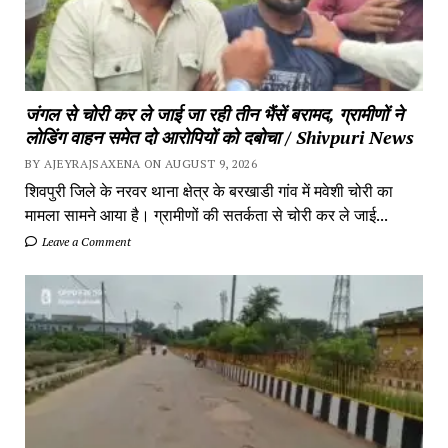
जंगल से चोरी कर ले जाई जा रही तीन भैंसें बरामद, ग्रामीणों ने
लोडिंग वाहन समेत दो आरोपियों को दबोचा / Shivpuri News
BY AJEYRAJSAXENA ON AUGUST 9, 2026
शिवपुरी जिले के नरवर थाना क्षेत्र के बरखाडी गांव में मवेशी चोरी का
मामला सामने आया है। ग्रामीणों की सतर्कता से चोरी कर ले जाई...
Leave a Comment