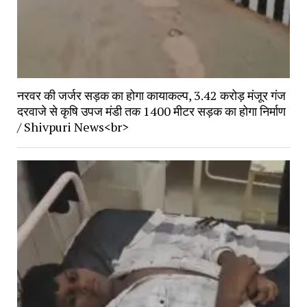
नरवर की जर्जर सड़क का होगा कायाकल्प, 3.42 करोड़ मंजूर गंज
दरवाजे से कृषि उपज मंडी तक 1400 मीटर सड़क का होगा निर्माण
/ Shivpuri News<br>