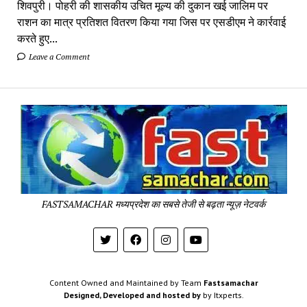
शिवपुरी। पोहरी की शासकीय उचित मूल्य की दुकान खई जालिम पर
राशन का मात्र प्रतिशत वितरण किया गया जिस पर एसडीएम ने कार्रवाई
करते हुए...
Leave a Comment
Fa
Sa
-
Sa
Pa
FASTSAMACHAR मध्यप्रदेश का सबसे तेजी से बढ़ता न्यूज़ नेटवर्क
Content Owned and Maintained by Team
Fastsamachar
Designed, Developed and hosted by
by Itxperts.