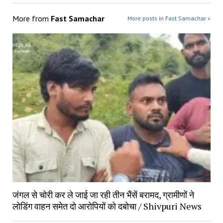
More from
Fast Samachar
More posts in Fast Samachar »
जंगल से चोरी कर ले जाई जा रही तीन भैंसें बरामद, ग्रामीणों ने
लोडिंग वाहन समेत दो आरोपियों को दबोचा / Shivpuri News