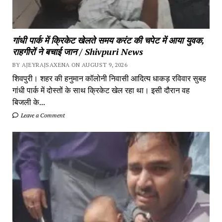
गांधी पार्क में क्रिकेट खेलते समय करंट की चपेट में आया युवक,
राहगीरों ने बचाई जान / Shivpuri News
BY AJEYRAJSAXENA ON AUGUST 9, 2026
शिवपुरी। शहर की हनुमान कॉलोनी निवासी आदित्य धाकड़ रविवार सुबह
गांधी पार्क में दोस्तों के साथ क्रिकेट खेल रहा था। इसी दौरान वह
बिजली के...
Leave a Comment