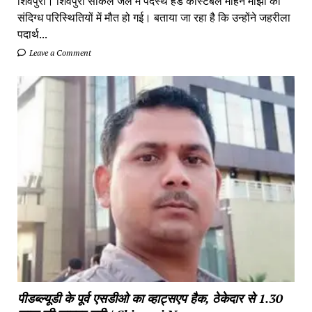
शिवपुरी। शिवपुरी सर्किल जेल में पदस्थ हेड कांस्टेबल मोहन मांझी की
संदिग्ध परिस्थितियों में मौत हो गई। बताया जा रहा है कि उन्होंने जहरीला
पदार्थ...
Leave a Comment
पीडब्ल्यूडी के पूर्व एसडीओ का व्हाट्सएप हैक, ठेकेदार से 1.30