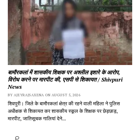
बामौरकलां में शासकीय शिक्षक पर अश्लील इशारे के आरोप, 
विरोध करने पर मारपीट की, एसपी से शिकायत / Shivpuri 
News
BY AJEYRAJSAXENA ON AUGUST 5, 2026
शिवपुरी। जिले के बामौरकलां क्षेत्र की रहने वाली महिला ने पुलिस 
अधीक्षक से शिकायत कर शासकीय स्कूल के शिक्षक पर छेड़छाड़, 
मारपीट, जातिसूचक गालियां देने...