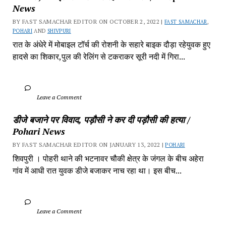
News
BY FAST SAMACHAR EDITOR ON OCTOBER 2, 2022 | 
FAST SAMACHAR
, 
POHARI
 AND 
SHIVPURI
रात के अंधेरे में मोबाइल टॉर्च की रोशनी के सहारे बाइक दौड़ा रहेयुवक हुए 
हादसे का शिकार,पुल की रेलिंग से टकराकर सूरी नदी में गिरा...
		Leave a Comment	
डीजे बजाने पर विवाद, पड़ौसी ने कर दी पड़ौसी की हत्या / 
Pohari News
BY FAST SAMACHAR EDITOR ON JANUARY 13, 2022 | 
POHARI
शिवपुरी‎ । पोहरी थाने की भटनावर चौकी क्षेत्र‎ के जंगल के बीच अहेरा 
गांव में‎ आधी रात युवक डीजे बजाकर‎ नाच रहा था। इस बीच...
		Leave a Comment	