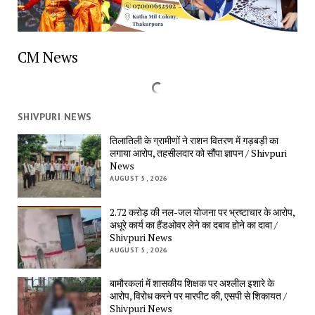
CM News
SHIVPURI NEWS
तिलातिली के ग्रामीणों ने राशन वितरण में गड़बड़ी का 
लगाया आरोप, तहसीलदार को सौंपा ज्ञापन / Shivpuri 
News
AUGUST 5, 2026
2.72 करोड़ की नल-जल योजना पर भ्रष्टाचार के आरोप, 
अधूरे कार्य का हैंडओवर लेने का दबाव होने का दावा / 
Shivpuri News
AUGUST 5, 2026
बामौरकलां में शासकीय शिक्षक पर अश्लील इशारे के 
आरोप, विरोध करने पर मारपीट की, एसपी से शिकायत / 
Shivpuri News