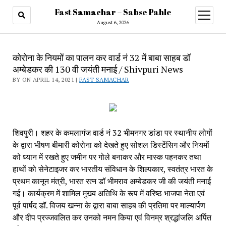
Fast Samachar – Sabse Pahle
open
menu
August 6, 2026
कोरोना के नियमों का पालन कर वार्ड नं 32 में बाबा साहब डॉ
अम्बेडकर की 130 वी जयंती मनाई / Shivpuri News
BY ON APRIL 14, 2021 |
FAST SAMACHAR
शिवपुरी। शहर के कमलागंज वार्ड नं 32 भीमनगर डांडा पर स्थानीय लोगों 
के द्वारा भीषण बीमारी कोरोना को देखते हुए सोशल डिस्टेंसिग और नियमों 
को ध्यान में रखते हुए जमीन पर गोले बनाकर और मास्क पहनकर तथा 
हाथों को सेनेटाइजर कर भारतीय संविधान के शिल्पकार, स्वतंत्र भारत के 
प्रथम कानून मंत्री, भारत रत्न डॉ भीमराव अम्बेडकर जी की जयंती मनाई 
गई। कार्यक्रम में शामिल मुख्य अतिथि के रूप में वरिष्ठ भाजपा नेता एवं 
पूर्व पार्षद डॉ. विजय खन्ना के द्वारा बाबा साहब की प्रतिमा पर माल्यार्पण 
और दीप प्रज्जवलित कर उनको नमन किया एवं विनम्र श्रद्धांजलि अर्पित 