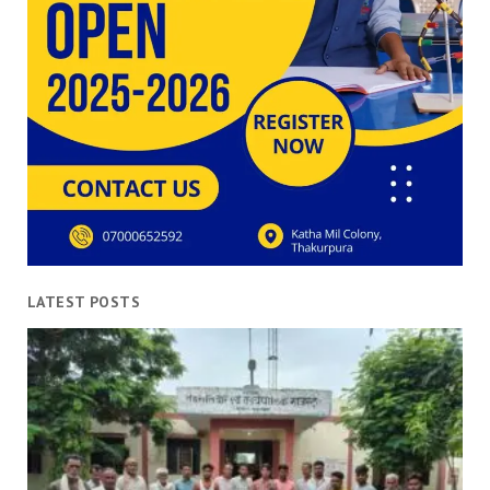
LATEST POSTS