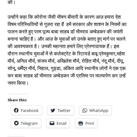
की। 
उन्होंने कहा कि कोरोना जैसी भीषण बीमारी के कारण आज़ हमारा देश 
विषम परिस्थितियों से गुज़रा रहा हैं  हमें सरकार और शाशन के नियमों का 
पालन करते हुए परम पूज्य बाबा साहब डॉ भीमराव अम्बेडकर की जयंती 
बनाना चाहिएं है। और आज़ के युवाओं को उनके बताए हुए मार्ग पर चलने 
की आवश्यकता है। उनकी महानता हमारे लिए प्रेरणादायक हैं। इस 
दौरान स्थानीय युवाओं में से कलेक्ट्रेट के रिटायर्ड बाबू प्रेमकुमार,महेश 
मौर्य, अनिल मौर्य, संजय मौर्य, अखिलेश मौर्य, रोहित मौर्य, नंदू मौर्य, दीपू, 
सोनू, धर्मेंद्र मौर्य, निहाल, गुड्डा, अंकित आदि स्थानीय लोगों ने एक एक 
कर बाबा साहब डॉ भीमराव अम्बेडकर जी प्रतिमा पर माल्यार्पण कर उन्हें 
नमन किया।
Share this:
Facebook
Twitter
WhatsApp
Telegram
Email
Print