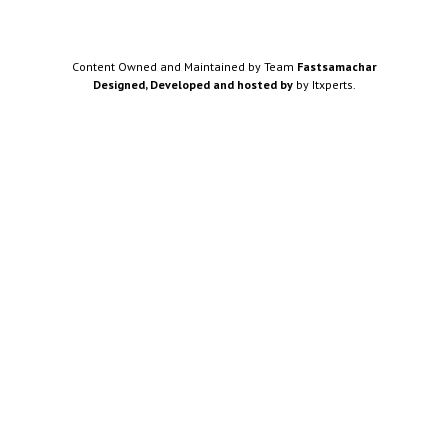
Content Owned and Maintained by Team
Fastsamachar
Designed, Developed and hosted by
by Itxperts.