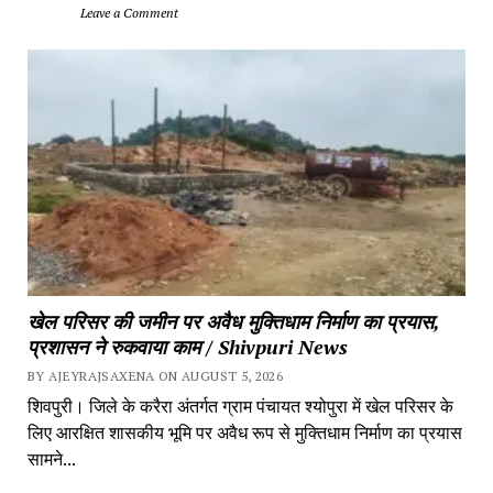
		Leave a Comment	
खेल परिसर की जमीन पर अवैध मुक्तिधाम निर्माण का प्रयास, 
प्रशासन ने रुकवाया काम / Shivpuri News
BY AJEYRAJSAXENA ON AUGUST 5, 2026
शिवपुरी। जिले के करैरा अंतर्गत ग्राम पंचायत श्योपुरा में खेल परिसर के 
लिए आरक्षित शासकीय भूमि पर अवैध रूप से मुक्तिधाम निर्माण का प्रयास 
सामने...