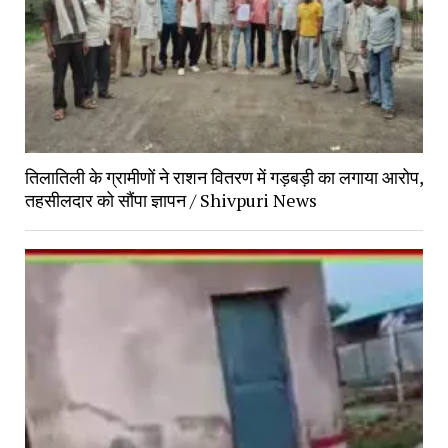
तिलातिली के ग्रामीणों ने राशन वितरण में गड़बड़ी का लगाया आरोप, 
तहसीलदार को सौंपा ज्ञापन / Shivpuri News