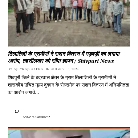
तिलातिली के ग्रामीणों ने राशन वितरण में गड़बड़ी का लगाया 
आरोप, तहसीलदार को सौंपा ज्ञापन / Shivpuri News
BY AJEYRAJSAXENA ON AUGUST 5, 2026
शिवपुरी जिले के बदरवास क्षेत्र के ग्राम तिलातिली के ग्रामीणों ने 
शासकीय उचित मूल्य दुकान के सेल्समैन पर राशन वितरण में अनियमितता 
का आरोप लगाते...
		Leave a Comment	