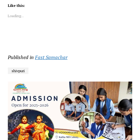
Like this:
Loading...
Published in
Fast Samachar
shivpuri