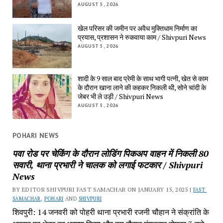
AUGUST 5, 2026
खेल परिसर की जमीन पर अवैध मुक्तिधाम निर्माण का 
प्रयास, प्रशासन ने रुकवाया काम / Shivpuri News
AUGUST 5, 2026
शादी के 9 साल बाद प्रेमी के साथ भागी पत्नी, खेत से काम 
के दौरान खाना लाने की कहकर निकली थी, सोने चांदी के 
जेबर भी ले उड़ी / Shivpuri News
AUGUST 5, 2026
POHARI NEWS
पवा रोड पर चेकिंग के दौरान लोडिंग पिकअप वाहन में निकली 80 
सवारी, थाना प्रभारी ने चालक को लगाई फटकार / Shivpuri 
News
BY EDITOR SHIVPURI FAST SAMACHAR ON JANUARY 15, 2025 | 
FAST 
SAMACHAR
, 
POHARI
 AND 
SHIVPURI
शिवपुरी: 14 जनवरी को पोहरी थाना प्रभारी रजनी चौहान ने संक्रांति के 