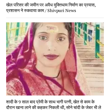
खेल परिसर की जमीन पर अवैध मुक्तिधाम निर्माण का प्रयास, 
प्रशासन ने रुकवाया काम / Shivpuri News
शादी के 9 साल बाद प्रेमी के साथ भागी पत्नी, खेत से काम के 
दौरान खाना लाने की कहकर निकली थी, सोने चांदी के जेबर भी ले 