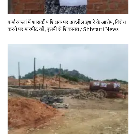
बामौरकलां में शासकीय शिक्षक पर अश्लील इशारे के आरोप, विरोध 
करने पर मारपीट की, एसपी से शिकायत / Shivpuri News