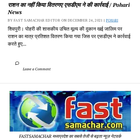
राशन का नहीं किया वितरणए एसडीएम ने की कार्रवाई / Pohari 
News
BY FAST SAMACHAR EDITOR ON DECEMBER 24, 2021 | 
POHARI
शिवपुरी। पोहरी की शासकीय उचित मूल्य की दुकान खई जालिम पर 
राशन का मात्र प्रतिशत वितरण किया गया जिस पर एसडीएम ने कार्रवाई 
करते हुए...
		Leave a Comment	
Fa
Sa
-
Sa
Pa
FASTSAMACHAR मध्यप्रदेश का सबसे तेजी से बढ़ता न्यूज़ नेटवर्क