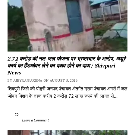
2.72 करोड़ की नल-जल योजना पर भ्रष्टाचार के आरोप, अधूरे 
कार्य का हैंडओवर लेने का दबाव होने का दावा / Shivpuri 
News
BY AJEYRAJSAXENA ON AUGUST 5, 2026
शिवपुरी जिले की पोहरी जनपद पंचायत अंतर्गत ग्राम पंचायत अगर्रा में जल 
जीवन मिशन के तहत करीब 2 करोड़ 72 लाख रुपये की लागत से...
		Leave a Comment	