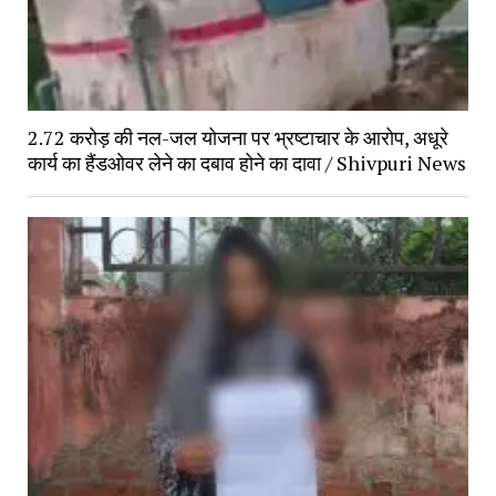
2.72 करोड़ की नल-जल योजना पर भ्रष्टाचार के आरोप, अधूरे 
कार्य का हैंडओवर लेने का दबाव होने का दावा / Shivpuri News