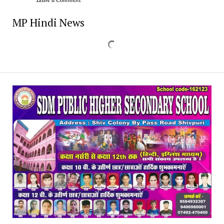
MP Hindi News