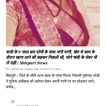
शादी के 9 साल बाद प्रेमी के साथ भागी पत्नी, खेत से काम के 
दौरान खाना लाने की कहकर निकली थी, सोने चांदी के जेबर भी 
ले उड़ी / Shivpuri News
BY AJEYRAJSAXENA ON AUGUST 5, 2026
शिवपुरी। जिले के भौंती थाना क्षेत्र के ग्राम पिपारा निवासी पुष्पेन्द्र लोधी 
ने पुलिस अधीक्षक को आवेदन देकर अपनी पत्नी पर घर छोड़कर जाने, 
करीब...
		Leave a Comment	