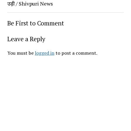
उड़ी / Shivpuri News
Be First to Comment
Leave a Reply
You must be 
logged in
 to post a comment.