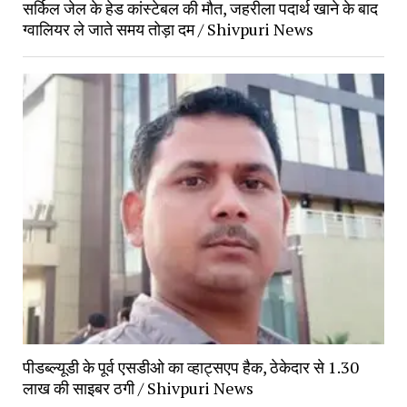
सर्किल जेल के हेड कांस्टेबल की मौत, जहरीला पदार्थ खाने के बाद 
ग्वालियर ले जाते समय तोड़ा दम / Shivpuri News
पीडब्ल्यूडी के पूर्व एसडीओ का व्हाट्सएप हैक, ठेकेदार से 1.30 
लाख की साइबर ठगी / Shivpuri News