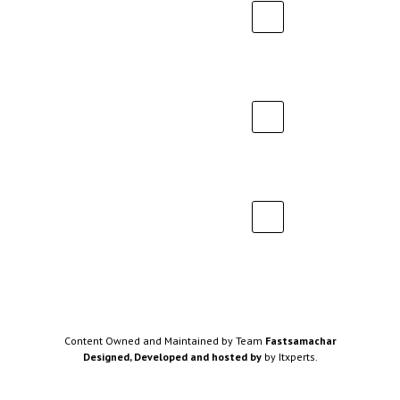
Content Owned and Maintained by Team
Fastsamachar
Designed, Developed and hosted by
by Itxperts.