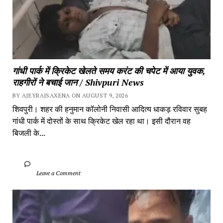
गांधी पार्क में क्रिकेट खेलते समय करंट की चपेट में आया युवक, 
राहगीरों ने बचाई जान / Shivpuri News
BY AJEYRAJSAXENA ON AUGUST 9, 2026
शिवपुरी। शहर की हनुमान कॉलोनी निवासी आदित्य धाकड़ रविवार सुबह 
गांधी पार्क में दोस्तों के साथ क्रिकेट खेल रहा था। इसी दौरान वह 
बिजली के...
		Leave a Comment	