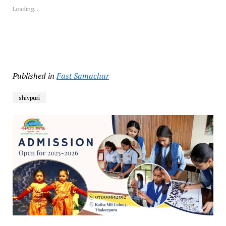
Loading...
Published in
Fast Samachar
shivpuri