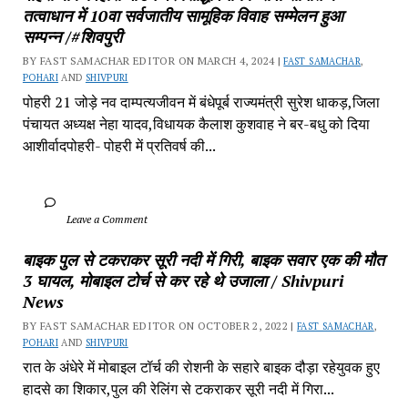
तत्वाधान में 10वा सर्वजातीय सामूहिक विवाह सम्मेलन हुआ 
सम्पन्न /#शिवपुरी
BY FAST SAMACHAR EDITOR ON MARCH 4, 2024 | 
FAST SAMACHAR
, 
POHARI
 AND 
SHIVPURI
पोहरी 21 जोड़े नव दाम्पत्यजीवन में बंधेपूर्ब राज्यमंत्री सुरेश धाकड़,जिला 
पंचायत अध्यक्ष नेहा यादव,विधायक कैलाश कुशवाह ने बर-बधु को दिया 
आशीर्वादपोहरी- पोहरी में प्रतिवर्ष की...
		Leave a Comment	
बाइक पुल से टकराकर सूरी नदी में गिरी, बाइक सवार एक की मौत 
3 घायल, मोबाइल टोर्च से कर रहे थे उजाला / Shivpuri 
News
BY FAST SAMACHAR EDITOR ON OCTOBER 2, 2022 | 
FAST SAMACHAR
, 
POHARI
 AND 
SHIVPURI
रात के अंधेरे में मोबाइल टॉर्च की रोशनी के सहारे बाइक दौड़ा रहेयुवक हुए 
हादसे का शिकार,पुल की रेलिंग से टकराकर सूरी नदी में गिरा...