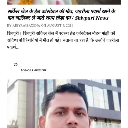
सर्किल जेल के हेड कांस्टेबल की मौत, जहरीला पदार्थ खाने के 
बाद ग्वालियर ले जाते समय तोड़ा दम / Shivpuri News
BY AJEYRAJSAXENA ON AUGUST 7, 2026
शिवपुरी। शिवपुरी सर्किल जेल में पदस्थ हेड कांस्टेबल मोहन मांझी की 
संदिग्ध परिस्थितियों में मौत हो गई। बताया जा रहा है कि उन्होंने जहरीला 
पदार्थ...
		Leave a Comment	