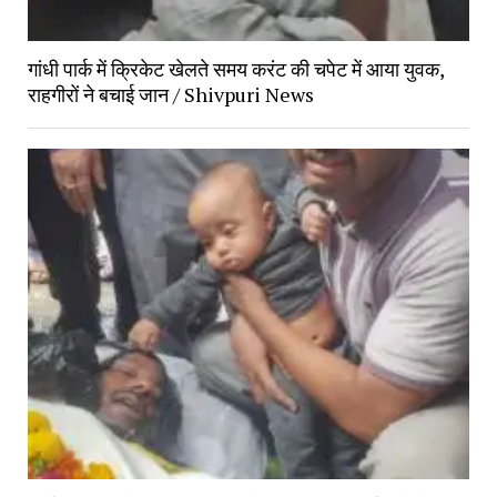
गांधी पार्क में क्रिकेट खेलते समय करंट की चपेट में आया युवक, 
राहगीरों ने बचाई जान / Shivpuri News