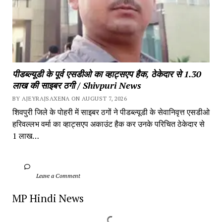
पीडब्ल्यूडी के पूर्व एसडीओ का व्हाट्सएप हैक, ठेकेदार से 1.30 
लाख की साइबर ठगी / Shivpuri News
BY AJEYRAJSAXENA ON AUGUST 7, 2026
शिवपुरी जिले के पोहरी में साइबर ठगों ने पीडब्ल्यूडी के सेवानिवृत्त एसडीओ 
हरिवल्लभ वर्मा का व्हाट्सएप अकाउंट हैक कर उनके परिचित ठेकेदार से 
1 लाख…
		Leave a Comment	
MP Hindi News