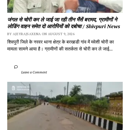
जंगल से चोरी कर ले जाई जा रही तीन भैंसें बरामद, ग्रामीणों ने 
लोडिंग वाहन समेत दो आरोपियों को दबोचा / Shivpuri News
BY AJEYRAJSAXENA ON AUGUST 9, 2026
शिवपुरी जिले के नरवर थाना क्षेत्र के बरखाडी गांव में मवेशी चोरी का 
मामला सामने आया है। ग्रामीणों की सतर्कता से चोरी कर ले जाई...
		Leave a Comment	