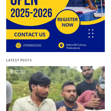
LATEST POSTS