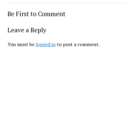
Be First to Comment
Leave a Reply
You must be 
logged in
 to post a comment.