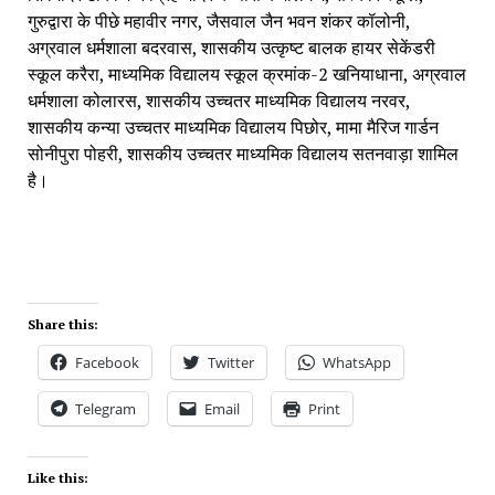
गुरुद्वारा के पीछे महावीर नगर, जैसवाल जैन भवन शंकर कॉलोनी, 
अग्रवाल धर्मशाला बदरवास, शासकीय उत्कृष्ट बालक हायर सेकेंडरी 
स्कूल करैरा, माध्यमिक विद्यालय स्कूल क्रमांक-2 खनियाधाना, अग्रवाल 
धर्मशाला कोलारस, शासकीय उच्चतर माध्यमिक विद्यालय नरवर, 
शासकीय कन्या उच्चतर माध्यमिक विद्यालय पिछोर, मामा मैरिज गार्डन 
सोनीपुरा पोहरी, शासकीय उच्चतर माध्यमिक विद्यालय सतनवाड़ा शामिल 
है।
Share this:
Facebook
Twitter
WhatsApp
Telegram
Email
Print
Like this: