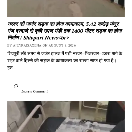
नरवर की जर्जर सड़क का होगा कायाकल्प, 3.42 करोड़ मंजूर 
गंज दरवाजे से कृषि उपज मंडी तक 1400 मीटर सड़क का होगा 
निर्माण / Shivpuri News<br>
BY AJEYRAJSAXENA ON AUGUST 9, 2026
शिवपुरी लंबे समय से जर्जर हालत में पड़ी नरवर–भितरवार–डबरा मार्ग के 
शहर वाले हिस्से की सड़क के कायाकल्प का रास्ता साफ हो गया है। 
इस...
		Leave a Comment	