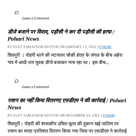
		Leave a Comment	
डीजे बजाने पर विवाद, पड़ौसी ने कर दी पड़ौसी की हत्या / 
Pohari News
BY FAST SAMACHAR EDITOR ON JANUARY 13, 2022 | 
POHARI
शिवपुरी‎ । पोहरी थाने की भटनावर चौकी क्षेत्र‎ के जंगल के बीच अहेरा 
गांव में‎ आधी रात युवक डीजे बजाकर‎ नाच रहा था। इस बीच...
		Leave a Comment	
राशन का नहीं किया वितरणए एसडीएम ने की कार्रवाई / Pohari 
News
BY FAST SAMACHAR EDITOR ON DECEMBER 24, 2021 | 
POHARI
शिवपुरी। पोहरी की शासकीय उचित मूल्य की दुकान खई जालिम पर 
राशन का मात्र प्रतिशत वितरण किया गया जिस पर एसडीएम ने कार्रवाई 