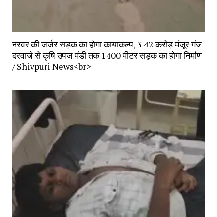
नरवर की जर्जर सड़क का होगा कायाकल्प, 3.42 करोड़ मंजूर गंज 
दरवाजे से कृषि उपज मंडी तक 1400 मीटर सड़क का होगा निर्माण 
/ Shivpuri News<br>