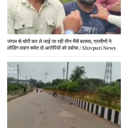
जंगल से चोरी कर ले जाई जा रही तीन भैंसें बरामद, ग्रामीणों ने 
लोडिंग वाहन समेत दो आरोपियों को दबोचा / Shivpuri News