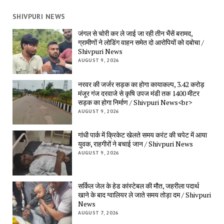
SHIVPURI NEWS
जंगल से चोरी कर ले जाई जा रही तीन भैंसें बरामद, 
ग्रामीणों ने लोडिंग वाहन समेत दो आरोपियों को दबोचा / 
Shivpuri News
AUGUST 9, 2026
नरवर की जर्जर सड़क का होगा कायाकल्प, 3.42 करोड़ 
मंजूर गंज दरवाजे से कृषि उपज मंडी तक 1400 मीटर 
सड़क का होगा निर्माण / Shivpuri News<br>
AUGUST 9, 2026
गांधी पार्क में क्रिकेट खेलते समय करंट की चपेट में आया 
युवक, राहगीरों ने बचाई जान / Shivpuri News
AUGUST 9, 2026
सर्किल जेल के हेड कांस्टेबल की मौत, जहरीला पदार्थ 
खाने के बाद ग्वालियर ले जाते समय तोड़ा दम / Shivpuri 
News
AUGUST 7, 2026