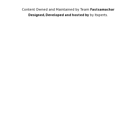
Content Owned and Maintained by Team
Fastsamachar
Designed, Developed and hosted by
by Itxperts.