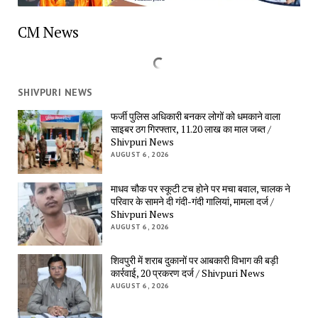
CM News
SHIVPURI NEWS
फर्जी पुलिस अधिकारी बनकर लोगों को धमकाने वाला 
साइबर ठग गिरफ्तार, 11.20 लाख का माल जब्त / 
Shivpuri News
AUGUST 6, 2026
माधव चौक पर स्कूटी टच होने पर मचा बवाल, चालक ने 
परिवार के सामने दी गंदी-गंदी गालियां, मामला दर्ज / 
Shivpuri News
AUGUST 6, 2026
शिवपुरी में शराब दुकानों पर आबकारी विभाग की बड़ी 
कार्रवाई, 20 प्रकरण दर्ज / Shivpuri News
AUGUST 6, 2026