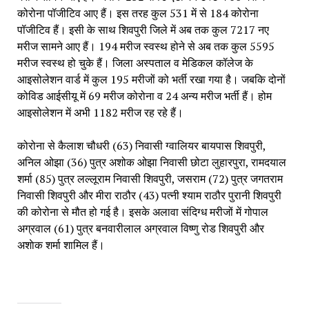
कोरोना पॉजीटिव आए हैं। इस तरह कुल 531 में से 184 कोरोना 
पॉजीटिव हैं। इसी के साथ शिवपुरी जिले में अब तक कुल 7217 नए 
मरीज सामने आए हैं। 194 मरीज स्वस्थ होने से अब तक कुल 5595 
मरीज स्वस्थ हो चुके हैं। जिला अस्पताल व मेडिकल कॉलेज के 
आइसोलेशन वार्ड में कुल 195 मरीजों को भर्ती रखा गया है। जबकि दोनों 
कोविड आईसीयू में 69 मरीज कोरोना व 24 अन्य मरीज भर्ती हैं। होम 
आइसोलेशन में अभी 1182 मरीज रह रहे हैं।
कोरोना से कैलाश चौधरी (63) निवासी ग्वालियर बायपास शिवपुरी, 
अनिल ओझा (36) पुत्र अशोक ओझा निवासी छोटा लुहारपुरा, रामदयाल 
शर्मा (85) पुत्र लल्लूराम निवासी शिवपुरी, जसराम (72) पुत्र जगतराम 
निवासी शिवपुरी और मीरा राठौर (43) पत्नी श्याम राठौर पुरानी शिवपुरी 
की कोरोना से मौत हो गई है। इसके अलावा संदिग्ध मरीजों में गोपाल 
अग्रवाल (61) पुत्र बनवारीलाल अग्रवाल विष्णु रोड शिवपुरी और 
अशाेक शर्मा शामिल हैं।