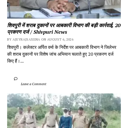
शिवपुरी में शराब दुकानों पर आबकारी विभाग की बड़ी कार्रवाई, 20 
प्रकरण दर्ज / Shivpuri News
BY AJEYRAJSAXENA ON AUGUST 6, 2026
शिवपुरी। कलेक्टर अर्पित वर्मा के निर्देश पर आबकारी विभाग ने जिलेभर 
की शराब दुकानों पर विशेष जांच अभियान चलाते हुए 20 प्रकरण दर्ज 
किए हैं।...
		Leave a Comment	