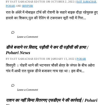
BY FAST SAMACHAR EDITOR ON OCTOBER 2, 2022 | 
FAST SAMACHAR
, 
POHARI
 AND 
SHIVPURI
रात के अंधेरे में मोबाइल टॉर्च की रोशनी के सहारे बाइक दौड़ा रहेयुवक हुए 
हादसे का शिकार,पुल की रेलिंग से टकराकर सूरी नदी में गिरा...
		Leave a Comment	
डीजे बजाने पर विवाद, पड़ौसी ने कर दी पड़ौसी की हत्या / 
Pohari News
BY FAST SAMACHAR EDITOR ON JANUARY 13, 2022 | 
POHARI
शिवपुरी‎ । पोहरी थाने की भटनावर चौकी क्षेत्र‎ के जंगल के बीच अहेरा 
गांव में‎ आधी रात युवक डीजे बजाकर‎ नाच रहा था। इस बीच...
		Leave a Comment	
राशन का नहीं किया वितरणए एसडीएम ने की कार्रवाई / Pohari 