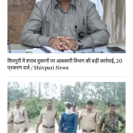
शिवपुरी में शराब दुकानों पर आबकारी विभाग की बड़ी कार्रवाई, 20 
प्रकरण दर्ज / Shivpuri News