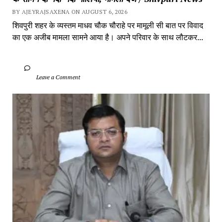
BY AJEYRAJSAXENA ON AUGUST 6, 2026
शिवपुरी शहर के व्यस्तम माधव चौक चौराहे पर मामूली सी बात पर विवाद 
का एक अजीब मामला सामने आया है। अपने परिवार के साथ लौटकर...
		Leave a Comment	