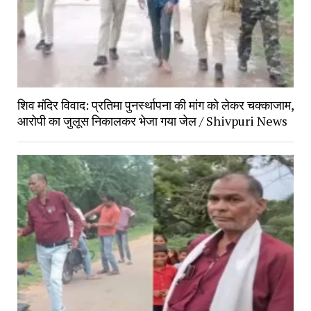
शिव मंदिर विवाद: प्रतिमा पुनर्स्थापना की मांग को लेकर चक्काजाम, 
आरोपी का जुलूस निकालकर भेजा गया जेल / Shivpuri News