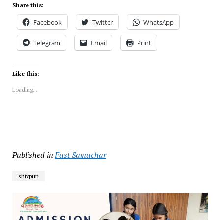
Share this:
Facebook
Twitter
WhatsApp
Telegram
Email
Print
Like this:
Loading...
Published in
Fast Samachar
shivpuri