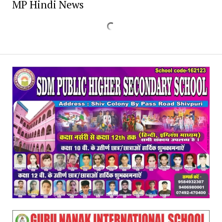
MP Hindi News