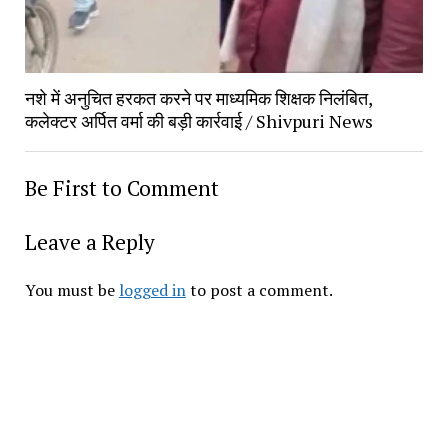
नशे में अनुचित हरकत करने पर माध्यमिक शिक्षक निलंबित, 
कलेक्टर अर्पित वर्मा की बड़ी कार्रवाई / Shivpuri News
Be First to Comment
Leave a Reply
You must be 
logged in
 to post a comment.