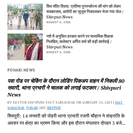
शिव मंदिर विवाद: प्रतिमा पुनर्स्थापना की मांग को लेकर 
चक्काजाम, आरोपी का जुलूस निकालकर भेजा गया जेल / 
Shivpuri News
AUGUST 6, 2026
नशे में अनुचित हरकत करने पर माध्यमिक शिक्षक 
निलंबित, कलेक्टर अर्पित वर्मा की बड़ी कार्रवाई / 
Shivpuri News
AUGUST 6, 2026
POHARI NEWS
पवा रोड पर चेकिंग के दौरान लोडिंग पिकअप वाहन में निकली 80 
सवारी, थाना प्रभारी ने चालक को लगाई फटकार / Shivpuri 
News
BY EDITOR SHIVPURI FAST SAMACHAR ON JANUARY 15, 2025 | 
FAST 
SAMACHAR
, 
POHARI
 AND 
SHIVPURI
शिवपुरी: 14 जनवरी को पोहरी थाना प्रभारी रजनी चौहान ने संक्रांति के 
अवसर पर क्षेत्र का भ्रमण किया और इस दौरान मंगलवार दोपहर 3 बजे...