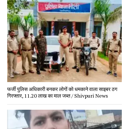
फर्जी पुलिस अधिकारी बनकर लोगों को धमकाने वाला साइबर ठग 
गिरफ्तार, 11.20 लाख का माल जब्त / Shivpuri News