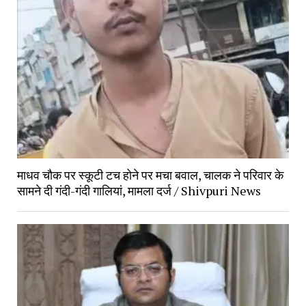
माधव चौक पर स्कूटी टच होने पर मचा बवाल, चालक ने परिवार के 
सामने दी गंदी-गंदी गालियां, मामला दर्ज / Shivpuri News