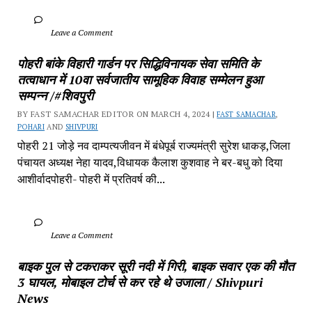
		Leave a Comment	
पोहरी बांके विहारी गार्डन पर सिद्धिविनायक सेवा समिति के 
तत्वाधान में 10वा सर्वजातीय सामूहिक विवाह सम्मेलन हुआ 
सम्पन्न /#शिवपुरी
BY FAST SAMACHAR EDITOR ON MARCH 4, 2024 | 
FAST SAMACHAR
, 
POHARI
 AND 
SHIVPURI
पोहरी 21 जोड़े नव दाम्पत्यजीवन में बंधेपूर्ब राज्यमंत्री सुरेश धाकड़,जिला 
पंचायत अध्यक्ष नेहा यादव,विधायक कैलाश कुशवाह ने बर-बधु को दिया 
आशीर्वादपोहरी- पोहरी में प्रतिवर्ष की...
		Leave a Comment	
बाइक पुल से टकराकर सूरी नदी में गिरी, बाइक सवार एक की मौत 
3 घायल, मोबाइल टोर्च से कर रहे थे उजाला / Shivpuri 
News