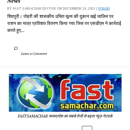
News
BY FAST SAMACHAR EDITOR ON DECEMBER 24, 2021 | 
POHARI
शिवपुरी। पोहरी की शासकीय उचित मूल्य की दुकान खई जालिम पर 
राशन का मात्र प्रतिशत वितरण किया गया जिस पर एसडीएम ने कार्रवाई 
करते हुए...
		Leave a Comment	
Fa
Sa
-
Sa
Pa
FASTSAMACHAR मध्यप्रदेश का सबसे तेजी से बढ़ता न्यूज़ नेटवर्क