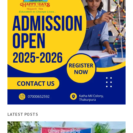
LATEST POSTS