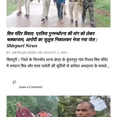
शिव मंदिर विवाद: प्रतिमा पुनर्स्थापना की मांग को लेकर 
चक्काजाम, आरोपी का जुलूस निकालकर भेजा गया जेल / 
Shivpuri News
BY AJEYRAJSAXENA ON AUGUST 6, 2026
शिवपुरी। जिले के सिरसौद थाना क्षेत्र के कुंवरपुर गांव स्थित शिव मंदिर 
में भगवान शिव और माता पार्वती की मूर्तियों से कथित अभद्रता के मामले...
		Leave a Comment	