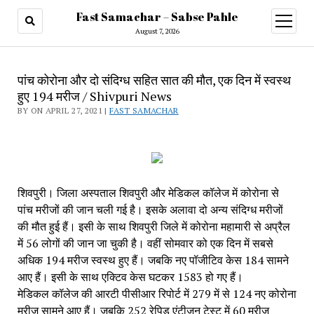
Fast Samachar – Sabse Pahle
open
menu
August 7, 2026
पांच कोरोना और दो संदिग्ध सहित सात की मौत, एक दिन में स्वस्थ
हुए 194 मरीज / Shivpuri News
BY ON APRIL 27, 2021 |
FAST SAMACHAR
शिवपुरी। जिला अस्पताल शिवपुरी और मेडिकल कॉलेज में कोरोना से 
पांच मरीजों की जान चली गई है। इसके अलावा दो अन्य संदिग्ध मरीजों 
की मौत हुई हैं। इसी के साथ शिवपुरी जिले में कोरोना महामारी से अप्रैल 
में 56 लोगों की जान जा चुकी है। वहीं सोमवार को एक दिन में सबसे 
अधिक 194 मरीज स्वस्थ हुए हैं। जबकि नए पॉजीटिव केस 184 सामने 
आए हैं। इसी के साथ एक्टिव केस घटकर 1583 हो गए हैं।
मेडिकल कॉलेज की आरटी पीसीआर रिपोर्ट में 279 में से 124 नए कोरोना 
मरीज सामने आए हैं। जबकि 252 रेपिड एंटीजन टेस्ट में 60 मरीज 