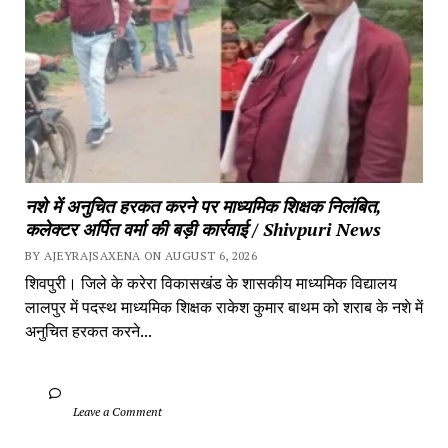
नशे में अनुचित हरकत करने पर माध्यमिक शिक्षक निलंबित, 
कलेक्टर अर्पित वर्मा की बड़ी कार्रवाई / Shivpuri News
BY AJEYRAJSAXENA ON AUGUST 6, 2026
शिवपुरी। जिले के करेरा विकासखंड के शासकीय माध्यमिक विद्यालय 
लालपुर में पदस्थ माध्यमिक शिक्षक राकेश कुमार बाथम को शराब के नशे में 
अनुचित हरकत करने...
		Leave a Comment	