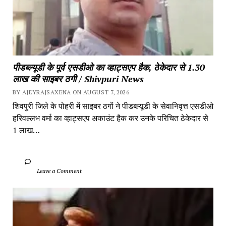
पीडब्ल्यूडी के पूर्व एसडीओ का व्हाट्सएप हैक, ठेकेदार से 1.30 
लाख की साइबर ठगी / Shivpuri News
BY AJEYRAJSAXENA ON AUGUST 7, 2026
शिवपुरी जिले के पोहरी में साइबर ठगों ने पीडब्ल्यूडी के सेवानिवृत्त एसडीओ 
हरिवल्लभ वर्मा का व्हाट्सएप अकाउंट हैक कर उनके परिचित ठेकेदार से 
1 लाख…
		Leave a Comment	