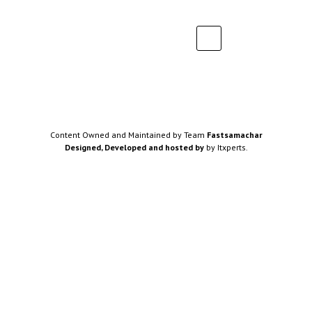
Content Owned and Maintained by Team
Fastsamachar
Designed, Developed and hosted by
by Itxperts.