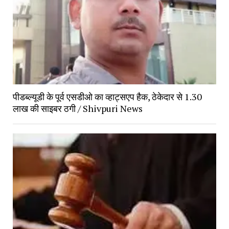
पीडब्ल्यूडी के पूर्व एसडीओ का व्हाट्सएप हैक, ठेकेदार से 1.30 
लाख की साइबर ठगी / Shivpuri News