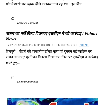
गांव में‎ आधी रात युवक डीजे बजाकर‎ नाच रहा था। इस बीच...
		Leave a Comment	
राशन का नहीं किया वितरणए एसडीएम ने की कार्रवाई / Pohari 
News
BY FAST SAMACHAR EDITOR ON DECEMBER 24, 2021 | 
POHARI
शिवपुरी। पोहरी की शासकीय उचित मूल्य की दुकान खई जालिम पर 
राशन का मात्र प्रतिशत वितरण किया गया जिस पर एसडीएम ने कार्रवाई 
करते हुए...
		Leave a Comment	
Fa