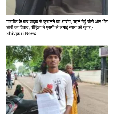
मारपीट के बाद बाइक से कुचलने का आरोप, पहले गेहूं चोरी और भैंस 
चोरी का विवाद; पीड़िता ने एसपी से लगाई न्याय की गुहार / 
Shivpuri News