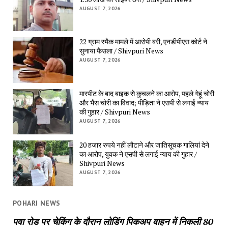
AUGUST 7, 2026
22 ग्राम स्मैक मामले में आरोपी बरी, एनडीपीएस कोर्ट ने 
सुनाया फैसला / Shivpuri News
AUGUST 7, 2026
मारपीट के बाद बाइक से कुचलने का आरोप, पहले गेहूं चोरी 
और भैंस चोरी का विवाद; पीड़िता ने एसपी से लगाई न्याय 
की गुहार / Shivpuri News
AUGUST 7, 2026
20 हजार रुपये नहीं लौटाने और जातिसूचक गालियां देने 
का आरोप, युवक ने एसपी से लगाई न्याय की गुहार / 
Shivpuri News
AUGUST 7, 2026
POHARI NEWS
पवा रोड पर चेकिंग के दौरान लोडिंग पिकअप वाहन में निकली 80 