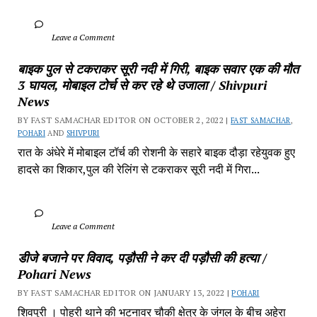
		Leave a Comment	
बाइक पुल से टकराकर सूरी नदी में गिरी, बाइक सवार एक की मौत 
3 घायल, मोबाइल टोर्च से कर रहे थे उजाला / Shivpuri 
News
BY FAST SAMACHAR EDITOR ON OCTOBER 2, 2022 | 
FAST SAMACHAR
, 
POHARI
 AND 
SHIVPURI
रात के अंधेरे में मोबाइल टॉर्च की रोशनी के सहारे बाइक दौड़ा रहेयुवक हुए 
हादसे का शिकार,पुल की रेलिंग से टकराकर सूरी नदी में गिरा...
		Leave a Comment	
डीजे बजाने पर विवाद, पड़ौसी ने कर दी पड़ौसी की हत्या / 
Pohari News
BY FAST SAMACHAR EDITOR ON JANUARY 13, 2022 | 
POHARI
शिवपुरी‎ । पोहरी थाने की भटनावर चौकी क्षेत्र‎ के जंगल के बीच अहेरा 