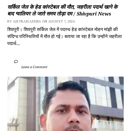
सर्किल जेल के हेड कांस्टेबल की मौत, जहरीला पदार्थ खाने के 
बाद ग्वालियर ले जाते समय तोड़ा दम / Shivpuri News
BY AJEYRAJSAXENA ON AUGUST 7, 2026
शिवपुरी। शिवपुरी सर्किल जेल में पदस्थ हेड कांस्टेबल मोहन मांझी की 
संदिग्ध परिस्थितियों में मौत हो गई। बताया जा रहा है कि उन्होंने जहरीला 
पदार्थ...
		Leave a Comment	