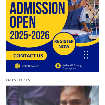
LATEST POSTS