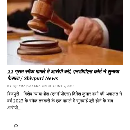
22 ग्राम स्मैक मामले में आरोपी बरी, एनडीपीएस कोर्ट ने सुनाया 
फैसला / Shivpuri News
BY AJEYRAJSAXENA ON AUGUST 7, 2026
शिवपुरी। विशेष न्यायाधीश (एनडीपीएस) दिनेश कुमार शर्मा की अदालत ने 
वर्ष 2023 के स्मैक तस्करी के एक मामले में सुनवाई पूरी होने के बाद 
आरोपी...