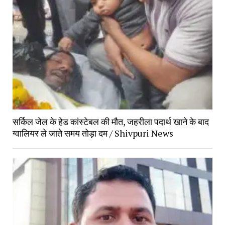
सर्किल जेल के हेड कांस्टेबल की मौत, जहरीला पदार्थ खाने के बाद 
ग्वालियर ले जाते समय तोड़ा दम / Shivpuri News