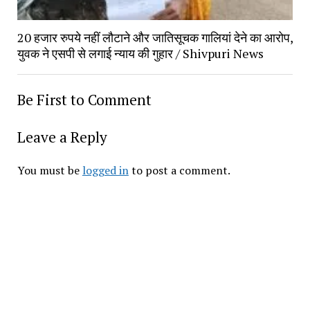
20 हजार रुपये नहीं लौटाने और जातिसूचक गालियां देने का आरोप, 
युवक ने एसपी से लगाई न्याय की गुहार / Shivpuri News
Be First to Comment
Leave a Reply
You must be 
logged in
 to post a comment.