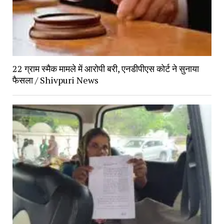
22 ग्राम स्मैक मामले में आरोपी बरी, एनडीपीएस कोर्ट ने सुनाया 
फैसला / Shivpuri News