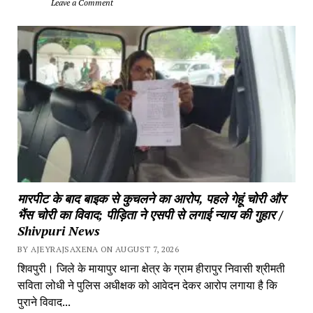
		Leave a Comment	
मारपीट के बाद बाइक से कुचलने का आरोप, पहले गेहूं चोरी और 
भैंस चोरी का विवाद; पीड़िता ने एसपी से लगाई न्याय की गुहार / 
Shivpuri News
BY AJEYRAJSAXENA ON AUGUST 7, 2026
शिवपुरी। जिले के मायापुर थाना क्षेत्र के ग्राम हीरापुर निवासी श्रीमती 
सविता लोधी ने पुलिस अधीक्षक को आवेदन देकर आरोप लगाया है कि 
पुराने विवाद...