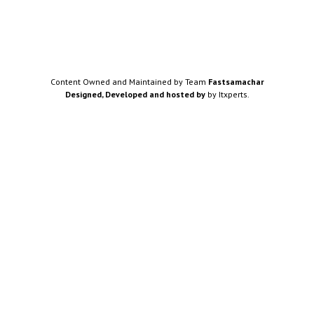
Content Owned and Maintained by Team
Fastsamachar
Designed, Developed and hosted by
by Itxperts.