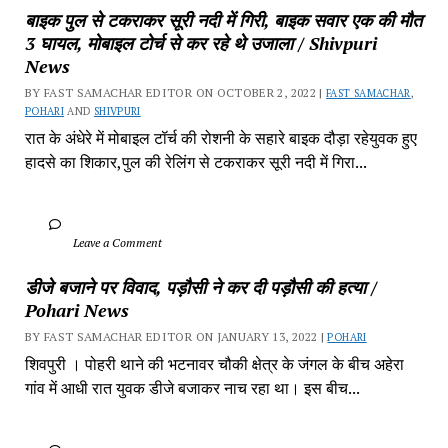
बाइक पुल से टकराकर सूरी नदी में गिरी, बाइक सवार एक की मौत 
3 घायल, मोबाइल टोर्च से कर रहे थे उजाला / Shivpuri 
News
BY FAST SAMACHAR EDITOR ON OCTOBER 2, 2022 | 
FAST SAMACHAR
, 
POHARI
 AND 
SHIVPURI
रात के अंधेरे में मोबाइल टॉर्च की रोशनी के सहारे बाइक दौड़ा रहेयुवक हुए 
हादसे का शिकार,पुल की रेलिंग से टकराकर सूरी नदी में गिरा...
		Leave a Comment	
डीजे बजाने पर विवाद, पड़ौसी ने कर दी पड़ौसी की हत्या / 
Pohari News
BY FAST SAMACHAR EDITOR ON JANUARY 13, 2022 | 
POHARI
शिवपुरी‎ । पोहरी थाने की भटनावर चौकी क्षेत्र‎ के जंगल के बीच अहेरा 
गांव में‎ आधी रात युवक डीजे बजाकर‎ नाच रहा था। इस बीच...