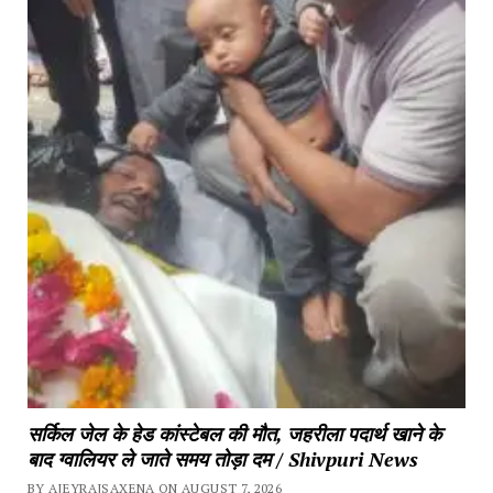
सर्किल जेल के हेड कांस्टेबल की मौत, जहरीला पदार्थ खाने के 
बाद ग्वालियर ले जाते समय तोड़ा दम / Shivpuri News
BY AJEYRAJSAXENA ON AUGUST 7, 2026