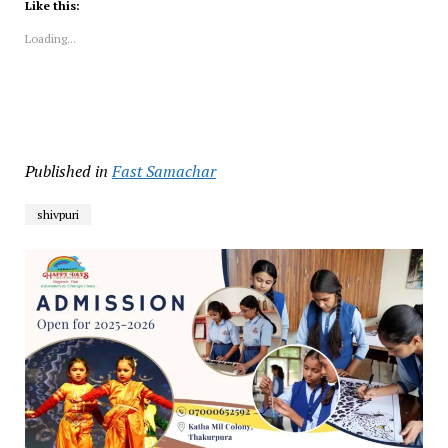
Like this:
Loading...
Published in
Fast Samachar
shivpuri