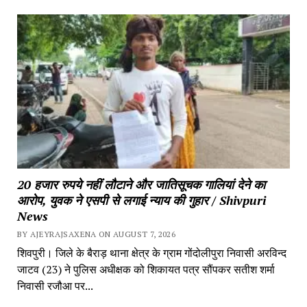
20 हजार रुपये नहीं लौटाने और जातिसूचक गालियां देने का 
आरोप, युवक ने एसपी से लगाई न्याय की गुहार / Shivpuri 
News
BY AJEYRAJSAXENA ON AUGUST 7, 2026
शिवपुरी। जिले के बैराड़ थाना क्षेत्र के ग्राम गोंदोलीपुरा निवासी अरविन्द 
जाटव (23) ने पुलिस अधीक्षक को शिकायत पत्र सौंपकर सतीश शर्मा 
निवासी रजौआ पर...