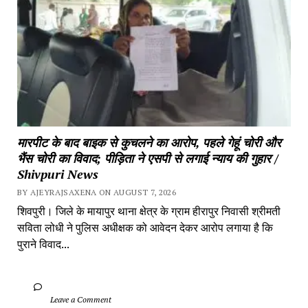
मारपीट के बाद बाइक से कुचलने का आरोप, पहले गेहूं चोरी और 
भैंस चोरी का विवाद; पीड़िता ने एसपी से लगाई न्याय की गुहार / 
Shivpuri News
BY AJEYRAJSAXENA ON AUGUST 7, 2026
शिवपुरी। जिले के मायापुर थाना क्षेत्र के ग्राम हीरापुर निवासी श्रीमती 
सविता लोधी ने पुलिस अधीक्षक को आवेदन देकर आरोप लगाया है कि 
पुराने विवाद...
		Leave a Comment	