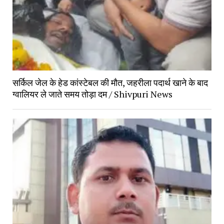
सर्किल जेल के हेड कांस्टेबल की मौत, जहरीला पदार्थ खाने के बाद 
ग्वालियर ले जाते समय तोड़ा दम / Shivpuri News