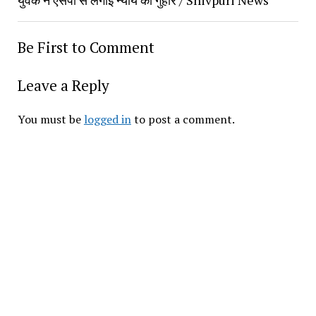
Be First to Comment
Leave a Reply
You must be 
logged in
 to post a comment.