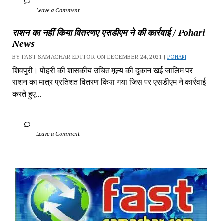
		Leave a Comment	
राशन का नहीं किया वितरणए एसडीएम ने की कार्रवाई / Pohari 
News
BY FAST SAMACHAR EDITOR ON DECEMBER 24, 2021 | 
POHARI
शिवपुरी। पोहरी की शासकीय उचित मूल्य की दुकान खई जालिम पर 
राशन का मात्र प्रतिशत वितरण किया गया जिस पर एसडीएम ने कार्रवाई 
करते हुए...
		Leave a Comment	
Fa
Sa
-
Sa