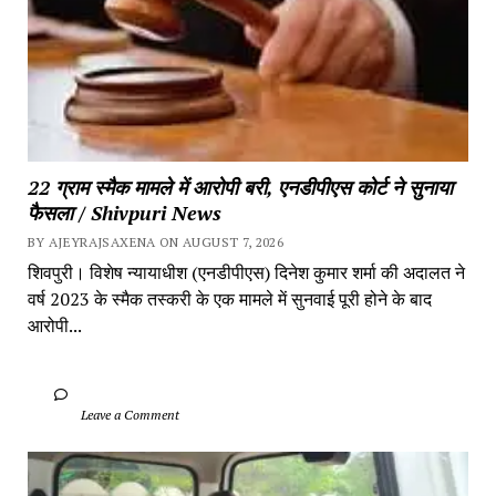
22 ग्राम स्मैक मामले में आरोपी बरी, एनडीपीएस कोर्ट ने सुनाया 
फैसला / Shivpuri News
BY AJEYRAJSAXENA ON AUGUST 7, 2026
शिवपुरी। विशेष न्यायाधीश (एनडीपीएस) दिनेश कुमार शर्मा की अदालत ने 
वर्ष 2023 के स्मैक तस्करी के एक मामले में सुनवाई पूरी होने के बाद 
आरोपी...
		Leave a Comment	