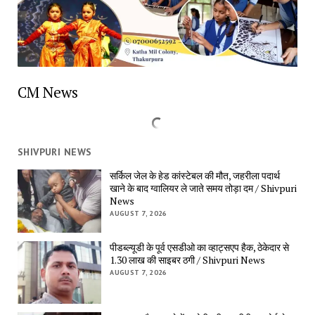
CM News
SHIVPURI NEWS
सर्किल जेल के हेड कांस्टेबल की मौत, जहरीला पदार्थ 
खाने के बाद ग्वालियर ले जाते समय तोड़ा दम / Shivpuri 
News
AUGUST 7, 2026
पीडब्ल्यूडी के पूर्व एसडीओ का व्हाट्सएप हैक, ठेकेदार से 
1.30 लाख की साइबर ठगी / Shivpuri News
AUGUST 7, 2026