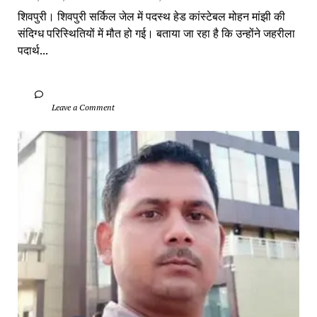
शिवपुरी। शिवपुरी सर्किल जेल में पदस्थ हेड कांस्टेबल मोहन मांझी की 
संदिग्ध परिस्थितियों में मौत हो गई। बताया जा रहा है कि उन्होंने जहरीला 
पदार्थ...
		Leave a Comment	