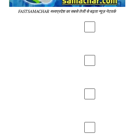
Pa
FASTSAMACHAR मध्यप्रदेश का सबसे तेजी से बढ़ता न्यूज़ नेटवर्क