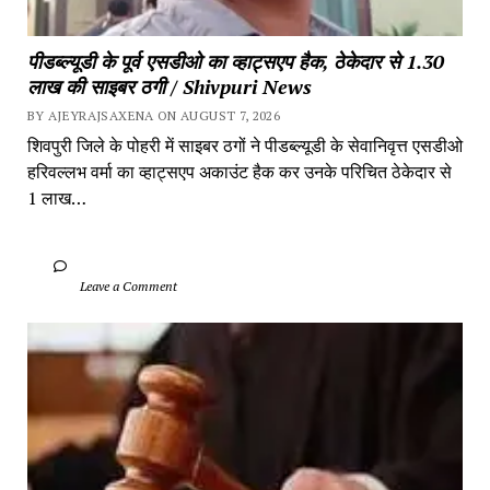
पीडब्ल्यूडी के पूर्व एसडीओ का व्हाट्सएप हैक, ठेकेदार से 1.30 
लाख की साइबर ठगी / Shivpuri News
BY AJEYRAJSAXENA ON AUGUST 7, 2026
शिवपुरी जिले के पोहरी में साइबर ठगों ने पीडब्ल्यूडी के सेवानिवृत्त एसडीओ 
हरिवल्लभ वर्मा का व्हाट्सएप अकाउंट हैक कर उनके परिचित ठेकेदार से 
1 लाख…
		Leave a Comment	