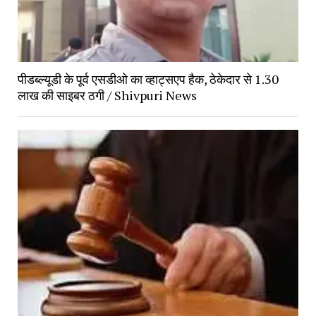
पीडब्ल्यूडी के पूर्व एसडीओ का व्हाट्सएप हैक, ठेकेदार से 1.30 
लाख की साइबर ठगी / Shivpuri News