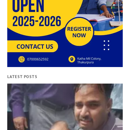
LATEST POSTS