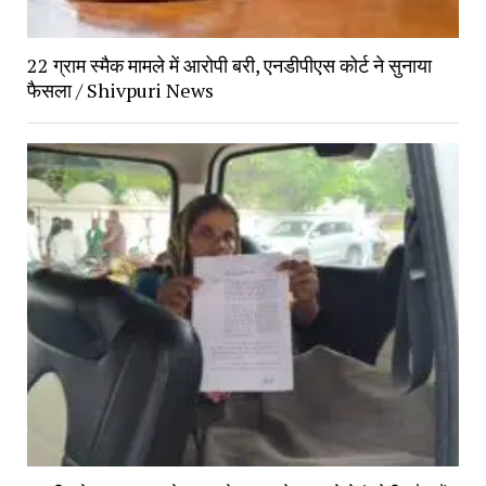
22 ग्राम स्मैक मामले में आरोपी बरी, एनडीपीएस कोर्ट ने सुनाया 
फैसला / Shivpuri News