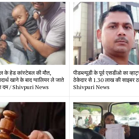
ल के हेड कांस्टेबल की मौत,
पीडब्ल्यूडी के पूर्व एसडीओ का व्हा
ार्थ खाने के बाद ग्वालियर ले जाते
ठेकेदार से 1.30 लाख की साइबर ठ
़ा दम / Shivpuri News
Shivpuri News