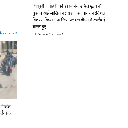
शिवपुरी। पोहरी की शासकीय उचित मूल्य की
दुकान खई जालिम पर राशन का मात्र प्रतिशत
वितरण किया गया जिस पर एसडीएम ने कार्रवाई
करते हुए...
niyadhana »
Leave a Comment
 भिड़ंत
र्दनाक