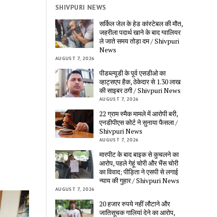
SHIVPURI NEWS
सर्किल जेल के हेड कांस्टेबल की मौत,
जहरीला पदार्थ खाने के बाद ग्वालियर
ले जाते समय तोड़ा दम / Shivpuri
News
AUGUST 7, 2026
पीडब्ल्यूडी के पूर्व एसडीओ का
व्हाट्सएप हैक, ठेकेदार से 1.30 लाख
की साइबर ठगी / Shivpuri News
AUGUST 7, 2026
22 ग्राम स्मैक मामले में आरोपी बरी,
एनडीपीएस कोर्ट ने सुनाया फैसला /
Shivpuri News
AUGUST 7, 2026
मारपीट के बाद बाइक से कुचलने का
आरोप, पहले गेहूं चोरी और भैंस चोरी
का विवाद; पीड़िता ने एसपी से लगाई
न्याय की गुहार / Shivpuri News
AUGUST 7, 2026
20 हजार रुपये नहीं लौटाने और
जातिसूचक गालियां देने का आरोप,