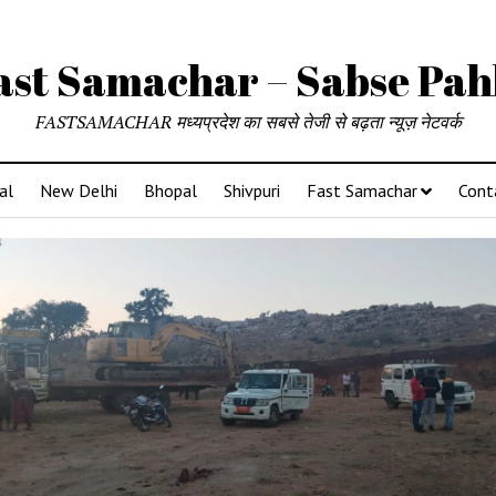
ast Samachar – Sabse Pah
FASTSAMACHAR मध्यप्रदेश का सबसे तेजी से बढ़ता न्यूज़ नेटवर्क
al
New Delhi
Bhopal
Shivpuri
Fast Samachar
Cont