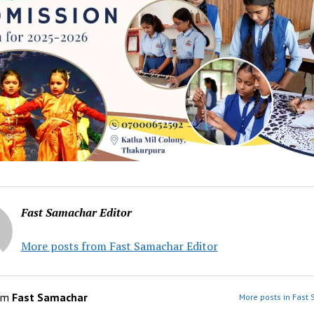
Fast Samachar Editor
More posts from Fast Samachar Editor
om
Fast Samachar
More posts in Fast