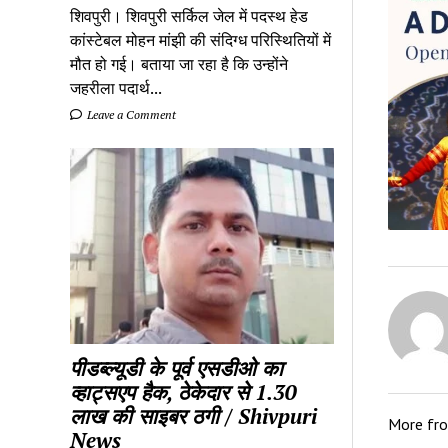
शिवपुरी। शिवपुरी सर्किल जेल में पदस्थ हेड
कांस्टेबल मोहन मांझी की संदिग्ध परिस्थितियों में
मौत हो गई। बताया जा रहा है कि उन्होंने
जहरीला पदार्थ...
Leave a Comment
पीडब्ल्यूडी के पूर्व एसडीओ का
व्हाट्सएप हैक, ठेकेदार से 1.30
लाख की साइबर ठगी / Shivpuri
More fr
News