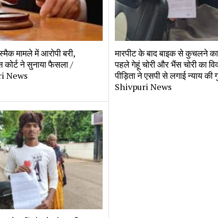
स्मैक मामले में आरोपी बरी,
मारपीट के बाद बाइक से कुचलने क
कोर्ट ने सुनाया फैसला /
पहले गेहूं चोरी और भैंस चोरी का वि
ri News
पीड़िता ने एसपी से लगाई न्याय की ग
Shivpuri News