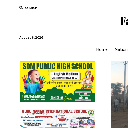
SEARCH
F
August 8, 2026
Home
Nation