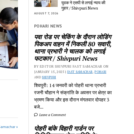
युवक ने एसपी से लगाई न्याय की
गुहार / Shivpuri News
AUGUST 7, 2026
POHARI NEWS
पवा रोड पर चेकिंग के दौरान लोडिंग
पिकअप वाहन में निकली 80 सवारी,
थाना प्रभारी ने चालक को लगाई
फटकार / Shivpuri News
BY EDITOR SHIVPURI FAST SAMACHAR ON
JANUARY 15, 2025 |
FAST SAMACHAR
,
POHARI
AND
SHIVPURI
शिवपुरी: 14 जनवरी को पोहरी थाना प्रभारी
रजनी चौहान ने संक्रांति के अवसर पर क्षेत्र का
भ्रमण किया और इस दौरान मंगलवार दोपहर 3
बजे...
Leave a Comment
पोहरी बांके विहारी गार्डन पर
 Samachar »