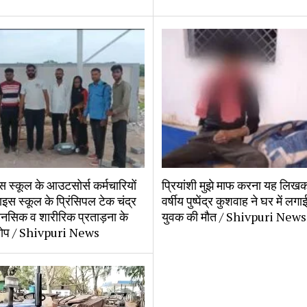
 स्कूल के आउटसोर्स कर्मचारियों
प्रियांशी मुझे माफ करना यह लिख
ाइस स्कूल के प्रिंसिपल टेक चंद्र
वर्षीय पुष्पेंद्र कुशवाह ने घर में लगा
ानसिक व शारीरिक प्रताड़ना के
युवक की मौत / Shivpuri News
ोप / Shivpuri News