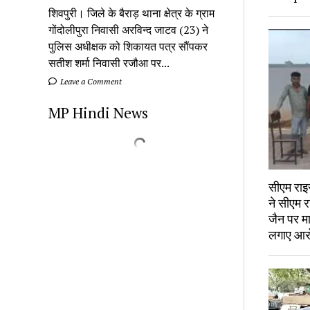
शिवपुरी। जिले के बैराड़ थाना क्षेत्र के ग्राम
गोंदोलीपुरा निवासी अरविन्द जाटव (23) ने
पुलिस अधीक्षक को शिकायत पत्र सौंपकर
सतीश शर्मा निवासी रजौआ पर...
Leave a Comment
MP Hindi News
सीएम राइस
ने सीएम र
जैन पर म
लगाए आर