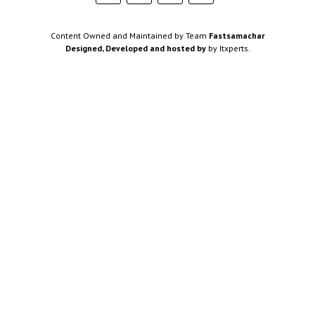
Content Owned and Maintained by Team
Fastsamachar
Designed, Developed and hosted by
by Itxperts.