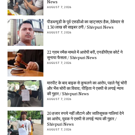
News
AUGUST 7, 2026
पीडब्ल्यूडी के पूर्व एसडीओ का व्हाट्सएप हैक, ठेकेदार से
1.30 लाख की साइबर ठगी / Shivpuri News
AUGUST 7, 2026
22 ग्राम स्मैक मामले में आरोपी बरी, एनडीपीएस कोर्ट ने
सुनाया फैसला / Shivpuri News
AUGUST 7, 2026
मारपीट के बाद बाइक से कुचलने का आरोप, पहले गेहूं चोरी
और भैंस चोरी का विवाद; पीड़िता ने एसपी से लगाई न्याय
की गुहार / Shivpuri News
AUGUST 7, 2026
20 हजार रुपये नहीं लौटाने और जातिसूचक गालियां देने
का आरोप, युवक ने एसपी से लगाई न्याय की गुहार /
Shivpuri News
AUGUST 7, 2026