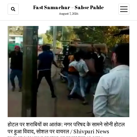
Fast Samachar – Sabse Pahle
open
menu
August 7, 2026
होटल पर शराबियों का आतंक: नगर परिषद के सामने सोनी होटल
पर हुआ विवाद, सोशल पर वायरल / Shivpuri News