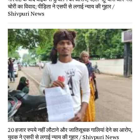
चोरी का विवाद; पीड़िता ने एसपी से लगाई न्याय की गुहार /
Shivpuri News
20 हजार रुपये नहीं लौटाने और जातिसूचक गालियां देने का आरोप,
युवक ने एसपी से लगाई न्याय की गुहार / Shivpuri News