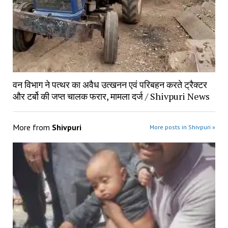
वन विभाग ने पत्थर का अवैध उत्खनन एवं परिबहन करते ट्रैक्टर
और टर्बो की जप्त चालक फरार, मामला दर्ज / Shivpuri News
More from
Shivpuri
More posts in Shivpuri »