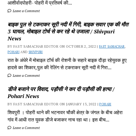
आशीर्वादपोहरी- पोहरी में प्रतिवर्ष की...
Leave a Comment
बाइक पुल से टकराकर सूरी नदी में गिरी, बाइक सवार एक की मौत
3 घायल, मोबाइल टोर्च से कर रहे थे उजाला / Shivpuri
News
BY FAST SAMACHAR EDITOR ON OCTOBER 2, 2022 |
FAST SAMACHAR
,
POHARI
AND
SHIVPURI
रात के अंधेरे में मोबाइल टॉर्च की रोशनी के सहारे बाइक दौड़ा रहेयुवक हुए
हादसे का शिकार,पुल की रेलिंग से टकराकर सूरी नदी में गिरा...
Leave a Comment
डीजे बजाने पर विवाद, पड़ौसी ने कर दी पड़ौसी की हत्या /
Pohari News
BY FAST SAMACHAR EDITOR ON JANUARY 13, 2022 |
POHARI
शिवपुरी‎ । पोहरी थाने की भटनावर चौकी क्षेत्र‎ के जंगल के बीच अहेरा
गांव में‎ आधी रात युवक डीजे बजाकर‎ नाच रहा था। इस बीच...
Leave a Comment