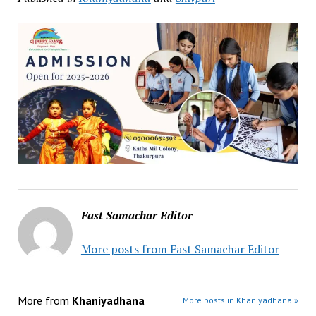
Fast Samachar Editor
More posts from Fast Samachar Editor
More from
Khaniyadhana
More posts in Khaniyadhana »