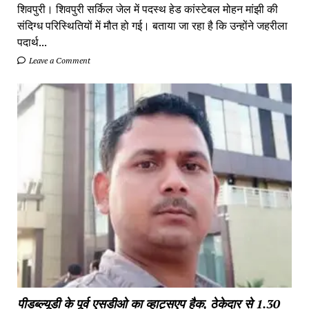
शिवपुरी। शिवपुरी सर्किल जेल में पदस्थ हेड कांस्टेबल मोहन मांझी की
संदिग्ध परिस्थितियों में मौत हो गई। बताया जा रहा है कि उन्होंने जहरीला
पदार्थ...
Leave a Comment
पीडब्ल्यूडी के पूर्व एसडीओ का व्हाट्सएप हैक, ठेकेदार से 1.30