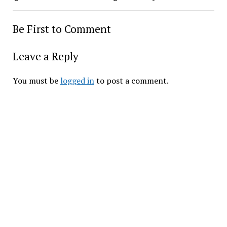
Be First to Comment
Leave a Reply
You must be
logged in
to post a comment.