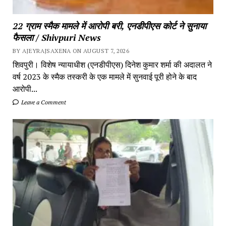
22 ग्राम स्मैक मामले में आरोपी बरी, एनडीपीएस कोर्ट ने सुनाया
फैसला / Shivpuri News
BY AJEYRAJSAXENA ON AUGUST 7, 2026
शिवपुरी। विशेष न्यायाधीश (एनडीपीएस) दिनेश कुमार शर्मा की अदालत ने
वर्ष 2023 के स्मैक तस्करी के एक मामले में सुनवाई पूरी होने के बाद
आरोपी...
Leave a Comment