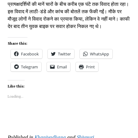
प्रत्यक्षदर्शियों की मानें चारों के बीच करीब एक घंटे तक विवाद होता रहा।
इस विवाद में लाठी-डंडे और कांच की बोतलें तक फेंकी गईं। मौके पर
मौजूद लोगों ने विवाद रोकने का प्रयास किया, लेकिन वे नहीं माने। काफी
देर बाद तीन युवक बाइक पर सवार होकर निकल गए थे।
Share this:
Facebook
Twitter
WhatsApp
Telegram
Email
Print
Like this:
Loading...
Published in
Khaniyadhana
and
Shivpuri