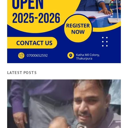
LATEST POSTS