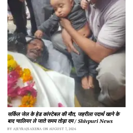
सर्किल जेल के हेड कांस्टेबल की मौत, जहरीला पदार्थ खाने के
बाद ग्वालियर ले जाते समय तोड़ा दम / Shivpuri News
BY AJEYRAJSAXENA ON AUGUST 7, 2026