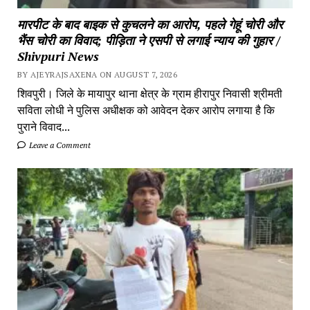
मारपीट के बाद बाइक से कुचलने का आरोप, पहले गेहूं चोरी और
भैंस चोरी का विवाद; पीड़िता ने एसपी से लगाई न्याय की गुहार /
Shivpuri News
BY AJEYRAJSAXENA ON AUGUST 7, 2026
शिवपुरी। जिले के मायापुर थाना क्षेत्र के ग्राम हीरापुर निवासी श्रीमती
सविता लोधी ने पुलिस अधीक्षक को आवेदन देकर आरोप लगाया है कि
पुराने विवाद...
Leave a Comment