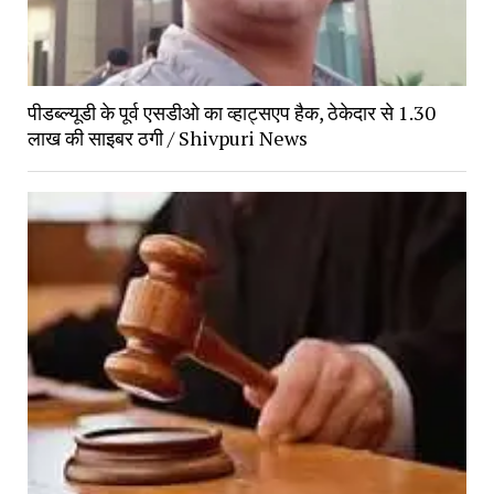
पीडब्ल्यूडी के पूर्व एसडीओ का व्हाट्सएप हैक, ठेकेदार से 1.30
लाख की साइबर ठगी / Shivpuri News