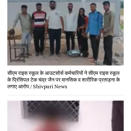
सीएम राइस स्कूल के आउटसोर्स कर्मचारियों ने सीएम राइस स्कूल
के प्रिंसिपल टेक चंद्र जैन पर मानसिक व शारीरिक प्रताड़ना के
लगाए आरोप / Shivpuri News