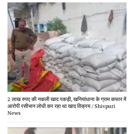
2 लाख रुपए की नकली खाद पकड़ी, खनियांधाना के ग्राम कफार में
आरोपी रसीभान लोधी कर रहा था खाद विक्रय / Shivpuri
News