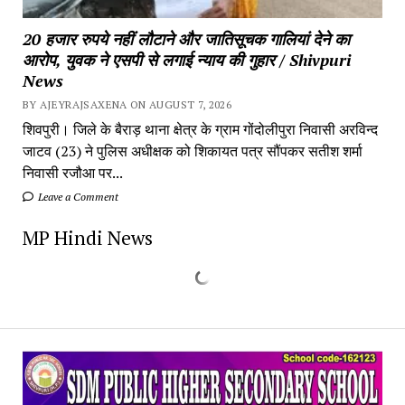
20 हजार रुपये नहीं लौटाने और जातिसूचक गालियां देने का
आरोप, युवक ने एसपी से लगाई न्याय की गुहार / Shivpuri
News
BY AJEYRAJSAXENA ON AUGUST 7, 2026
शिवपुरी। जिले के बैराड़ थाना क्षेत्र के ग्राम गोंदोलीपुरा निवासी अरविन्द
जाटव (23) ने पुलिस अधीक्षक को शिकायत पत्र सौंपकर सतीश शर्मा
निवासी रजौआ पर...
Leave a Comment
MP Hindi News