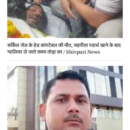
सर्किल जेल के हेड कांस्टेबल की मौत, जहरीला पदार्थ खाने के बाद
ग्वालियर ले जाते समय तोड़ा दम / Shivpuri News