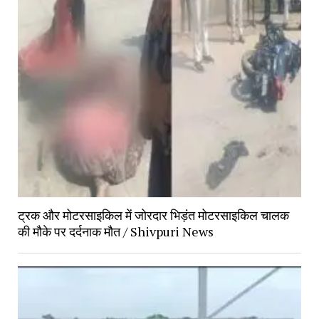
ट्रक और मोटरसाइकिल में जोरदार भिड़ंत मोटरसाइकिल चालक
की मौके पर दर्दनाक मौत / Shivpuri News