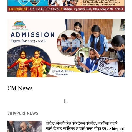
CM News
SHIVPURI NEWS
सर्किल जेल के हेड कांस्टेबल की मौत, जहरीला पदार्थ
खाने के बाद ग्वालियर ले जाते समय तोड़ा दम / Shivpuri