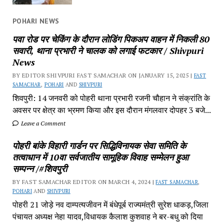
POHARI NEWS
पवा रोड पर चेकिंग के दौरान लोडिंग पिकअप वाहन में निकली 80
सवारी, थाना प्रभारी ने चालक को लगाई फटकार / Shivpuri
News
BY EDITOR SHIVPURI FAST SAMACHAR ON JANUARY 15, 2025 |
FAST
SAMACHAR
,
POHARI
AND
SHIVPURI
शिवपुरी: 14 जनवरी को पोहरी थाना प्रभारी रजनी चौहान ने संक्रांति के
अवसर पर क्षेत्र का भ्रमण किया और इस दौरान मंगलवार दोपहर 3 बजे...
Leave a Comment
पोहरी बांके विहारी गार्डन पर सिद्धिविनायक सेवा समिति के
तत्वाधान में 10वा सर्वजातीय सामूहिक विवाह सम्मेलन हुआ
सम्पन्न /#शिवपुरी
BY FAST SAMACHAR EDITOR ON MARCH 4, 2024 |
FAST SAMACHAR
,
POHARI
AND
SHIVPURI
पोहरी 21 जोड़े नव दाम्पत्यजीवन में बंधेपूर्ब राज्यमंत्री सुरेश धाकड़,जिला
पंचायत अध्यक्ष नेहा यादव,विधायक कैलाश कुशवाह ने बर-बधु को दिया