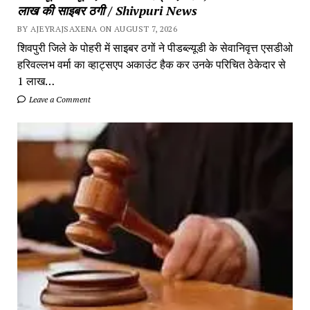
लाख की साइबर ठगी / Shivpuri News
BY AJEYRAJSAXENA ON AUGUST 7, 2026
शिवपुरी जिले के पोहरी में साइबर ठगों ने पीडब्ल्यूडी के सेवानिवृत्त एसडीओ
हरिवल्लभ वर्मा का व्हाट्सएप अकाउंट हैक कर उनके परिचित ठेकेदार से
1 लाख…
Leave a Comment