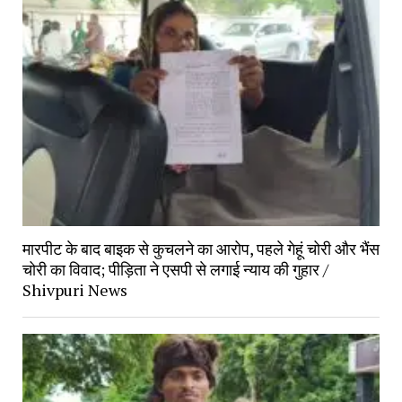
मारपीट के बाद बाइक से कुचलने का आरोप, पहले गेहूं चोरी और भैंस
चोरी का विवाद; पीड़िता ने एसपी से लगाई न्याय की गुहार /
Shivpuri News