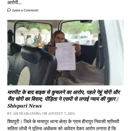
आरोपी...
Leave a Comment
मारपीट के बाद बाइक से कुचलने का आरोप, पहले गेहूं चोरी और
भैंस चोरी का विवाद; पीड़िता ने एसपी से लगाई न्याय की गुहार /
Shivpuri News
BY AJEYRAJSAXENA ON AUGUST 7, 2026
शिवपुरी। जिले के मायापुर थाना क्षेत्र के ग्राम हीरापुर निवासी श्रीमती
सविता लोधी ने पुलिस अधीक्षक को आवेदन देकर आरोप लगाया है कि