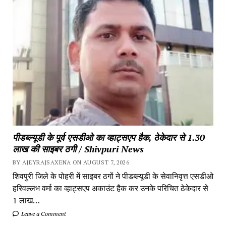
पीडब्ल्यूडी के पूर्व एसडीओ का व्हाट्सएप हैक, ठेकेदार से 1.30
लाख की साइबर ठगी / Shivpuri News
BY AJEYRAJSAXENA ON AUGUST 7, 2026
शिवपुरी जिले के पोहरी में साइबर ठगों ने पीडब्ल्यूडी के सेवानिवृत्त एसडीओ
हरिवल्लभ वर्मा का व्हाट्सएप अकाउंट हैक कर उनके परिचित ठेकेदार से
1 लाख…
Leave a Comment