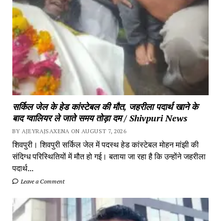
सर्किल जेल के हेड कांस्टेबल की मौत, जहरीला पदार्थ खाने के
बाद ग्वालियर ले जाते समय तोड़ा दम / Shivpuri News
BY AJEYRAJSAXENA ON AUGUST 7, 2026
शिवपुरी। शिवपुरी सर्किल जेल में पदस्थ हेड कांस्टेबल मोहन मांझी की
संदिग्ध परिस्थितियों में मौत हो गई। बताया जा रहा है कि उन्होंने जहरीला
पदार्थ...
Leave a Comment