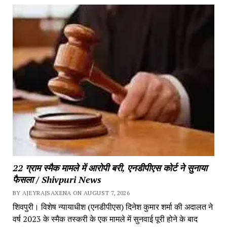
22 ग्राम स्मैक मामले में आरोपी बरी, एनडीपीएस कोर्ट ने सुनाया
फैसला / Shivpuri News
BY AJEYRAJSAXENA ON AUGUST 7, 2026
शिवपुरी। विशेष न्यायाधीश (एनडीपीएस) दिनेश कुमार शर्मा की अदालत ने
वर्ष 2023 के स्मैक तस्करी के एक मामले में सुनवाई पूरी होने के बाद