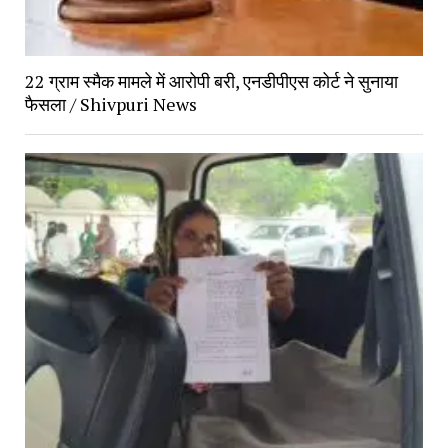
22 ग्राम स्मैक मामले में आरोपी बरी, एनडीपीएस कोर्ट ने सुनाया
फैसला / Shivpuri News