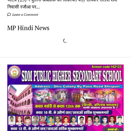
निवासी रजौआ पर...
Leave a Comment
MP Hindi News