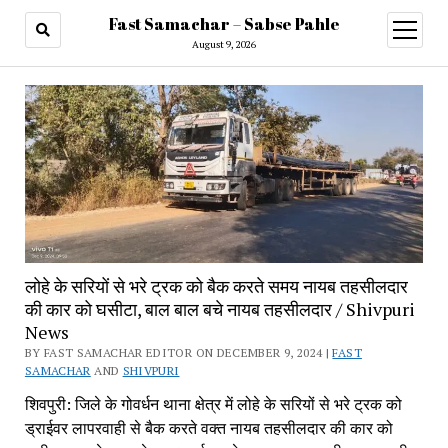
Fast Samachar – Sabse Pahle
open
menu
August 9, 2026
लोहे के सरियों से भरे ट्रक को बैक करते समय नायब तहसीलदार
की कार को घसीटा, बाल बाल बचे नायब तहसीलदार / Shivpuri
News
BY FAST SAMACHAR EDITOR ON DECEMBER 9, 2024 |
FAST
SAMACHAR
AND
SHIVPURI
शिवपुरी: जिले के गोवर्धन थाना क्षेत्र में लोहे के सरियों से भरे ट्रक को
ड्राईवर लापरवाही से बैक करते वक्त नायब तहसीलदार की कार को