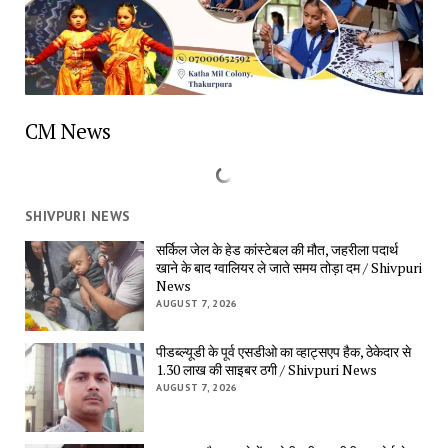
CM News
SHIVPURI NEWS
सर्किल जेल के हेड कांस्टेबल की मौत, जहरीला पदार्थ
खाने के बाद ग्वालियर ले जाते समय तोड़ा दम / Shivpuri
News
AUGUST 7, 2026
पीडब्ल्यूडी के पूर्व एसडीओ का व्हाट्सएप हैक, ठेकेदार से
1.30 लाख की साइबर ठगी / Shivpuri News
AUGUST 7, 2026