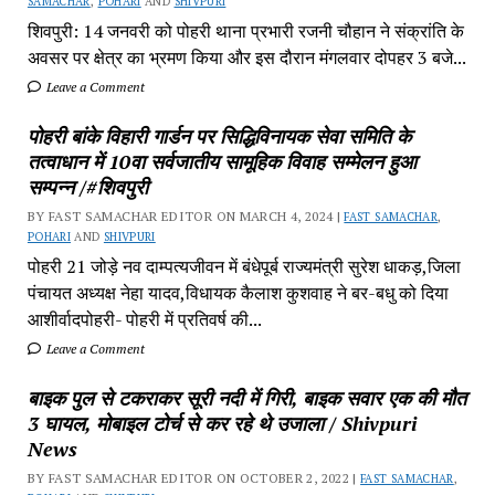
SAMACHAR
,
POHARI
AND
SHIVPURI
शिवपुरी: 14 जनवरी को पोहरी थाना प्रभारी रजनी चौहान ने संक्रांति के
अवसर पर क्षेत्र का भ्रमण किया और इस दौरान मंगलवार दोपहर 3 बजे...
Leave a Comment
पोहरी बांके विहारी गार्डन पर सिद्धिविनायक सेवा समिति के
तत्वाधान में 10वा सर्वजातीय सामूहिक विवाह सम्मेलन हुआ
सम्पन्न /#शिवपुरी
BY FAST SAMACHAR EDITOR ON MARCH 4, 2024 |
FAST SAMACHAR
,
POHARI
AND
SHIVPURI
पोहरी 21 जोड़े नव दाम्पत्यजीवन में बंधेपूर्ब राज्यमंत्री सुरेश धाकड़,जिला
पंचायत अध्यक्ष नेहा यादव,विधायक कैलाश कुशवाह ने बर-बधु को दिया
आशीर्वादपोहरी- पोहरी में प्रतिवर्ष की...
Leave a Comment
बाइक पुल से टकराकर सूरी नदी में गिरी, बाइक सवार एक की मौत
3 घायल, मोबाइल टोर्च से कर रहे थे उजाला / Shivpuri
News
BY FAST SAMACHAR EDITOR ON OCTOBER 2, 2022 |
FAST SAMACHAR
,