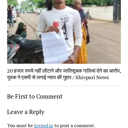
20 हजार रुपये नहीं लौटाने और जातिसूचक गालियां देने का आरोप,
युवक ने एसपी से लगाई न्याय की गुहार / Shivpuri News
Be First to Comment
Leave a Reply
You must be
logged in
to post a comment.