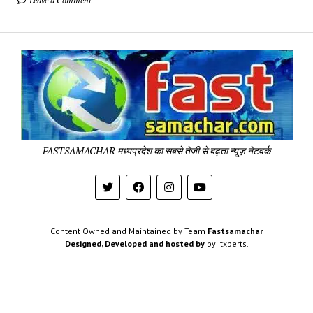
Leave a Comment
Fa
Sa
-
Sa
Pa
FASTSAMACHAR मध्यप्रदेश का सबसे तेजी से बढ़ता न्यूज़ नेटवर्क
Content Owned and Maintained by Team
Fastsamachar
Designed, Developed and hosted by
by Itxperts.