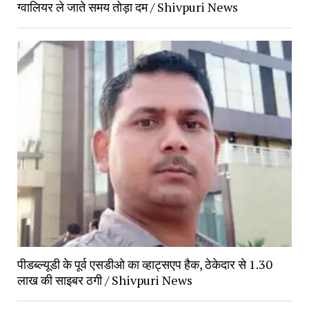
ग्वालियर ले जाते समय तोड़ा दम / Shivpuri News
पीडब्ल्यूडी के पूर्व एसडीओ का व्हाट्सएप हैक, ठेकेदार से 1.30
लाख की साइबर ठगी / Shivpuri News