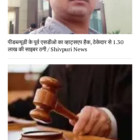
पीडब्ल्यूडी के पूर्व एसडीओ का व्हाट्सएप हैक, ठेकेदार से 1.30
लाख की साइबर ठगी / Shivpuri News