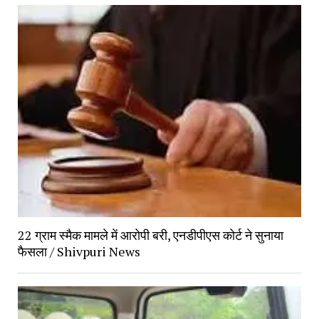
22 ग्राम स्मैक मामले में आरोपी बरी, एनडीपीएस कोर्ट ने सुनाया
फैसला / Shivpuri News