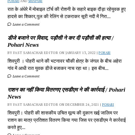
POHARI
AND
SHIVPURI
रात के अंधेरे में मोबाइल टॉर्च की रोशनी के सहारे बाइक दौड़ा रहेयुवक हुए
हादसे का शिकार,पुल की रेलिंग से टकराकर सूरी नदी में गिरा...
Leave a Comment
डीजे बजाने पर विवाद, पड़ौसी ने कर दी पड़ौसी की हत्या /
Pohari News
BY FAST SAMACHAR EDITOR ON JANUARY 13, 2022 |
POHARI
शिवपुरी‎ । पोहरी थाने की भटनावर चौकी क्षेत्र‎ के जंगल के बीच अहेरा
गांव में‎ आधी रात युवक डीजे बजाकर‎ नाच रहा था। इस बीच...
Leave a Comment
राशन का नहीं किया वितरणए एसडीएम ने की कार्रवाई / Pohari
News
BY FAST SAMACHAR EDITOR ON DECEMBER 24, 2021 |
POHARI
शिवपुरी। पोहरी की शासकीय उचित मूल्य की दुकान खई जालिम पर
राशन का मात्र प्रतिशत वितरण किया गया जिस पर एसडीएम ने कार्रवाई
करते हुए...