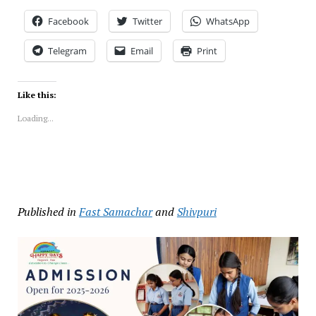
Facebook
Twitter
WhatsApp
Telegram
Email
Print
Like this:
Loading...
Published in
Fast Samachar
and
Shivpuri