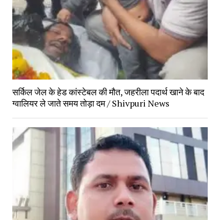
सर्किल जेल के हेड कांस्टेबल की मौत, जहरीला पदार्थ खाने के बाद
ग्वालियर ले जाते समय तोड़ा दम / Shivpuri News