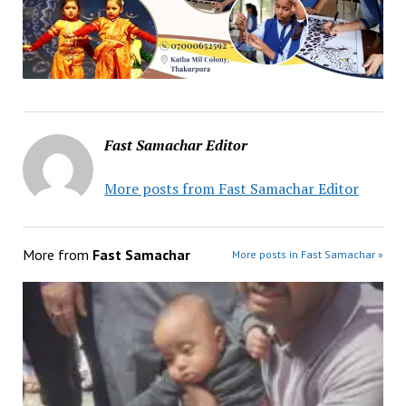
Fast Samachar Editor
More posts from Fast Samachar Editor
More from
Fast Samachar
More posts in Fast Samachar »