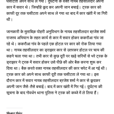
घसीटता अपने साथ ले गया। दुर्घटना के वक्त नायब तहसीलदार अपनी
कार में सवार थे। जिन्होंहे कूद कर अपनी जान बचाई। ट्रक कार को
काफी दूर तक घसीटता अपने साथ ले गया था बाद में कार खंती में जा गिरी
थी।
जानकारी के मुताबिक़ पोहरी अनुविभाग के नायब तहसीलदार ब्रजेश शर्मा
राजस्व अभियान के तहत कार्य से कार में सवार होकर ककरौआ गांव जा
रहे थे। ककरौआ गांव के पहले एक होटल पर कार को रोक लिया गया
था। नायब तहसीलदार का ड्राइवर कार से उतरकर होटल पर चाय की
कहने चला गया था। तभी कार से कुछ दूरी पर खड़े सरियों से भरे ट्रक के
ड्राइवर ने ट्रक में सवार होकर उसे पीछे की ओर बैक करना शुरू कर
दिया था। बैक करते वक्त नायब तहसीलदार की कार चपेट में आ गई थी।
ट्रक कार को अपने साथ काफी दूरी तक घसीटता ले गया था। इस
दौरान कार में सवार नायब तहसीलदार ब्रजेश शर्मा ने कार से कूदकर
अपनी जान जैसे-तैसे बचाई। बाद में कार खंती में गिर गई। दुर्घटना की
सूचना के बाद गोवर्धन थाना पुलिस ने ट्रक को कब्जे में ले लिया हैं।
Share this: