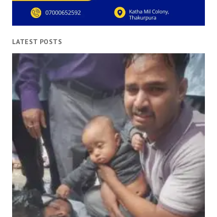
LATEST POSTS