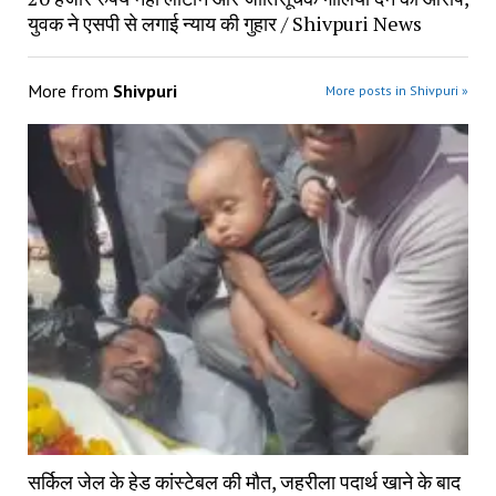
युवक ने एसपी से लगाई न्याय की गुहार / Shivpuri News
More from
Shivpuri
More posts in Shivpuri »
सर्किल जेल के हेड कांस्टेबल की मौत, जहरीला पदार्थ खाने के बाद