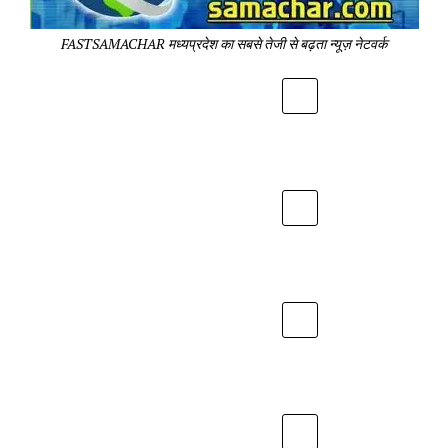
Pa
FASTSAMACHAR मध्यप्रदेश का सबसे तेजी से बढ़ता न्यूज़ नेटवर्क