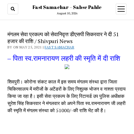
Fast Samachar – Sabse Pahle
open
menu
August 10, 2026
मंगलम सेवा प्रकल्प को सेवानिवृत्त डीएसपी सिकरवार ने दी 51
हजार की राशि / Shivpuri News
BY ON MAY 25, 2021 |
FAST SAMACHAR
– पिता स्व.रामनारायण लहरी की स्मृति में दी राशि
शिवपुरी। कोरोना संकट काल में इस समय मंगलम संस्था द्वारा जिला 
चिकित्सालय में मरीजों के अटेंडरों के लिए निशुल्क भोजन व नाश्ता प्रदाय 
किया जा रहा है। इसी सेवा प्रकल्प के लिए रिटायर्ड उप पुलिस अधीक्षक 
सुरेश सिंह सिकरवार ने मंगलवार को अपने पिता स्व.रामनारायण जी लहरी 
की स्मृति में मंगलम संस्था को 51000/-की राशि भेंट की है। 