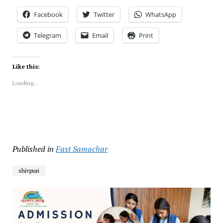
Facebook
Twitter
WhatsApp
Telegram
Email
Print
Like this:
Loading...
Published in
Fast Samachar
shivpuri