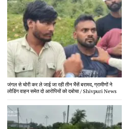
जंगल से चोरी कर ले जाई जा रही तीन भैंसें बरामद, ग्रामीणों ने 
लोडिंग वाहन समेत दो आरोपियों को दबोचा / Shivpuri News