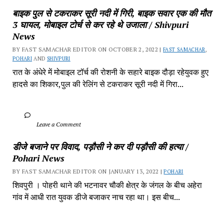
बाइक पुल से टकराकर सूरी नदी में गिरी, बाइक सवार एक की मौत 
3 घायल, मोबाइल टोर्च से कर रहे थे उजाला / Shivpuri 
News
BY FAST SAMACHAR EDITOR ON OCTOBER 2, 2022 | 
FAST SAMACHAR
, 
POHARI
 AND 
SHIVPURI
रात के अंधेरे में मोबाइल टॉर्च की रोशनी के सहारे बाइक दौड़ा रहेयुवक हुए 
हादसे का शिकार,पुल की रेलिंग से टकराकर सूरी नदी में गिरा...
		Leave a Comment	
डीजे बजाने पर विवाद, पड़ौसी ने कर दी पड़ौसी की हत्या / 
Pohari News
BY FAST SAMACHAR EDITOR ON JANUARY 13, 2022 | 
POHARI
शिवपुरी‎ । पोहरी थाने की भटनावर चौकी क्षेत्र‎ के जंगल के बीच अहेरा 
गांव में‎ आधी रात युवक डीजे बजाकर‎ नाच रहा था। इस बीच...