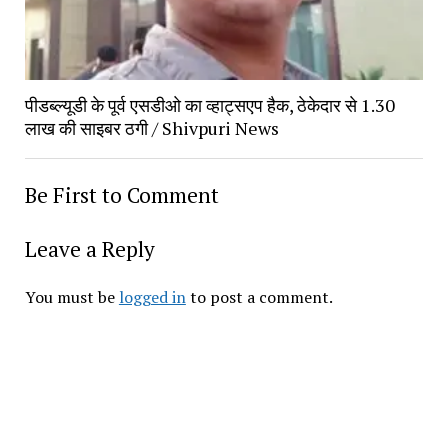
पीडब्ल्यूडी के पूर्व एसडीओ का व्हाट्सएप हैक, ठेकेदार से 1.30 
लाख की साइबर ठगी / Shivpuri News
Be First to Comment
Leave a Reply
You must be 
logged in
 to post a comment.