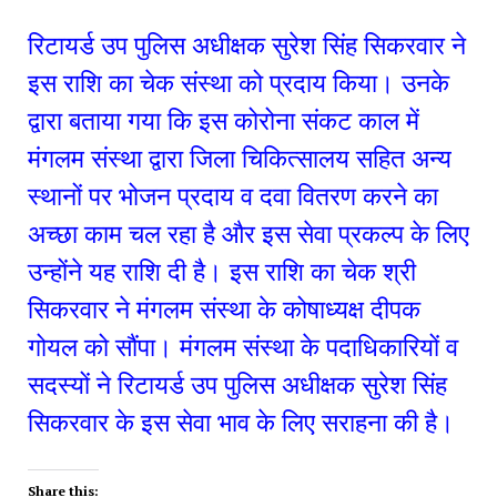
रिटायर्ड उप पुलिस अधीक्षक सुरेश सिंह सिकरवार ने 
इस राशि का चेक संस्था को प्रदाय किया। उनके 
द्वारा बताया गया कि इस कोरोना संकट काल में 
मंगलम संस्था द्वारा जिला चिकित्सालय सहित अन्य 
स्थानों पर भोजन प्रदाय व दवा वितरण करने का 
अच्छा काम चल रहा है और इस सेवा प्रकल्प के लिए 
उन्होंने यह राशि दी है। इस राशि का चेक श्री 
सिकरवार ने मंगलम संस्था के कोषाध्यक्ष दीपक 
गोयल को सौंपा। मंगलम संस्था के पदाधिकारियों व 
सदस्यों ने रिटायर्ड उप पुलिस अधीक्षक सुरेश सिंह 
सिकरवार के इस सेवा भाव के लिए सराहना की है।
Share this: