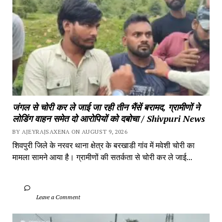
जंगल से चोरी कर ले जाई जा रही तीन भैंसें बरामद, ग्रामीणों ने 
लोडिंग वाहन समेत दो आरोपियों को दबोचा / Shivpuri News
BY AJEYRAJSAXENA ON AUGUST 9, 2026
शिवपुरी जिले के नरवर थाना क्षेत्र के बरखाडी गांव में मवेशी चोरी का 
मामला सामने आया है। ग्रामीणों की सतर्कता से चोरी कर ले जाई...
		Leave a Comment	