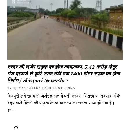
नरवर की जर्जर सड़क का होगा कायाकल्प, 3.42 करोड़ मंजूर 
गंज दरवाजे से कृषि उपज मंडी तक 1400 मीटर सड़क का होगा 
निर्माण / Shivpuri News<br>
BY AJEYRAJSAXENA ON AUGUST 9, 2026
शिवपुरी लंबे समय से जर्जर हालत में पड़ी नरवर–भितरवार–डबरा मार्ग के 
शहर वाले हिस्से की सड़क के कायाकल्प का रास्ता साफ हो गया है। 
इस...