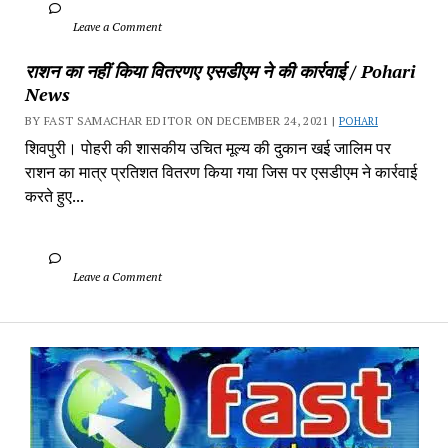
		Leave a Comment	
राशन का नहीं किया वितरणए एसडीएम ने की कार्रवाई / Pohari 
News
BY FAST SAMACHAR EDITOR ON DECEMBER 24, 2021 | 
POHARI
शिवपुरी। पोहरी की शासकीय उचित मूल्य की दुकान खई जालिम पर 
राशन का मात्र प्रतिशत वितरण किया गया जिस पर एसडीएम ने कार्रवाई 
करते हुए...
		Leave a Comment	
Fa
Sa
-
Sa