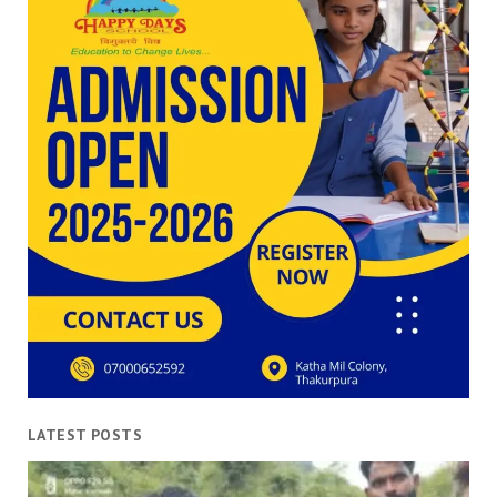
LATEST POSTS