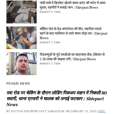
गांधी पार्क में क्रिकेट खेलते समय करंट की चपेट में आया 
युवक, राहगीरों ने बचाई जान / Shivpuri News
AUGUST 9, 2026
सर्किल जेल के हेड कांस्टेबल की मौत, जहरीला पदार्थ 
खाने के बाद ग्वालियर ले जाते समय तोड़ा दम / Shivpuri 
News
AUGUST 7, 2026
पीडब्ल्यूडी के पूर्व एसडीओ का व्हाट्सएप हैक, ठेकेदार से 
1.30 लाख की साइबर ठगी / Shivpuri News
AUGUST 7, 2026
POHARI NEWS
पवा रोड पर चेकिंग के दौरान लोडिंग पिकअप वाहन में निकली 80 
सवारी, थाना प्रभारी ने चालक को लगाई फटकार / Shivpuri 
News
BY EDITOR SHIVPURI FAST SAMACHAR ON JANUARY 15, 2025 | 
FAST 