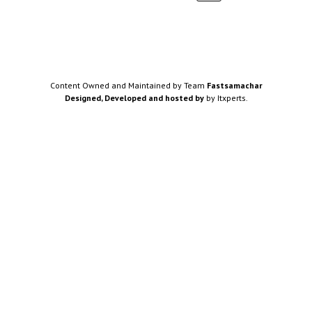
Content Owned and Maintained by Team
Fastsamachar
Designed, Developed and hosted by
by Itxperts.