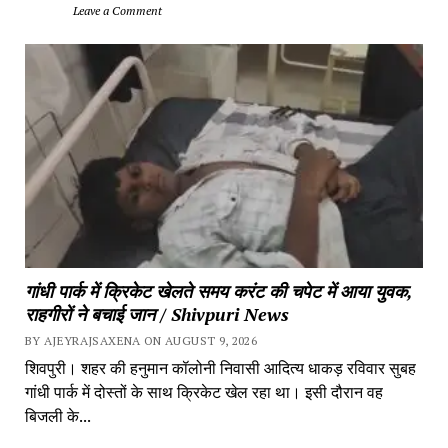
		Leave a Comment	
गांधी पार्क में क्रिकेट खेलते समय करंट की चपेट में आया युवक, 
राहगीरों ने बचाई जान / Shivpuri News
BY AJEYRAJSAXENA ON AUGUST 9, 2026
शिवपुरी। शहर की हनुमान कॉलोनी निवासी आदित्य धाकड़ रविवार सुबह 
गांधी पार्क में दोस्तों के साथ क्रिकेट खेल रहा था। इसी दौरान वह 
बिजली के...