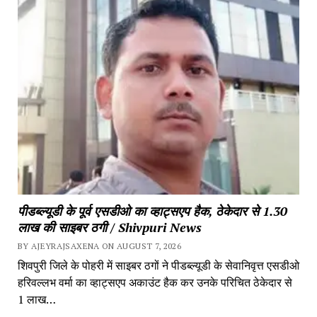
पीडब्ल्यूडी के पूर्व एसडीओ का व्हाट्सएप हैक, ठेकेदार से 1.30 
लाख की साइबर ठगी / Shivpuri News
BY AJEYRAJSAXENA ON AUGUST 7, 2026
शिवपुरी जिले के पोहरी में साइबर ठगों ने पीडब्ल्यूडी के सेवानिवृत्त एसडीओ 
हरिवल्लभ वर्मा का व्हाट्सएप अकाउंट हैक कर उनके परिचित ठेकेदार से 
1 लाख…