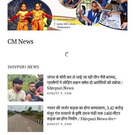
CM News
SHIVPURI NEWS
जंगल से चोरी कर ले जाई जा रही तीन भैंसें बरामद, 
ग्रामीणों ने लोडिंग वाहन समेत दो आरोपियों को दबोचा / 
Shivpuri News
AUGUST 9, 2026
नरवर की जर्जर सड़क का होगा कायाकल्प, 3.42 करोड़ 
मंजूर गंज दरवाजे से कृषि उपज मंडी तक 1400 मीटर 
सड़क का होगा निर्माण / Shivpuri News<br>
AUGUST 9, 2026