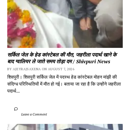
सर्किल जेल के हेड कांस्टेबल की मौत, जहरीला पदार्थ खाने के 
बाद ग्वालियर ले जाते समय तोड़ा दम / Shivpuri News
BY AJEYRAJSAXENA ON AUGUST 7, 2026
शिवपुरी। शिवपुरी सर्किल जेल में पदस्थ हेड कांस्टेबल मोहन मांझी की 
संदिग्ध परिस्थितियों में मौत हो गई। बताया जा रहा है कि उन्होंने जहरीला 
पदार्थ...
		Leave a Comment	