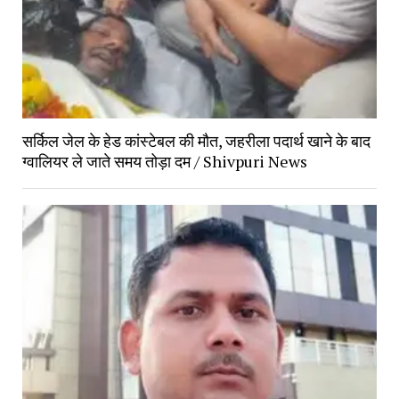
सर्किल जेल के हेड कांस्टेबल की मौत, जहरीला पदार्थ खाने के बाद 
ग्वालियर ले जाते समय तोड़ा दम / Shivpuri News