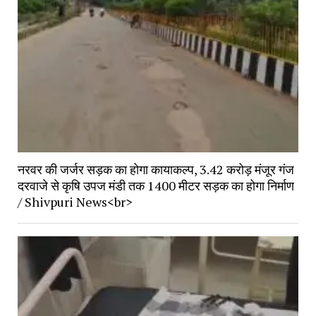
नरवर की जर्जर सड़क का होगा कायाकल्प, 3.42 करोड़ मंजूर गंज 
दरवाजे से कृषि उपज मंडी तक 1400 मीटर सड़क का होगा निर्माण 
/ Shivpuri News<br>