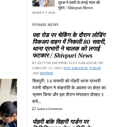
युवक ने एसपी से लगाई न्याय की
गुहार / Shivpuri News
AUGUST 7, 2026
POHARI NEWS
पवा रोड पर चेकिंग के दौरान लोडिंग
पिकअप वाहन में निकली 80 सवारी,
थाना प्रभारी ने चालक को लगाई
फटकार / Shivpuri News
BY EDITOR SHIVPURI FAST SAMACHAR ON
JANUARY 15, 2025 |
FAST SAMACHAR
,
POHARI
AND
SHIVPURI
शिवपुरी: 14 जनवरी को पोहरी थाना प्रभारी
रजनी चौहान ने संक्रांति के अवसर पर क्षेत्र का
भ्रमण किया और इस दौरान मंगलवार दोपहर 3
बजे...
Leave a Comment
पोहरी बांके विहारी गार्डन पर