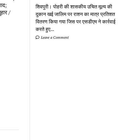
वाद;
शिवपुरी। पोहरी की शासकीय उचित मूल्य की
ुहार /
दुकान खई जालिम पर राशन का मात्र प्रतिशत
वितरण किया गया जिस पर एसडीएम ने कार्रवाई
करते हुए...
Leave a Comment