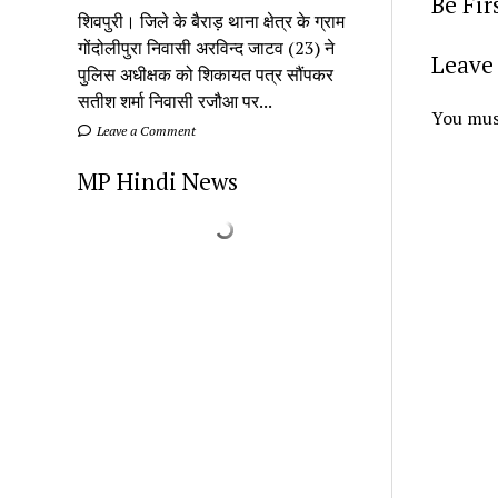
Be Fi
शिवपुरी। जिले के बैराड़ थाना क्षेत्र के ग्राम
गोंदोलीपुरा निवासी अरविन्द जाटव (23) ने
Leave 
पुलिस अधीक्षक को शिकायत पत्र सौंपकर
सतीश शर्मा निवासी रजौआ पर...
You mus
Leave a Comment
MP Hindi News