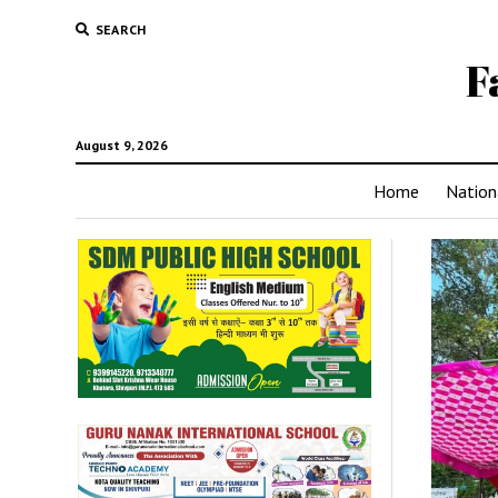
SEARCH
F
August 9, 2026
Home
Nation