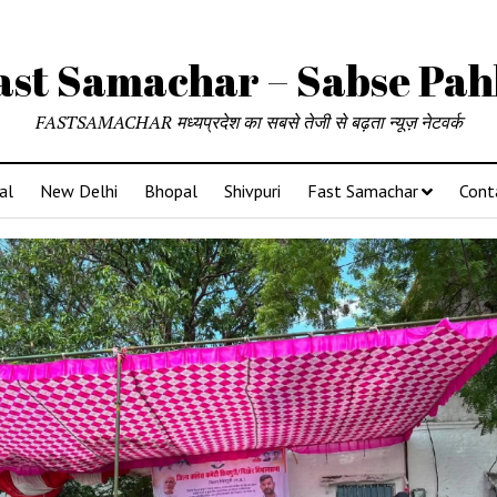
ast Samachar – Sabse Pah
FASTSAMACHAR मध्यप्रदेश का सबसे तेजी से बढ़ता न्यूज़ नेटवर्क
al
New Delhi
Bhopal
Shivpuri
Fast Samachar
Cont