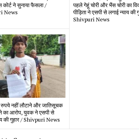
कोर्ट ने सुनाया फैसला /
पहले गेहूं चोरी और भैंस चोरी का वि
ri News
पीड़िता ने एसपी से लगाई न्याय की ग
Shivpuri News
रुपये नहीं लौटाने और जातिसूचक
ेने का आरोप, युवक ने एसपी से
ाय की गुहार / Shivpuri News