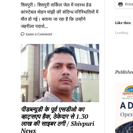
Prin
शिवपुरी। शिवपुरी सर्किल जेल में पदस्थ हेड
कांस्टेबल मोहन मांझी की संदिग्ध परिस्थितियों में
मौत हो गई। बताया जा रहा है कि उन्होंने
Like this:
जहरीला पदार्थ...
Loading...
Leave a Comment
Publishe
पीडब्ल्यूडी के पूर्व एसडीओ का
व्हाट्सएप हैक, ठेकेदार से 1.30
लाख की साइबर ठगी / Shivpuri
News