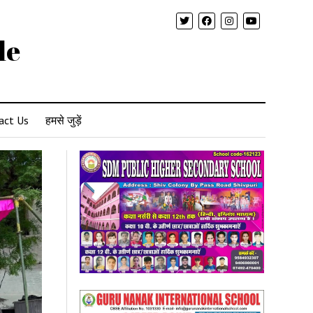
le
act Us
हमसे जुड़ें